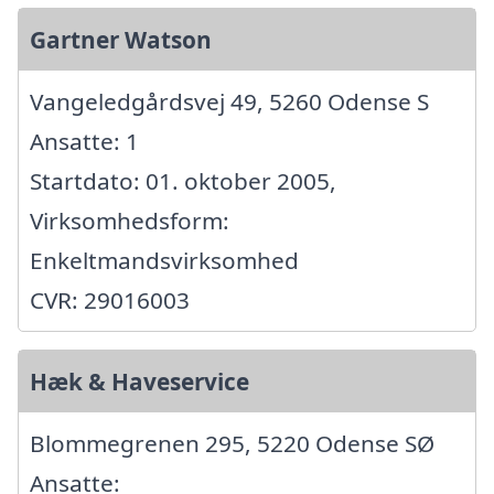
Gartner Watson
Vangeledgårdsvej 49, 5260 Odense S
Ansatte: 1
Startdato: 01. oktober 2005,
Virksomhedsform:
Enkeltmandsvirksomhed
CVR: 29016003
Hæk & Haveservice
Blommegrenen 295, 5220 Odense SØ
Ansatte: