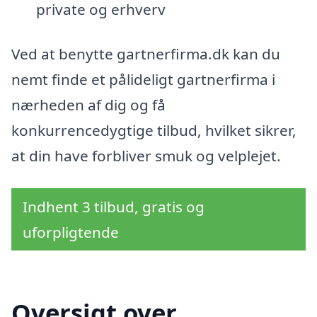
private og erhverv
Ved at benytte gartnerfirma.dk kan du
nemt finde et pålideligt gartnerfirma i
nærheden af dig og få
konkurrencedygtige tilbud, hvilket sikrer,
at din have forbliver smuk og velplejet.
Indhent 3 tilbud, gratis og
uforpligtende
Oversigt over