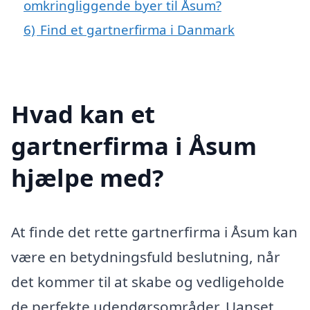
omkringliggende byer til Åsum?
6)
Find et gartnerfirma i Danmark
Hvad kan et
gartnerfirma i Åsum
hjælpe med?
At finde det rette gartnerfirma i Åsum kan
være en betydningsfuld beslutning, når
det kommer til at skabe og vedligeholde
de perfekte udendørsområder. Uanset