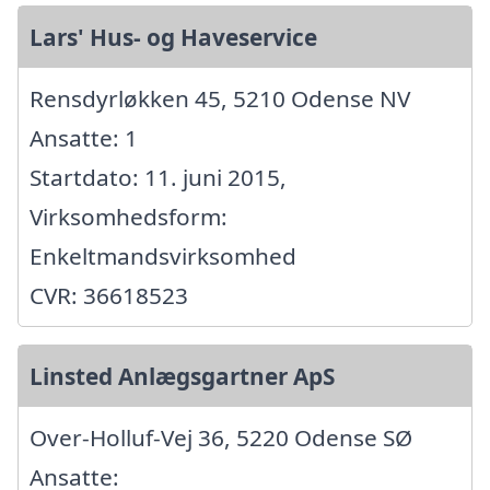
Lars' Hus- og Haveservice
Rensdyrløkken 45, 5210 Odense NV
Ansatte: 1
Startdato: 11. juni 2015,
Virksomhedsform:
Enkeltmandsvirksomhed
CVR: 36618523
Linsted Anlægsgartner ApS
Over-Holluf-Vej 36, 5220 Odense SØ
Ansatte: