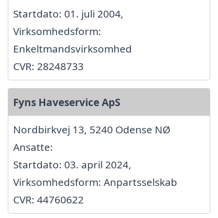
Startdato: 01. juli 2004,
Virksomhedsform:
Enkeltmandsvirksomhed
CVR: 28248733
Fyns Haveservice ApS
Nordbirkvej 13, 5240 Odense NØ
Ansatte:
Startdato: 03. april 2024,
Virksomhedsform: Anpartsselskab
CVR: 44760622