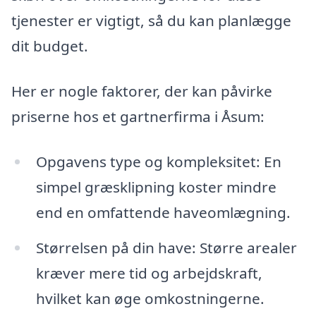
tjenester er vigtigt, så du kan planlægge
dit budget.
Her er nogle faktorer, der kan påvirke
priserne hos et gartnerfirma i Åsum:
Opgavens type og kompleksitet: En
simpel græsklipning koster mindre
end en omfattende haveomlægning.
Størrelsen på din have: Større arealer
kræver mere tid og arbejdskraft,
hvilket kan øge omkostningerne.