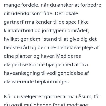
mange fordele, når du ønsker at forbedre
dit udendørsområde. Det lokale
gartnerfirma kender til de specifikke
klimaforhold og jordtyper i området,
hvilket gør dem i stand til at give dig det
bedste råd og den mest effektive pleje af
dine planter og haver. Med deres
ekspertise kan de hjælpe med alt fra
haveanlægning til vedligeholdelse af
eksisterende beplantninger.
Når du vælger et gartnerfirma i Åsum, får
du også muligheden for at modtage