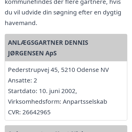
kommunefindes der flere gartnere, hvis
du vil udvide din søgning efter en dygtig
havemand.
ANLÆGSGARTNER DENNIS
JØRGENSEN ApS
Pederstrupvej 45, 5210 Odense NV
Ansatte: 2
Startdato: 10. juni 2002,
Virksomhedsform: Anpartsselskab
CVR: 26642965