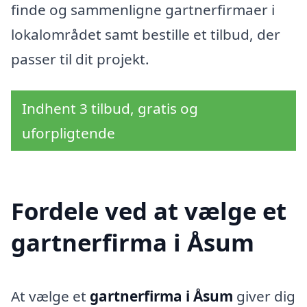
finde og sammenligne gartnerfirmaer i
lokalområdet samt bestille et tilbud, der
passer til dit projekt.
Indhent 3 tilbud, gratis og
uforpligtende
Fordele ved at vælge et
gartnerfirma i Åsum
At vælge et
gartnerfirma i Åsum
giver dig