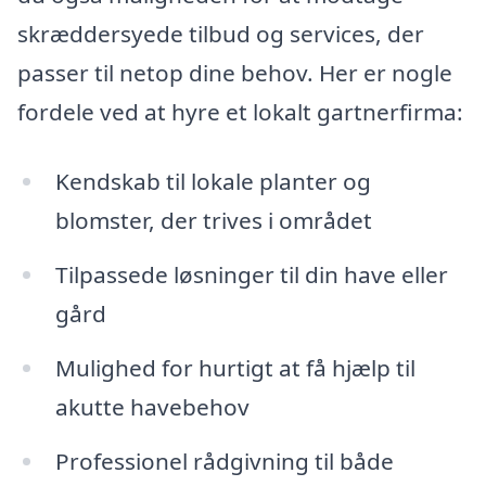
skræddersyede tilbud og services, der
passer til netop dine behov. Her er nogle
fordele ved at hyre et lokalt gartnerfirma:
Kendskab til lokale planter og
blomster, der trives i området
Tilpassede løsninger til din have eller
gård
Mulighed for hurtigt at få hjælp til
akutte havebehov
Professionel rådgivning til både