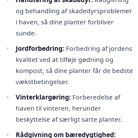
og behandling af skadedyrsproblemer
i haven, så dine planter forbliver
sunde.
Jordforbedring:
Forbedring af jordens
kvalitet ved at tilføje gødning og
kompost, så dine planter får de bedste
vækstbetingelser.
Vinterklargøring:
Forberedelse af
haven til vinteren, herunder
beskyttelse af særligt sarte planter.
Rådgivning om bæredygtighed: