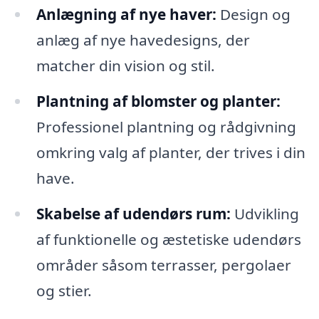
Anlægning af nye haver:
Design og
anlæg af nye havedesigns, der
matcher din vision og stil.
Plantning af blomster og planter:
Professionel plantning og rådgivning
omkring valg af planter, der trives i din
have.
Skabelse af udendørs rum:
Udvikling
af funktionelle og æstetiske udendørs
områder såsom terrasser, pergolaer
og stier.