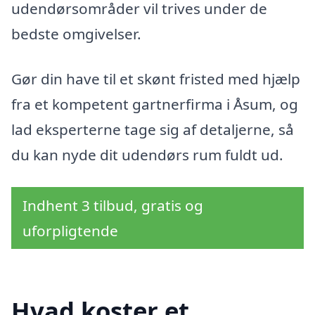
udendørsområder vil trives under de
bedste omgivelser.
Gør din have til et skønt fristed med hjælp
fra et kompetent gartnerfirma i Åsum, og
lad eksperterne tage sig af detaljerne, så
du kan nyde dit udendørs rum fuldt ud.
Indhent 3 tilbud, gratis og
uforpligtende
Hvad koster et