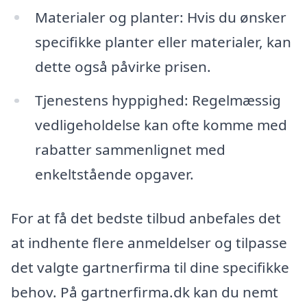
Materialer og planter: Hvis du ønsker
specifikke planter eller materialer, kan
dette også påvirke prisen.
Tjenestens hyppighed: Regelmæssig
vedligeholdelse kan ofte komme med
rabatter sammenlignet med
enkeltstående opgaver.
For at få det bedste tilbud anbefales det
at indhente flere anmeldelser og tilpasse
det valgte gartnerfirma til dine specifikke
behov. På gartnerfirma.dk kan du nemt