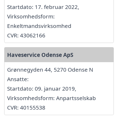
Startdato: 17. februar 2022,
Virksomhedsform:
Enkeltmandsvirksomhed
CVR: 43062166
Haveservice Odense ApS
Grønnegyden 44, 5270 Odense N
Ansatte:
Startdato: 09. januar 2019,
Virksomhedsform: Anpartsselskab
CVR: 40155538