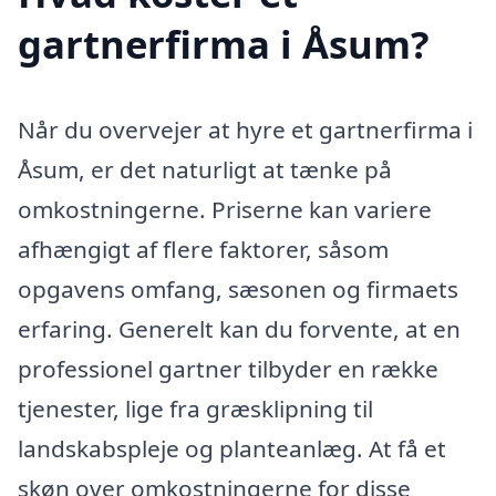
gartnerfirma i Åsum?
Når du overvejer at hyre et gartnerfirma i
Åsum, er det naturligt at tænke på
omkostningerne. Priserne kan variere
afhængigt af flere faktorer, såsom
opgavens omfang, sæsonen og firmaets
erfaring. Generelt kan du forvente, at en
professionel gartner tilbyder en række
tjenester, lige fra græsklipning til
landskabspleje og planteanlæg. At få et
skøn over omkostningerne for disse