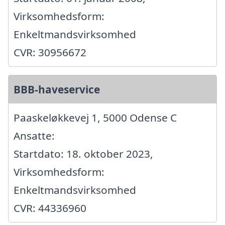
Virksomhedsform:
Enkeltmandsvirksomhed
CVR: 30956672
BBB-haveservice
Paaskeløkkevej 1, 5000 Odense C
Ansatte:
Startdato: 18. oktober 2023,
Virksomhedsform:
Enkeltmandsvirksomhed
CVR: 44336960