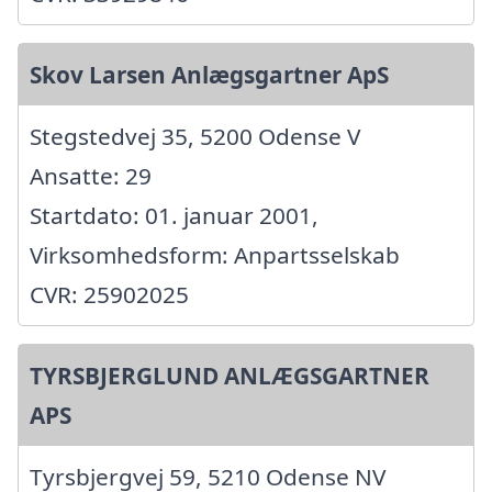
Skov Larsen Anlægsgartner ApS
Stegstedvej 35, 5200 Odense V
Ansatte: 29
Startdato: 01. januar 2001,
Virksomhedsform: Anpartsselskab
CVR: 25902025
TYRSBJERGLUND ANLÆGSGARTNER
APS
Tyrsbjergvej 59, 5210 Odense NV