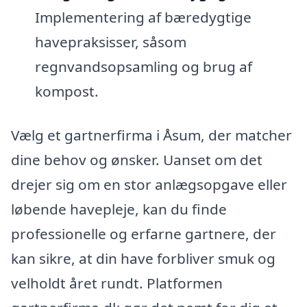
Implementering af bæredygtige
havepraksisser, såsom
regnvandsopsamling og brug af
kompost.
Vælg et gartnerfirma i Åsum, der matcher
dine behov og ønsker. Uanset om det
drejer sig om en stor anlægsopgave eller
løbende havepleje, kan du finde
professionelle og erfarne gartnere, der
kan sikre, at din have forbliver smuk og
velholdt året rundt. Platformen