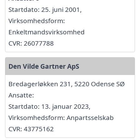
Startdato: 25. juni 2001,
Virksomhedsform:
Enkeltmandsvirksomhed
CVR: 26077788
Den Vilde Gartner ApS
Bredagerløkken 231, 5220 Odense SØ
Ansatte:
Startdato: 13. januar 2023,
Virksomhedsform: Anpartsselskab
CVR: 43775162