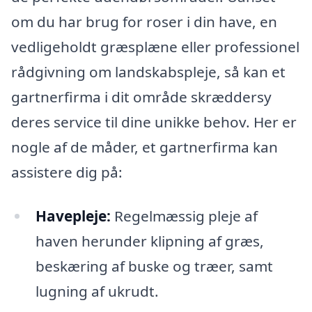
om du har brug for roser i din have, en
vedligeholdt græsplæne eller professionel
rådgivning om landskabspleje, så kan et
gartnerfirma i dit område skræddersy
deres service til dine unikke behov. Her er
nogle af de måder, et gartnerfirma kan
assistere dig på:
Havepleje:
Regelmæssig pleje af
haven herunder klipning af græs,
beskæring af buske og træer, samt
lugning af ukrudt.