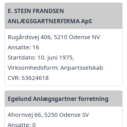
E. STEIN FRANDSEN
ANLÆGSGARTNERFIRMA ApS
Rugårdsvej 406, 5210 Odense NV
Ansatte: 16
Startdato: 10. juni 1975,
Virksomhedsform: Anpartsselskab
CVR: 53624618
Egelund Anlægsgartner forretning
Ahornvej 66, 5250 Odense SV
Ansatte: 0