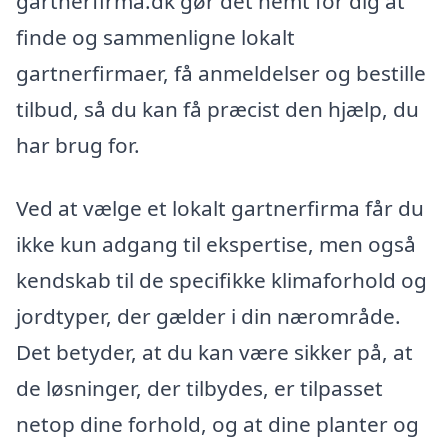
gartnerfirma.dk gør det nemt for dig at
finde og sammenligne lokalt
gartnerfirmaer, få anmeldelser og bestille
tilbud, så du kan få præcist den hjælp, du
har brug for.
Ved at vælge et lokalt gartnerfirma får du
ikke kun adgang til ekspertise, men også
kendskab til de specifikke klimaforhold og
jordtyper, der gælder i din nærområde.
Det betyder, at du kan være sikker på, at
de løsninger, der tilbydes, er tilpasset
netop dine forhold, og at dine planter og