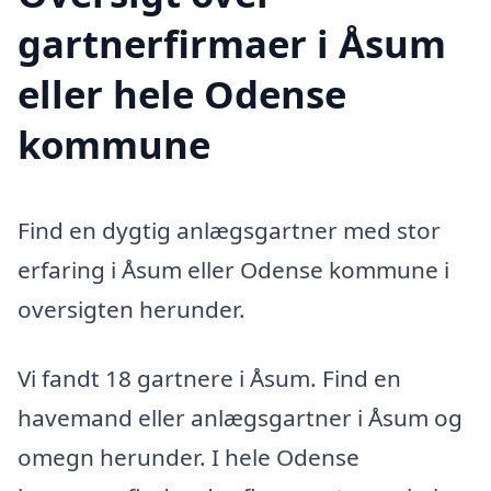
gartnerfirmaer i Åsum
eller hele Odense
kommune
Find en dygtig anlægsgartner med stor
erfaring i Åsum eller Odense kommune i
oversigten herunder.
Vi fandt 18 gartnere i Åsum. Find en
havemand eller anlægsgartner i Åsum og
omegn herunder. I hele Odense