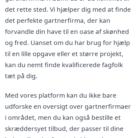
det rette sted. Vi hjælper dig med at finde
det perfekte gartnerfirma, der kan
forvandle din have til en oase af skønhed
og fred. Uanset om du har brug for hjælp
til en lille opgave eller et større projekt,
kan du nemt finde kvalificerede fagfolk
tæt på dig.
Med vores platform kan du ikke bare
udforske en oversigt over gartnerfirmaer
i området, men du kan også bestille et
skræddersyet tilbud, der passer til dine