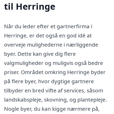
til Herringe
Når du leder efter et gartnerfirma i
Herringe, er det også en god idé at
overveje mulighederne i nærliggende
byer. Dette kan give dig flere
valgmuligheder og muligvis også bedre
priser. Området omkring Herringe byder
på flere byer, hvor dygtige gartnere
tilbyder en bred vifte af services, såsom
landskabspleje, skovning, og plantepleje.
Nogle byer, du kan kigge nærmere på,