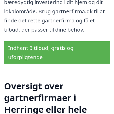
bæredygtig investering i dit hjem og dit
lokalområde. Brug gartnerfirma.dk til at
finde det rette gartnerfirma og få et
tilbud, der passer til dine behov.
Indhent 3 tilbud, gratis og
uforpligtende
Oversigt over
gartnerfirmaer i
Herringe eller hele