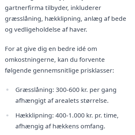
gartnerfirma tilbyder, inkluderer
græsslåning, hækklipning, anlæg af bede
og vedligeholdelse af haver.
For at give dig en bedre idé om
omkostningerne, kan du forvente
følgende gennemsnitlige prisklasser:
Græsslåning: 300-600 kr. per gang
afhængigt af arealets størrelse.
Hækklipning: 400-1.000 kr. pr. time,
afhængig af hækkens omfang.