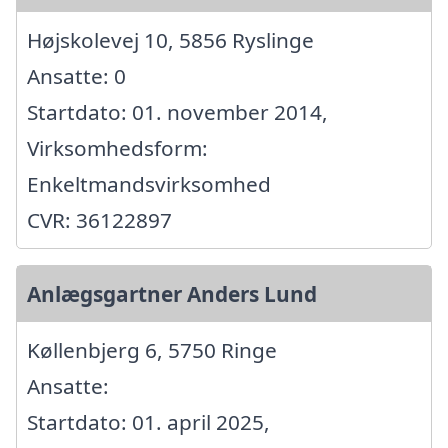
Højskolevej 10, 5856 Ryslinge
Ansatte: 0
Startdato: 01. november 2014,
Virksomhedsform:
Enkeltmandsvirksomhed
CVR: 36122897
Anlægsgartner Anders Lund
Køllenbjerg 6, 5750 Ringe
Ansatte:
Startdato: 01. april 2025,