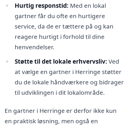
Hurtig responstid:
Med en lokal
gartner får du ofte en hurtigere
service, da de er tættere på og kan
reagere hurtigt i forhold til dine
henvendelser.
Støtte til det lokale erhvervsliv:
Ved
at vælge en gartner i Herringe støtter
du de lokale håndværkere og bidrager
til udviklingen i dit lokalområde.
En gartner i Herringe er derfor ikke kun
en praktisk løsning, men også en