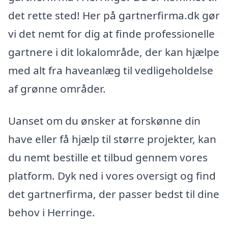
det rette sted! Her på gartnerfirma.dk gør
vi det nemt for dig at finde professionelle
gartnere i dit lokalområde, der kan hjælpe
med alt fra haveanlæg til vedligeholdelse
af grønne områder.
Uanset om du ønsker at forskønne din
have eller få hjælp til større projekter, kan
du nemt bestille et tilbud gennem vores
platform. Dyk ned i vores oversigt og find
det gartnerfirma, der passer bedst til dine
behov i Herringe.