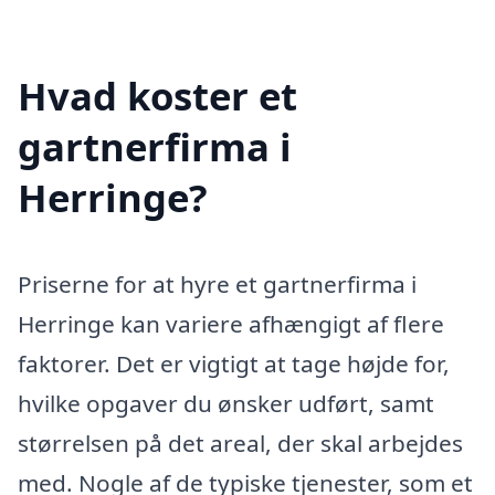
Hvad koster et
gartnerfirma i
Herringe?
Priserne for at hyre et gartnerfirma i
Herringe kan variere afhængigt af flere
faktorer. Det er vigtigt at tage højde for,
hvilke opgaver du ønsker udført, samt
størrelsen på det areal, der skal arbejdes
med. Nogle af de typiske tjenester, som et