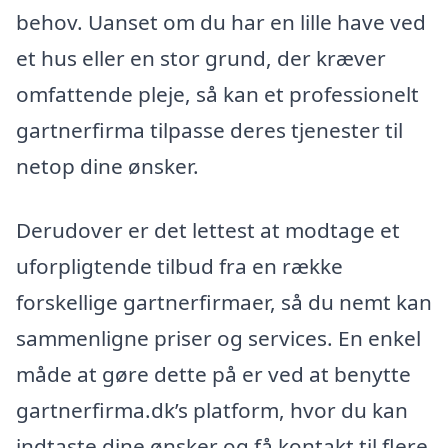
behov. Uanset om du har en lille have ved
et hus eller en stor grund, der kræver
omfattende pleje, så kan et professionelt
gartnerfirma tilpasse deres tjenester til
netop dine ønsker.
Derudover er det lettest at modtage et
uforpligtende tilbud fra en række
forskellige gartnerfirmaer, så du nemt kan
sammenligne priser og services. En enkel
måde at gøre dette på er ved at benytte
gartnerfirma.dk’s platform, hvor du kan
indtaste dine ønsker og få kontakt til flere