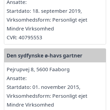
Ansatte:
Startdato: 18. september 2019,
Virksomhedsform: Personligt ejet
Mindre Virksomhed
CVR: 40795553
Den sydfynske ø-havs gartner
Pejrupvej 8, 5600 Faaborg
Ansatte:
Startdato: 01. november 2015,
Virksomhedsform: Personligt ejet
Mindre Virksomhed