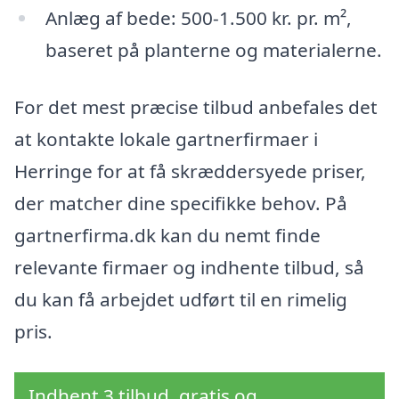
Anlæg af bede: 500-1.500 kr. pr. m²,
baseret på planterne og materialerne.
For det mest præcise tilbud anbefales det
at kontakte lokale gartnerfirmaer i
Herringe for at få skræddersyede priser,
der matcher dine specifikke behov. På
gartnerfirma.dk kan du nemt finde
relevante firmaer og indhente tilbud, så
du kan få arbejdet udført til en rimelig
pris.
Indhent 3 tilbud, gratis og