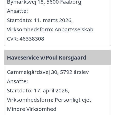
Bymarksvej 18, 5600 Faaborg
Ansatte:
Startdato: 11. marts 2026,
Virksomhedsform: Anpartsselskab
CVR: 46338308
Haveservice v/Poul Korsgaard
Gammelgårdsvej 30, 5792 årslev
Ansatte:
Startdato: 17. april 2026,
Virksomhedsform: Personligt ejet
Mindre Virksomhed