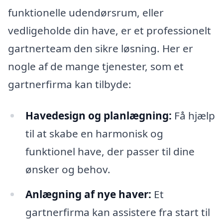
funktionelle udendørsrum, eller
vedligeholde din have, er et professionelt
gartnerteam den sikre løsning. Her er
nogle af de mange tjenester, som et
gartnerfirma kan tilbyde:
Havedesign og planlægning:
Få hjælp
til at skabe en harmonisk og
funktionel have, der passer til dine
ønsker og behov.
Anlægning af nye haver:
Et
gartnerfirma kan assistere fra start til