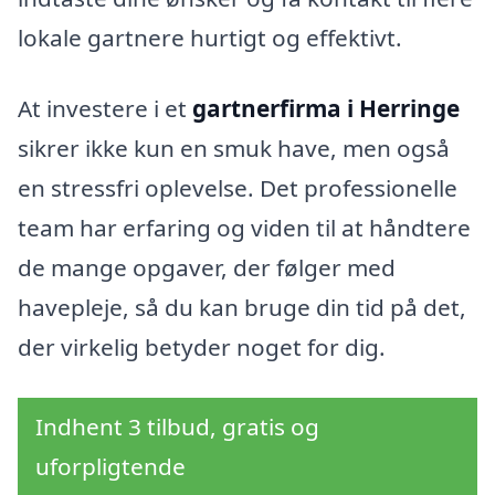
lokale gartnere hurtigt og effektivt.
At investere i et
gartnerfirma i Herringe
sikrer ikke kun en smuk have, men også
en stressfri oplevelse. Det professionelle
team har erfaring og viden til at håndtere
de mange opgaver, der følger med
havepleje, så du kan bruge din tid på det,
der virkelig betyder noget for dig.
Indhent 3 tilbud, gratis og
uforpligtende