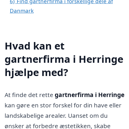
6)
Find gartnerfirma i forskellige dele af
Danmark
Hvad kan et
gartnerfirma i Herringe
hjælpe med?
At finde det rette
gartnerfirma i Herringe
kan gøre en stor forskel for din have eller
landskabelige arealer. Uanset om du
ønsker at forbedre æstetikken, skabe