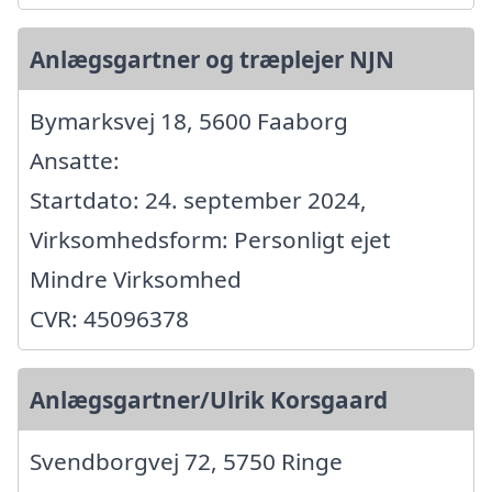
Anlægsgartner og træplejer NJN
Bymarksvej 18, 5600 Faaborg
Ansatte:
Startdato: 24. september 2024,
Virksomhedsform: Personligt ejet
Mindre Virksomhed
CVR: 45096378
Anlægsgartner/Ulrik Korsgaard
Svendborgvej 72, 5750 Ringe