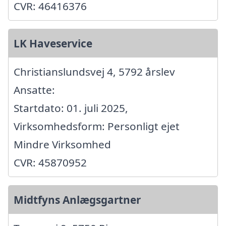
CVR: 46416376
LK Haveservice
Christianslundsvej 4, 5792 årslev
Ansatte:
Startdato: 01. juli 2025,
Virksomhedsform: Personligt ejet
Mindre Virksomhed
CVR: 45870952
Midtfyns Anlægsgartner