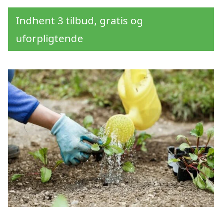
Indhent 3 tilbud, gratis og
uforpligtende