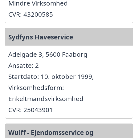
Mindre Virksomhed
CVR: 43200585
Sydfyns Haveservice
Adelgade 3, 5600 Faaborg
Ansatte: 2
Startdato: 10. oktober 1999,
Virksomhedsform:
Enkeltmandsvirksomhed
CVR: 25043901
Wulff - Ejendomsservice og