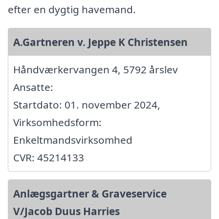
efter en dygtig havemand.
A.Gartneren v. Jeppe K Christensen
Håndværkervangen 4, 5792 årslev
Ansatte:
Startdato: 01. november 2024,
Virksomhedsform:
Enkeltmandsvirksomhed
CVR: 45214133
Anlægsgartner & Graveservice
V/Jacob Duus Harries