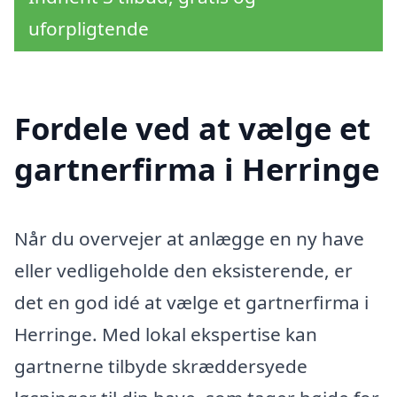
uforpligtende
Fordele ved at vælge et
gartnerfirma i Herringe
Når du overvejer at anlægge en ny have
eller vedligeholde den eksisterende, er
det en god idé at vælge et gartnerfirma i
Herringe. Med lokal ekspertise kan
gartnerne tilbyde skræddersyede