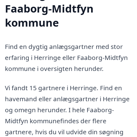
Faaborg-Midtfyn
kommune
Find en dygtig anlægsgartner med stor
erfaring i Herringe eller Faaborg-Midtfyn
kommune i oversigten herunder.
Vi fandt 15 gartnere i Herringe. Find en
havemand eller anlægsgartner i Herringe
og omegn herunder. I hele Faaborg-
Midtfyn kommunefindes der flere
gartnere, hvis du vil udvide din søgning