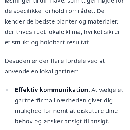
løsninger til din have, som tager højde for
de specifikke forhold i området. De
kender de bedste planter og materialer,
der trives i det lokale klima, hvilket sikrer
et smukt og holdbart resultat.
Desuden er der flere fordele ved at
anvende en lokal gartner:
Effektiv kommunikation:
At vælge et
gartnerfirma i nærheden giver dig
mulighed for nemt at diskutere dine
behov og ønsker ansigt til ansigt.