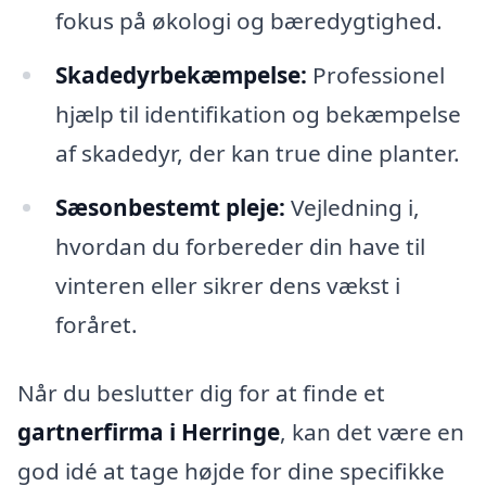
fokus på økologi og bæredygtighed.
Skadedyrbekæmpelse:
Professionel
hjælp til identifikation og bekæmpelse
af skadedyr, der kan true dine planter.
Sæsonbestemt pleje:
Vejledning i,
hvordan du forbereder din have til
vinteren eller sikrer dens vækst i
foråret.
Når du beslutter dig for at finde et
gartnerfirma i Herringe
, kan det være en
god idé at tage højde for dine specifikke