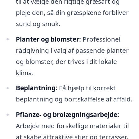
til at vælge den rigtige græsart og
pleje den, så din græsplæne forbliver
sund og smuk.
Planter og blomster:
Professionel
rådgivning i valg af passende planter
og blomster, der trives i dit lokale
klima.
Beplantning:
Få hjælp til korrekt
beplantning og bortskaffelse af affald.
Pflanze- og brolægningsarbejde:
Arbejde med forskellige materialer til
at skabe attraktive stier og terrasser.