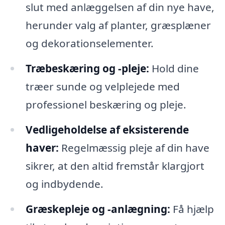
slut med anlæggelsen af din nye have,
herunder valg af planter, græsplæner
og dekorationselementer.
Træbeskæring og -pleje:
Hold dine
træer sunde og velplejede med
professionel beskæring og pleje.
Vedligeholdelse af eksisterende
haver:
Regelmæssig pleje af din have
sikrer, at den altid fremstår klargjort
og indbydende.
Græskepleje og -anlægning:
Få hjælp