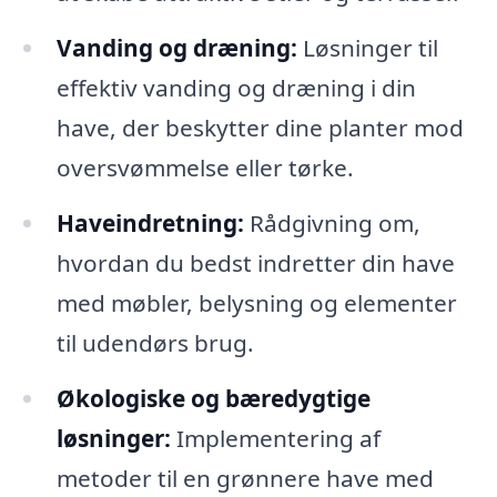
Vanding og dræning:
Løsninger til
effektiv vanding og dræning i din
have, der beskytter dine planter mod
oversvømmelse eller tørke.
Haveindretning:
Rådgivning om,
hvordan du bedst indretter din have
med møbler, belysning og elementer
til udendørs brug.
Økologiske og bæredygtige
løsninger:
Implementering af
metoder til en grønnere have med