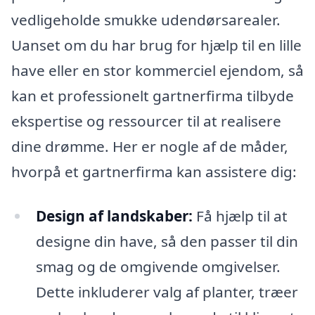
vedligeholde smukke udendørsarealer.
Uanset om du har brug for hjælp til en lille
have eller en stor kommerciel ejendom, så
kan et professionelt gartnerfirma tilbyde
ekspertise og ressourcer til at realisere
dine drømme. Her er nogle af de måder,
hvorpå et gartnerfirma kan assistere dig:
Design af landskaber:
Få hjælp til at
designe din have, så den passer til din
smag og de omgivende omgivelser.
Dette inkluderer valg af planter, træer