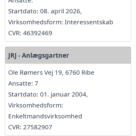
Ansatte:
Startdato: 08. april 2026,
Virksomhedsform: Interessentskab
CVR: 46392469
JRJ - Anlægsgartner
Ole Rømers Vej 19, 6760 Ribe
Ansatte: 7
Startdato: 01. januar 2004,
Virksomhedsform:
Enkeltmandsvirksomhed
CVR: 27582907