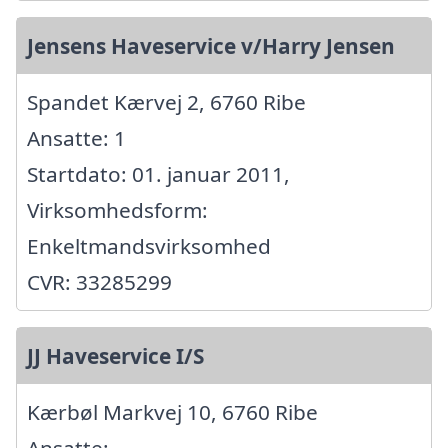
Jensens Haveservice v/Harry Jensen
Spandet Kærvej 2, 6760 Ribe
Ansatte: 1
Startdato: 01. januar 2011,
Virksomhedsform:
Enkeltmandsvirksomhed
CVR: 33285299
JJ Haveservice I/S
Kærbøl Markvej 10, 6760 Ribe