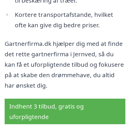
til beskæring af træer.
Kortere transportafstande, hvilket
ofte kan give dig bedre priser.
Gartnerfirma.dk hjælper dig med at finde
det rette gartnerfirma i Jernved, så du
kan få et uforpligtende tilbud og fokusere
på at skabe den drømmehave, du altid
har ønsket dig.
Indhent 3 tilbud, gratis og
uforpligtende