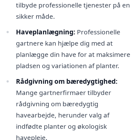
tilbyde professionelle tjenester på en
sikker måde.
Haveplanlægning:
Professionelle
gartnere kan hjælpe dig med at
planlægge din have for at maksimere
pladsen og variationen af planter.
Rådgivning om bæredygtighed:
Mange gartnerfirmaer tilbyder
rådgivning om bæredygtig
havearbejde, herunder valg af
indfødte planter og økologisk
havepleje.