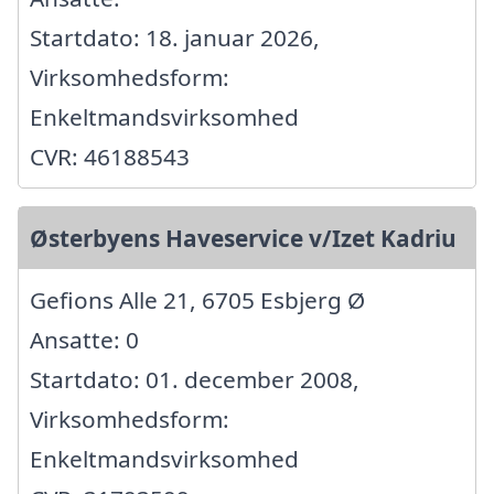
Startdato: 18. januar 2026,
Virksomhedsform:
Enkeltmandsvirksomhed
CVR: 46188543
Østerbyens Haveservice v/Izet Kadriu
Gefions Alle 21, 6705 Esbjerg Ø
Ansatte: 0
Startdato: 01. december 2008,
Virksomhedsform:
Enkeltmandsvirksomhed