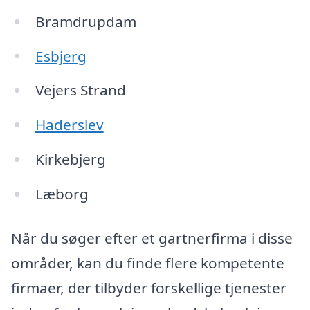
Bramdrupdam
Esbjerg
Vejers Strand
Haderslev
Kirkebjerg
Læborg
Når du søger efter et gartnerfirma i disse
områder, kan du finde flere kompetente
firmaer, der tilbyder forskellige tjenester