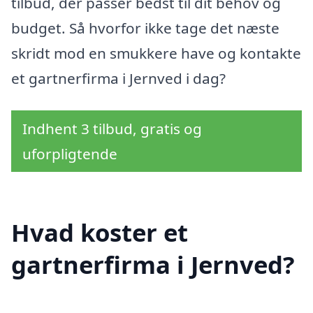
tilbud, der passer bedst til dit behov og
budget. Så hvorfor ikke tage det næste
skridt mod en smukkere have og kontakte
et gartnerfirma i Jernved i dag?
Indhent 3 tilbud, gratis og
uforpligtende
Hvad koster et
gartnerfirma i Jernved?