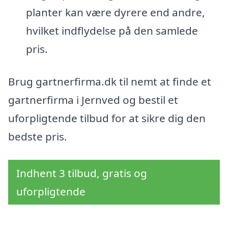
planter kan være dyrere end andre,
hvilket indflydelse på den samlede
pris.
Brug gartnerfirma.dk til nemt at finde et
gartnerfirma i Jernved og bestil et
uforpligtende tilbud for at sikre dig den
bedste pris.
Indhent 3 tilbud, gratis og
uforpligtende