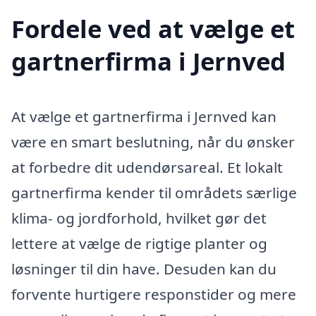
Fordele ved at vælge et
gartnerfirma i Jernved
At vælge et gartnerfirma i Jernved kan
være en smart beslutning, når du ønsker
at forbedre dit udendørsareal. Et lokalt
gartnerfirma kender til områdets særlige
klima- og jordforhold, hvilket gør det
lettere at vælge de rigtige planter og
løsninger til din have. Desuden kan du
forvente hurtigere responstider og mere