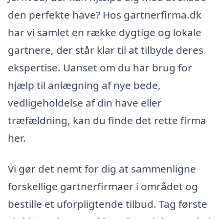
den perfekte have? Hos gartnerfirma.dk
har vi samlet en række dygtige og lokale
gartnere, der står klar til at tilbyde deres
ekspertise. Uanset om du har brug for
hjælp til anlægning af nye bede,
vedligeholdelse af din have eller
træfældning, kan du finde det rette firma
her.
Vi gør det nemt for dig at sammenligne
forskellige gartnerfirmaer i området og
bestille et uforpligtende tilbud. Tag første