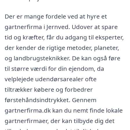
Der er mange fordele ved at hyre et
gartnerfirma i Jernved. Udover at spare
tid og kræfter, får du adgang til eksperter,
der kender de rigtige metoder, planeter,
og landbrugsteknikker. De kan også føre
til større værdi for din ejendom, da
velplejede udendørsarealer ofte
tiltrækker købere og forbedrer
førstehåndsindtrykket. Gennem
gartnerfirma.dk kan du nemt finde lokale
gartnerfirmaer, der kan tilbyde dig det