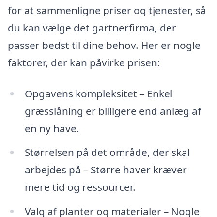
for at sammenligne priser og tjenester, så
du kan vælge det gartnerfirma, der
passer bedst til dine behov. Her er nogle
faktorer, der kan påvirke prisen:
Opgavens kompleksitet – Enkel
græsslåning er billigere end anlæg af
en ny have.
Størrelsen på det område, der skal
arbejdes på – Større haver kræver
mere tid og ressourcer.
Valg af planter og materialer – Nogle