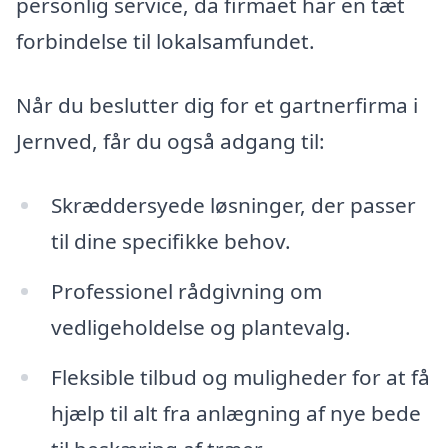
personlig service, da firmaet har en tæt
forbindelse til lokalsamfundet.
Når du beslutter dig for et gartnerfirma i
Jernved, får du også adgang til:
Skræddersyede løsninger, der passer
til dine specifikke behov.
Professionel rådgivning om
vedligeholdelse og plantevalg.
Fleksible tilbud og muligheder for at få
hjælp til alt fra anlægning af nye bede