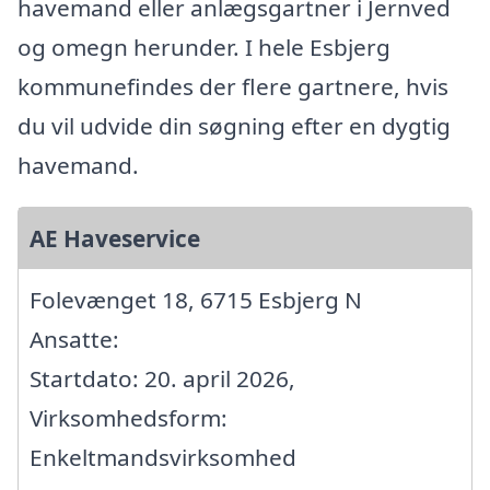
havemand eller anlægsgartner i Jernved
og omegn herunder. I hele Esbjerg
kommunefindes der flere gartnere, hvis
du vil udvide din søgning efter en dygtig
havemand.
AE Haveservice
Folevænget 18, 6715 Esbjerg N
Ansatte:
Startdato: 20. april 2026,
Virksomhedsform:
Enkeltmandsvirksomhed