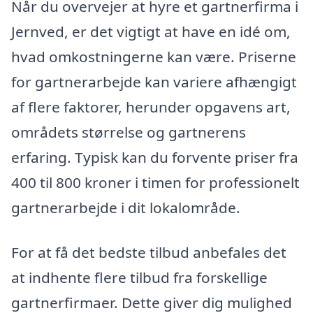
Når du overvejer at hyre et gartnerfirma i
Jernved, er det vigtigt at have en idé om,
hvad omkostningerne kan være. Priserne
for gartnerarbejde kan variere afhængigt
af flere faktorer, herunder opgavens art,
områdets størrelse og gartnerens
erfaring. Typisk kan du forvente priser fra
400 til 800 kroner i timen for professionelt
gartnerarbejde i dit lokalområde.
For at få det bedste tilbud anbefales det
at indhente flere tilbud fra forskellige
gartnerfirmaer. Dette giver dig mulighed