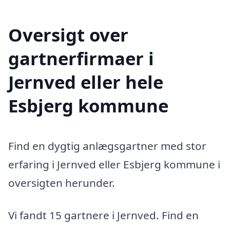
Oversigt over
gartnerfirmaer i
Jernved eller hele
Esbjerg kommune
Find en dygtig anlægsgartner med stor
erfaring i Jernved eller Esbjerg kommune i
oversigten herunder.
Vi fandt 15 gartnere i Jernved. Find en