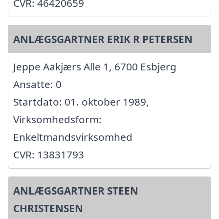
CVR: 46420659
ANLÆGSGARTNER ERIK R PETERSEN
Jeppe Aakjærs Alle 1, 6700 Esbjerg
Ansatte: 0
Startdato: 01. oktober 1989,
Virksomhedsform:
Enkeltmandsvirksomhed
CVR: 13831793
ANLÆGSGARTNER STEEN
CHRISTENSEN