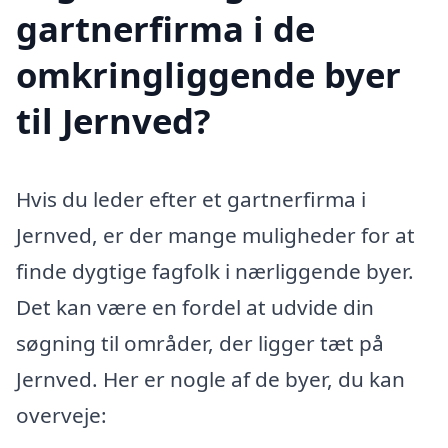
gartnerfirma i de
omkringliggende byer
til Jernved?
Hvis du leder efter et gartnerfirma i
Jernved, er der mange muligheder for at
finde dygtige fagfolk i nærliggende byer.
Det kan være en fordel at udvide din
søgning til områder, der ligger tæt på
Jernved. Her er nogle af de byer, du kan
overveje: