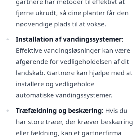
gartnere har metoder til effektivt at
fjerne ukrudt, så dine planter får den
nødvendige plads til at vokse.
Installation af vandingssystemer:
Effektive vandingsløsninger kan være
afgørende for vedligeholdelsen af dit
landskab. Gartnere kan hjælpe med at
installere og vedligeholde
automatiske vandingssystemer.
Træfældning og beskæring:
Hvis du
har store træer, der kræver beskæring
eller fældning, kan et gartnerfirma