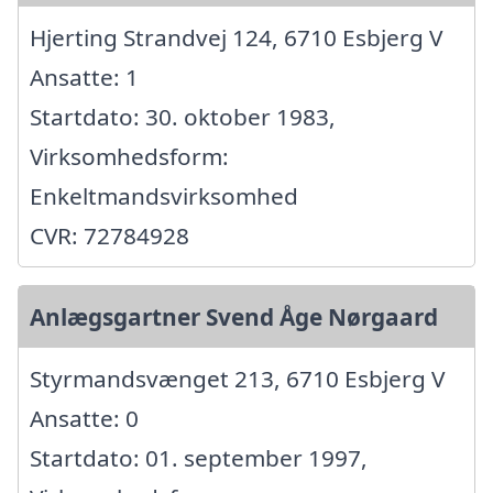
Hjerting Strandvej 124, 6710 Esbjerg V
Ansatte: 1
Startdato: 30. oktober 1983,
Virksomhedsform:
Enkeltmandsvirksomhed
CVR: 72784928
Anlægsgartner Svend Åge Nørgaard
Styrmandsvænget 213, 6710 Esbjerg V
Ansatte: 0
Startdato: 01. september 1997,