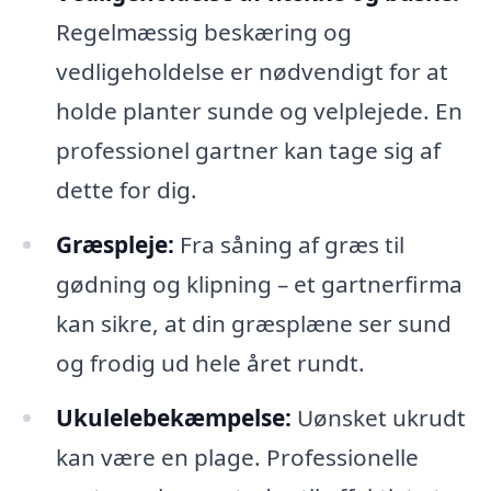
Regelmæssig beskæring og
vedligeholdelse er nødvendigt for at
holde planter sunde og velplejede. En
professionel gartner kan tage sig af
dette for dig.
Græspleje:
Fra såning af græs til
gødning og klipning – et gartnerfirma
kan sikre, at din græsplæne ser sund
og frodig ud hele året rundt.
Ukulelebekæmpelse:
Uønsket ukrudt
kan være en plage. Professionelle