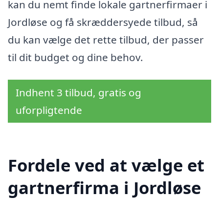
kan du nemt finde lokale gartnerfirmaer i
Jordløse og få skræddersyede tilbud, så
du kan vælge det rette tilbud, der passer
til dit budget og dine behov.
Indhent 3 tilbud, gratis og
uforpligtende
Fordele ved at vælge et
gartnerfirma i Jordløse