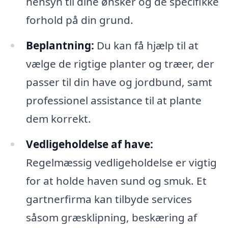
hensyn til dine ønsker og de specifikke
forhold på din grund.
Beplantning:
Du kan få hjælp til at
vælge de rigtige planter og træer, der
passer til din have og jordbund, samt
professionel assistance til at plante
dem korrekt.
Vedligeholdelse af have:
Regelmæssig vedligeholdelse er vigtig
for at holde haven sund og smuk. Et
gartnerfirma kan tilbyde services
såsom græsklipning, beskæring af