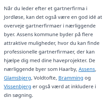
Når du leder efter et gartnerfirma i
Jordløse, kan det også være en god idé at
overveje gartnerfirmaer i nærliggende
byer. Assens kommune byder på flere
attraktive muligheder, hvor du kan finde
professionelle gartnerfirmaer, der kan
hjælpe dig med dine haveprojekter. De
nærliggende byer som Haarby,
Assens
,
Glamsbjerg
, Voldtofte,
Bramming
og
Vissenbjerg
er også værd at inkludere i
din søgning.