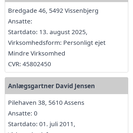
Bredgade 46, 5492 Vissenbjerg
Ansatte:
Startdato: 13. august 2025,
Virksomhedsform: Personligt ejet
Mindre Virksomhed
CVR: 45802450
Anlægsgartner David Jensen
Pilehaven 38, 5610 Assens
Ansatte: 0
Startdato: 01. juli 2011,