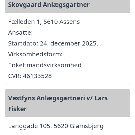
Skovgaard Anlægsgartner
Fælleden 1, 5610 Assens
Ansatte:
Startdato: 24. december 2025,
Virksomhedsform:
Enkeltmandsvirksomhed
CVR: 46133528
Vestfyns Anlægsgartneri v/ Lars
Fisker
Langgade 105, 5620 Glamsbjerg