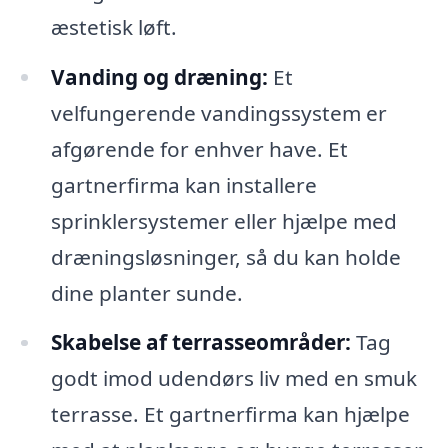
æstetisk løft.
Vanding og dræning:
Et
velfungerende vandingssystem er
afgørende for enhver have. Et
gartnerfirma kan installere
sprinklersystemer eller hjælpe med
dræningsløsninger, så du kan holde
dine planter sunde.
Skabelse af terrasseområder:
Tag
godt imod udendørs liv med en smuk
terrasse. Et gartnerfirma kan hjælpe