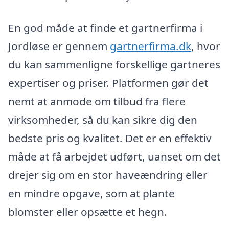
En god måde at finde et gartnerfirma i
Jordløse er gennem
gartnerfirma.dk
, hvor
du kan sammenligne forskellige gartneres
expertiser og priser. Platformen gør det
nemt at anmode om tilbud fra flere
virksomheder, så du kan sikre dig den
bedste pris og kvalitet. Det er en effektiv
måde at få arbejdet udført, uanset om det
drejer sig om en stor haveændring eller
en mindre opgave, som at plante
blomster eller opsætte et hegn.