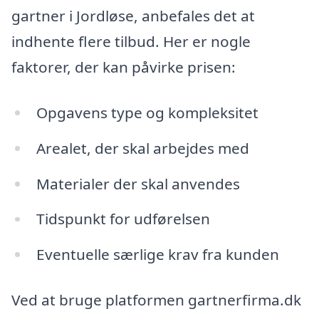
gartner i Jordløse, anbefales det at
indhente flere tilbud. Her er nogle
faktorer, der kan påvirke prisen:
Opgavens type og kompleksitet
Arealet, der skal arbejdes med
Materialer der skal anvendes
Tidspunkt for udførelsen
Eventuelle særlige krav fra kunden
Ved at bruge platformen gartnerfirma.dk