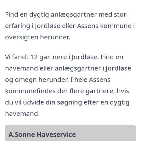
Find en dygtig anlægsgartner med stor
erfaring i Jordløse eller Assens kommune i
oversigten herunder.
Vi fandt 12 gartnere i Jordløse. Find en
havemand eller anlægsgartner i Jordløse
og omegn herunder. I hele Assens
kommunefindes der flere gartnere, hvis
du vil udvide din søgning efter en dygtig
havemand.
A.Sonne Haveservice