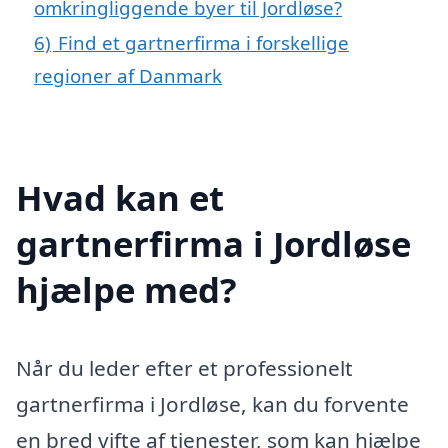
omkringliggende byer til Jordløse?
6)
Find et gartnerfirma i forskellige
regioner af Danmark
Hvad kan et
gartnerfirma i Jordløse
hjælpe med?
Når du leder efter et professionelt
gartnerfirma i Jordløse, kan du forvente
en bred vifte af tjenester, som kan hjælpe