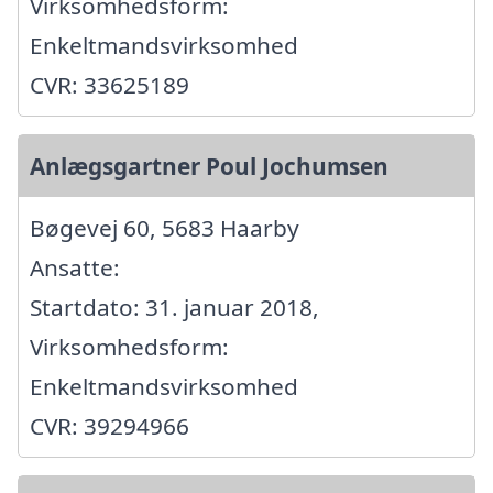
Virksomhedsform:
Enkeltmandsvirksomhed
CVR: 33625189
Anlægsgartner Poul Jochumsen
Bøgevej 60, 5683 Haarby
Ansatte:
Startdato: 31. januar 2018,
Virksomhedsform:
Enkeltmandsvirksomhed
CVR: 39294966