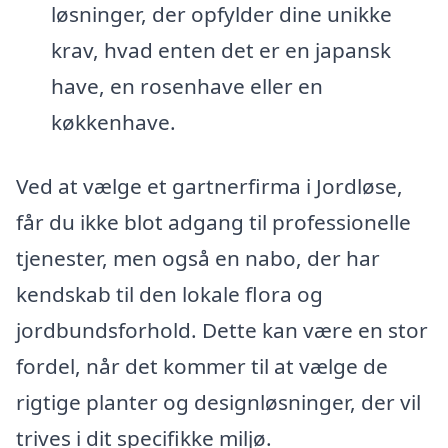
løsninger, der opfylder dine unikke
krav, hvad enten det er en japansk
have, en rosenhave eller en
køkkenhave.
Ved at vælge et gartnerfirma i Jordløse,
får du ikke blot adgang til professionelle
tjenester, men også en nabo, der har
kendskab til den lokale flora og
jordbundsforhold. Dette kan være en stor
fordel, når det kommer til at vælge de
rigtige planter og designløsninger, der vil
trives i dit specifikke miljø.