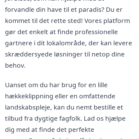
forvandle din have til et paradis? Du er
kommet til det rette sted! Vores platform
gør det enkelt at finde professionelle
gartnere i dit lokalområde, der kan levere
skræddersyede løsninger til netop dine
behov.
Uanset om du har brug for en lille
hækkeklippning eller en omfattende
landskabspleje, kan du nemt bestille et
tilbud fra dygtige fagfolk. Lad os hjælpe
dig med at finde det perfekte