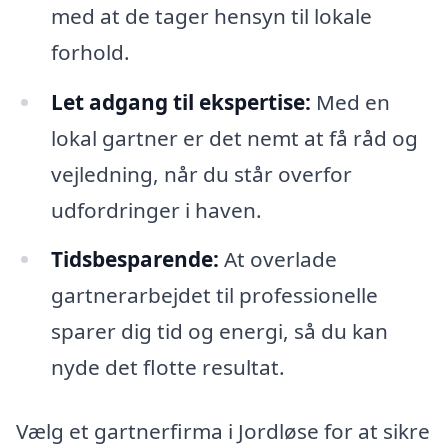
med at de tager hensyn til lokale
forhold.
Let adgang til ekspertise:
Med en
lokal gartner er det nemt at få råd og
vejledning, når du står overfor
udfordringer i haven.
Tidsbesparende:
At overlade
gartnerarbejdet til professionelle
sparer dig tid og energi, så du kan
nyde det flotte resultat.
Vælg et gartnerfirma i Jordløse for at sikre