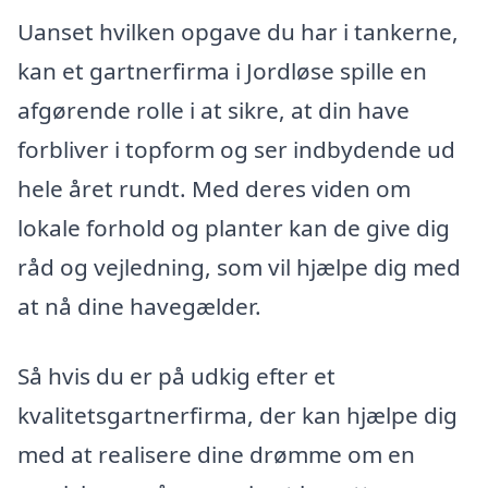
Uanset hvilken opgave du har i tankerne,
kan et gartnerfirma i Jordløse spille en
afgørende rolle i at sikre, at din have
forbliver i topform og ser indbydende ud
hele året rundt. Med deres viden om
lokale forhold og planter kan de give dig
råd og vejledning, som vil hjælpe dig med
at nå dine havegælder.
Så hvis du er på udkig efter et
kvalitetsgartnerfirma, der kan hjælpe dig
med at realisere dine drømme om en