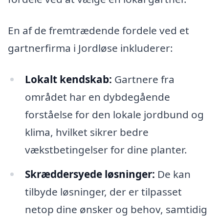
En af de fremtrædende fordele ved et
gartnerfirma i Jordløse inkluderer:
Lokalt kendskab:
Gartnere fra
området har en dybdegående
forståelse for den lokale jordbund og
klima, hvilket sikrer bedre
vækstbetingelser for dine planter.
Skræddersyede løsninger:
De kan
tilbyde løsninger, der er tilpasset
netop dine ønsker og behov, samtidig