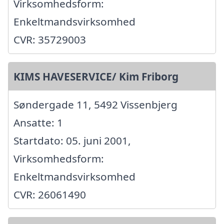
Virksomhedsform:
Enkeltmandsvirksomhed
CVR: 35729003
KIMS HAVESERVICE/ Kim Friborg
Søndergade 11, 5492 Vissenbjerg
Ansatte: 1
Startdato: 05. juni 2001,
Virksomhedsform:
Enkeltmandsvirksomhed
CVR: 26061490