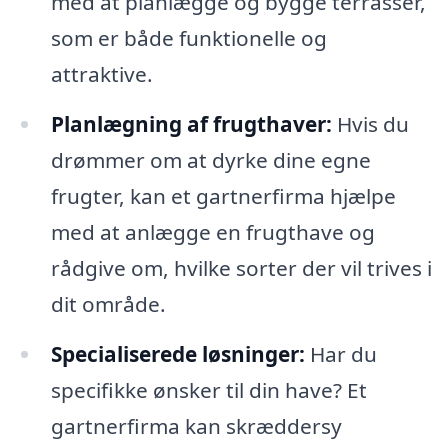
med at planlægge og bygge terrasser,
som er både funktionelle og
attraktive.
Planlægning af frugthaver:
Hvis du
drømmer om at dyrke dine egne
frugter, kan et gartnerfirma hjælpe
med at anlægge en frugthave og
rådgive om, hvilke sorter der vil trives i
dit område.
Specialiserede løsninger:
Har du
specifikke ønsker til din have? Et
gartnerfirma kan skræddersy