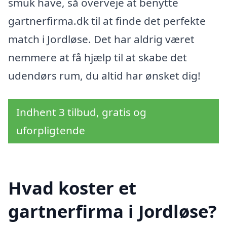
smuk have, så overveje at benytte
gartnerfirma.dk til at finde det perfekte
match i Jordløse. Det har aldrig været
nemmere at få hjælp til at skabe det
udendørs rum, du altid har ønsket dig!
Indhent 3 tilbud, gratis og
uforpligtende
Hvad koster et
gartnerfirma i Jordløse?