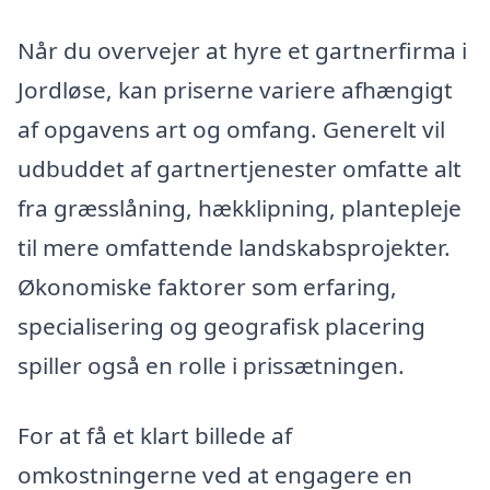
Når du overvejer at hyre et gartnerfirma i
Jordløse, kan priserne variere afhængigt
af opgavens art og omfang. Generelt vil
udbuddet af gartnertjenester omfatte alt
fra græsslåning, hækklipning, plantepleje
til mere omfattende landskabsprojekter.
Økonomiske faktorer som erfaring,
specialisering og geografisk placering
spiller også en rolle i prissætningen.
For at få et klart billede af
omkostningerne ved at engagere en