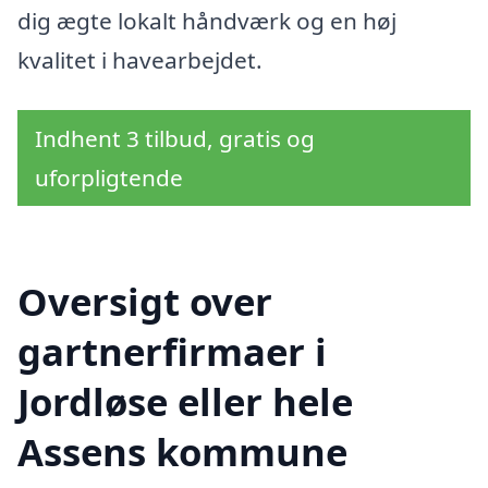
dig ægte lokalt håndværk og en høj
kvalitet i havearbejdet.
Indhent 3 tilbud, gratis og
uforpligtende
Oversigt over
gartnerfirmaer i
Jordløse eller hele
Assens kommune