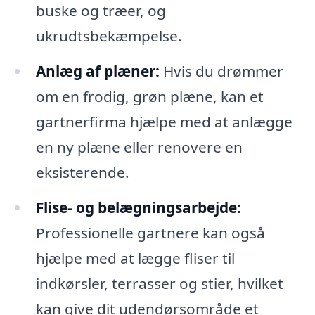
buske og træer, og
ukrudtsbekæmpelse.
Anlæg af plæner:
Hvis du drømmer
om en frodig, grøn plæne, kan et
gartnerfirma hjælpe med at anlægge
en ny plæne eller renovere en
eksisterende.
Flise- og belægningsarbejde:
Professionelle gartnere kan også
hjælpe med at lægge fliser til
indkørsler, terrasser og stier, hvilket
kan give dit udendørsområde et