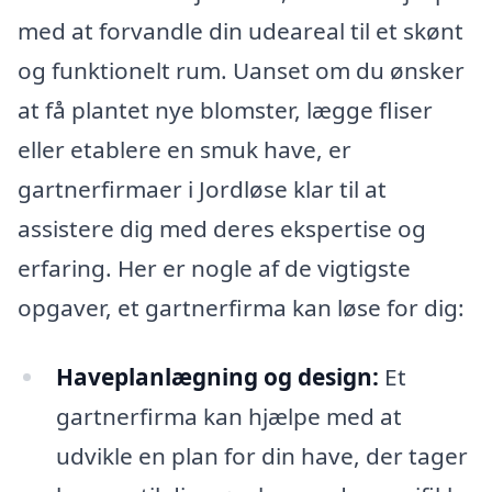
med at forvandle din udeareal til et skønt
og funktionelt rum. Uanset om du ønsker
at få plantet nye blomster, lægge fliser
eller etablere en smuk have, er
gartnerfirmaer i Jordløse klar til at
assistere dig med deres ekspertise og
erfaring. Her er nogle af de vigtigste
opgaver, et gartnerfirma kan løse for dig:
Haveplanlægning og design:
Et
gartnerfirma kan hjælpe med at
udvikle en plan for din have, der tager