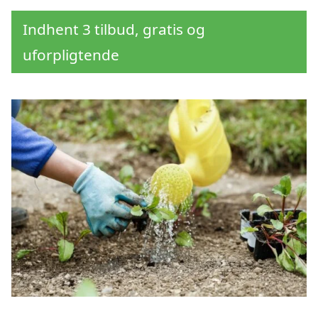
Indhent 3 tilbud, gratis og
uforpligtende