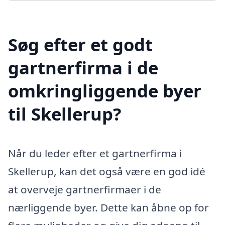
Søg efter et godt
gartnerfirma i de
omkringliggende byer
til Skellerup?
Når du leder efter et gartnerfirma i
Skellerup, kan det også være en god idé
at overveje gartnerfirmaer i de
nærliggende byer. Dette kan åbne op for