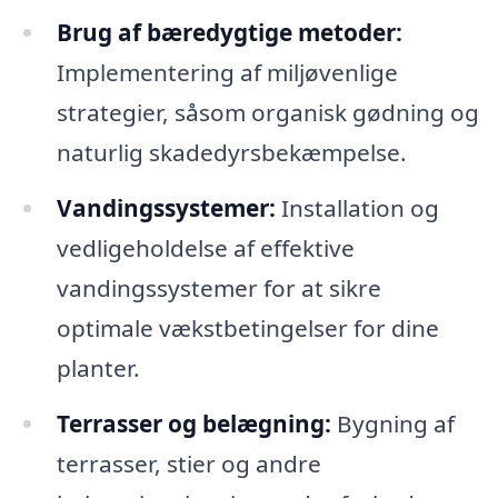
Brug af bæredygtige metoder:
Implementering af miljøvenlige
strategier, såsom organisk gødning og
naturlig skadedyrsbekæmpelse.
Vandingssystemer:
Installation og
vedligeholdelse af effektive
vandingssystemer for at sikre
optimale vækstbetingelser for dine
planter.
Terrasser og belægning:
Bygning af
terrasser, stier og andre