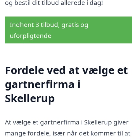
og bestil dit tilbud allerede i dag!
Indhent 3 tilbud, gratis og
uforpligtende
Fordele ved at vælge et
gartnerfirma i
Skellerup
At vælge et gartnerfirma i Skellerup giver
mange fordele, især når det kommer til at