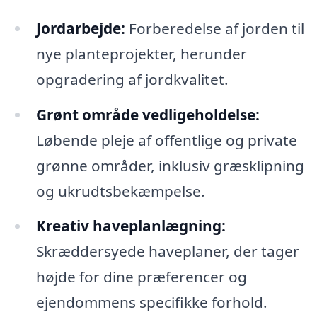
Jordarbejde:
Forberedelse af jorden til
nye planteprojekter, herunder
opgradering af jordkvalitet.
Grønt område vedligeholdelse:
Løbende pleje af offentlige og private
grønne områder, inklusiv græsklipning
og ukrudtsbekæmpelse.
Kreativ haveplanlægning:
Skræddersyede haveplaner, der tager
højde for dine præferencer og
ejendommens specifikke forhold.