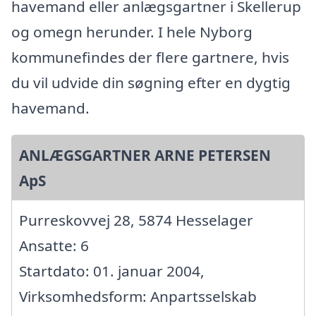
havemand eller anlægsgartner i Skellerup
og omegn herunder. I hele Nyborg
kommunefindes der flere gartnere, hvis
du vil udvide din søgning efter en dygtig
havemand.
ANLÆGSGARTNER ARNE PETERSEN
ApS
Purreskovvej 28, 5874 Hesselager
Ansatte: 6
Startdato: 01. januar 2004,
Virksomhedsform: Anpartsselskab