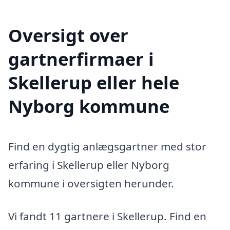
Oversigt over
gartnerfirmaer i
Skellerup eller hele
Nyborg kommune
Find en dygtig anlægsgartner med stor
erfaring i Skellerup eller Nyborg
kommune i oversigten herunder.
Vi fandt 11 gartnere i Skellerup. Find en