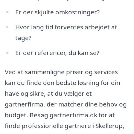
Er der skjulte omkostninger?
Hvor lang tid forventes arbejdet at
tage?
Er der referencer, du kan se?
Ved at sammenligne priser og services
kan du finde den bedste løsning for din
have og sikre, at du vælger et
gartnerfirma, der matcher dine behov og
budget. Besøg gartnerfirma.dk for at
finde professionelle gartnere i Skellerup,