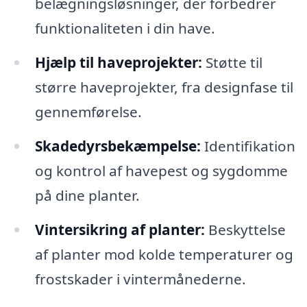
belægningsløsninger, der forbedrer
funktionaliteten i din have.
Hjælp til haveprojekter:
Støtte til
større haveprojekter, fra designfase til
gennemførelse.
Skadedyrsbekæmpelse:
Identifikation
og kontrol af havepest og sygdomme
på dine planter.
Vintersikring af planter:
Beskyttelse
af planter mod kolde temperaturer og
frostskader i vintermånederne.