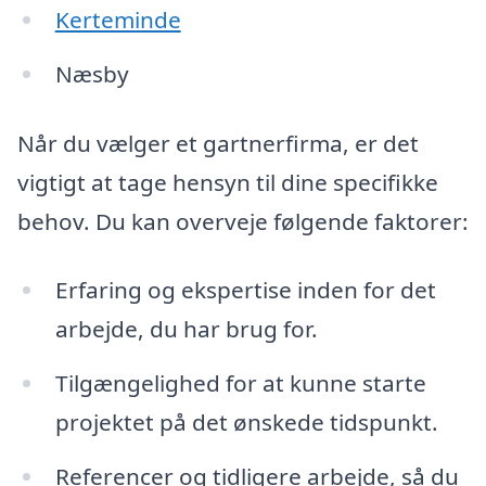
Kerteminde
Næsby
Når du vælger et gartnerfirma, er det
vigtigt at tage hensyn til dine specifikke
behov. Du kan overveje følgende faktorer:
Erfaring og ekspertise inden for det
arbejde, du har brug for.
Tilgængelighed for at kunne starte
projektet på det ønskede tidspunkt.
Referencer og tidligere arbejde, så du