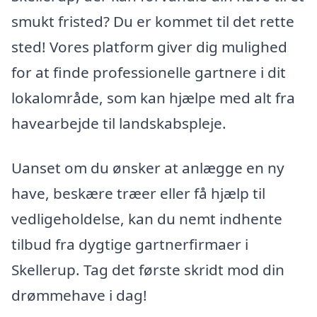
smukt fristed? Du er kommet til det rette
sted! Vores platform giver dig mulighed
for at finde professionelle gartnere i dit
lokalområde, som kan hjælpe med alt fra
havearbejde til landskabspleje.
Uanset om du ønsker at anlægge en ny
have, beskære træer eller få hjælp til
vedligeholdelse, kan du nemt indhente
tilbud fra dygtige gartnerfirmaer i
Skellerup. Tag det første skridt mod din
drømmehave i dag!