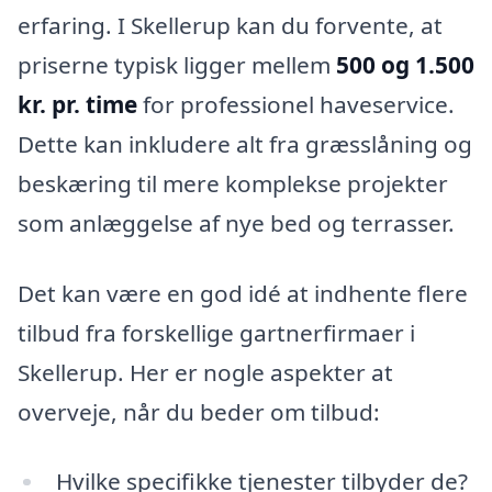
erfaring. I Skellerup kan du forvente, at
priserne typisk ligger mellem
500 og 1.500
kr. pr. time
for professionel haveservice.
Dette kan inkludere alt fra græsslåning og
beskæring til mere komplekse projekter
som anlæggelse af nye bed og terrasser.
Det kan være en god idé at indhente flere
tilbud fra forskellige gartnerfirmaer i
Skellerup. Her er nogle aspekter at
overveje, når du beder om tilbud:
Hvilke specifikke tjenester tilbyder de?