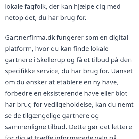
lokale fagfolk, der kan hjælpe dig med
netop det, du har brug for.
Gartnerfirma.dk fungerer som en digital
platform, hvor du kan finde lokale
gartnere i Skellerup og få et tilbud på den
specifikke service, du har brug for. Uanset
om du ønsker at etablere en ny have,
forbedre en eksisterende have eller blot
har brug for vedligeholdelse, kan du nemt
se de tilgængelige gartnere og
sammenligne tilbud. Dette gør det lettere
for dig at træffe informerede valg på