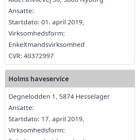
Ansatte:
Startdato: 01. april 2019,
Virksomhedsform:
Enkeltmandsvirksomhed
CVR: 40372997
Holms haveservice
Degnelodden 1, 5874 Hesselager
Ansatte:
Startdato: 17. april 2019,
Virksomhedsform: