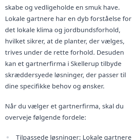
skabe og vedligeholde en smuk have.
Lokale gartnere har en dyb forståelse for
det lokale klima og jordbundsforhold,
hvilket sikrer, at de planter, der vælges,
trives under de rette forhold. Desuden
kan et gartnerfirma i Skellerup tilbyde
skræddersyede løsninger, der passer til
dine specifikke behov og ønsker.
Når du vælger et gartnerfirma, skal du
overveje følgende fordele:
Tilpassede løsninger: Lokale gartnere