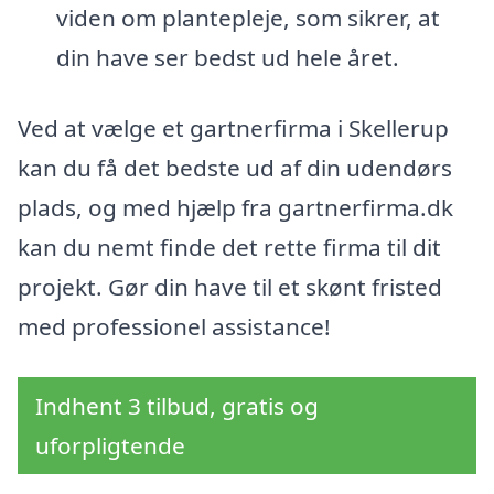
viden om plantepleje, som sikrer, at
din have ser bedst ud hele året.
Ved at vælge et gartnerfirma i Skellerup
kan du få det bedste ud af din udendørs
plads, og med hjælp fra gartnerfirma.dk
kan du nemt finde det rette firma til dit
projekt. Gør din have til et skønt fristed
med professionel assistance!
Indhent 3 tilbud, gratis og
uforpligtende