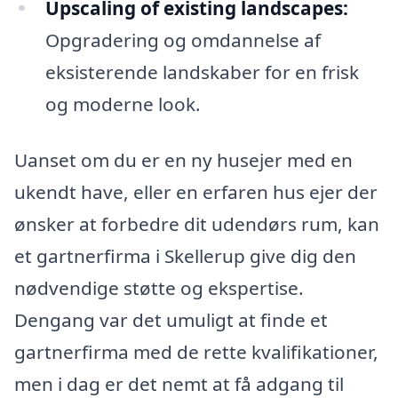
Upscaling of existing landscapes:
Opgradering og omdannelse af
eksisterende landskaber for en frisk
og moderne look.
Uanset om du er en ny husejer med en
ukendt have, eller en erfaren hus ejer der
ønsker at forbedre dit udendørs rum, kan
et gartnerfirma i Skellerup give dig den
nødvendige støtte og ekspertise.
Dengang var det umuligt at finde et
gartnerfirma med de rette kvalifikationer,
men i dag er det nemt at få adgang til