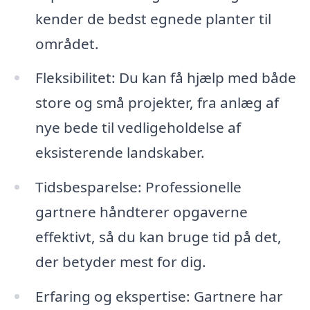
kender de bedst egnede planter til
området.
Fleksibilitet: Du kan få hjælp med både
store og små projekter, fra anlæg af
nye bede til vedligeholdelse af
eksisterende landskaber.
Tidsbesparelse: Professionelle
gartnere håndterer opgaverne
effektivt, så du kan bruge tid på det,
der betyder mest for dig.
Erfaring og ekspertise: Gartnere har