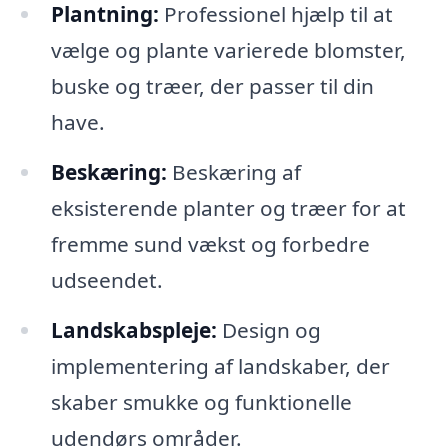
Plantning:
Professionel hjælp til at
vælge og plante varierede blomster,
buske og træer, der passer til din
have.
Beskæring:
Beskæring af
eksisterende planter og træer for at
fremme sund vækst og forbedre
udseendet.
Landskabspleje:
Design og
implementering af landskaber, der
skaber smukke og funktionelle
udendørs områder.