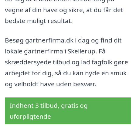
vegne af din have og sikre, at du får det
bedste muligt resultat.
Besøg gartnerfirma.dk i dag og find dit
lokale gartnerfirma i Skellerup. Få
skræddersyede tilbud og lad fagfolk gøre
arbejdet for dig, så du kan nyde en smuk
og velholdt have uden besvær.
Indhent 3 tilbud, gratis og
uforpligtende