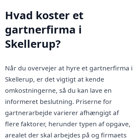
Hvad koster et
gartnerfirma i
Skellerup?
Når du overvejer at hyre et gartnerfirma i
Skellerup, er det vigtigt at kende
omkostningerne, så du kan lave en
informeret beslutning. Priserne for
gartnerarbejde varierer afhængigt af
flere faktorer, herunder typen af opgave,
arealet der skal arbejdes på og firmaets