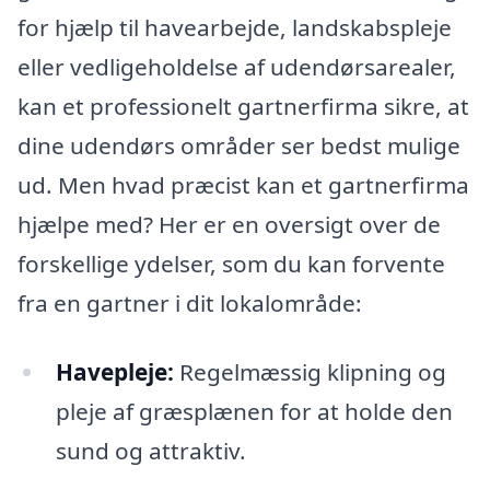
for hjælp til havearbejde, landskabspleje
eller vedligeholdelse af udendørsarealer,
kan et professionelt gartnerfirma sikre, at
dine udendørs områder ser bedst mulige
ud. Men hvad præcist kan et gartnerfirma
hjælpe med? Her er en oversigt over de
forskellige ydelser, som du kan forvente
fra en gartner i dit lokalområde:
Havepleje:
Regelmæssig klipning og
pleje af græsplænen for at holde den
sund og attraktiv.