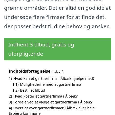
grønne områder. Det er altid en god idé at
undersøge flere firmaer for at finde det,
der passer bedst til dine behov og ønsker.
Indhent 3 tilbud, gratis og
uforpligtende
Indholdsfortegnelse
skjul
1)
Hvad kan et gartnerfirma i Ålbæk hjælpe med?
1.1)
Mulighederne med et gartnerfirma
1.2)
Bestil et tilbud
2)
Hvad koster et gartnerfirma i Ålbæk?
3)
Fordele ved at vælge et gartnerfirma i Ålbæk?
4)
Oversigt over gartnerfirmaer i Ålbæk eller hele
Esbjerg kommune