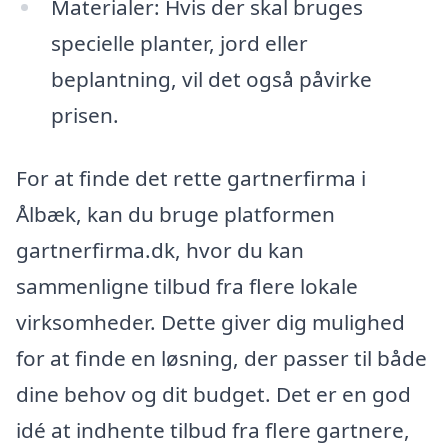
Materialer: Hvis der skal bruges
specielle planter, jord eller
beplantning, vil det også påvirke
prisen.
For at finde det rette gartnerfirma i
Ålbæk, kan du bruge platformen
gartnerfirma.dk, hvor du kan
sammenligne tilbud fra flere lokale
virksomheder. Dette giver dig mulighed
for at finde en løsning, der passer til både
dine behov og dit budget. Det er en god
idé at indhente tilbud fra flere gartnere,