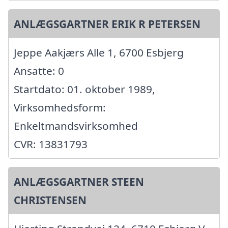
ANLÆGSGARTNER ERIK R PETERSEN
Jeppe Aakjærs Alle 1, 6700 Esbjerg
Ansatte: 0
Startdato: 01. oktober 1989,
Virksomhedsform:
Enkeltmandsvirksomhed
CVR: 13831793
ANLÆGSGARTNER STEEN
CHRISTENSEN