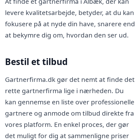
At finde et gartnerfirma i Ålbæk, der kan
levere kvalitetsarbejde, betyder, at du kan
fokusere på at nyde din have, snarere end
at bekymre dig om, hvordan den ser ud.
Bestil et tilbud
Gartnerfirma.dk gør det nemt at finde det
rette gartnerfirma lige i nærheden. Du
kan gennemse en liste over professionelle
gartnere og anmode om tilbud direkte fra
vores platform. En enkel proces, der gør
det muligt for dig at sammenligne priser