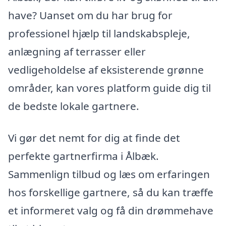
have? Uanset om du har brug for
professionel hjælp til landskabspleje,
anlægning af terrasser eller
vedligeholdelse af eksisterende grønne
områder, kan vores platform guide dig til
de bedste lokale gartnere.
Vi gør det nemt for dig at finde det
perfekte gartnerfirma i Ålbæk.
Sammenlign tilbud og læs om erfaringen
hos forskellige gartnere, så du kan træffe
et informeret valg og få din drømmehave