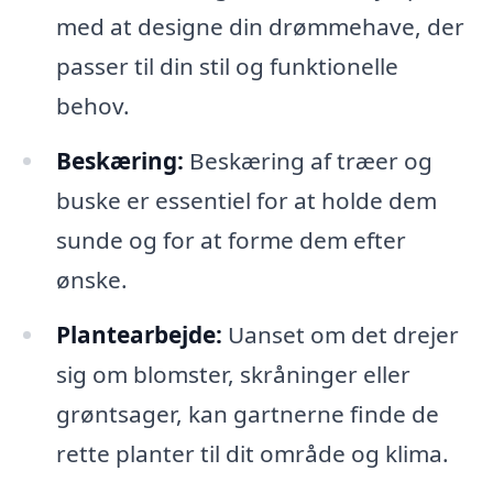
med at designe din drømmehave, der
passer til din stil og funktionelle
behov.
Beskæring:
Beskæring af træer og
buske er essentiel for at holde dem
sunde og for at forme dem efter
ønske.
Plantearbejde:
Uanset om det drejer
sig om blomster, skråninger eller
grøntsager, kan gartnerne finde de
rette planter til dit område og klima.