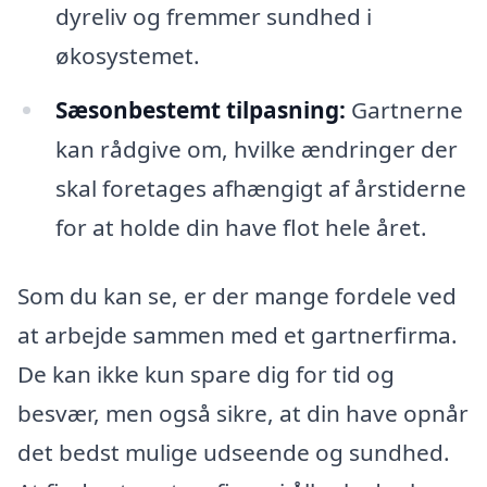
dyreliv og fremmer sundhed i
økosystemet.
Sæsonbestemt tilpasning:
Gartnerne
kan rådgive om, hvilke ændringer der
skal foretages afhængigt af årstiderne
for at holde din have flot hele året.
Som du kan se, er der mange fordele ved
at arbejde sammen med et gartnerfirma.
De kan ikke kun spare dig for tid og
besvær, men også sikre, at din have opnår
det bedst mulige udseende og sundhed.