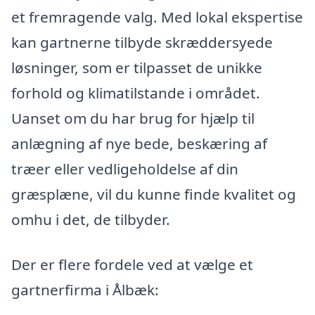
et fremragende valg. Med lokal ekspertise
kan gartnerne tilbyde skræddersyede
løsninger, som er tilpasset de unikke
forhold og klimatilstande i området.
Uanset om du har brug for hjælp til
anlægning af nye bede, beskæring af
træer eller vedligeholdelse af din
græsplæne, vil du kunne finde kvalitet og
omhu i det, de tilbyder.
Der er flere fordele ved at vælge et
gartnerfirma i Ålbæk: