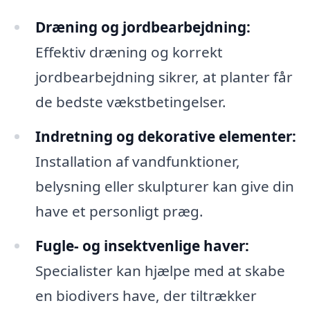
Dræning og jordbearbejdning:
Effektiv dræning og korrekt
jordbearbejdning sikrer, at planter får
de bedste vækstbetingelser.
Indretning og dekorative elementer:
Installation af vandfunktioner,
belysning eller skulpturer kan give din
have et personligt præg.
Fugle- og insektvenlige haver:
Specialister kan hjælpe med at skabe
en biodivers have, der tiltrækker