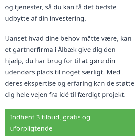
og tjenester, så du kan få det bedste
udbytte af din investering.
Uanset hvad dine behov måtte være, kan
et gartnerfirma i Ålbæk give dig den
hjælp, du har brug for til at gøre din
udendørs plads til noget særligt. Med
deres ekspertise og erfaring kan de støtte
dig hele vejen fra idé til færdigt projekt.
Indhent 3 tilbud, gratis og
uforpligtende