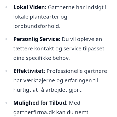
Lokal Viden:
Gartnerne har indsigt i
lokale plantearter og
jordbundsforhold.
Personlig Service:
Du vil opleve en
tættere kontakt og service tilpasset
dine specifikke behov.
Effektivitet:
Professionelle gartnere
har værktøjerne og erfaringen til
hurtigt at få arbejdet gjort.
Mulighed for Tilbud:
Med
gartnerfirma.dk kan du nemt