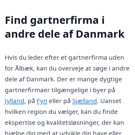
Find gartnerfirma i
andre dele af Danmark
Hvis du leder efter et gartnerfirma uden
for Ålbæk, kan du overveje at søge i andre
dele af Danmark. Der er mange dygtige
gartnerfirmaer tilgængelige i byer på
Jylland
, på
Fyn
eller på
Sjælland
. Uanset
hvilken region du vælger, kan du finde
ekspertise og kvalitetsløsninger, der kan
hjælpe dig med at udvikle din have eller