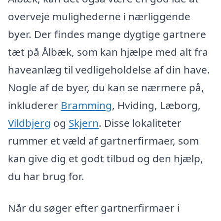
overveje mulighederne i nærliggende
byer. Der findes mange dygtige gartnere
tæt på Ålbæk, som kan hjælpe med alt fra
haveanlæg til vedligeholdelse af din have.
Nogle af de byer, du kan se nærmere på,
inkluderer
Bramming
, Hviding, Læborg,
Vildbjerg
og
Skjern
. Disse lokaliteter
rummer et væld af gartnerfirmaer, som
kan give dig et godt tilbud og den hjælp,
du har brug for.
Når du søger efter gartnerfirmaer i