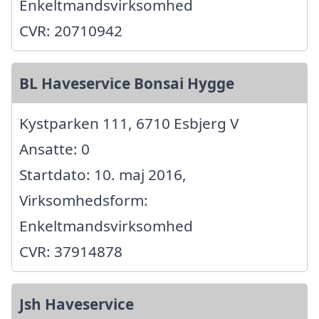
Enkeltmandsvirksomhed
CVR: 20710942
BL Haveservice Bonsai Hygge
Kystparken 111, 6710 Esbjerg V
Ansatte: 0
Startdato: 10. maj 2016,
Virksomhedsform:
Enkeltmandsvirksomhed
CVR: 37914878
Jsh Haveservice