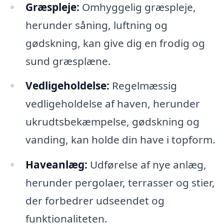
Græspleje:
Omhyggelig græspleje,
herunder såning, luftning og
gødskning, kan give dig en frodig og
sund græsplæne.
Vedligeholdelse:
Regelmæssig
vedligeholdelse af haven, herunder
ukrudtsbekæmpelse, gødskning og
vanding, kan holde din have i topform.
Haveanlæg:
Udførelse af nye anlæg,
herunder pergolaer, terrasser og stier,
der forbedrer udseendet og
funktionaliteten.