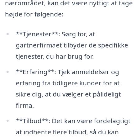
nærområdet, kan det være nyttigt at tage
højde for følgende:
**Tjenester**: Sørg for, at
gartnerfirmaet tilbyder de specifikke
tjenester, du har brug for.
**Erfaring**: Tjek anmeldelser og
erfaring fra tidligere kunder for at
sikre dig, at du vælger et pålideligt
firma.
**Tilbud**: Det kan være fordelagtigt
at indhente flere tilbud, så du kan