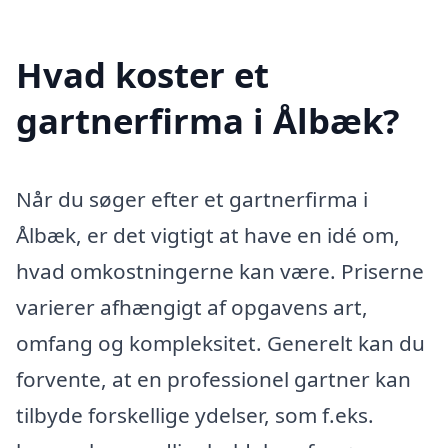
Hvad koster et
gartnerfirma i Ålbæk?
Når du søger efter et gartnerfirma i
Ålbæk, er det vigtigt at have en idé om,
hvad omkostningerne kan være. Priserne
varierer afhængigt af opgavens art,
omfang og kompleksitet. Generelt kan du
forvente, at en professionel gartner kan
tilbyde forskellige ydelser, som f.eks.