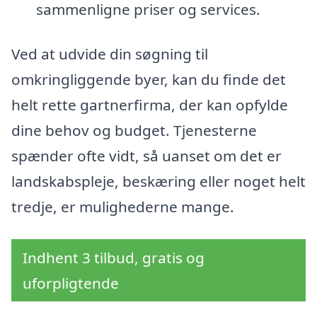
sammenligne priser og services.
Ved at udvide din søgning til
omkringliggende byer, kan du finde det
helt rette gartnerfirma, der kan opfylde
dine behov og budget. Tjenesterne
spænder ofte vidt, så uanset om det er
landskabspleje, beskæring eller noget helt
tredje, er mulighederne mange.
Indhent 3 tilbud, gratis og
uforpligtende