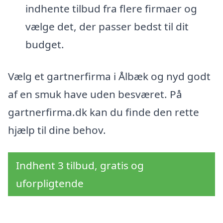
indhente tilbud fra flere firmaer og
vælge det, der passer bedst til dit
budget.
Vælg et gartnerfirma i Ålbæk og nyd godt
af en smuk have uden besværet. På
gartnerfirma.dk kan du finde den rette
hjælp til dine behov.
Indhent 3 tilbud, gratis og
uforpligtende