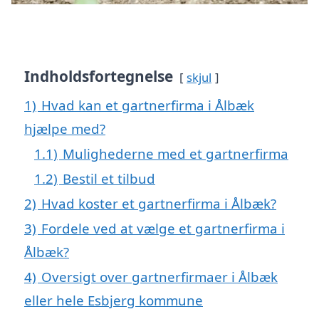
Indholdsfortegnelse
skjul
1)
Hvad kan et gartnerfirma i Ålbæk
hjælpe med?
1.1)
Mulighederne med et gartnerfirma
1.2)
Bestil et tilbud
2)
Hvad koster et gartnerfirma i Ålbæk?
3)
Fordele ved at vælge et gartnerfirma i
Ålbæk?
4)
Oversigt over gartnerfirmaer i Ålbæk
eller hele Esbjerg kommune