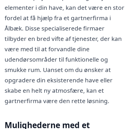
elementer i din have, kan det være en stor
fordel at få hjælp fra et gartnerfirma i
Ålbæk. Disse specialiserede firmaer
tilbyder en bred vifte af tjenester, der kan
være med til at forvandle dine
udendørsområder til funktionelle og
smukke rum. Uanset om du ønsker at
opgradere din eksisterende have eller
skabe en helt ny atmosfære, kan et
gartnerfirma være den rette løsning.
Mulighederne med et