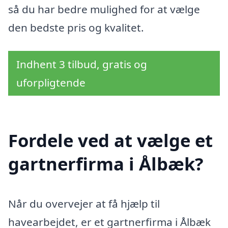
så du har bedre mulighed for at vælge
den bedste pris og kvalitet.
Indhent 3 tilbud, gratis og
uforpligtende
Fordele ved at vælge et
gartnerfirma i Ålbæk?
Når du overvejer at få hjælp til
havearbejdet, er et gartnerfirma i Ålbæk