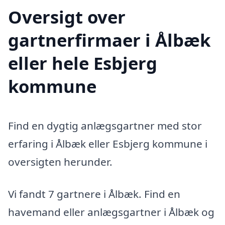
Oversigt over
gartnerfirmaer i Ålbæk
eller hele Esbjerg
kommune
Find en dygtig anlægsgartner med stor
erfaring i Ålbæk eller Esbjerg kommune i
oversigten herunder.
Vi fandt 7 gartnere i Ålbæk. Find en
havemand eller anlægsgartner i Ålbæk og