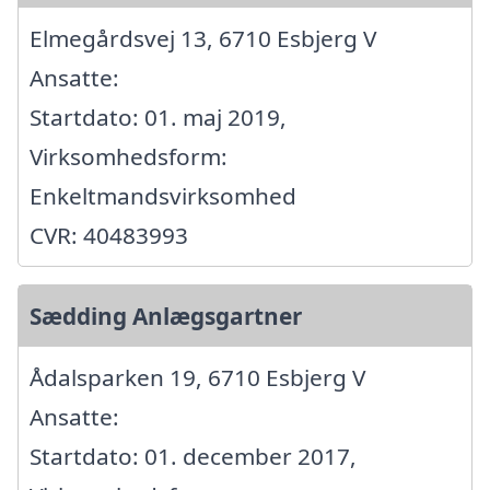
Elmegårdsvej 13, 6710 Esbjerg V
Ansatte:
Startdato: 01. maj 2019,
Virksomhedsform:
Enkeltmandsvirksomhed
CVR: 40483993
Sædding Anlægsgartner
Ådalsparken 19, 6710 Esbjerg V
Ansatte:
Startdato: 01. december 2017,