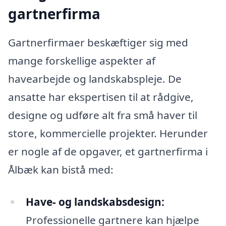
gartnerfirma
Gartnerfirmaer beskæftiger sig med
mange forskellige aspekter af
havearbejde og landskabspleje. De
ansatte har ekspertisen til at rådgive,
designe og udføre alt fra små haver til
store, kommercielle projekter. Herunder
er nogle af de opgaver, et gartnerfirma i
Ålbæk kan bistå med:
Have- og landskabsdesign:
Professionelle gartnere kan hjælpe