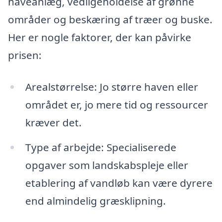
haveanlæg, vedligeholdelse af grønne
områder og beskæring af træer og buske.
Her er nogle faktorer, der kan påvirke
prisen:
Arealstørrelse: Jo større haven eller
området er, jo mere tid og ressourcer
kræver det.
Type af arbejde: Specialiserede
opgaver som landskabspleje eller
etablering af vandløb kan være dyrere
end almindelig græsklipning.