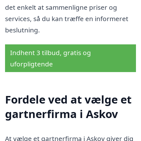
det enkelt at sammenligne priser og
services, så du kan træffe en informeret
beslutning.
Indhent 3 tilbud, gratis og
uforpligtende
Fordele ved at vælge et
gartnerfirma i Askov
At vælge et gartnerfirma i Askov giver dig