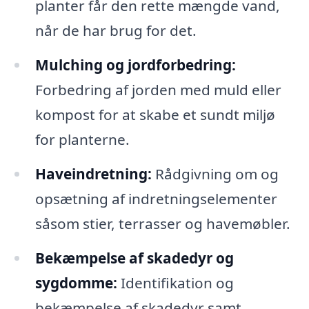
planter får den rette mængde vand,
når de har brug for det.
Mulching og jordforbedring:
Forbedring af jorden med muld eller
kompost for at skabe et sundt miljø
for planterne.
Haveindretning:
Rådgivning om og
opsætning af indretningselementer
såsom stier, terrasser og havemøbler.
Bekæmpelse af skadedyr og
sygdomme:
Identifikation og
bekæmpelse af skadedyr samt