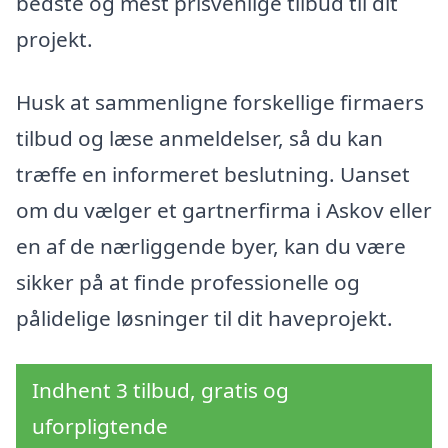
bedste og mest prisvenlige tilbud til dit
projekt.
Husk at sammenligne forskellige firmaers
tilbud og læse anmeldelser, så du kan
træffe en informeret beslutning. Uanset
om du vælger et gartnerfirma i Askov eller
en af de nærliggende byer, kan du være
sikker på at finde professionelle og
pålidelige løsninger til dit haveprojekt.
Indhent 3 tilbud, gratis og
uforpligtende