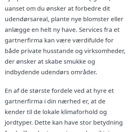
uanset om du ønsker at forbedre dit
udendørsareal, plante nye blomster eller
anlægge en helt ny have. Services fra et
gartnerfirma kan være værdifulde for
både private husstande og virksomheder,
der ønsker at skabe smukke og
indbydende udendørs områder.
En af de største fordele ved at hyre et
gartnerfirma i din nærhed er, at de
kender til de lokale klimaforhold og
jordtyper. Dette kan have stor betydning