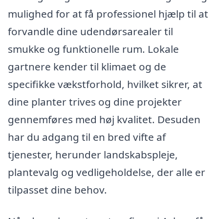
mulighed for at få professionel hjælp til at
forvandle dine udendørsarealer til
smukke og funktionelle rum. Lokale
gartnere kender til klimaet og de
specifikke vækstforhold, hvilket sikrer, at
dine planter trives og dine projekter
gennemføres med høj kvalitet. Desuden
har du adgang til en bred vifte af
tjenester, herunder landskabspleje,
plantevalg og vedligeholdelse, der alle er
tilpasset dine behov.