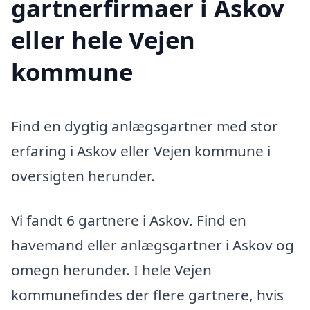
gartnerfirmaer i Askov
eller hele Vejen
kommune
Find en dygtig anlægsgartner med stor
erfaring i Askov eller Vejen kommune i
oversigten herunder.
Vi fandt 6 gartnere i Askov. Find en
havemand eller anlægsgartner i Askov og
omegn herunder. I hele Vejen
kommunefindes der flere gartnere, hvis