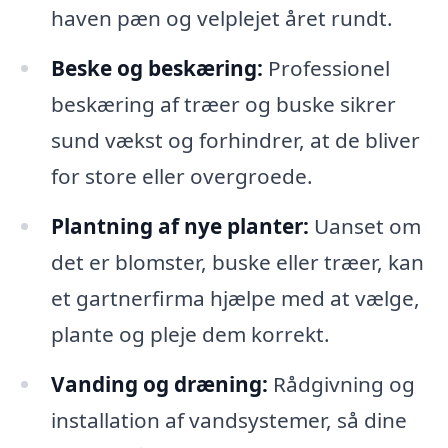
haven pæn og velplejet året rundt.
Beske og beskæring:
Professionel
beskæring af træer og buske sikrer
sund vækst og forhindrer, at de bliver
for store eller overgroede.
Plantning af nye planter:
Uanset om
det er blomster, buske eller træer, kan
et gartnerfirma hjælpe med at vælge,
plante og pleje dem korrekt.
Vanding og dræning:
Rådgivning og
installation af vandsystemer, så dine