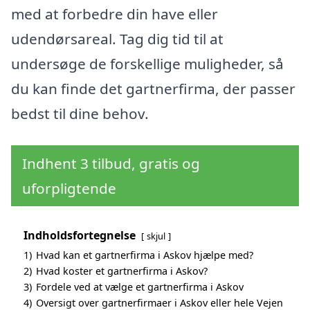
med at forbedre din have eller
udendørsareal. Tag dig tid til at
undersøge de forskellige muligheder, så
du kan finde det gartnerfirma, der passer
bedst til dine behov.
Indhent 3 tilbud, gratis og
uforpligtende
Indholdsfortegnelse
skjul
1)
Hvad kan et gartnerfirma i Askov hjælpe med?
2)
Hvad koster et gartnerfirma i Askov?
3)
Fordele ved at vælge et gartnerfirma i Askov
4)
Oversigt over gartnerfirmaer i Askov eller hele Vejen