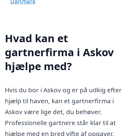
Danmark
Hvad kan et
gartnerfirma i Askov
hjælpe med?
Hvis du bor i Askov og er på udkig efter
hjælp til haven, kan et gartnerfirma i
Askov være lige det, du behøver.
Professionelle gartnere står klar til at
hjælpe med en bred vifte af opgaver,