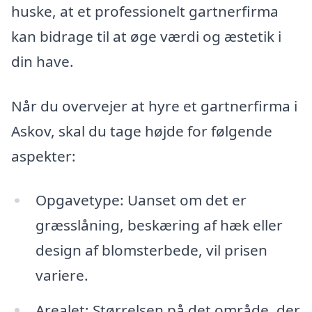
huske, at et professionelt gartnerfirma
kan bidrage til at øge værdi og æstetik i
din have.
Når du overvejer at hyre et gartnerfirma i
Askov, skal du tage højde for følgende
aspekter:
Opgavetype: Uanset om det er
græsslåning, beskæring af hæk eller
design af blomsterbede, vil prisen
variere.
Arealet: Størrelsen på det område, der