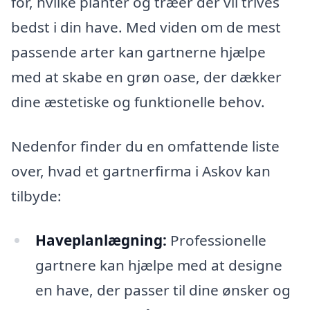
for, hvilke planter og træer der vil trives
bedst i din have. Med viden om de mest
passende arter kan gartnerne hjælpe
med at skabe en grøn oase, der dækker
dine æstetiske og funktionelle behov.
Nedenfor finder du en omfattende liste
over, hvad et gartnerfirma i Askov kan
tilbyde:
Haveplanlægning:
Professionelle
gartnere kan hjælpe med at designe
en have, der passer til dine ønsker og