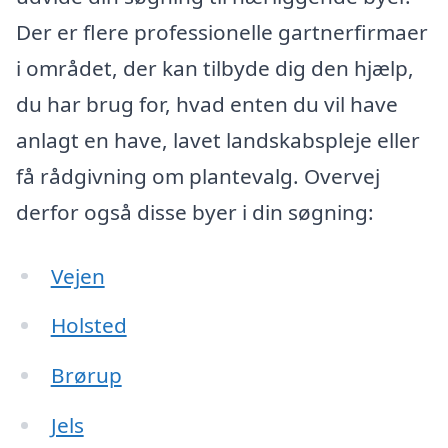
Der er flere professionelle gartnerfirmaer
i området, der kan tilbyde dig den hjælp,
du har brug for, hvad enten du vil have
anlagt en have, lavet landskabspleje eller
få rådgivning om plantevalg. Overvej
derfor også disse byer i din søgning:
Vejen
Holsted
Brørup
Jels