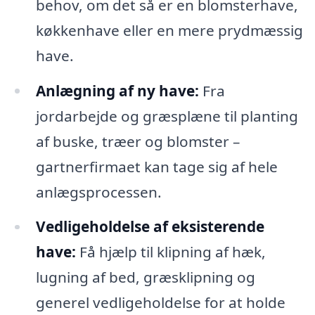
behov, om det så er en blomsterhave,
køkkenhave eller en mere prydmæssig
have.
Anlægning af ny have:
Fra
jordarbejde og græsplæne til planting
af buske, træer og blomster –
gartnerfirmaet kan tage sig af hele
anlægsprocessen.
Vedligeholdelse af eksisterende
have:
Få hjælp til klipning af hæk,
lugning af bed, græsklipning og
generel vedligeholdelse for at holde