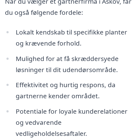
Når du vælger et gartnerfirma i Askov, får
du også følgende fordele:
Lokalt kendskab til specifikke planter
og krævende forhold.
Mulighed for at få skræddersyede
løsninger til dit udendørsområde.
Effektivitet og hurtig respons, da
gartnerne kender området.
Potentiale for loyale kunderelationer
og vedvarende
vedligeholdelsesaftaler.