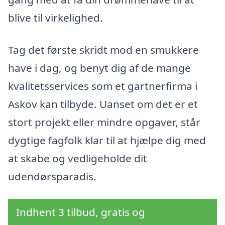
blive til virkelighed.
Tag det første skridt mod en smukkere
have i dag, og benyt dig af de mange
kvalitetsservices som et gartnerfirma i
Askov kan tilbyde. Uanset om det er et
stort projekt eller mindre opgaver, står
dygtige fagfolk klar til at hjælpe dig med
at skabe og vedligeholde dit
udendørsparadis.
Indhent 3 tilbud, gratis og