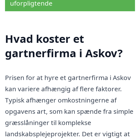
uforpligtende
Hvad koster et
gartnerfirma i Askov?
Prisen for at hyre et gartnerfirma i Askov
kan variere afhængig af flere faktorer.
Typisk afhænger omkostningerne af
opgavens art, som kan spænde fra simple
græsslåninger til komplekse
landskabsplejeprojekter. Det er vigtigt at