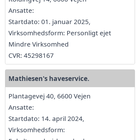
Ansatte:
Startdato: 01. januar 2025,
Virksomhedsform: Personligt ejet
Mindre Virksomhed
CVR: 45298167
Mathiesen's haveservice.
Plantagevej 40, 6600 Vejen
Ansatte:
Startdato: 14. april 2024,
Virksomhedsform: