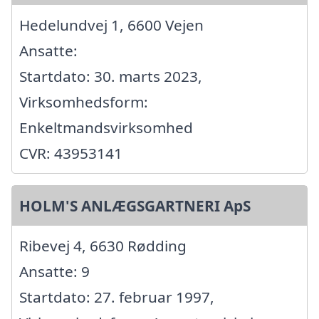
Hedelundvej 1, 6600 Vejen
Ansatte:
Startdato: 30. marts 2023,
Virksomhedsform:
Enkeltmandsvirksomhed
CVR: 43953141
HOLM'S ANLÆGSGARTNERI ApS
Ribevej 4, 6630 Rødding
Ansatte: 9
Startdato: 27. februar 1997,