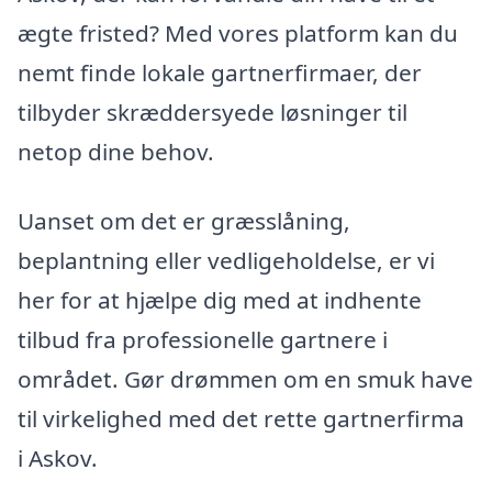
ægte fristed? Med vores platform kan du
nemt finde lokale gartnerfirmaer, der
tilbyder skræddersyede løsninger til
netop dine behov.
Uanset om det er græsslåning,
beplantning eller vedligeholdelse, er vi
her for at hjælpe dig med at indhente
tilbud fra professionelle gartnere i
området. Gør drømmen om en smuk have
til virkelighed med det rette gartnerfirma
i Askov.