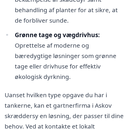
behandling af planter for at sikre, at
de forbliver sunde.
Grønne tage og vægdrivhus:
Oprettelse af moderne og
bæredygtige løsninger som grønne
tage eller drivhuse for effektiv
økologisk dyrkning.
Uanset hvilken type opgave du har i
tankerne, kan et gartnerfirma i Askov
skræddersy en løsning, der passer til dine
behov. Ved at kontakte et lokalt