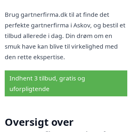
Brug gartnerfirma.dk til at finde det
perfekte gartnerfirma i Askov, og bestil et
tilbud allerede i dag. Din drøm om en
smuk have kan blive til virkelighed med
den rette ekspertise.
Indhent 3 tilbud, gratis og
uforpligtende
Oversigt over