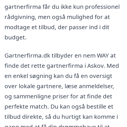
gartnerfirma får du ikke kun professionel
rådgivning, men også mulighed for at
modtage et tilbud, der passer ind i dit
budget.
Gartnerfirma.dk tilbyder en nem WAY at
finde det rette gartnerfirma i Askov. Med
en enkel søgning kan du få en oversigt
over lokale gartnere, læse anmeldelser,
og sammenligne priser for at finde det
perfekte match. Du kan også bestille et
tilbud direkte, så du hurtigt kan komme i
gang med at få din drømmehave til at