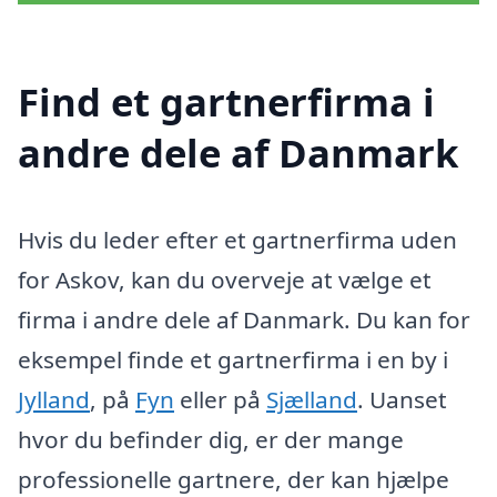
Find et gartnerfirma i
andre dele af Danmark
Hvis du leder efter et gartnerfirma uden
for Askov, kan du overveje at vælge et
firma i andre dele af Danmark. Du kan for
eksempel finde et gartnerfirma i en by i
Jylland
, på
Fyn
eller på
Sjælland
. Uanset
hvor du befinder dig, er der mange
professionelle gartnere, der kan hjælpe