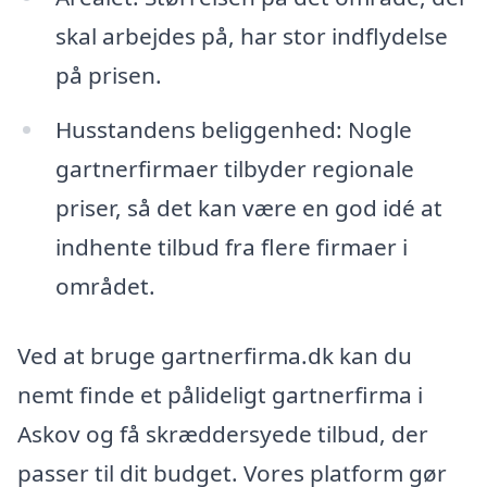
skal arbejdes på, har stor indflydelse
på prisen.
Husstandens beliggenhed: Nogle
gartnerfirmaer tilbyder regionale
priser, så det kan være en god idé at
indhente tilbud fra flere firmaer i
området.
Ved at bruge gartnerfirma.dk kan du
nemt finde et pålideligt gartnerfirma i
Askov og få skræddersyede tilbud, der
passer til dit budget. Vores platform gør