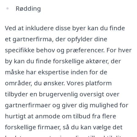
Rødding
Ved at inkludere disse byer kan du finde
et gartnerfirma, der opfylder dine
specifikke behov og præferencer. For hver
by kan du finde forskellige aktører, der
måske har ekspertise inden for de
områder, du ønsker. Vores platform
tilbyder en brugervenlig oversigt over
gartnerfirmaer og giver dig mulighed for
hurtigt at anmode om tilbud fra flere
forskellige firmaer, så du kan vælge det