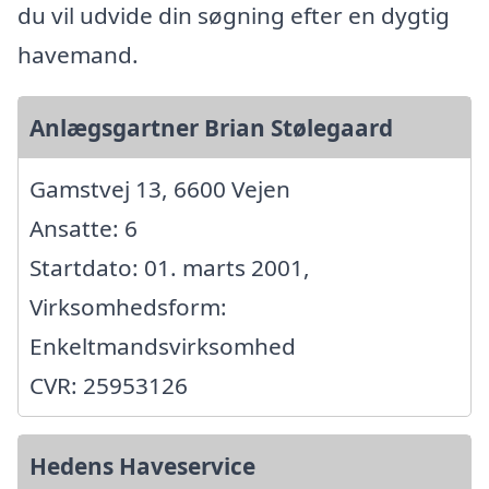
du vil udvide din søgning efter en dygtig
havemand.
Anlægsgartner Brian Stølegaard
Gamstvej 13, 6600 Vejen
Ansatte: 6
Startdato: 01. marts 2001,
Virksomhedsform:
Enkeltmandsvirksomhed
CVR: 25953126
Hedens Haveservice