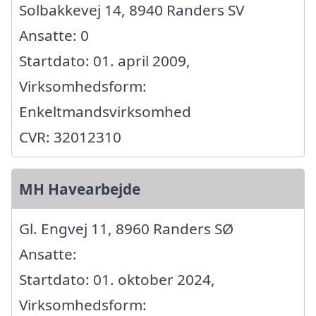
Solbakkevej 14, 8940 Randers SV
Ansatte: 0
Startdato: 01. april 2009,
Virksomhedsform:
Enkeltmandsvirksomhed
CVR: 32012310
MH Havearbejde
Gl. Engvej 11, 8960 Randers SØ
Ansatte:
Startdato: 01. oktober 2024,
Virksomhedsform: