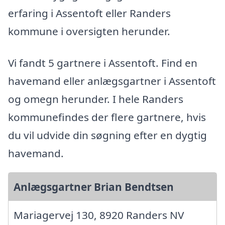
erfaring i Assentoft eller Randers
kommune i oversigten herunder.
Vi fandt 5 gartnere i Assentoft. Find en
havemand eller anlægsgartner i Assentoft
og omegn herunder. I hele Randers
kommunefindes der flere gartnere, hvis
du vil udvide din søgning efter en dygtig
havemand.
Anlægsgartner Brian Bendtsen
Mariagervej 130, 8920 Randers NV