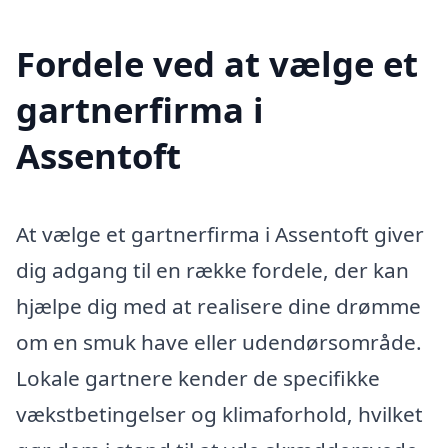
Fordele ved at vælge et
gartnerfirma i
Assentoft
At vælge et gartnerfirma i Assentoft giver
dig adgang til en række fordele, der kan
hjælpe dig med at realisere dine drømme
om en smuk have eller udendørsområde.
Lokale gartnere kender de specifikke
vækstbetingelser og klimaforhold, hvilket