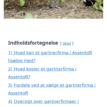
Indholdsfortegnelse
skjul
1)
Hvad kan et gartnerfirma i Assentoft
hjælpe med?
2)
Hvad koster et gartnerfirma i
Assentoft?
3)
Fordele ved at vælge et gartnerfirma i
Assentoft
4)
Oversigt over gartnerfirmaer i