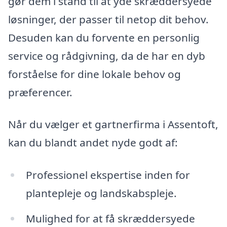
gør dem i stand til at yde skræddersyede
løsninger, der passer til netop dit behov.
Desuden kan du forvente en personlig
service og rådgivning, da de har en dyb
forståelse for dine lokale behov og
præferencer.
Når du vælger et gartnerfirma i Assentoft,
kan du blandt andet nyde godt af:
Professionel ekspertise inden for
plantepleje og landskabspleje.
Mulighed for at få skræddersyede