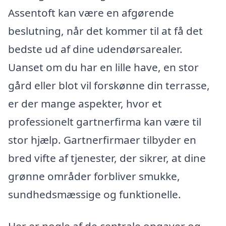
Assentoft kan være en afgørende
beslutning, når det kommer til at få det
bedste ud af dine udendørsarealer.
Uanset om du har en lille have, en stor
gård eller blot vil forskønne din terrasse,
er der mange aspekter, hvor et
professionelt gartnerfirma kan være til
stor hjælp. Gartnerfirmaer tilbyder en
bred vifte af tjenester, der sikrer, at dine
grønne områder forbliver smukke,
sundhedsmæssige og funktionelle.