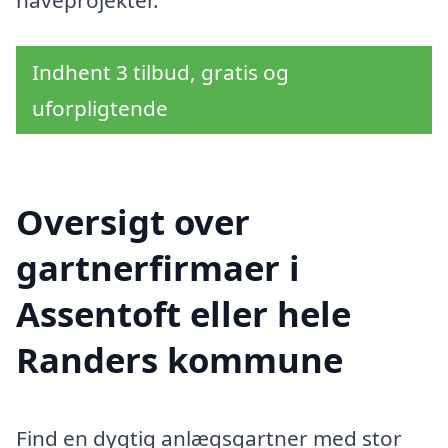
haveprojekter.
Indhent 3 tilbud, gratis og
uforpligtende
Oversigt over
gartnerfirmaer i
Assentoft eller hele
Randers kommune
Find en dygtig anlægsgartner med stor