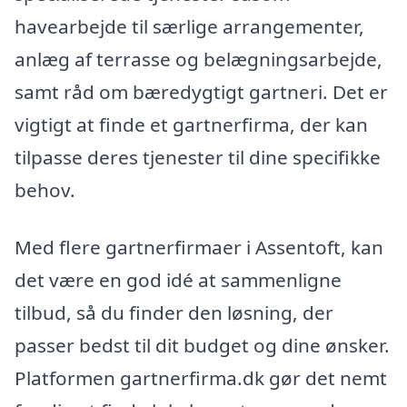
havearbejde til særlige arrangementer,
anlæg af terrasse og belægningsarbejde,
samt råd om bæredygtigt gartneri. Det er
vigtigt at finde et gartnerfirma, der kan
tilpasse deres tjenester til dine specifikke
behov.
Med flere gartnerfirmaer i Assentoft, kan
det være en god idé at sammenligne
tilbud, så du finder den løsning, der
passer bedst til dit budget og dine ønsker.
Platformen gartnerfirma.dk gør det nemt