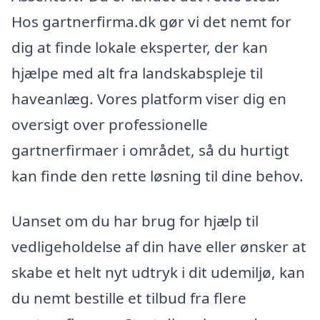
Hos gartnerfirma.dk gør vi det nemt for
dig at finde lokale eksperter, der kan
hjælpe med alt fra landskabspleje til
haveanlæg. Vores platform viser dig en
oversigt over professionelle
gartnerfirmaer i området, så du hurtigt
kan finde den rette løsning til dine behov.
Uanset om du har brug for hjælp til
vedligeholdelse af din have eller ønsker at
skabe et helt nyt udtryk i dit udemiljø, kan
du nemt bestille et tilbud fra flere