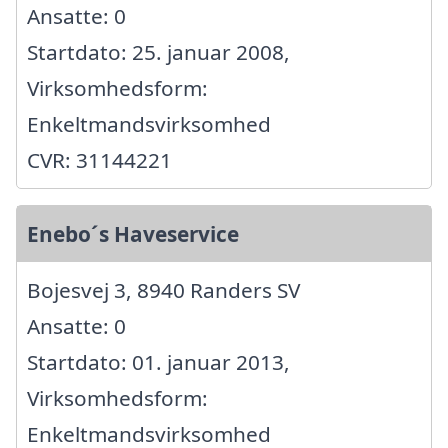
Ansatte: 0
Startdato: 25. januar 2008,
Virksomhedsform:
Enkeltmandsvirksomhed
CVR: 31144221
Enebo´s Haveservice
Bojesvej 3, 8940 Randers SV
Ansatte: 0
Startdato: 01. januar 2013,
Virksomhedsform:
Enkeltmandsvirksomhed