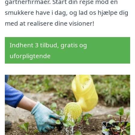
gartnerfirmaer. Start din rejse mod en
smukkere have i dag, og lad os hjælpe dig
med at realisere dine visioner!
Indhent 3 tilbud, gratis og
uforpligtende