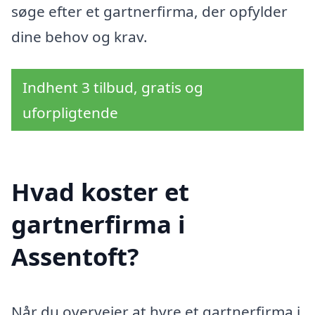
søge efter et gartnerfirma, der opfylder
dine behov og krav.
Indhent 3 tilbud, gratis og
uforpligtende
Hvad koster et
gartnerfirma i
Assentoft?
Når du overvejer at hyre et gartnerfirma i