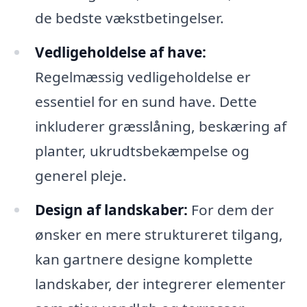
de bedste vækstbetingelser.
Vedligeholdelse af have:
Regelmæssig vedligeholdelse er
essentiel for en sund have. Dette
inkluderer græsslåning, beskæring af
planter, ukrudtsbekæmpelse og
generel pleje.
Design af landskaber:
For dem der
ønsker en mere struktureret tilgang,
kan gartnere designe komplette
landskaber, der integrerer elementer