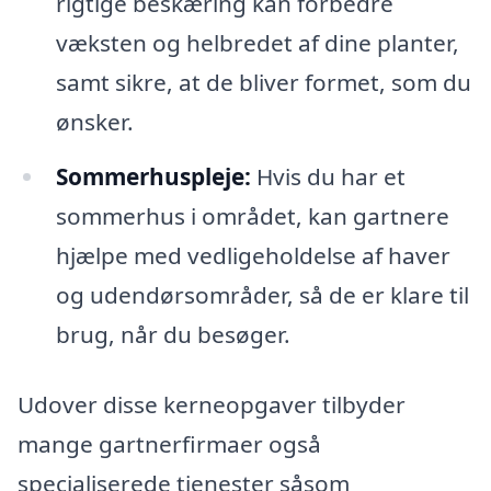
rigtige beskæring kan forbedre
væksten og helbredet af dine planter,
samt sikre, at de bliver formet, som du
ønsker.
Sommerhuspleje:
Hvis du har et
sommerhus i området, kan gartnere
hjælpe med vedligeholdelse af haver
og udendørsområder, så de er klare til
brug, når du besøger.
Udover disse kerneopgaver tilbyder
mange gartnerfirmaer også
specialiserede tjenester såsom