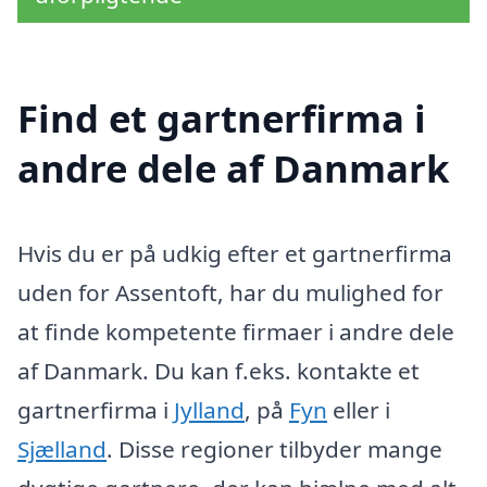
Find et gartnerfirma i
andre dele af Danmark
Hvis du er på udkig efter et gartnerfirma
uden for Assentoft, har du mulighed for
at finde kompetente firmaer i andre dele
af Danmark. Du kan f.eks. kontakte et
gartnerfirma i
Jylland
, på
Fyn
eller i
Sjælland
. Disse regioner tilbyder mange