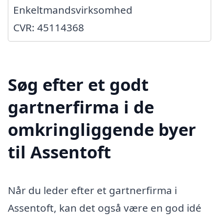
Enkeltmandsvirksomhed
CVR: 45114368
Søg efter et godt
gartnerfirma i de
omkringliggende byer
til Assentoft
Når du leder efter et gartnerfirma i
Assentoft, kan det også være en god idé