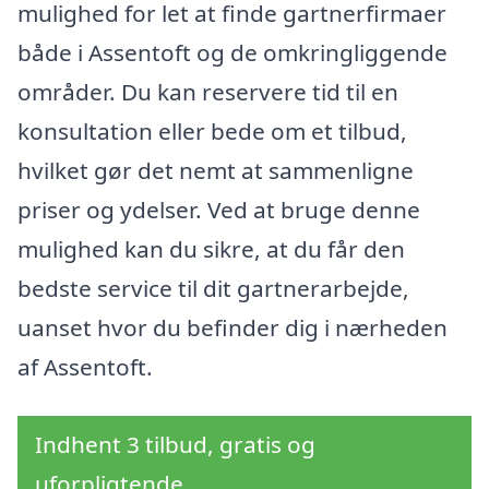
mulighed for let at finde gartnerfirmaer
både i Assentoft og de omkringliggende
områder. Du kan reservere tid til en
konsultation eller bede om et tilbud,
hvilket gør det nemt at sammenligne
priser og ydelser. Ved at bruge denne
mulighed kan du sikre, at du får den
bedste service til dit gartnerarbejde,
uanset hvor du befinder dig i nærheden
af Assentoft.
Indhent 3 tilbud, gratis og
uforpligtende