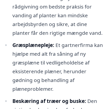
rådgivning om bedste praksis for
vanding af planter kan mindske
arbejdsbyrden og sikre, at dine
planter får den rigtige mængde vand.
Græsplænepleje:
Et gartnerfirma kan
hjælpe med alt fra såning af ny
græsplæne til vedligeholdelse af
eksisterende plæner, herunder
gødning og behandling af
plæneproblemer.
Beskæring af træer og buske:
Den