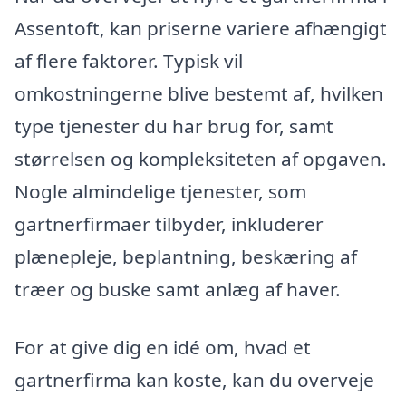
Assentoft, kan priserne variere afhængigt
af flere faktorer. Typisk vil
omkostningerne blive bestemt af, hvilken
type tjenester du har brug for, samt
størrelsen og kompleksiteten af opgaven.
Nogle almindelige tjenester, som
gartnerfirmaer tilbyder, inkluderer
plænepleje, beplantning, beskæring af
træer og buske samt anlæg af haver.
For at give dig en idé om, hvad et
gartnerfirma kan koste, kan du overveje