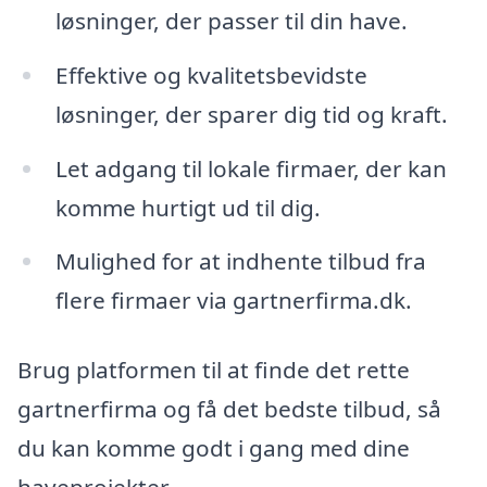
løsninger, der passer til din have.
Effektive og kvalitetsbevidste
løsninger, der sparer dig tid og kraft.
Let adgang til lokale firmaer, der kan
komme hurtigt ud til dig.
Mulighed for at indhente tilbud fra
flere firmaer via gartnerfirma.dk.
Brug platformen til at finde det rette
gartnerfirma og få det bedste tilbud, så
du kan komme godt i gang med dine