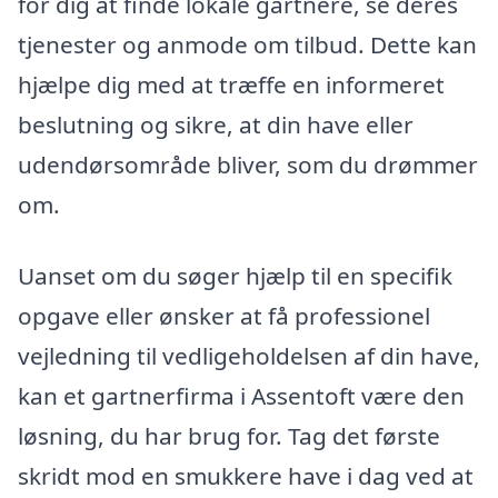
for dig at finde lokale gartnere, se deres
tjenester og anmode om tilbud. Dette kan
hjælpe dig med at træffe en informeret
beslutning og sikre, at din have eller
udendørsområde bliver, som du drømmer
om.
Uanset om du søger hjælp til en specifik
opgave eller ønsker at få professionel
vejledning til vedligeholdelsen af din have,
kan et gartnerfirma i Assentoft være den
løsning, du har brug for. Tag det første
skridt mod en smukkere have i dag ved at