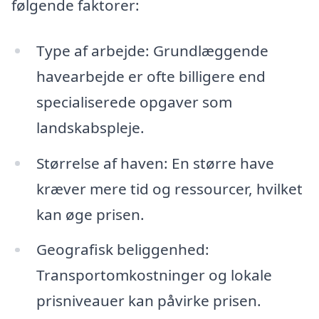
følgende faktorer:
Type af arbejde: Grundlæggende
havearbejde er ofte billigere end
specialiserede opgaver som
landskabspleje.
Størrelse af haven: En større have
kræver mere tid og ressourcer, hvilket
kan øge prisen.
Geografisk beliggenhed:
Transportomkostninger og lokale
prisniveauer kan påvirke prisen.