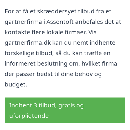
For at få et skræddersyet tilbud fra et
gartnerfirma i Assentoft anbefales det at
kontakte flere lokale firmaer. Via
gartnerfirma.dk kan du nemt indhente
forskellige tilbud, så du kan træffe en
informeret beslutning om, hvilket firma
der passer bedst til dine behov og
budget.
Indhent 3 tilbud, gratis og
uforpligtende