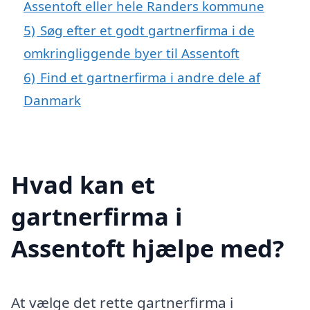
Assentoft eller hele Randers kommune
5)
Søg efter et godt gartnerfirma i de
omkringliggende byer til Assentoft
6)
Find et gartnerfirma i andre dele af
Danmark
Hvad kan et
gartnerfirma i
Assentoft hjælpe med?
At vælge det rette gartnerfirma i