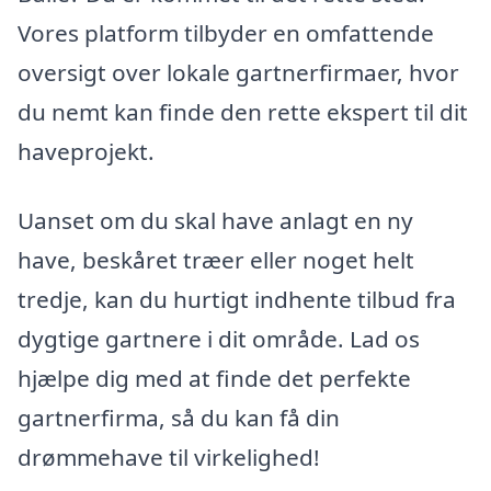
Vores platform tilbyder en omfattende
oversigt over lokale gartnerfirmaer, hvor
du nemt kan finde den rette ekspert til dit
haveprojekt.
Uanset om du skal have anlagt en ny
have, beskåret træer eller noget helt
tredje, kan du hurtigt indhente tilbud fra
dygtige gartnere i dit område. Lad os
hjælpe dig med at finde det perfekte
gartnerfirma, så du kan få din
drømmehave til virkelighed!