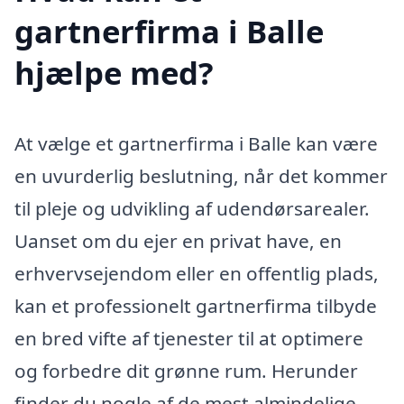
gartnerfirma i Balle
hjælpe med?
At vælge et gartnerfirma i Balle kan være
en uvurderlig beslutning, når det kommer
til pleje og udvikling af udendørsarealer.
Uanset om du ejer en privat have, en
erhvervsejendom eller en offentlig plads,
kan et professionelt gartnerfirma tilbyde
en bred vifte af tjenester til at optimere
og forbedre dit grønne rum. Herunder
finder du nogle af de mest almindelige