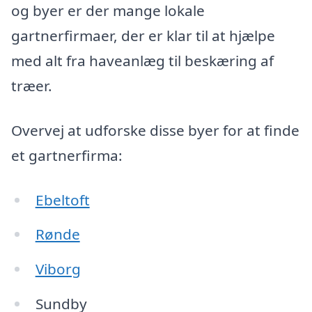
og byer er der mange lokale
gartnerfirmaer, der er klar til at hjælpe
med alt fra haveanlæg til beskæring af
træer.
Overvej at udforske disse byer for at finde
et gartnerfirma:
Ebeltoft
Rønde
Viborg
Sundby