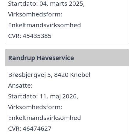
Startdato: 04. marts 2025,
Virksomhedsform:
Enkeltmandsvirksomhed
CVR: 45435385
Randrup Haveservice
Brøsbjergvej 5, 8420 Knebel
Ansatte:
Startdato: 11. maj 2026,
Virksomhedsform:
Enkeltmandsvirksomhed
CVR: 46474627