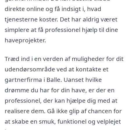
direkte online og få indsigt i, hvad
tjenesterne koster. Det har aldrig været
simplere at få professionel hjælp til dine
haveprojekter.
Træd ind i en verden af muligheder for dit
udendørsområde ved at kontakte et
gartnerfirma i Balle. Uanset hvilke
drømme du har for din have, er der en
professionel, der kan hjælpe dig med at
realisere dem. Gå ikke glip af chancen for
at skabe en smuk, funktionel og velplejet