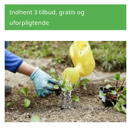
Indhent 3 tilbud, gratis og
uforpligtende