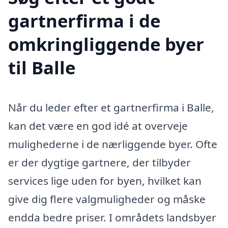
gartnerfirma i de
omkringliggende byer
til Balle
Når du leder efter et gartnerfirma i Balle,
kan det være en god idé at overveje
mulighederne i de nærliggende byer. Ofte
er der dygtige gartnere, der tilbyder
services lige uden for byen, hvilket kan
give dig flere valgmuligheder og måske
endda bedre priser. I områdets landsbyer