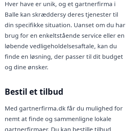
Hver have er unik, og et gartnerfirma i
Balle kan skræddersy deres tjenester til
din specifikke situation. Uanset om du har
brug for en enkeltstående service eller en
løbende vedligeholdelsesaftale, kan du
finde en løsning, der passer til dit budget
og dine ønsker.
Bestil et tilbud
Med gartnerfirma.dk får du mulighed for
nemt at finde og sammenligne lokale
gartnerfirmaer. Du kan bestille tilbud