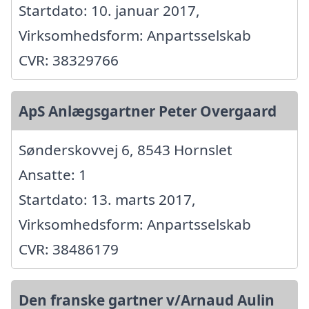
Startdato: 10. januar 2017,
Virksomhedsform: Anpartsselskab
CVR: 38329766
ApS Anlægsgartner Peter Overgaard
Sønderskovvej 6, 8543 Hornslet
Ansatte: 1
Startdato: 13. marts 2017,
Virksomhedsform: Anpartsselskab
CVR: 38486179
Den franske gartner v/Arnaud Aulin