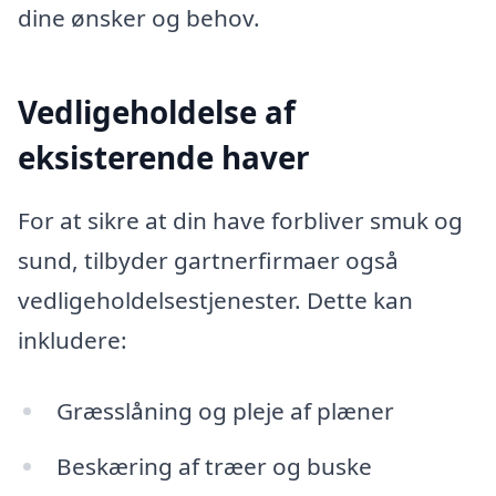
dine ønsker og behov.
Vedligeholdelse af
eksisterende haver
For at sikre at din have forbliver smuk og
sund, tilbyder gartnerfirmaer også
vedligeholdelsestjenester. Dette kan
inkludere:
Græsslåning og pleje af plæner
Beskæring af træer og buske