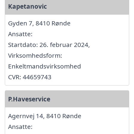
Kapetanovic
Gyden 7, 8410 Rønde
Ansatte:
Startdato: 26. februar 2024,
Virksomhedsform:
Enkeltmandsvirksomhed
CVR: 44659743
P.Haveservice
Agernvej 14, 8410 Rønde
Ansatte: