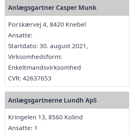
Anlægsgartner Casper Munk
Porskærvej 4, 8420 Knebel
Ansatte:
Startdato: 30. august 2021,
Virksomhedsform:
Enkeltmandsvirksomhed
CVR: 42637653
Anlægsgartnerne Lundh ApS
Kringelen 13, 8560 Kolind
Ansatte: 1