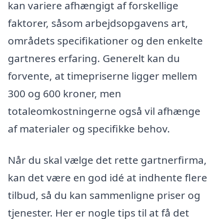
kan variere afhængigt af forskellige
faktorer, såsom arbejdsopgavens art,
områdets specifikationer og den enkelte
gartneres erfaring. Generelt kan du
forvente, at timepriserne ligger mellem
300 og 600 kroner, men
totaleomkostningerne også vil afhænge
af materialer og specifikke behov.
Når du skal vælge det rette gartnerfirma,
kan det være en god idé at indhente flere
tilbud, så du kan sammenligne priser og
tjenester. Her er nogle tips til at få det