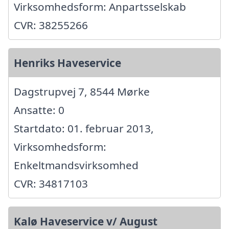
Virksomhedsform: Anpartsselskab
CVR: 38255266
Henriks Haveservice
Dagstrupvej 7, 8544 Mørke
Ansatte: 0
Startdato: 01. februar 2013,
Virksomhedsform:
Enkeltmandsvirksomhed
CVR: 34817103
Kalø Haveservice v/ August