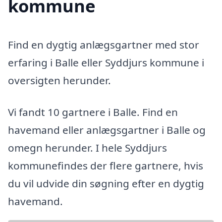
kommune
Find en dygtig anlægsgartner med stor
erfaring i Balle eller Syddjurs kommune i
oversigten herunder.
Vi fandt 10 gartnere i Balle. Find en
havemand eller anlægsgartner i Balle og
omegn herunder. I hele Syddjurs
kommunefindes der flere gartnere, hvis
du vil udvide din søgning efter en dygtig
havemand.