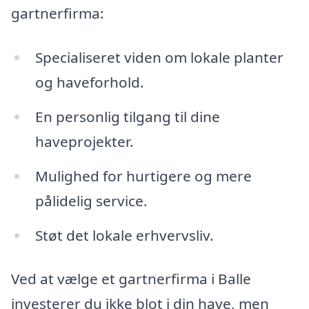
gartnerfirma:
Specialiseret viden om lokale planter
og haveforhold.
En personlig tilgang til dine
haveprojekter.
Mulighed for hurtigere og mere
pålidelig service.
Støt det lokale erhvervsliv.
Ved at vælge et gartnerfirma i Balle
investerer du ikke blot i din have, men