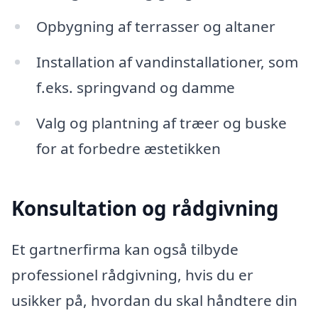
Opbygning af terrasser og altaner
Installation af vandinstallationer, som
f.eks. springvand og damme
Valg og plantning af træer og buske
for at forbedre æstetikken
Konsultation og rådgivning
Et gartnerfirma kan også tilbyde
professionel rådgivning, hvis du er
usikker på, hvordan du skal håndtere din