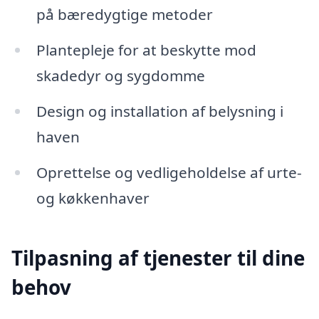
på bæredygtige metoder
Plantepleje for at beskytte mod
skadedyr og sygdomme
Design og installation af belysning i
haven
Oprettelse og vedligeholdelse af urte-
og køkkenhaver
Tilpasning af tjenester til dine
behov