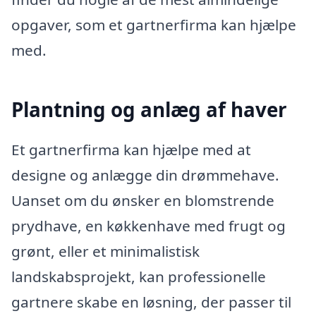
opgaver, som et gartnerfirma kan hjælpe
med.
Plantning og anlæg af haver
Et gartnerfirma kan hjælpe med at
designe og anlægge din drømmehave.
Uanset om du ønsker en blomstrende
prydhave, en køkkenhave med frugt og
grønt, eller et minimalistisk
landskabsprojekt, kan professionelle
gartnere skabe en løsning, der passer til