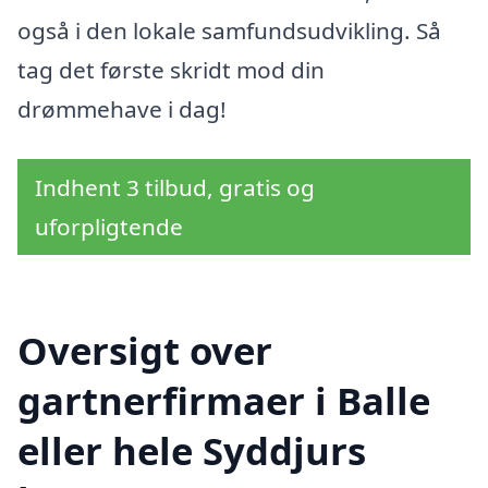
også i den lokale samfundsudvikling. Så
tag det første skridt mod din
drømmehave i dag!
Indhent 3 tilbud, gratis og
uforpligtende
Oversigt over
gartnerfirmaer i Balle
eller hele Syddjurs