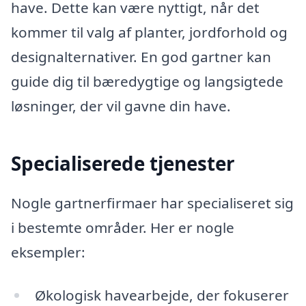
have. Dette kan være nyttigt, når det
kommer til valg af planter, jordforhold og
designalternativer. En god gartner kan
guide dig til bæredygtige og langsigtede
løsninger, der vil gavne din have.
Specialiserede tjenester
Nogle gartnerfirmaer har specialiseret sig
i bestemte områder. Her er nogle
eksempler:
Økologisk havearbejde, der fokuserer