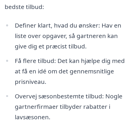
bedste tilbud:
Definer klart, hvad du ønsker: Hav en
liste over opgaver, så gartneren kan
give dig et præcist tilbud.
Få flere tilbud: Det kan hjælpe dig med
at få en idé om det gennemsnitlige
prisniveau.
Overvej sæsonbestemte tilbud: Nogle
gartnerfirmaer tilbyder rabatter i
lavsæsonen.