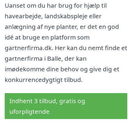
Uanset om du har brug for hjælp til
havearbejde, landskabspleje eller
anlægning af nye planter, er det en god
idé at bruge en platform som
gartnerfirma.dk. Her kan du nemt finde et
gartnerfirma i Balle, der kan
imødekomme dine behov og give dig et
konkurrencedygtigt tilbud.
Indhent 3 tilbud, gratis og
uforpligtende