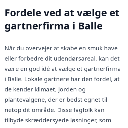
Fordele ved at vælge et
gartnerfirma i Balle
Når du overvejer at skabe en smuk have
eller forbedre dit udendørsareal, kan det
være en god idé at vælge et gartnerfirma
i Balle. Lokale gartnere har den fordel, at
de kender klimaet, jorden og
plantevalgene, der er bedst egnet til
netop dit område. Disse fagfolk kan
tilbyde skræddersyede løsninger, som