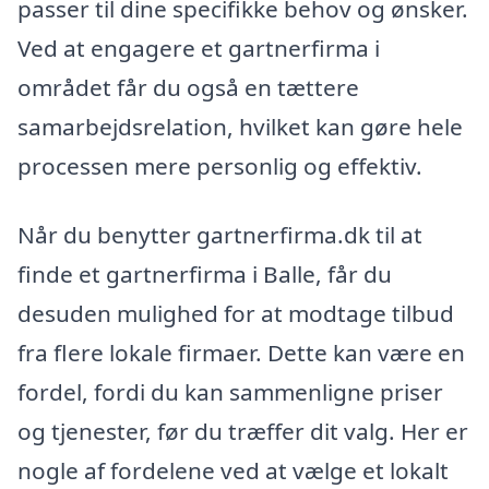
passer til dine specifikke behov og ønsker.
Ved at engagere et gartnerfirma i
området får du også en tættere
samarbejdsrelation, hvilket kan gøre hele
processen mere personlig og effektiv.
Når du benytter gartnerfirma.dk til at
finde et gartnerfirma i Balle, får du
desuden mulighed for at modtage tilbud
fra flere lokale firmaer. Dette kan være en
fordel, fordi du kan sammenligne priser
og tjenester, før du træffer dit valg. Her er
nogle af fordelene ved at vælge et lokalt