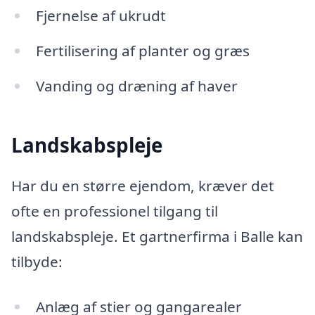
Fjernelse af ukrudt
Fertilisering af planter og græs
Vanding og dræning af haver
Landskabspleje
Har du en større ejendom, kræver det
ofte en professionel tilgang til
landskabspleje. Et gartnerfirma i Balle kan
tilbyde:
Anlæg af stier og gangarealer