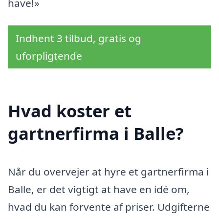
have!»
Indhent 3 tilbud, gratis og
uforpligtende
Hvad koster et
gartnerfirma i Balle?
Når du overvejer at hyre et gartnerfirma i
Balle, er det vigtigt at have en idé om,
hvad du kan forvente af priser. Udgifterne