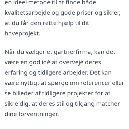
en ideel metode til at finde både
kvalitetsarbejde og gode priser og sikrer,
at du får den rette hjælp til dit
haveprojekt.
Når du vælger et gartnerfirma, kan det
være en god idé at overveje deres
erfaring og tidligere arbejder. Det kan
være nyttigt at spørge om referencer eller
se billeder af tidligere projekter for at
sikre dig, at deres stil og tilgang matcher
dine forventninger.