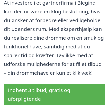
At investere i et gartnerfirma i Blegind
kan derfor være en klog beslutning, hvis
du ønsker at forbedre eller vedligeholde
dit udendørs rum. Med eksperthjælp kan
du realisere dine drømme om en smuk og
funktionel have, samtidig med at du
sparer tid og kræfter. Tøv ikke med at
udforske mulighederne for at få et tilbud
– din drømmehave er kun et klik væk!
Indhent 3 tilbud, gratis og
uforpligtende