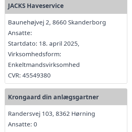
JACKS Haveservice
Baunehøjvej 2, 8660 Skanderborg
Ansatte:
Startdato: 18. april 2025,
Virksomhedsform:
Enkeltmandsvirksomhed
CVR: 45549380
Krongaard din anlægsgartner
Randersvej 103, 8362 Hørning
Ansatte: 0