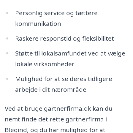
Personlig service og tættere
kommunikation
Raskere responstid og fleksibilitet
Støtte til lokalsamfundet ved at vælge
lokale virksomheder
Mulighed for at se deres tidligere
arbejde i dit nærområde
Ved at bruge gartnerfirma.dk kan du
nemt finde det rette gartnerfirma i
Blegind, og du har mulighed for at