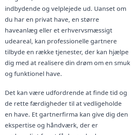
indbydende og velplejede ud. Uanset om
du har en privat have, en større
haveanlæg eller et erhvervsmæssigt
udeareal, kan professionelle gartnere
tilbyde en række tjenester, der kan hjælpe
dig med at realisere din drøm om en smuk
og funktionel have.
Det kan være udfordrende at finde tid og
de rette færdigheder til at vedligeholde
en have. Et gartnerfirma kan give dig den
ekspertise og håndværk, der er