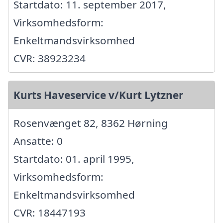
Startdato: 11. september 2017,
Virksomhedsform:
Enkeltmandsvirksomhed
CVR: 38923234
Kurts Haveservice v/Kurt Lytzner
Rosenvænget 82, 8362 Hørning
Ansatte: 0
Startdato: 01. april 1995,
Virksomhedsform:
Enkeltmandsvirksomhed
CVR: 18447193