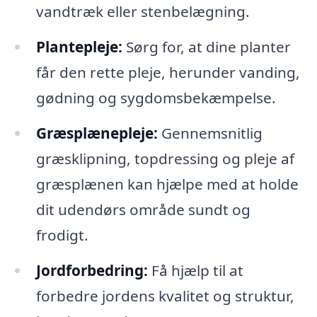
vandtræk eller stenbelægning.
Plantepleje:
Sørg for, at dine planter
får den rette pleje, herunder vanding,
gødning og sygdomsbekæmpelse.
Græsplænepleje:
Gennemsnitlig
græsklipning, topdressing og pleje af
græsplænen kan hjælpe med at holde
dit udendørs område sundt og
frodigt.
Jordforbedring:
Få hjælp til at
forbedre jordens kvalitet og struktur,