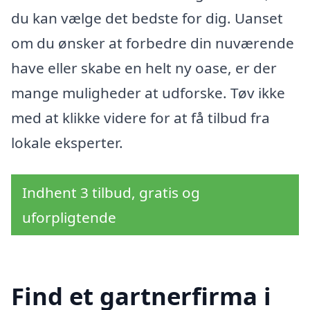
du kan vælge det bedste for dig. Uanset
om du ønsker at forbedre din nuværende
have eller skabe en helt ny oase, er der
mange muligheder at udforske. Tøv ikke
med at klikke videre for at få tilbud fra
lokale eksperter.
Indhent 3 tilbud, gratis og
uforpligtende
Find et gartnerfirma i