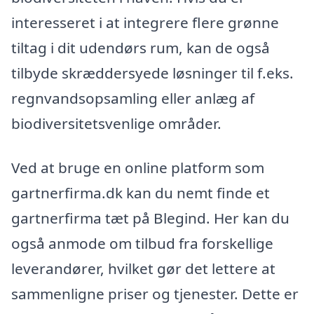
interesseret i at integrere flere grønne
tiltag i dit udendørs rum, kan de også
tilbyde skræddersyede løsninger til f.eks.
regnvandsopsamling eller anlæg af
biodiversitetsvenlige områder.
Ved at bruge en online platform som
gartnerfirma.dk kan du nemt finde et
gartnerfirma tæt på Blegind. Her kan du
også anmode om tilbud fra forskellige
leverandører, hvilket gør det lettere at
sammenligne priser og tjenester. Dette er