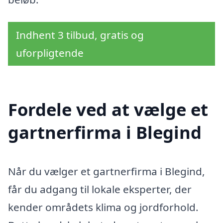
Indhent 3 tilbud, gratis og
uforpligtende
Fordele ved at vælge et
gartnerfirma i Blegind
Når du vælger et gartnerfirma i Blegind,
får du adgang til lokale eksperter, der
kender områdets klima og jordforhold.