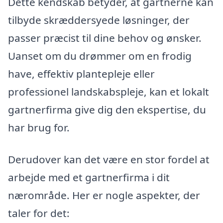
Dette kendskab betyder, at gartnerne kan
tilbyde skræddersyede løsninger, der
passer præcist til dine behov og ønsker.
Uanset om du drømmer om en frodig
have, effektiv plantepleje eller
professionel landskabspleje, kan et lokalt
gartnerfirma give dig den ekspertise, du
har brug for.
Derudover kan det være en stor fordel at
arbejde med et gartnerfirma i dit
nærområde. Her er nogle aspekter, der
taler for det: