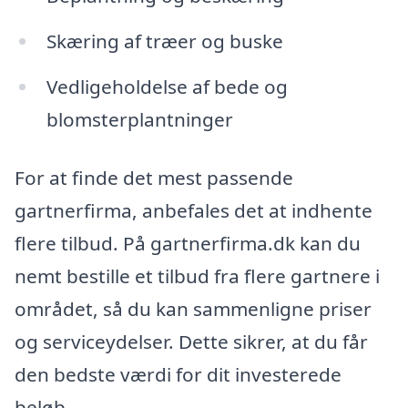
Skæring af træer og buske
Vedligeholdelse af bede og
blomsterplantninger
For at finde det mest passende
gartnerfirma, anbefales det at indhente
flere tilbud. På gartnerfirma.dk kan du
nemt bestille et tilbud fra flere gartnere i
området, så du kan sammenligne priser
og serviceydelser. Dette sikrer, at du får
den bedste værdi for dit investerede
beløb.