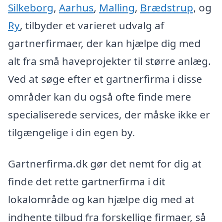
Silkeborg
,
Aarhus
,
Malling
,
Brædstrup
, og
Ry
, tilbyder et varieret udvalg af
gartnerfirmaer, der kan hjælpe dig med
alt fra små haveprojekter til større anlæg.
Ved at søge efter et gartnerfirma i disse
områder kan du også ofte finde mere
specialiserede services, der måske ikke er
tilgængelige i din egen by.
Gartnerfirma.dk gør det nemt for dig at
finde det rette gartnerfirma i dit
lokalområde og kan hjælpe dig med at
indhente tilbud fra forskellige firmaer, så