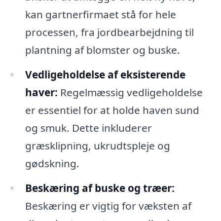
kan gartnerfirmaet stå for hele
processen, fra jordbearbejdning til
plantning af blomster og buske.
Vedligeholdelse af eksisterende
haver:
Regelmæssig vedligeholdelse
er essentiel for at holde haven sund
og smuk. Dette inkluderer
græsklipning, ukrudtspleje og
gødskning.
Beskæring af buske og træer:
Beskæring er vigtig for væksten af