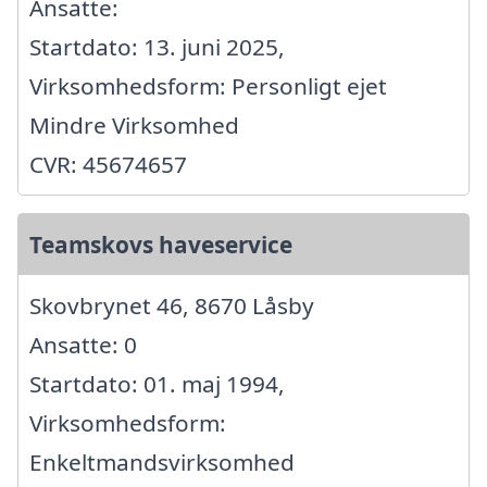
Ansatte:
Startdato: 13. juni 2025,
Virksomhedsform: Personligt ejet
Mindre Virksomhed
CVR: 45674657
Teamskovs haveservice
Skovbrynet 46, 8670 Låsby
Ansatte: 0
Startdato: 01. maj 1994,
Virksomhedsform:
Enkeltmandsvirksomhed