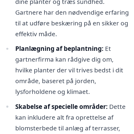
dine planter og træs sundhed.
Gartnere har den nødvendige erfaring
til at udføre beskæring på en sikker og
effektiv måde.
Planlægning af beplantning:
Et
gartnerfirma kan rådgive dig om,
hvilke planter der vil trives bedst i dit
område, baseret på jorden,
lysforholdene og klimaet.
Skabelse af specielle områder:
Dette
kan inkludere alt fra oprettelse af
blomsterbede til anlæg af terrasser,