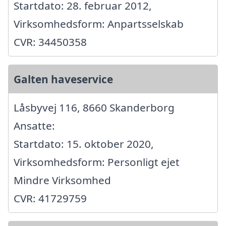
Startdato: 28. februar 2012,
Virksomhedsform: Anpartsselskab
CVR: 34450358
Galten haveservice
Låsbyvej 116, 8660 Skanderborg
Ansatte:
Startdato: 15. oktober 2020,
Virksomhedsform: Personligt ejet
Mindre Virksomhed
CVR: 41729759