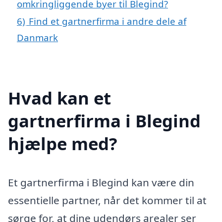
omkringliggende byer til Blegind?
6)
Find et gartnerfirma i andre dele af
Danmark
Hvad kan et
gartnerfirma i Blegind
hjælpe med?
Et gartnerfirma i Blegind kan være din
essentielle partner, når det kommer til at
sørge for, at dine udendørs arealer ser