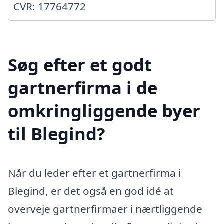
CVR: 17764772
Søg efter et godt
gartnerfirma i de
omkringliggende byer
til Blegind?
Når du leder efter et gartnerfirma i
Blegind, er det også en god idé at
overveje gartnerfirmaer i nærtliggende