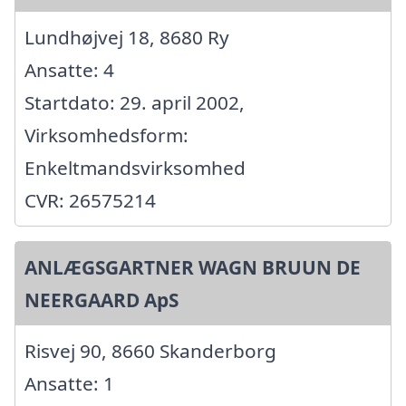
Lundhøjvej 18, 8680 Ry
Ansatte: 4
Startdato: 29. april 2002,
Virksomhedsform:
Enkeltmandsvirksomhed
CVR: 26575214
ANLÆGSGARTNER WAGN BRUUN DE
NEERGAARD ApS
Risvej 90, 8660 Skanderborg
Ansatte: 1