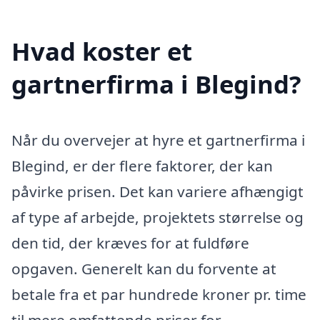
Hvad koster et
gartnerfirma i Blegind?
Når du overvejer at hyre et gartnerfirma i
Blegind, er der flere faktorer, der kan
påvirke prisen. Det kan variere afhængigt
af type af arbejde, projektets størrelse og
den tid, der kræves for at fuldføre
opgaven. Generelt kan du forvente at
betale fra et par hundrede kroner pr. time