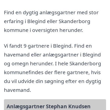
Find en dygtig anlægsgartner med stor
erfaring i Blegind eller Skanderborg
kommune i oversigten herunder.
Vi fandt 9 gartnere i Blegind. Find en
havemand eller anlægsgartner i Blegind
og omegn herunder. I hele Skanderborg
kommunefindes der flere gartnere, hvis
du vil udvide din søgning efter en dygtig
havemand.
Anlægsgartner Stephan Knudsen