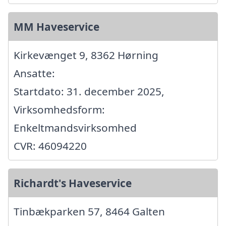
MM Haveservice
Kirkevænget 9, 8362 Hørning
Ansatte:
Startdato: 31. december 2025,
Virksomhedsform:
Enkeltmandsvirksomhed
CVR: 46094220
Richardt's Haveservice
Tinbækparken 57, 8464 Galten