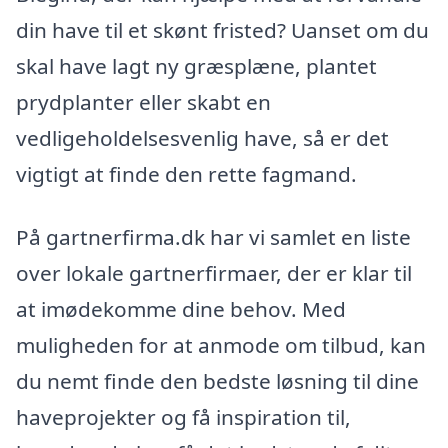
din have til et skønt fristed? Uanset om du
skal have lagt ny græsplæne, plantet
prydplanter eller skabt en
vedligeholdelsesvenlig have, så er det
vigtigt at finde den rette fagmand.
På gartnerfirma.dk har vi samlet en liste
over lokale gartnerfirmaer, der er klar til
at imødekomme dine behov. Med
muligheden for at anmode om tilbud, kan
du nemt finde den bedste løsning til dine
haveprojekter og få inspiration til,