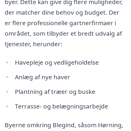
byer. Dette kan give dig flere muligheder,
der matcher dine behov og budget. Der
er flere professionelle gartnerfirmaer i
området, som tilbyder et bredt udvalg af
tjenester, herunder:
Havepleje og vedligeholdelse
Anlæg af nye haver
Plantning af træer og buske
Terrasse- og belægningsarbejde
Byerne omkring Blegind, såsom Hørning,