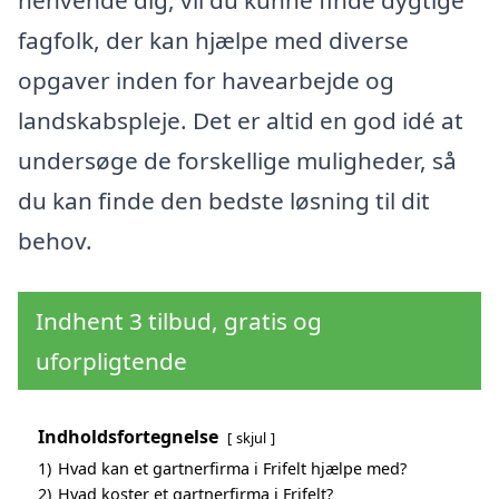
fagfolk, der kan hjælpe med diverse
opgaver inden for havearbejde og
landskabspleje. Det er altid en god idé at
undersøge de forskellige muligheder, så
du kan finde den bedste løsning til dit
behov.
Indhent 3 tilbud, gratis og
uforpligtende
Indholdsfortegnelse
skjul
1)
Hvad kan et gartnerfirma i Frifelt hjælpe med?
2)
Hvad koster et gartnerfirma i Frifelt?