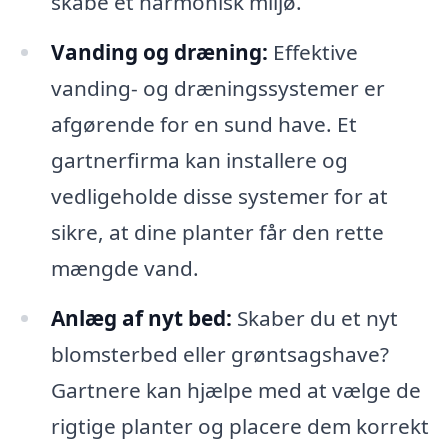
skabe et harmonisk miljø.
Vanding og dræning:
Effektive
vanding- og dræningssystemer er
afgørende for en sund have. Et
gartnerfirma kan installere og
vedligeholde disse systemer for at
sikre, at dine planter får den rette
mængde vand.
Anlæg af nyt bed:
Skaber du et nyt
blomsterbed eller grøntsagshave?
Gartnere kan hjælpe med at vælge de
rigtige planter og placere dem korrekt