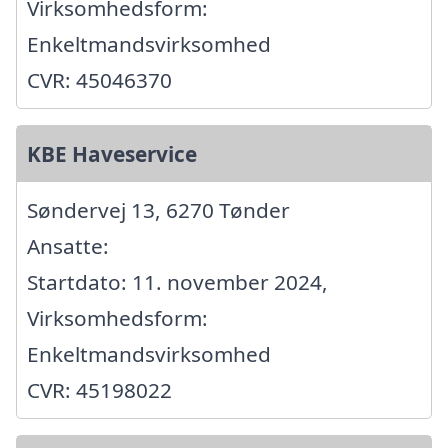
Virksomhedsform:
Enkeltmandsvirksomhed
CVR: 45046370
KBE Haveservice
Søndervej 13, 6270 Tønder
Ansatte:
Startdato: 11. november 2024,
Virksomhedsform:
Enkeltmandsvirksomhed
CVR: 45198022