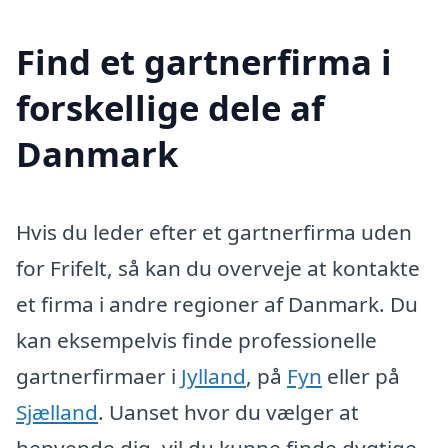
Find et gartnerfirma i
forskellige dele af
Danmark
Hvis du leder efter et gartnerfirma uden
for Frifelt, så kan du overveje at kontakte
et firma i andre regioner af Danmark. Du
kan eksempelvis finde professionelle
gartnerfirmaer i
Jylland
, på
Fyn
eller på
Sjælland
. Uanset hvor du vælger at
henvende dig, vil du kunne finde dygtige