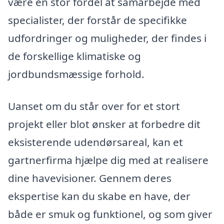
være en stor fordel at samarbejde med
specialister, der forstår de specifikke
udfordringer og muligheder, der findes i
de forskellige klimatiske og
jordbundsmæssige forhold.
Uanset om du står over for et stort
projekt eller blot ønsker at forbedre dit
eksisterende udendørsareal, kan et
gartnerfirma hjælpe dig med at realisere
dine havevisioner. Gennem deres
ekspertise kan du skabe en have, der
både er smuk og funktionel, og som giver