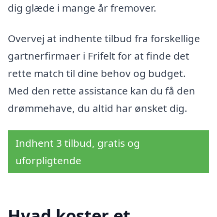
dig glæde i mange år fremover.
Overvej at indhente tilbud fra forskellige
gartnerfirmaer i Frifelt for at finde det
rette match til dine behov og budget.
Med den rette assistance kan du få den
drømmehave, du altid har ønsket dig.
Indhent 3 tilbud, gratis og
uforpligtende
Hvad koster et