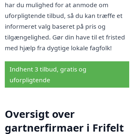
har du mulighed for at anmode om
uforpligtende tilbud, så du kan træffe et
informeret valg baseret på pris og
tilgængelighed. Gør din have til et fristed
med hjælp fra dygtige lokale fagfolk!
Indhent 3 tilbud, gratis og
uforpligtende
Oversigt over
gartnerfirmaer i Frifelt