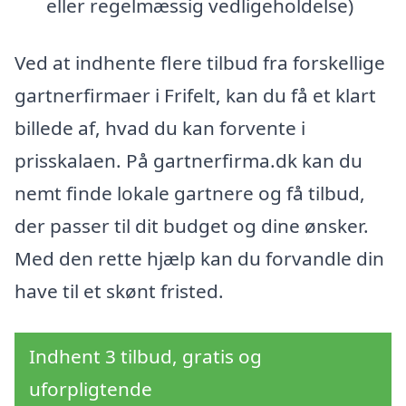
eller regelmæssig vedligeholdelse)
Ved at indhente flere tilbud fra forskellige
gartnerfirmaer i Frifelt, kan du få et klart
billede af, hvad du kan forvente i
prisskalaen. På gartnerfirma.dk kan du
nemt finde lokale gartnere og få tilbud,
der passer til dit budget og dine ønsker.
Med den rette hjælp kan du forvandle din
have til et skønt fristed.
Indhent 3 tilbud, gratis og
uforpligtende