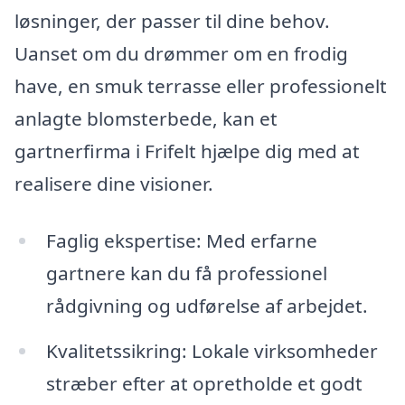
løsninger, der passer til dine behov.
Uanset om du drømmer om en frodig
have, en smuk terrasse eller professionelt
anlagte blomsterbede, kan et
gartnerfirma i Frifelt hjælpe dig med at
realisere dine visioner.
Faglig ekspertise: Med erfarne
gartnere kan du få professionel
rådgivning og udførelse af arbejdet.
Kvalitetssikring: Lokale virksomheder
stræber efter at opretholde et godt