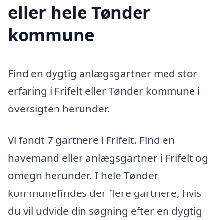
eller hele Tønder
kommune
Find en dygtig anlægsgartner med stor
erfaring i Frifelt eller Tønder kommune i
oversigten herunder.
Vi fandt 7 gartnere i Frifelt. Find en
havemand eller anlægsgartner i Frifelt og
omegn herunder. I hele Tønder
kommunefindes der flere gartnere, hvis
du vil udvide din søgning efter en dygtig