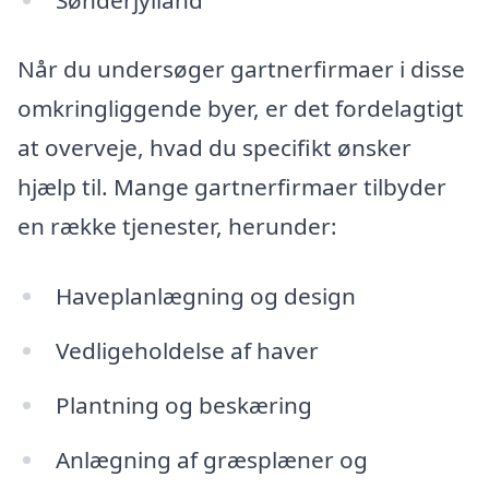
Når du undersøger gartnerfirmaer i disse
omkringliggende byer, er det fordelagtigt
at overveje, hvad du specifikt ønsker
hjælp til. Mange gartnerfirmaer tilbyder
en række tjenester, herunder:
Haveplanlægning og design
Vedligeholdelse af haver
Plantning og beskæring
Anlægning af græsplæner og