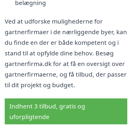
belægning
Ved at udforske mulighederne for
gartnerfirmaer i de nærliggende byer, kan
du finde en der er både kompetent og i
stand til at opfylde dine behov. Besøg
gartnerfirma.dk for at få en oversigt over
gartnerfirmaerne, og få tilbud, der passer
til dit projekt og budget.
Indhent 3 tilbud, gratis og
uforpligtende