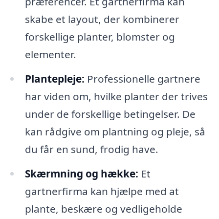
præferencer. Et gartnerfirma kan
skabe et layout, der kombinerer
forskellige planter, blomster og
elementer.
Plantepleje:
Professionelle gartnere
har viden om, hvilke planter der trives
under de forskellige betingelser. De
kan rådgive om plantning og pleje, så
du får en sund, frodig have.
Skærmning og hække:
Et
gartnerfirma kan hjælpe med at
plante, beskære og vedligeholde