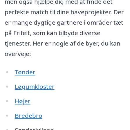
men også hjælpe dig med at finde det
perfekte match til dine haveprojekter. Der
er mange dygtige gartnere i områder tæt
på Frifelt, som kan tilbyde diverse
tjenester. Her er nogle af de byer, du kan
overveje:
Tønder
Løgumkloster
Højer
Bredebro
Sønderjylland