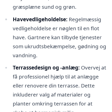
græsplæne sund og grøn.
Havevedligeholdelse:
Regelmæssig
vedligeholdelse er nøglen til en flot
have. Gartnere kan tilbyde tjenester
som ukrudtsbekæmpelse, gødning og
vandning.
Terrassedesign og -anlæg:
Overvej at
få professionel hjælp til at anlægge
eller renovere din terrasse. Dette
inkluderer valg af materialer og
planter omkring terrassen for at