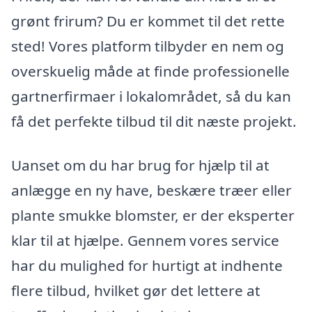
grønt frirum? Du er kommet til det rette
sted! Vores platform tilbyder en nem og
overskuelig måde at finde professionelle
gartnerfirmaer i lokalområdet, så du kan
få det perfekte tilbud til dit næste projekt.
Uanset om du har brug for hjælp til at
anlægge en ny have, beskære træer eller
plante smukke blomster, er der eksperter
klar til at hjælpe. Gennem vores service
har du mulighed for hurtigt at indhente
flere tilbud, hvilket gør det lettere at