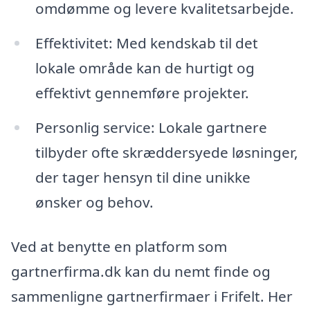
omdømme og levere kvalitetsarbejde.
Effektivitet: Med kendskab til det
lokale område kan de hurtigt og
effektivt gennemføre projekter.
Personlig service: Lokale gartnere
tilbyder ofte skræddersyede løsninger,
der tager hensyn til dine unikke
ønsker og behov.
Ved at benytte en platform som
gartnerfirma.dk kan du nemt finde og
sammenligne gartnerfirmaer i Frifelt. Her