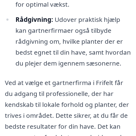
for optimal vækst.
Rådgivning:
Udover praktisk hjælp
kan gartnerfirmaer også tilbyde
rådgivning om, hvilke planter der er
bedst egnet til din have, samt hvordan
du plejer dem igennem sæsonerne.
Ved at vælge et gartnerfirma i Frifelt får
du adgang til professionelle, der har
kendskab til lokale forhold og planter, der
trives i området. Dette sikrer, at du får de
bedste resultater for din have. Det kan