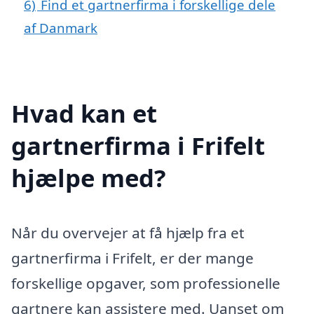
6)
Find et gartnerfirma i forskellige dele
af Danmark
Hvad kan et
gartnerfirma i Frifelt
hjælpe med?
Når du overvejer at få hjælp fra et
gartnerfirma i Frifelt, er der mange
forskellige opgaver, som professionelle
gartnere kan assistere med. Uanset om