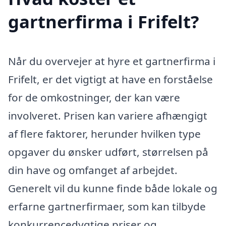
gartnerfirma i Frifelt?
Når du overvejer at hyre et gartnerfirma i
Frifelt, er det vigtigt at have en forståelse
for de omkostninger, der kan være
involveret. Prisen kan variere afhængigt
af flere faktorer, herunder hvilken type
opgaver du ønsker udført, størrelsen på
din have og omfanget af arbejdet.
Generelt vil du kunne finde både lokale og
erfarne gartnerfirmaer, som kan tilbyde
konkurrencedygtige priser og