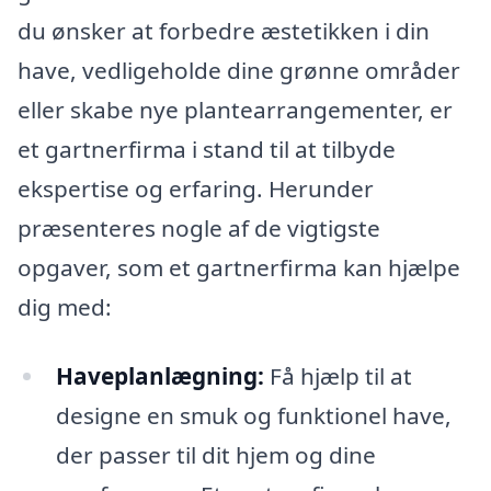
du ønsker at forbedre æstetikken i din
have, vedligeholde dine grønne områder
eller skabe nye plantearrangementer, er
et gartnerfirma i stand til at tilbyde
ekspertise og erfaring. Herunder
præsenteres nogle af de vigtigste
opgaver, som et gartnerfirma kan hjælpe
dig med:
Haveplanlægning:
Få hjælp til at
designe en smuk og funktionel have,
der passer til dit hjem og dine