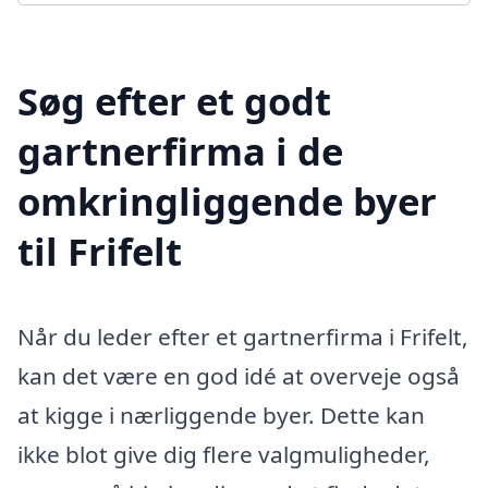
Søg efter et godt
gartnerfirma i de
omkringliggende byer
til Frifelt
Når du leder efter et gartnerfirma i Frifelt,
kan det være en god idé at overveje også
at kigge i nærliggende byer. Dette kan
ikke blot give dig flere valgmuligheder,