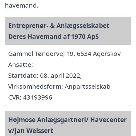
havemand.
Entreprenør- & Anlægsselskabet
Deres Havemand af 1970 ApS
Gammel Tøndervej 19, 6534 Agerskov
Ansatte:
Startdato: 08. april 2022,
Virksomhedsform: Anpartsselskab
CVR: 43193996
Højmose Anlægsgartneri/ Havecenter
v/Jan Weissert