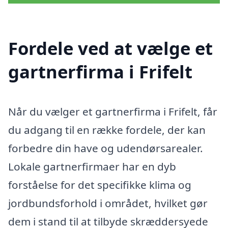
Fordele ved at vælge et
gartnerfirma i Frifelt
Når du vælger et gartnerfirma i Frifelt, får
du adgang til en række fordele, der kan
forbedre din have og udendørsarealer.
Lokale gartnerfirmaer har en dyb
forståelse for det specifikke klima og
jordbundsforhold i området, hvilket gør
dem i stand til at tilbyde skræddersyede