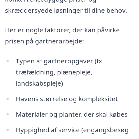
skræddersyede løsninger til dine behov.
Her er nogle faktorer, der kan påvirke
prisen på gartnerarbejde:
Typen af gartneropgaver (fx
træfældning, plænepleje,
landskabspleje)
Havens størrelse og kompleksitet
Materialer og planter, der skal købes
Hyppighed af service (engangsbesøg