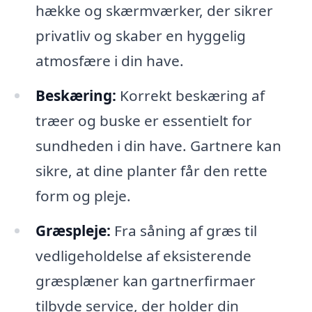
hække og skærmværker, der sikrer
privatliv og skaber en hyggelig
atmosfære i din have.
Beskæring:
Korrekt beskæring af
træer og buske er essentielt for
sundheden i din have. Gartnere kan
sikre, at dine planter får den rette
form og pleje.
Græspleje:
Fra såning af græs til
vedligeholdelse af eksisterende
græsplæner kan gartnerfirmaer
tilbyde service, der holder din