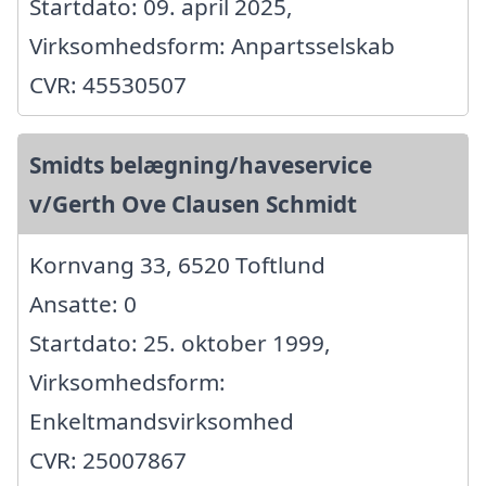
Startdato: 09. april 2025,
Virksomhedsform: Anpartsselskab
CVR: 45530507
Smidts belægning/haveservice
v/Gerth Ove Clausen Schmidt
Kornvang 33, 6520 Toftlund
Ansatte: 0
Startdato: 25. oktober 1999,
Virksomhedsform:
Enkeltmandsvirksomhed
CVR: 25007867