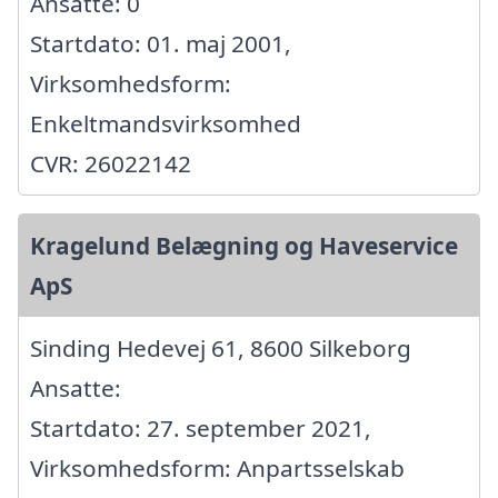
Ansatte: 0
Startdato: 01. maj 2001,
Virksomhedsform:
Enkeltmandsvirksomhed
CVR: 26022142
Kragelund Belægning og Haveservice
ApS
Sinding Hedevej 61, 8600 Silkeborg
Ansatte:
Startdato: 27. september 2021,
Virksomhedsform: Anpartsselskab