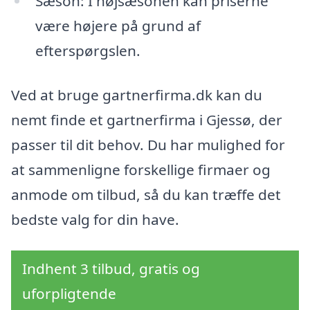
Sæson: I højsæsonen kan priserne
være højere på grund af
efterspørgslen.
Ved at bruge gartnerfirma.dk kan du
nemt finde et gartnerfirma i Gjessø, der
passer til dit behov. Du har mulighed for
at sammenligne forskellige firmaer og
anmode om tilbud, så du kan træffe det
bedste valg for din have.
Indhent 3 tilbud, gratis og
uforpligtende