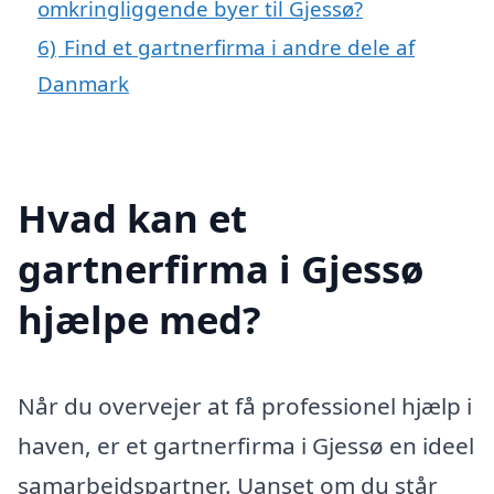
omkringliggende byer til Gjessø?
6)
Find et gartnerfirma i andre dele af
Danmark
Hvad kan et
gartnerfirma i Gjessø
hjælpe med?
Når du overvejer at få professionel hjælp i
haven, er et gartnerfirma i Gjessø en ideel
samarbejdspartner. Uanset om du står