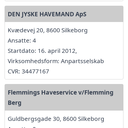
DEN JYSKE HAVEMAND ApS
Kvædevej 20, 8600 Silkeborg
Ansatte: 4
Startdato: 16. april 2012,
Virksomhedsform: Anpartsselskab
CVR: 34477167
Flemmings Haveservice v/Flemming
Berg
Guldbergsgade 30, 8600 Silkeborg