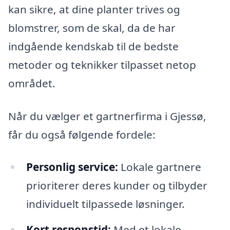
kan sikre, at dine planter trives og
blomstrer, som de skal, da de har
indgående kendskab til de bedste
metoder og teknikker tilpasset netop
området.
Når du vælger et gartnerfirma i Gjessø,
får du også følgende fordele:
Personlig service:
Lokale gartnere
prioriterer deres kunder og tilbyder
individuelt tilpassede løsninger.
Kort responstid:
Med et lokale