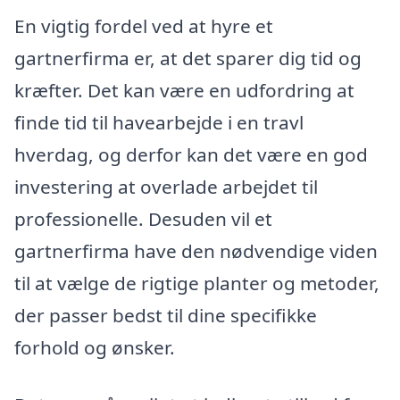
En vigtig fordel ved at hyre et
gartnerfirma er, at det sparer dig tid og
kræfter. Det kan være en udfordring at
finde tid til havearbejde i en travl
hverdag, og derfor kan det være en god
investering at overlade arbejdet til
professionelle. Desuden vil et
gartnerfirma have den nødvendige viden
til at vælge de rigtige planter og metoder,
der passer bedst til dine specifikke
forhold og ønsker.