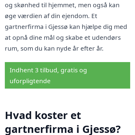
og skønhed til hjemmet, men også kan
øge værdien af din ejendom. Et
gartnerfirma i Gjessø kan hjælpe dig med
at opnå dine mål og skabe et udendørs
rum, som du kan nyde år efter år.
Indhent 3 tilbud, gratis og
uforpligtende
Hvad koster et
gartnerfirma i Gjessø?