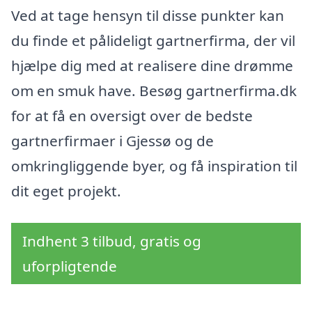
Ved at tage hensyn til disse punkter kan
du finde et pålideligt gartnerfirma, der vil
hjælpe dig med at realisere dine drømme
om en smuk have. Besøg gartnerfirma.dk
for at få en oversigt over de bedste
gartnerfirmaer i Gjessø og de
omkringliggende byer, og få inspiration til
dit eget projekt.
Indhent 3 tilbud, gratis og
uforpligtende