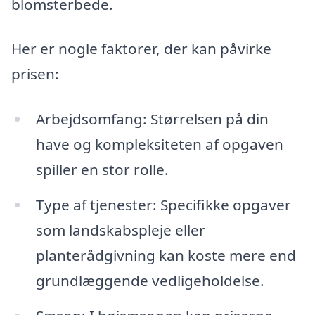
blomsterbede.
Her er nogle faktorer, der kan påvirke
prisen:
Arbejdsomfang: Størrelsen på din
have og kompleksiteten af opgaven
spiller en stor rolle.
Type af tjenester: Specifikke opgaver
som landskabspleje eller
planterådgivning kan koste mere end
grundlæggende vedligeholdelse.