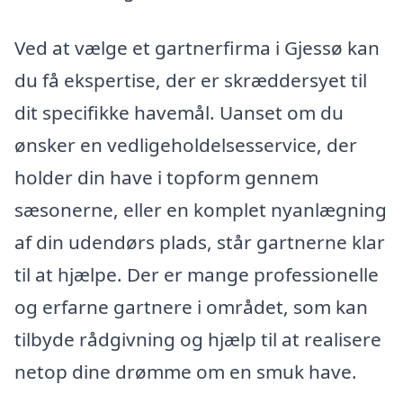
Ved at vælge et gartnerfirma i Gjessø kan
du få ekspertise, der er skræddersyet til
dit specifikke havemål. Uanset om du
ønsker en vedligeholdelsesservice, der
holder din have i topform gennem
sæsonerne, eller en komplet nyanlægning
af din udendørs plads, står gartnerne klar
til at hjælpe. Der er mange professionelle
og erfarne gartnere i området, som kan
tilbyde rådgivning og hjælp til at realisere
netop dine drømme om en smuk have.