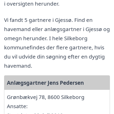
i oversigten herunder.
Vi fandt 5 gartnere i Gjessø. Find en
havemand eller anlægsgartner i Gjessø og
omegn herunder. I hele Silkeborg
kommunefindes der flere gartnere, hvis
du vil udvide din søgning efter en dygtig
havemand.
Anlægsgartner Jens Pedersen
Grønbækvej 78, 8600 Silkeborg
Ansatte: