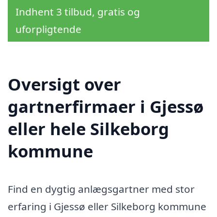
Indhent 3 tilbud, gratis og
uforpligtende
Oversigt over
gartnerfirmaer i Gjessø
eller hele Silkeborg
kommune
Find en dygtig anlægsgartner med stor
erfaring i Gjessø eller Silkeborg kommune