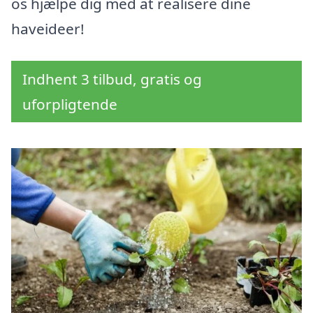
os hjælpe dig med at realisere dine
haveideer!
Indhent 3 tilbud, gratis og
uforpligtende