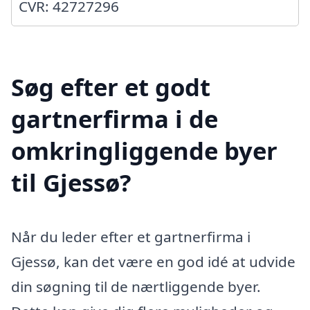
CVR: 42727296
Søg efter et godt
gartnerfirma i de
omkringliggende byer
til Gjessø?
Når du leder efter et gartnerfirma i
Gjessø, kan det være en god idé at udvide
din søgning til de nærtliggende byer.