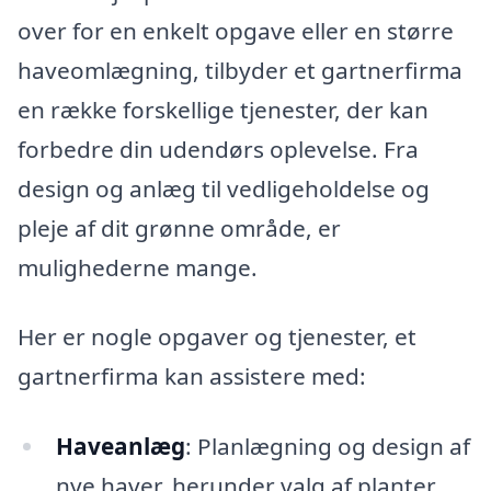
over for en enkelt opgave eller en større
haveomlægning, tilbyder et gartnerfirma
en række forskellige tjenester, der kan
forbedre din udendørs oplevelse. Fra
design og anlæg til vedligeholdelse og
pleje af dit grønne område, er
mulighederne mange.
Her er nogle opgaver og tjenester, et
gartnerfirma kan assistere med:
Haveanlæg
: Planlægning og design af
nye haver, herunder valg af planter,