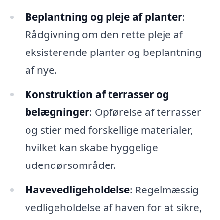
Beplantning og pleje af planter
:
Rådgivning om den rette pleje af
eksisterende planter og beplantning
af nye.
Konstruktion af terrasser og
belægninger
: Opførelse af terrasser
og stier med forskellige materialer,
hvilket kan skabe hyggelige
udendørsområder.
Havevedligeholdelse
: Regelmæssig
vedligeholdelse af haven for at sikre,