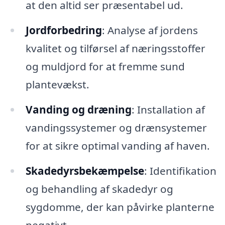
at den altid ser præsentabel ud.
Jordforbedring
: Analyse af jordens
kvalitet og tilførsel af næringsstoffer
og muldjord for at fremme sund
plantevækst.
Vanding og dræning
: Installation af
vandingssystemer og drænsystemer
for at sikre optimal vanding af haven.
Skadedyrsbekæmpelse
: Identifikation
og behandling af skadedyr og
sygdomme, der kan påvirke planterne
negativt.