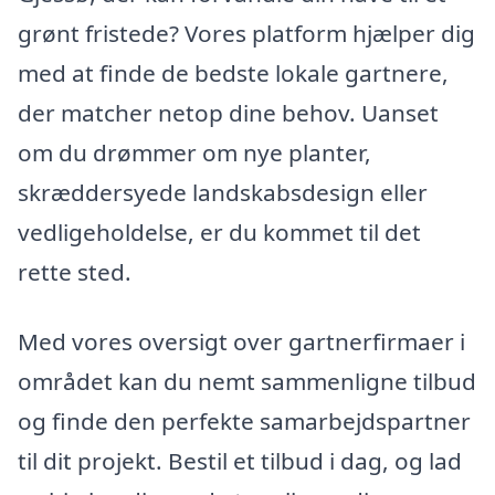
grønt fristede? Vores platform hjælper dig
med at finde de bedste lokale gartnere,
der matcher netop dine behov. Uanset
om du drømmer om nye planter,
skræddersyede landskabsdesign eller
vedligeholdelse, er du kommet til det
rette sted.
Med vores oversigt over gartnerfirmaer i
området kan du nemt sammenligne tilbud
og finde den perfekte samarbejdspartner
til dit projekt. Bestil et tilbud i dag, og lad