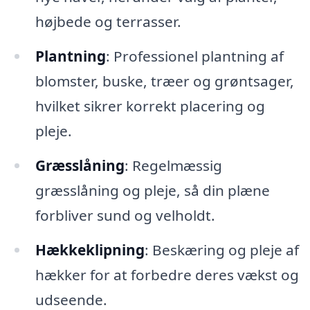
højbede og terrasser.
Plantning
: Professionel plantning af
blomster, buske, træer og grøntsager,
hvilket sikrer korrekt placering og
pleje.
Græsslåning
: Regelmæssig
græsslåning og pleje, så din plæne
forbliver sund og velholdt.
Hækkeklipning
: Beskæring og pleje af
hækker for at forbedre deres vækst og
udseende.