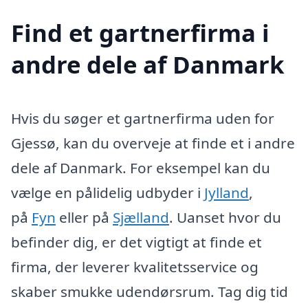
Find et gartnerfirma i
andre dele af Danmark
Hvis du søger et gartnerfirma uden for
Gjessø, kan du overveje at finde et i andre
dele af Danmark. For eksempel kan du
vælge en pålidelig udbyder i
Jylland
,
på
Fyn
eller på
Sjælland
. Uanset hvor du
befinder dig, er det vigtigt at finde et
firma, der leverer kvalitetsservice og
skaber smukke udendørsrum. Tag dig tid