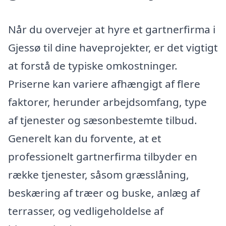
Når du overvejer at hyre et gartnerfirma i
Gjessø til dine haveprojekter, er det vigtigt
at forstå de typiske omkostninger.
Priserne kan variere afhængigt af flere
faktorer, herunder arbejdsomfang, type
af tjenester og sæsonbestemte tilbud.
Generelt kan du forvente, at et
professionelt gartnerfirma tilbyder en
række tjenester, såsom græsslåning,
beskæring af træer og buske, anlæg af
terrasser, og vedligeholdelse af