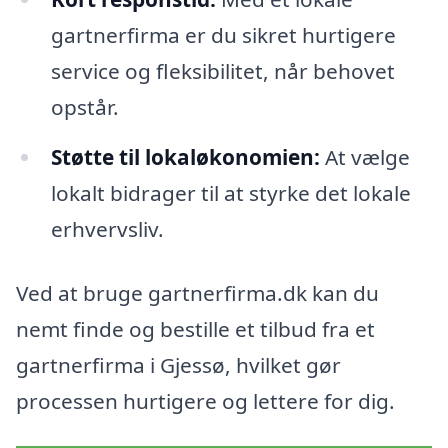
gartnerfirma er du sikret hurtigere
service og fleksibilitet, når behovet
opstår.
Støtte til lokaløkonomien:
At vælge
lokalt bidrager til at styrke det lokale
erhvervsliv.
Ved at bruge gartnerfirma.dk kan du
nemt finde og bestille et tilbud fra et
gartnerfirma i Gjessø, hvilket gør
processen hurtigere og lettere for dig.