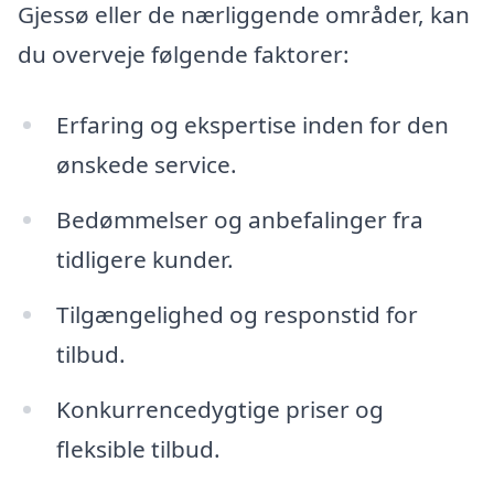
Gjessø eller de nærliggende områder, kan
du overveje følgende faktorer:
Erfaring og ekspertise inden for den
ønskede service.
Bedømmelser og anbefalinger fra
tidligere kunder.
Tilgængelighed og responstid for
tilbud.
Konkurrencedygtige priser og
fleksible tilbud.