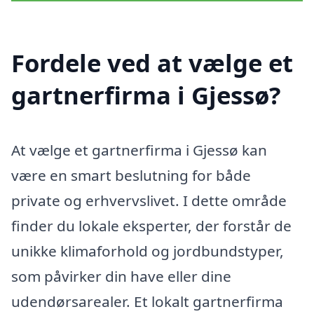
Fordele ved at vælge et
gartnerfirma i Gjessø?
At vælge et gartnerfirma i Gjessø kan
være en smart beslutning for både
private og erhvervslivet. I dette område
finder du lokale eksperter, der forstår de
unikke klimaforhold og jordbundstyper,
som påvirker din have eller dine
udendørsarealer. Et lokalt gartnerfirma