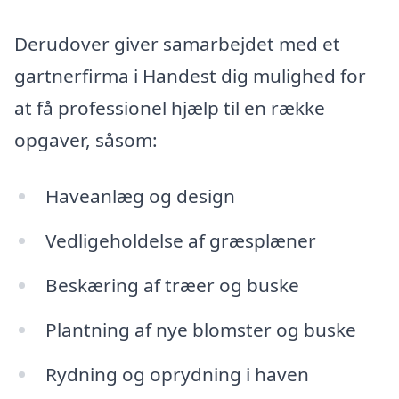
Derudover giver samarbejdet med et
gartnerfirma i Handest dig mulighed for
at få professionel hjælp til en række
opgaver, såsom:
Haveanlæg og design
Vedligeholdelse af græsplæner
Beskæring af træer og buske
Plantning af nye blomster og buske
Rydning og oprydning i haven