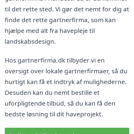
til det rette sted. Vi gør det nemt for dig at
finde det rette gartnerfirma, som kan
hjælpe med alt fra havepleje til
landskabsdesign.
Hos gartnerfirma.dk tilbyder vi en
oversigt over lokale gartnerfirmaer, så du
hurtigt kan få et indtryk af mulighederne.
Desuden kan du nemt bestille et
uforpligtende tilbud, så du kan få den
bedste løsning til dit haveprojekt.