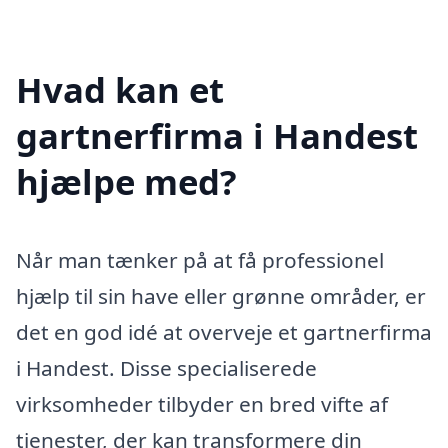
Hvad kan et
gartnerfirma i Handest
hjælpe med?
Når man tænker på at få professionel
hjælp til sin have eller grønne områder, er
det en god idé at overveje et gartnerfirma
i Handest. Disse specialiserede
virksomheder tilbyder en bred vifte af
tjenester, der kan transformere din