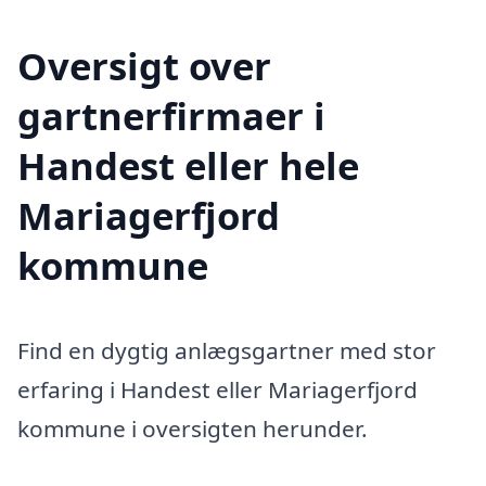
Oversigt over
gartnerfirmaer i
Handest eller hele
Mariagerfjord
kommune
Find en dygtig anlægsgartner med stor
erfaring i Handest eller Mariagerfjord
kommune i oversigten herunder.