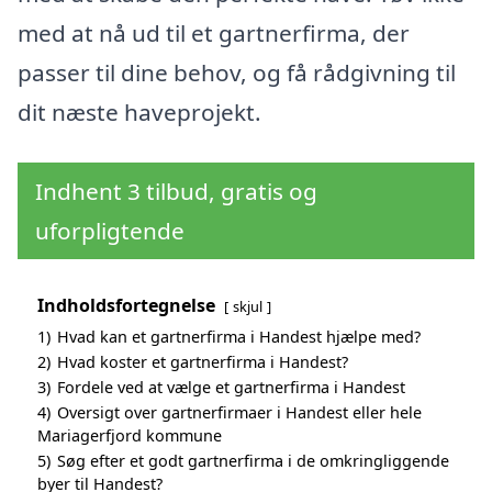
med at nå ud til et gartnerfirma, der
passer til dine behov, og få rådgivning til
dit næste haveprojekt.
Indhent 3 tilbud, gratis og
uforpligtende
Indholdsfortegnelse
skjul
1)
Hvad kan et gartnerfirma i Handest hjælpe med?
2)
Hvad koster et gartnerfirma i Handest?
3)
Fordele ved at vælge et gartnerfirma i Handest
4)
Oversigt over gartnerfirmaer i Handest eller hele
Mariagerfjord kommune
5)
Søg efter et godt gartnerfirma i de omkringliggende
byer til Handest?