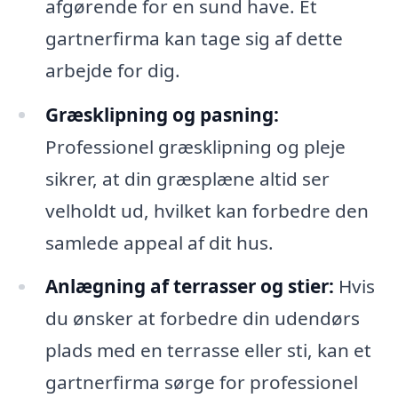
afgørende for en sund have. Et
gartnerfirma kan tage sig af dette
arbejde for dig.
Græsklipning og pasning:
Professionel græsklipning og pleje
sikrer, at din græsplæne altid ser
velholdt ud, hvilket kan forbedre den
samlede appeal af dit hus.
Anlægning af terrasser og stier:
Hvis
du ønsker at forbedre din udendørs
plads med en terrasse eller sti, kan et
gartnerfirma sørge for professionel