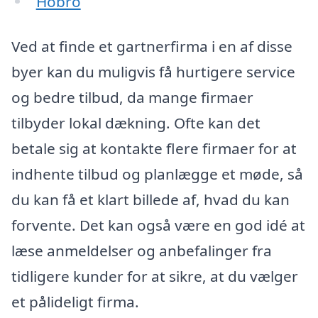
Hobro
Ved at finde et gartnerfirma i en af disse
byer kan du muligvis få hurtigere service
og bedre tilbud, da mange firmaer
tilbyder lokal dækning. Ofte kan det
betale sig at kontakte flere firmaer for at
indhente tilbud og planlægge et møde, så
du kan få et klart billede af, hvad du kan
forvente. Det kan også være en god idé at
læse anmeldelser og anbefalinger fra
tidligere kunder for at sikre, at du vælger
et pålideligt firma.