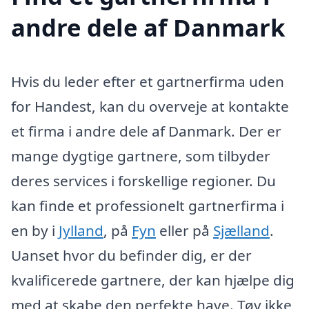
andre dele af Danmark
Hvis du leder efter et gartnerfirma uden
for Handest, kan du overveje at kontakte
et firma i andre dele af Danmark. Der er
mange dygtige gartnere, som tilbyder
deres services i forskellige regioner. Du
kan finde et professionelt gartnerfirma i
en by i
Jylland
, på
Fyn
eller på
Sjælland
.
Uanset hvor du befinder dig, er der
kvalificerede gartnere, der kan hjælpe dig
med at skabe den perfekte have. Tøv ikke