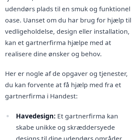
udendørs plads til en smuk og funktionel
oase. Uanset om du har brug for hjælp til
vedligeholdelse, design eller installation,
kan et gartnerfirma hjælpe med at
realisere dine ønsker og behov.
Her er nogle af de opgaver og tjenester,
du kan forvente at få hjælp med fra et
gartnerfirma i Handest:
Havedesign:
Et gartnerfirma kan
skabe unikke og skræddersyede
designs til dine udendørs områder,