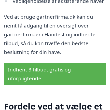
Vedligeholdelse af eksisterende haver
Ved at bruge gartnerfirma.dk kan du
nemt få adgang til en oversigt over
gartnerfirmaer i Handest og indhente
tilbud, så du kan træffe den bedste
beslutning for din have.
Indhent 3 tilbud, gratis og
uforpligtende
Fordele ved at vælge et