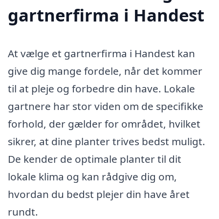
gartnerfirma i Handest
At vælge et gartnerfirma i Handest kan
give dig mange fordele, når det kommer
til at pleje og forbedre din have. Lokale
gartnere har stor viden om de specifikke
forhold, der gælder for området, hvilket
sikrer, at dine planter trives bedst muligt.
De kender de optimale planter til dit
lokale klima og kan rådgive dig om,
hvordan du bedst plejer din have året
rundt.