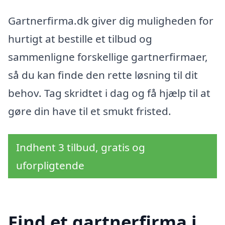
Gartnerfirma.dk giver dig muligheden for
hurtigt at bestille et tilbud og
sammenligne forskellige gartnerfirmaer,
så du kan finde den rette løsning til dit
behov. Tag skridtet i dag og få hjælp til at
gøre din have til et smukt fristed.
Indhent 3 tilbud, gratis og
uforpligtende
Find et gartnerfirma i