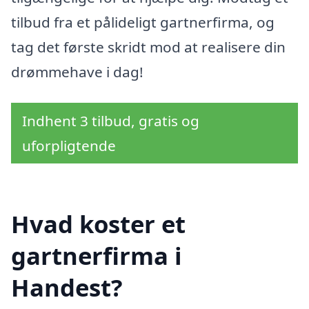
tilbud fra et pålideligt gartnerfirma, og
tag det første skridt mod at realisere din
drømmehave i dag!
Indhent 3 tilbud, gratis og
uforpligtende
Hvad koster et
gartnerfirma i
Handest?