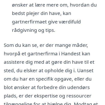
ønsker at lære mere om, hvordan du
bedst plejer din have, kan
gartnerfirmaet give værdifuld
rådgivning og tips.
Som du kan se, er der mange måder,
hvorpå et gartnerfirma i Handest kan
assistere dig med at gøre din have til et
sted, du elsker at opholde dig i. Uanset
om du har en specifik opgave, eller du
blot ønsker at forbedre din udendørs
plads, er der ekspertise og ressourcer
tilgængelige for at hjælpe dig. Modtag et