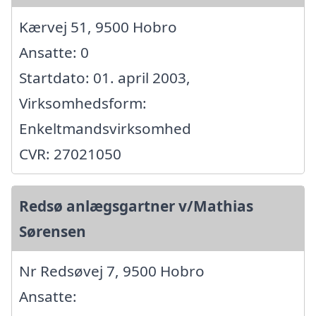
Kærvej 51, 9500 Hobro
Ansatte: 0
Startdato: 01. april 2003,
Virksomhedsform:
Enkeltmandsvirksomhed
CVR: 27021050
Redsø anlægsgartner v/Mathias
Sørensen
Nr Redsøvej 7, 9500 Hobro
Ansatte: