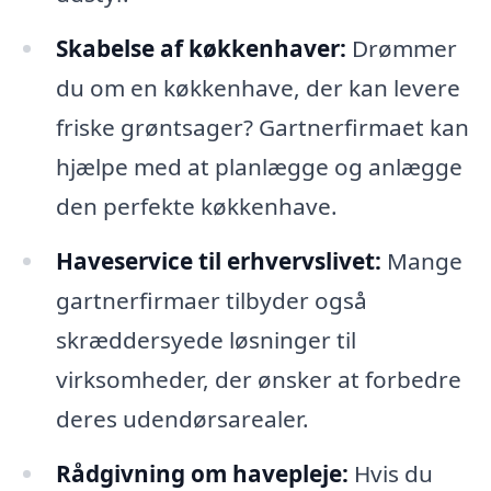
Skabelse af køkkenhaver:
Drømmer
du om en køkkenhave, der kan levere
friske grøntsager? Gartnerfirmaet kan
hjælpe med at planlægge og anlægge
den perfekte køkkenhave.
Haveservice til erhvervslivet:
Mange
gartnerfirmaer tilbyder også
skræddersyede løsninger til
virksomheder, der ønsker at forbedre
deres udendørsarealer.
Rådgivning om havepleje:
Hvis du