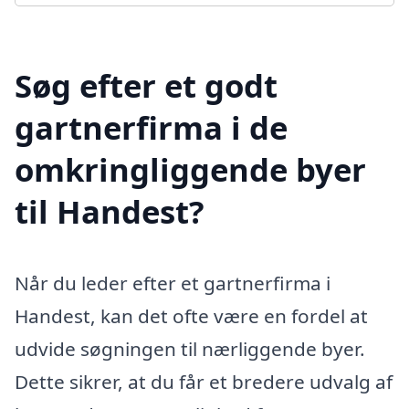
Søg efter et godt
gartnerfirma i de
omkringliggende byer
til Handest?
Når du leder efter et gartnerfirma i
Handest, kan det ofte være en fordel at
udvide søgningen til nærliggende byer.
Dette sikrer, at du får et bredere udvalg af