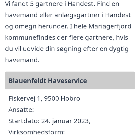
Vi fandt 5 gartnere i Handest. Find en
havemand eller anlægsgartner i Handest
og omegn herunder. I hele Mariagerfjord
kommunefindes der flere gartnere, hvis
du vil udvide din søgning efter en dygtig
havemand.
Blauenfeldt Haveservice
Fiskervej 1, 9500 Hobro
Ansatte:
Startdato: 24. januar 2023,
Virksomhedsform: