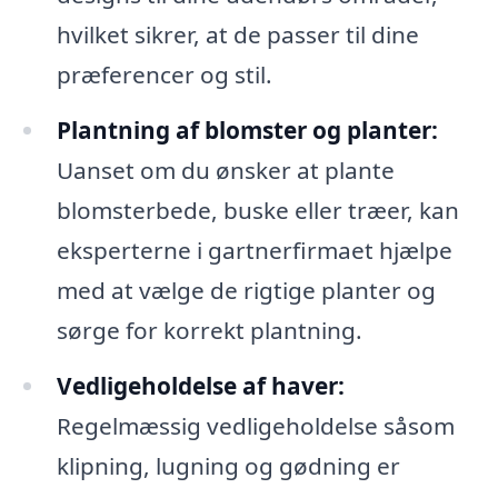
hvilket sikrer, at de passer til dine
præferencer og stil.
Plantning af blomster og planter:
Uanset om du ønsker at plante
blomsterbede, buske eller træer, kan
eksperterne i gartnerfirmaet hjælpe
med at vælge de rigtige planter og
sørge for korrekt plantning.
Vedligeholdelse af haver:
Regelmæssig vedligeholdelse såsom
klipning, lugning og gødning er