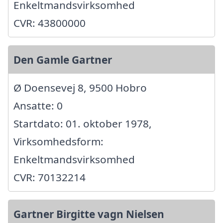
Enkeltmandsvirksomhed
CVR: 43800000
Den Gamle Gartner
Ø Doensevej 8, 9500 Hobro
Ansatte: 0
Startdato: 01. oktober 1978,
Virksomhedsform:
Enkeltmandsvirksomhed
CVR: 70132214
Gartner Birgitte vagn Nielsen