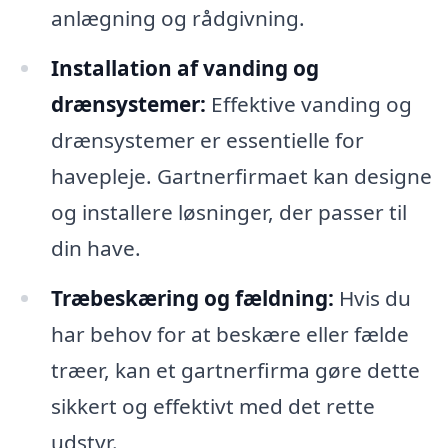
anlægning og rådgivning.
Installation af vanding og
drænsystemer:
Effektive vanding og
drænsystemer er essentielle for
havepleje. Gartnerfirmaet kan designe
og installere løsninger, der passer til
din have.
Træbeskæring og fældning:
Hvis du
har behov for at beskære eller fælde
træer, kan et gartnerfirma gøre dette
sikkert og effektivt med det rette
udstyr.