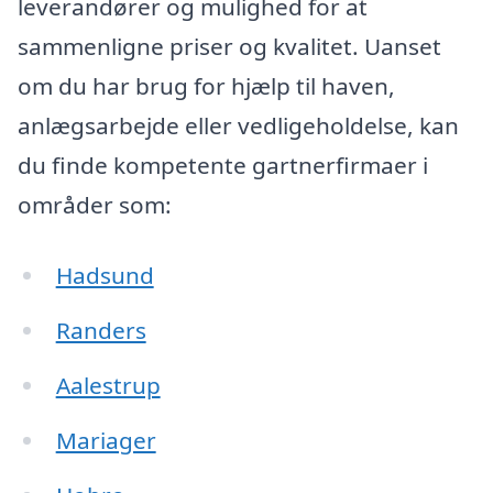
leverandører og mulighed for at
sammenligne priser og kvalitet. Uanset
om du har brug for hjælp til haven,
anlægsarbejde eller vedligeholdelse, kan
du finde kompetente gartnerfirmaer i
områder som:
Hadsund
Randers
Aalestrup
Mariager