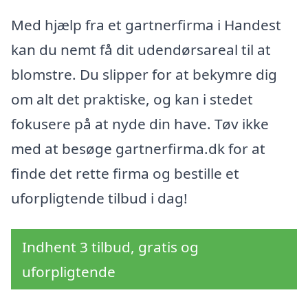
Med hjælp fra et gartnerfirma i Handest
kan du nemt få dit udendørsareal til at
blomstre. Du slipper for at bekymre dig
om alt det praktiske, og kan i stedet
fokusere på at nyde din have. Tøv ikke
med at besøge gartnerfirma.dk for at
finde det rette firma og bestille et
uforpligtende tilbud i dag!
Indhent 3 tilbud, gratis og
uforpligtende