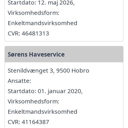
Startdato: 12. maj 2026,
Virksomhedsform:
Enkeltmandsvirksomhed
CVR: 46481313
Sørens Haveservice
Stenildvænget 3, 9500 Hobro
Ansatte:
Startdato: 01. januar 2020,
Virksomhedsform:
Enkeltmandsvirksomhed
CVR: 41164387