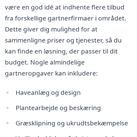
være en god idé at indhente flere tilbud
fra forskellige gartnerfirmaer i området.
Dette giver dig mulighed for at
sammenligne priser og tjenester, så du
kan finde en løsning, der passer til dit
budget. Nogle almindelige
gartneropgaver kan inkludere:
Haveanlæg og design
Plantearbejde og beskæring
Græsklipning og ukrudtsbekæmpelse