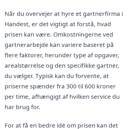
Når du overvejer at hyre et gartnerfirma i
Handest, er det vigtigt at forstå, hvad
prisen kan være. Omkostningerne ved
gartnerarbejde kan variere baseret på
flere faktorer, herunder type af opgaver,
arealstørrelse og den specifikke gartner,
du vælger. Typisk kan du forvente, at
priserne spænder fra 300 til 600 kroner
per time, afhængigt af hvilken service du
har brug for.
For at få en bedre idé om prisen kan det