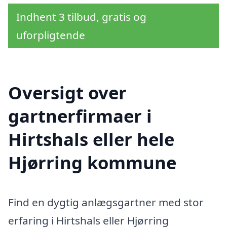
Indhent 3 tilbud, gratis og
uforpligtende
Oversigt over
gartnerfirmaer i
Hirtshals eller hele
Hjørring kommune
Find en dygtig anlægsgartner med stor
erfaring i Hirtshals eller Hjørring