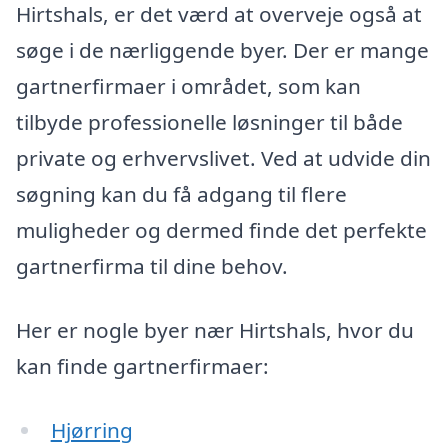
Hirtshals, er det værd at overveje også at
søge i de nærliggende byer. Der er mange
gartnerfirmaer i området, som kan
tilbyde professionelle løsninger til både
private og erhvervslivet. Ved at udvide din
søgning kan du få adgang til flere
muligheder og dermed finde det perfekte
gartnerfirma til dine behov.
Her er nogle byer nær Hirtshals, hvor du
kan finde gartnerfirmaer:
Hjørring