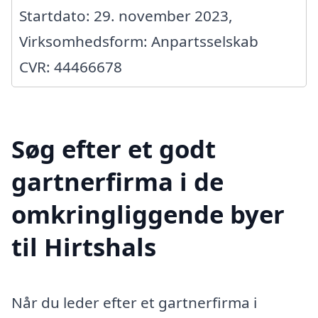
Startdato: 29. november 2023,
Virksomhedsform: Anpartsselskab
CVR: 44466678
Søg efter et godt
gartnerfirma i de
omkringliggende byer
til Hirtshals
Når du leder efter et gartnerfirma i