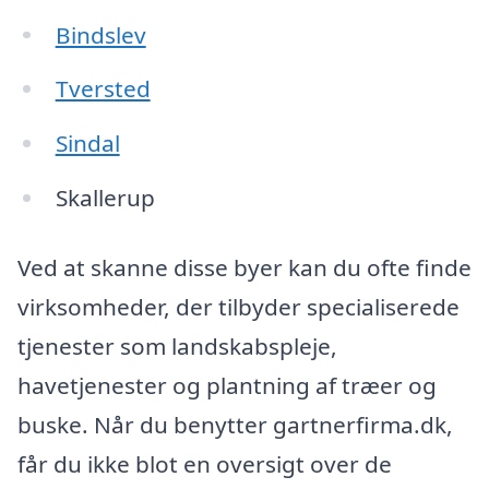
Bindslev
Tversted
Sindal
Skallerup
Ved at skanne disse byer kan du ofte finde
virksomheder, der tilbyder specialiserede
tjenester som landskabspleje,
havetjenester og plantning af træer og
buske. Når du benytter gartnerfirma.dk,
får du ikke blot en oversigt over de