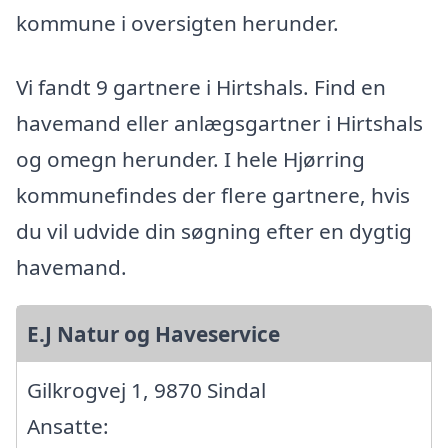
kommune i oversigten herunder.
Vi fandt 9 gartnere i Hirtshals. Find en
havemand eller anlægsgartner i Hirtshals
og omegn herunder. I hele Hjørring
kommunefindes der flere gartnere, hvis
du vil udvide din søgning efter en dygtig
havemand.
E.J Natur og Haveservice
Gilkrogvej 1, 9870 Sindal
Ansatte: