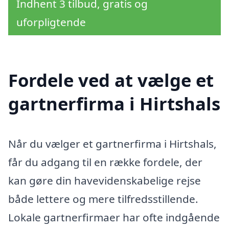
Indhent 3 tilbud, gratis og
uforpligtende
Fordele ved at vælge et
gartnerfirma i Hirtshals
Når du vælger et gartnerfirma i Hirtshals,
får du adgang til en række fordele, der
kan gøre din havevidenskabelige rejse
både lettere og mere tilfredsstillende.
Lokale gartnerfirmaer har ofte indgående