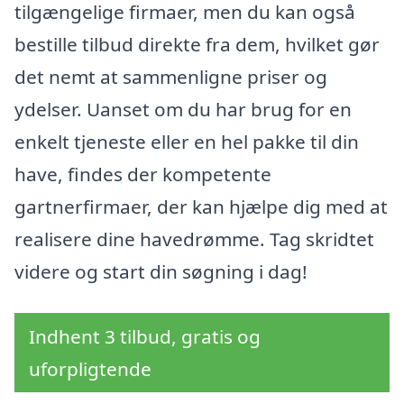
tilgængelige firmaer, men du kan også
bestille tilbud direkte fra dem, hvilket gør
det nemt at sammenligne priser og
ydelser. Uanset om du har brug for en
enkelt tjeneste eller en hel pakke til din
have, findes der kompetente
gartnerfirmaer, der kan hjælpe dig med at
realisere dine havedrømme. Tag skridtet
videre og start din søgning i dag!
Indhent 3 tilbud, gratis og
uforpligtende