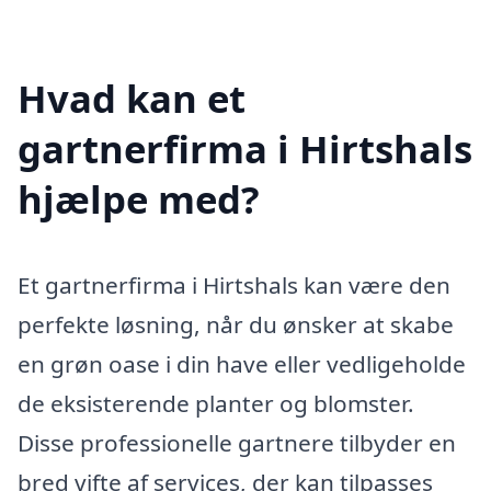
Hvad kan et
gartnerfirma i Hirtshals
hjælpe med?
Et gartnerfirma i Hirtshals kan være den
perfekte løsning, når du ønsker at skabe
en grøn oase i din have eller vedligeholde
de eksisterende planter og blomster.
Disse professionelle gartnere tilbyder en
bred vifte af services, der kan tilpasses