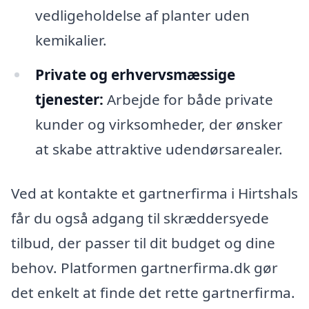
vedligeholdelse af planter uden
kemikalier.
Private og erhvervsmæssige
tjenester:
Arbejde for både private
kunder og virksomheder, der ønsker
at skabe attraktive udendørsarealer.
Ved at kontakte et gartnerfirma i Hirtshals
får du også adgang til skræddersyede
tilbud, der passer til dit budget og dine
behov. Platformen gartnerfirma.dk gør
det enkelt at finde det rette gartnerfirma.