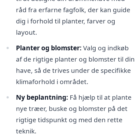
råd fra erfarne fagfolk, der kan guide
dig i forhold til planter, farver og
layout.
Planter og blomster:
Valg og indkøb
af de rigtige planter og blomster til din
have, så de trives under de specifikke
klimaforhold i området.
Ny beplantning:
Få hjælp til at plante
nye træer, buske og blomster på det
rigtige tidspunkt og med den rette
teknik.