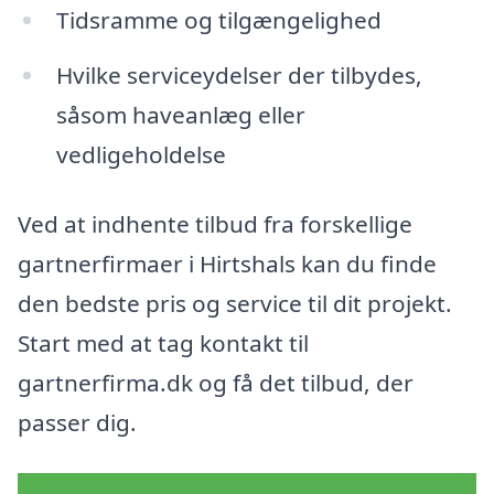
Tidsramme og tilgængelighed
Hvilke serviceydelser der tilbydes,
såsom haveanlæg eller
vedligeholdelse
Ved at indhente tilbud fra forskellige
gartnerfirmaer i Hirtshals kan du finde
den bedste pris og service til dit projekt.
Start med at tag kontakt til
gartnerfirma.dk og få det tilbud, der
passer dig.