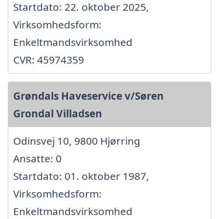
Startdato: 22. oktober 2025,
Virksomhedsform:
Enkeltmandsvirksomhed
CVR: 45974359
Grøndals Haveservice v/Søren
Grondal Villadsen
Odinsvej 10, 9800 Hjørring
Ansatte: 0
Startdato: 01. oktober 1987,
Virksomhedsform:
Enkeltmandsvirksomhed