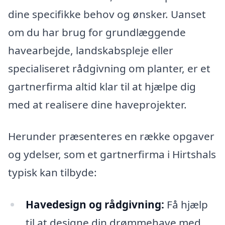
dine specifikke behov og ønsker. Uanset
om du har brug for grundlæggende
havearbejde, landskabspleje eller
specialiseret rådgivning om planter, er et
gartnerfirma altid klar til at hjælpe dig
med at realisere dine haveprojekter.
Herunder præsenteres en række opgaver
og ydelser, som et gartnerfirma i Hirtshals
typisk kan tilbyde:
Havedesign og rådgivning:
Få hjælp
til at designe din drømmehave med