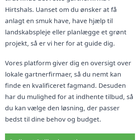
Hirtshals. Uanset om du ønsker at få
anlagt en smuk have, have hjælp til
landskabspleje eller planlægge et grønt
projekt, så er vi her for at guide dig.
Vores platform giver dig en oversigt over
lokale gartnerfirmaer, så du nemt kan
finde en kvalificeret fagmand. Desuden
har du mulighed for at indhente tilbud, så
du kan vælge den løsning, der passer
bedst til dine behov og budget.