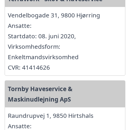
Vendelbogade 31, 9800 Hjørring
Ansatte:
Startdato: 08. juni 2020,
Virksomhedsform:
Enkeltmandsvirksomhed
CVR: 41414626
Tornby Haveservice &
Maskinudlejning ApS
Raundrupvej 1, 9850 Hirtshals
Ansatte: