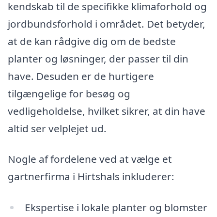
kendskab til de specifikke klimaforhold og
jordbundsforhold i området. Det betyder,
at de kan rådgive dig om de bedste
planter og løsninger, der passer til din
have. Desuden er de hurtigere
tilgængelige for besøg og
vedligeholdelse, hvilket sikrer, at din have
altid ser velplejet ud.
Nogle af fordelene ved at vælge et
gartnerfirma i Hirtshals inkluderer:
Ekspertise i lokale planter og blomster