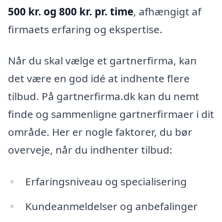
500 kr. og 800 kr. pr. time
, afhængigt af
firmaets erfaring og ekspertise.
Når du skal vælge et gartnerfirma, kan
det være en god idé at indhente flere
tilbud. På gartnerfirma.dk kan du nemt
finde og sammenligne gartnerfirmaer i dit
område. Her er nogle faktorer, du bør
overveje, når du indhenter tilbud:
Erfaringsniveau og specialisering
Kundeanmeldelser og anbefalinger