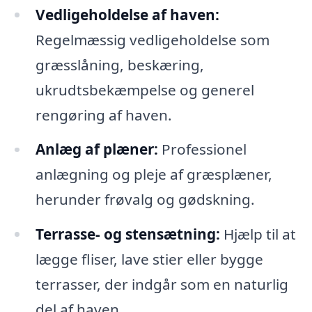
Vedligeholdelse af haven:
Regelmæssig vedligeholdelse som
græsslåning, beskæring,
ukrudtsbekæmpelse og generel
rengøring af haven.
Anlæg af plæner:
Professionel
anlægning og pleje af græsplæner,
herunder frøvalg og gødskning.
Terrasse- og stensætning:
Hjælp til at
lægge fliser, lave stier eller bygge
terrasser, der indgår som en naturlig
del af haven.