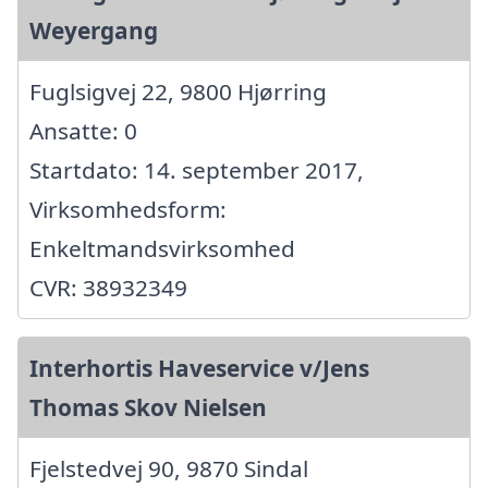
Weyergang
Fuglsigvej 22, 9800 Hjørring
Ansatte: 0
Startdato: 14. september 2017,
Virksomhedsform:
Enkeltmandsvirksomhed
CVR: 38932349
Interhortis Haveservice v/Jens
Thomas Skov Nielsen
Fjelstedvej 90, 9870 Sindal