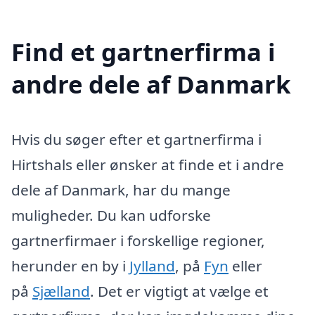
Find et gartnerfirma i
andre dele af Danmark
Hvis du søger efter et gartnerfirma i
Hirtshals eller ønsker at finde et i andre
dele af Danmark, har du mange
muligheder. Du kan udforske
gartnerfirmaer i forskellige regioner,
herunder en by i
Jylland
, på
Fyn
eller
på
Sjælland
. Det er vigtigt at vælge et