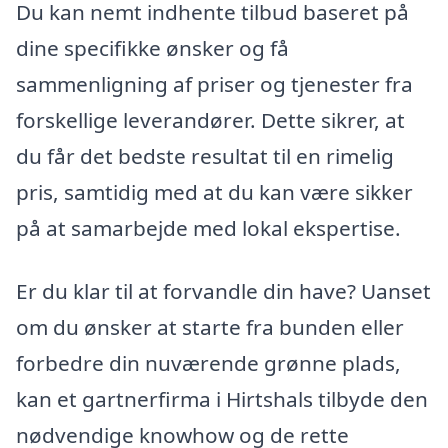
Du kan nemt indhente tilbud baseret på
dine specifikke ønsker og få
sammenligning af priser og tjenester fra
forskellige leverandører. Dette sikrer, at
du får det bedste resultat til en rimelig
pris, samtidig med at du kan være sikker
på at samarbejde med lokal ekspertise.
Er du klar til at forvandle din have? Uanset
om du ønsker at starte fra bunden eller
forbedre din nuværende grønne plads,
kan et gartnerfirma i Hirtshals tilbyde den
nødvendige knowhow og de rette