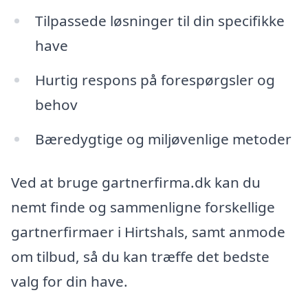
Tilpassede løsninger til din specifikke
have
Hurtig respons på forespørgsler og
behov
Bæredygtige og miljøvenlige metoder
Ved at bruge gartnerfirma.dk kan du
nemt finde og sammenligne forskellige
gartnerfirmaer i Hirtshals, samt anmode
om tilbud, så du kan træffe det bedste
valg for din have.