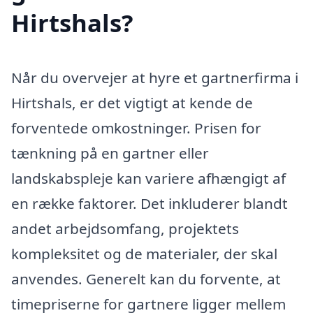
Hirtshals?
Når du overvejer at hyre et gartnerfirma i
Hirtshals, er det vigtigt at kende de
forventede omkostninger. Prisen for
tænkning på en gartner eller
landskabspleje kan variere afhængigt af
en række faktorer. Det inkluderer blandt
andet arbejdsomfang, projektets
kompleksitet og de materialer, der skal
anvendes. Generelt kan du forvente, at
timepriserne for gartnere ligger mellem