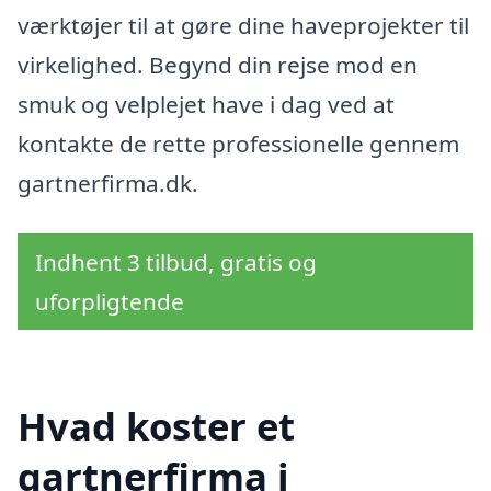
værktøjer til at gøre dine haveprojekter til
virkelighed. Begynd din rejse mod en
smuk og velplejet have i dag ved at
kontakte de rette professionelle gennem
gartnerfirma.dk.
Indhent 3 tilbud, gratis og
uforpligtende
Hvad koster et
gartnerfirma i