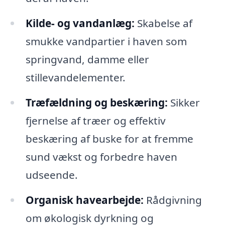
Kilde- og vandanlæg:
Skabelse af
smukke vandpartier i haven som
springvand, damme eller
stillevandelementer.
Træfældning og beskæring:
Sikker
fjernelse af træer og effektiv
beskæring af buske for at fremme
sund vækst og forbedre haven
udseende.
Organisk havearbejde:
Rådgivning
om økologisk dyrkning og