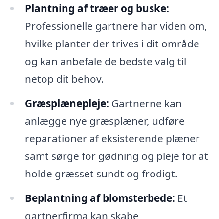
Plantning af træer og buske:
Professionelle gartnere har viden om,
hvilke planter der trives i dit område
og kan anbefale de bedste valg til
netop dit behov.
Græsplænepleje:
Gartnerne kan
anlægge nye græsplæner, udføre
reparationer af eksisterende plæner
samt sørge for gødning og pleje for at
holde græsset sundt og frodigt.
Beplantning af blomsterbede:
Et
gartnerfirma kan skabe