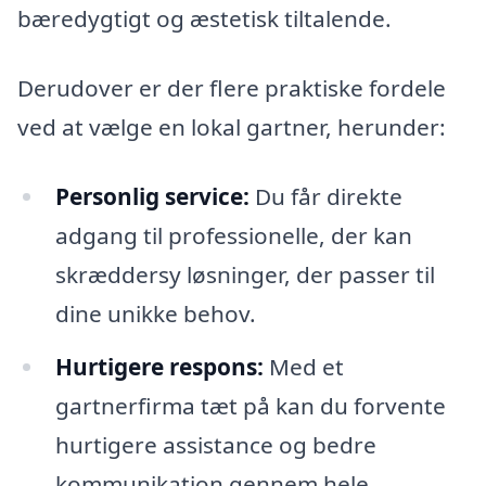
bæredygtigt og æstetisk tiltalende.
Derudover er der flere praktiske fordele
ved at vælge en lokal gartner, herunder:
Personlig service:
Du får direkte
adgang til professionelle, der kan
skræddersy løsninger, der passer til
dine unikke behov.
Hurtigere respons:
Med et
gartnerfirma tæt på kan du forvente
hurtigere assistance og bedre
kommunikation gennem hele