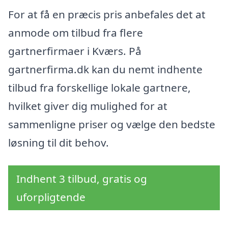
For at få en præcis pris anbefales det at
anmode om tilbud fra flere
gartnerfirmaer i Kværs. På
gartnerfirma.dk kan du nemt indhente
tilbud fra forskellige lokale gartnere,
hvilket giver dig mulighed for at
sammenligne priser og vælge den bedste
løsning til dit behov.
Indhent 3 tilbud, gratis og
uforpligtende