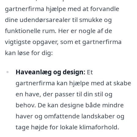
gartnerfirma hjælpe med at forvandle
dine udendørsarealer til smukke og
funktionelle rum. Her er nogle af de
vigtigste opgaver, som et gartnerfirma
kan løse for dig:
Haveanlæg og design:
Et
gartnerfirma kan hjælpe med at skabe
en have, der passer til din stil og
behov. De kan designe både mindre
haver og omfattende landskaber og
tage højde for lokale klimaforhold.