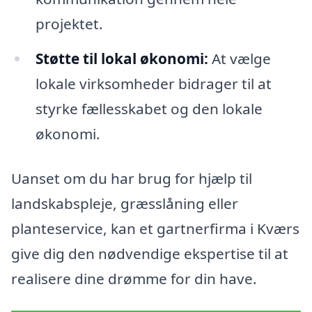
projektet.
Støtte til lokal økonomi:
At vælge
lokale virksomheder bidrager til at
styrke fællesskabet og den lokale
økonomi.
Uanset om du har brug for hjælp til
landskabspleje, græsslåning eller
planteservice, kan et gartnerfirma i Kværs
give dig den nødvendige ekspertise til at
realisere dine drømme for din have.