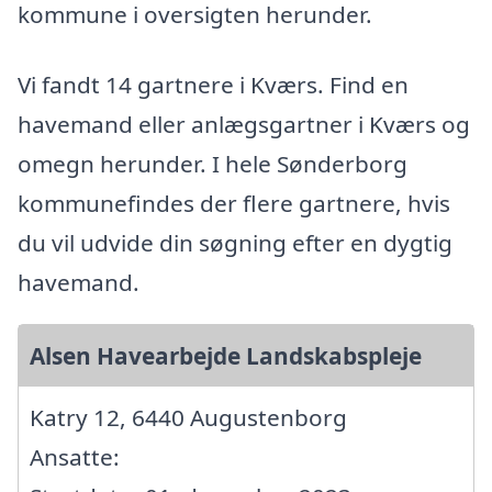
kommune i oversigten herunder.
Vi fandt 14 gartnere i Kværs. Find en
havemand eller anlægsgartner i Kværs og
omegn herunder. I hele Sønderborg
kommunefindes der flere gartnere, hvis
du vil udvide din søgning efter en dygtig
havemand.
Alsen Havearbejde Landskabspleje
Katry 12, 6440 Augustenborg
Ansatte: