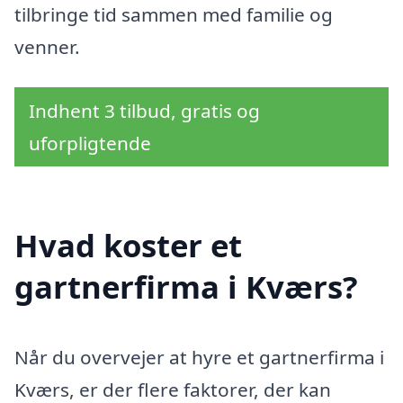
tilbringe tid sammen med familie og
venner.
Indhent 3 tilbud, gratis og
uforpligtende
Hvad koster et
gartnerfirma i Kværs?
Når du overvejer at hyre et gartnerfirma i
Kværs, er der flere faktorer, der kan