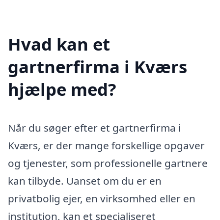
Hvad kan et
gartnerfirma i Kværs
hjælpe med?
Når du søger efter et gartnerfirma i
Kværs, er der mange forskellige opgaver
og tjenester, som professionelle gartnere
kan tilbyde. Uanset om du er en
privatbolig ejer, en virksomhed eller en
institution, kan et specialiseret