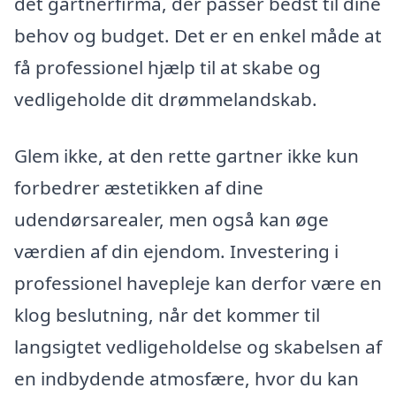
det gartnerfirma, der passer bedst til dine
behov og budget. Det er en enkel måde at
få professionel hjælp til at skabe og
vedligeholde dit drømmelandskab.
Glem ikke, at den rette gartner ikke kun
forbedrer æstetikken af dine
udendørsarealer, men også kan øge
værdien af din ejendom. Investering i
professionel havepleje kan derfor være en
klog beslutning, når det kommer til
langsigtet vedligeholdelse og skabelsen af
en indbydende atmosfære, hvor du kan