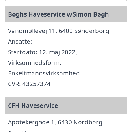
Bøghs Haveservice v/Simon Bøgh
Vandmøllevej 11, 6400 Sønderborg
Ansatte:
Startdato: 12. maj 2022,
Virksomhedsform:
Enkeltmandsvirksomhed
CVR: 43257374
CFH Haveservice
Apotekergade 1, 6430 Nordborg