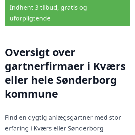
Indhent 3 tilbud, gratis og
uforpligtende
Oversigt over
gartnerfirmaer i Kværs
eller hele Sønderborg
kommune
Find en dygtig anlægsgartner med stor
erfaring i Kværs eller Sønderborg