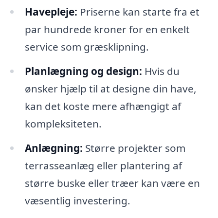
Havepleje:
Priserne kan starte fra et
par hundrede kroner for en enkelt
service som græsklipning.
Planlægning og design:
Hvis du
ønsker hjælp til at designe din have,
kan det koste mere afhængigt af
kompleksiteten.
Anlægning:
Større projekter som
terrasseanlæg eller plantering af
større buske eller træer kan være en
væsentlig investering.