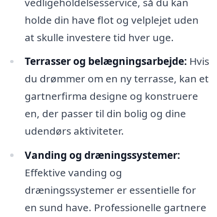
vedligeholdelsesservice, så du kan
holde din have flot og velplejet uden
at skulle investere tid hver uge.
Terrasser og belægningsarbejde:
Hvis
du drømmer om en ny terrasse, kan et
gartnerfirma designe og konstruere
en, der passer til din bolig og dine
udendørs aktiviteter.
Vanding og dræningssystemer:
Effektive vanding og
dræningssystemer er essentielle for
en sund have. Professionelle gartnere