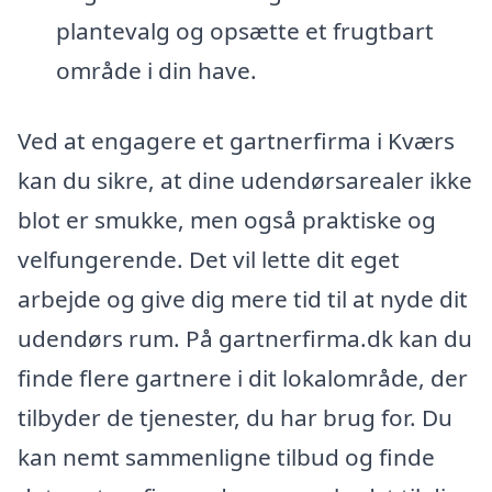
plantevalg og opsætte et frugtbart
område i din have.
Ved at engagere et gartnerfirma i Kværs
kan du sikre, at dine udendørsarealer ikke
blot er smukke, men også praktiske og
velfungerende. Det vil lette dit eget
arbejde og give dig mere tid til at nyde dit
udendørs rum. På gartnerfirma.dk kan du
finde flere gartnere i dit lokalområde, der
tilbyder de tjenester, du har brug for. Du
kan nemt sammenligne tilbud og finde