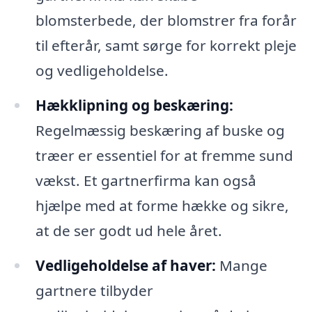
blomsterbede, der blomstrer fra forår
til efterår, samt sørge for korrekt pleje
og vedligeholdelse.
Hækklipning og beskæring:
Regelmæssig beskæring af buske og
træer er essentiel for at fremme sund
vækst. Et gartnerfirma kan også
hjælpe med at forme hække og sikre,
at de ser godt ud hele året.
Vedligeholdelse af haver:
Mange
gartnere tilbyder