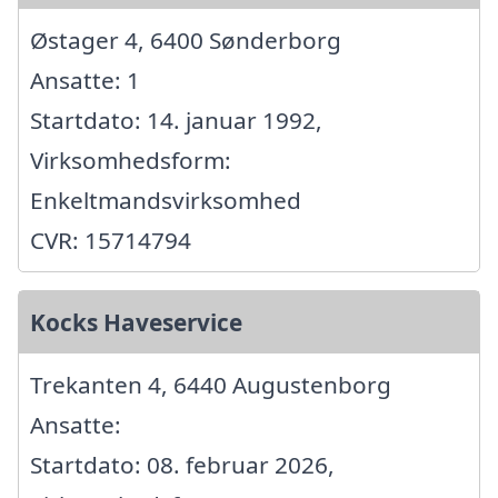
Østager 4, 6400 Sønderborg
Ansatte: 1
Startdato: 14. januar 1992,
Virksomhedsform:
Enkeltmandsvirksomhed
CVR: 15714794
Kocks Haveservice
Trekanten 4, 6440 Augustenborg
Ansatte:
Startdato: 08. februar 2026,