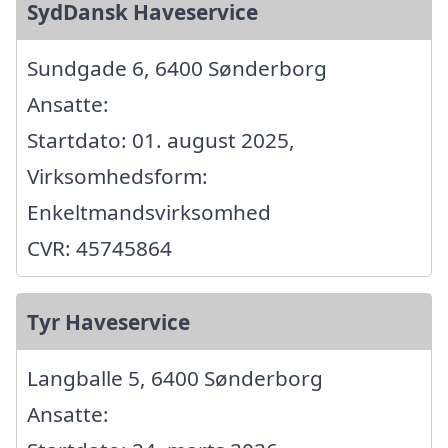
SydDansk Haveservice
Sundgade 6, 6400 Sønderborg
Ansatte:
Startdato: 01. august 2025,
Virksomhedsform:
Enkeltmandsvirksomhed
CVR: 45745864
Tyr Haveservice
Langballe 5, 6400 Sønderborg
Ansatte: