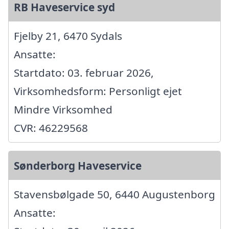
RB Haveservice syd
Fjelby 21, 6470 Sydals
Ansatte:
Startdato: 03. februar 2026,
Virksomhedsform: Personligt ejet
Mindre Virksomhed
CVR: 46229568
Sønderborg Haveservice
Stavensbølgade 50, 6440 Augustenborg
Ansatte: