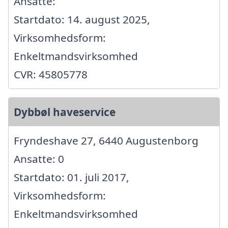
Ansatte:
Startdato: 14. august 2025,
Virksomhedsform:
Enkeltmandsvirksomhed
CVR: 45805778
Dybbøl haveservice
Fryndeshave 27, 6440 Augustenborg
Ansatte: 0
Startdato: 01. juli 2017,
Virksomhedsform:
Enkeltmandsvirksomhed