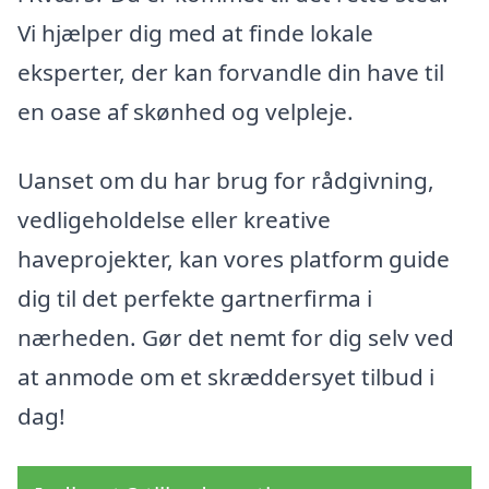
Vi hjælper dig med at finde lokale
eksperter, der kan forvandle din have til
en oase af skønhed og velpleje.
Uanset om du har brug for rådgivning,
vedligeholdelse eller kreative
haveprojekter, kan vores platform guide
dig til det perfekte gartnerfirma i
nærheden. Gør det nemt for dig selv ved
at anmode om et skræddersyet tilbud i
dag!