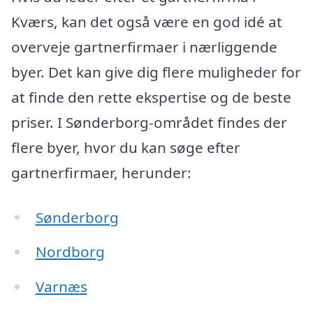
Kværs, kan det også være en god idé at
overveje gartnerfirmaer i nærliggende
byer. Det kan give dig flere muligheder for
at finde den rette ekspertise og de beste
priser. I Sønderborg-området findes der
flere byer, hvor du kan søge efter
gartnerfirmaer, herunder:
Sønderborg
Nordborg
Varnæs