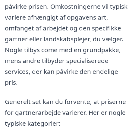
påvirke prisen. Omkostningerne vil typisk
variere afhængigt af opgavens art,
omfanget af arbejdet og den specifikke
gartner eller landskabsplejer, du vælger.
Nogle tilbys come med en grundpakke,
mens andre tilbyder specialiserede
services, der kan påvirke den endelige
pris.
Generelt set kan du forvente, at priserne
for gartnerarbejde varierer. Her er nogle
typiske kategorier: