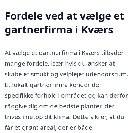
Fordele ved at vælge et
gartnerfirma i Kværs
At vælge et gartnerfirma i Kværs tilbyder
mange fordele, især hvis du ønsker at
skabe et smukt og velplejet udendørsrum.
Et lokalt gartnerfirma kender de
specifikke forhold i området og kan derfor
rådgive dig om de bedste planter, der
trives i netop dit klima. Dette sikrer, at du
får et grønt areal, der er både