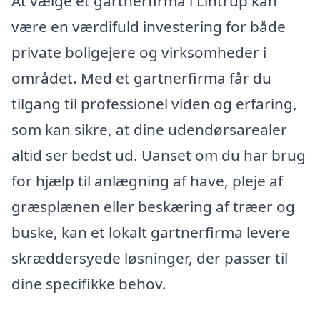
At vælge et gartnerfirma i Lintrup kan
være en værdifuld investering for både
private boligejere og virksomheder i
området. Med et gartnerfirma får du
tilgang til professionel viden og erfaring,
som kan sikre, at dine udendørsarealer
altid ser bedst ud. Uanset om du har brug
for hjælp til anlægning af have, pleje af
græsplænen eller beskæring af træer og
buske, kan et lokalt gartnerfirma levere
skræddersyede løsninger, der passer til
dine specifikke behov.