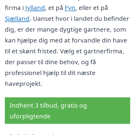
firma i
Jylland
, et på
Fyn
, eller et på
Sjælland
. Uanset hvor i landet du befinder
dig, er der mange dygtige gartnere, som
kan hjælpe dig med at forvandle din have
til et skønt fristed. Vælg et gartnerfirma,
der passer til dine behov, og få
professionel hjælp til dit næste
haveprojekt.
Indhent 3 tilbud, gratis og
uforpligtende