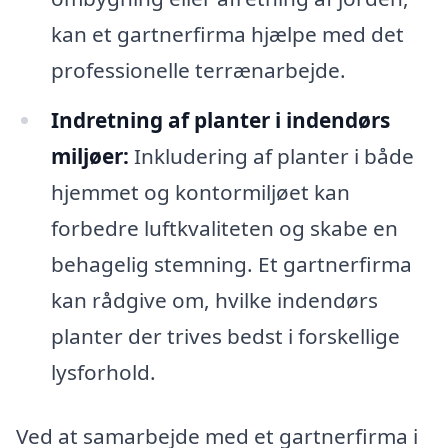
kan et gartnerfirma hjælpe med det
professionelle terrænarbejde.
Indretning af planter i indendørs
miljøer:
Inkludering af planter i både
hjemmet og kontormiljøet kan
forbedre luftkvaliteten og skabe en
behagelig stemning. Et gartnerfirma
kan rådgive om, hvilke indendørs
planter der trives bedst i forskellige
lysforhold.
Ved at samarbejde med et gartnerfirma i