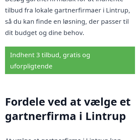
tilbud fra lokale gartnerfirmaer i Lintrup,
så du kan finde en løsning, der passer til
dit budget og dine behov.
Indhent 3 tilbud, gratis og
uforpligtende
Fordele ved at vælge et
gartnerfirma i Lintrup