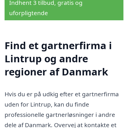
Indhent 3 tilbud, gratis og
uforpligtende
Find et gartnerfirma i
Lintrup og andre
regioner af Danmark
Hvis du er på udkig efter et gartnerfirma
uden for Lintrup, kan du finde
professionelle gartnerløsninger i andre
dele af Danmark. Overvej at kontakte et