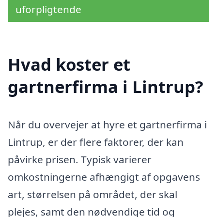
uforpligtende
Hvad koster et
gartnerfirma i Lintrup?
Når du overvejer at hyre et gartnerfirma i
Lintrup, er der flere faktorer, der kan
påvirke prisen. Typisk varierer
omkostningerne afhængigt af opgavens
art, størrelsen på området, der skal
plejes, samt den nødvendige tid og