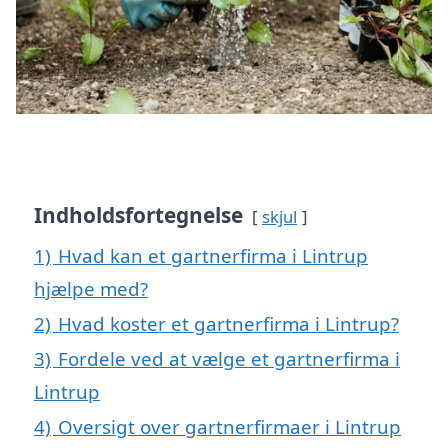
Indholdsfortegnelse
skjul
1)
Hvad kan et gartnerfirma i Lintrup
hjælpe med?
2)
Hvad koster et gartnerfirma i Lintrup?
3)
Fordele ved at vælge et gartnerfirma i
Lintrup
4)
Oversigt over gartnerfirmaer i Lintrup