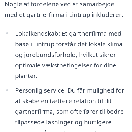
Nogle af fordelene ved at samarbejde
med et gartnerfirma i Lintrup inkluderer:
Lokalkendskab: Et gartnerfirma med
base i Lintrup forstår det lokale klima
og jordbundsforhold, hvilket sikrer
optimale vækstbetingelser for dine
planter.
Personlig service: Du får mulighed for
at skabe en tættere relation til dit
gartnerfirma, som ofte fører til bedre
tilpassede løsninger og hurtigere