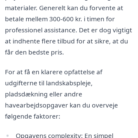
materialer. Generelt kan du forvente at
betale mellem 300-600 kr. i timen for
professionel assistance. Det er dog vigtigt
at indhente flere tilbud for at sikre, at du
får den bedste pris.
For at få en klarere opfattelse af
udgifterne til landskabspleje,
pladsdækning eller andre
havearbejdsopgaver kan du overveje
følgende faktorer:
Opgavens complexity: En simpel