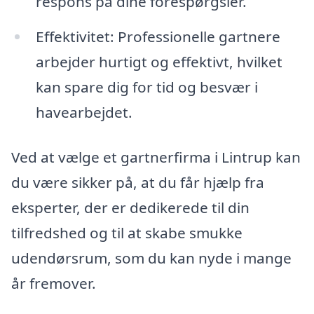
respons på dine forespørgsler.
Effektivitet: Professionelle gartnere
arbejder hurtigt og effektivt, hvilket
kan spare dig for tid og besvær i
havearbejdet.
Ved at vælge et gartnerfirma i Lintrup kan
du være sikker på, at du får hjælp fra
eksperter, der er dedikerede til din
tilfredshed og til at skabe smukke
udendørsrum, som du kan nyde i mange
år fremover.