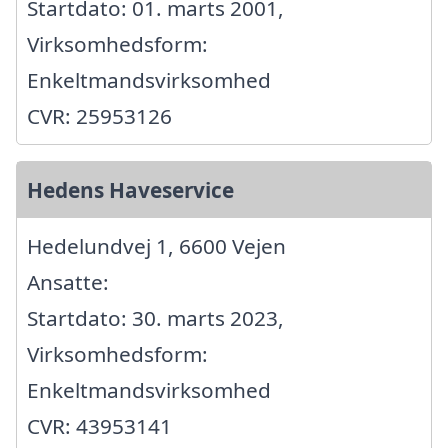
Startdato: 01. marts 2001,
Virksomhedsform:
Enkeltmandsvirksomhed
CVR: 25953126
Hedens Haveservice
Hedelundvej 1, 6600 Vejen
Ansatte:
Startdato: 30. marts 2023,
Virksomhedsform:
Enkeltmandsvirksomhed
CVR: 43953141