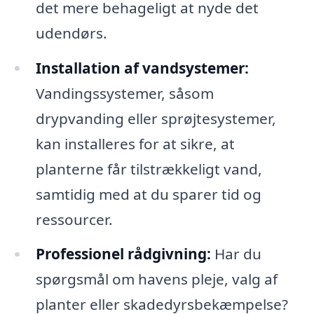
det mere behageligt at nyde det
udendørs.
Installation af vandsystemer:
Vandingssystemer, såsom
drypvanding eller sprøjtesystemer,
kan installeres for at sikre, at
planterne får tilstrækkeligt vand,
samtidig med at du sparer tid og
ressourcer.
Professionel rådgivning:
Har du
spørgsmål om havens pleje, valg af
planter eller skadedyrsbekæmpelse?