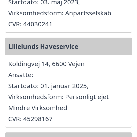
Startdato: 03. maj 2023,
Virksomhedsform: Anpartsselskab
CVR: 44030241
Lillelunds Haveservice
Koldingvej 14, 6600 Vejen
Ansatte:
Startdato: 01. januar 2025,
Virksomhedsform: Personligt ejet
Mindre Virksomhed
CVR: 45298167