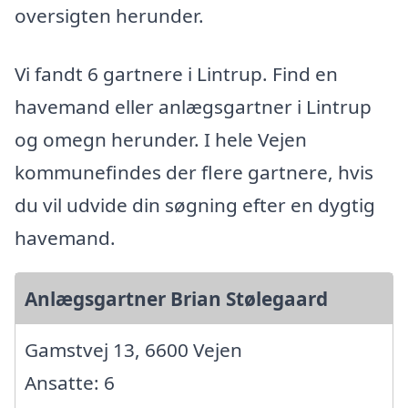
oversigten herunder.
Vi fandt 6 gartnere i Lintrup. Find en
havemand eller anlægsgartner i Lintrup
og omegn herunder. I hele Vejen
kommunefindes der flere gartnere, hvis
du vil udvide din søgning efter en dygtig
havemand.
Anlægsgartner Brian Stølegaard
Gamstvej 13, 6600 Vejen
Ansatte: 6