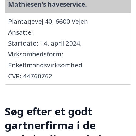
Mathiesen's haveservice.
Plantagevej 40, 6600 Vejen
Ansatte:
Startdato: 14. april 2024,
Virksomhedsform:
Enkeltmandsvirksomhed
CVR: 44760762
Søg efter et godt
gartnerfirma i de