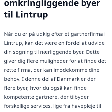
omkringliggende byer
til Lintrup
Når du er på udkig efter et gartnerfirma i
Lintrup, kan det være en fordel at udvide
din søgning til nærliggende byer. Dette
giver dig flere muligheder for at finde det
rette firma, der kan imødekomme dine
behov. I denne del af Danmark er der
flere byer, hvor du også kan finde
kompetente gartnere, der tilbyder
forskellige services, lige fra havepleje til