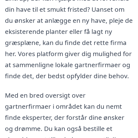
din have til et smukt fristed? Uanset om
du ønsker at anlægge en ny have, pleje de
eksisterende planter eller få lagt ny
græsplæne, kan du finde det rette firma
her. Vores platform giver dig mulighed for
at sammenligne lokale gartnerfirmaer og
finde det, der bedst opfylder dine behov.
Med en bred oversigt over
gartnerfirmaer i området kan du nemt
finde eksperter, der forstår dine ønsker
og drømme. Du kan også bestille et