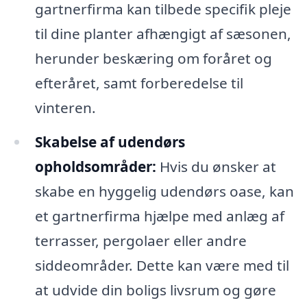
gartnerfirma kan tilbede specifik pleje
til dine planter afhængigt af sæsonen,
herunder beskæring om foråret og
efteråret, samt forberedelse til
vinteren.
Skabelse af udendørs
opholdsområder:
Hvis du ønsker at
skabe en hyggelig udendørs oase, kan
et gartnerfirma hjælpe med anlæg af
terrasser, pergolaer eller andre
siddeområder. Dette kan være med til
at udvide din boligs livsrum og gøre