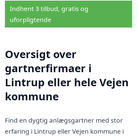
Indhent 3 tilbud, gratis og
uforpligtende
Oversigt over
gartnerfirmaer i
Lintrup eller hele Vejen
kommune
Find en dygtig anlægsgartner med stor
erfaring i Lintrup eller Vejen kommune i