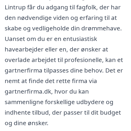
Lintrup får du adgang til fagfolk, der har
den nødvendige viden og erfaring til at
skabe og vedligeholde din drømmehave.
Uanset om du er en entusiastisk
havearbejder eller en, der ønsker at
overlade arbejdet til profesionelle, kan et
gartnerfirma tilpasses dine behov. Det er
nemt at finde det rette firma via
gartnerfirma.dk, hvor du kan
sammenligne forskellige udbydere og
indhente tilbud, der passer til dit budget
og dine ønsker.