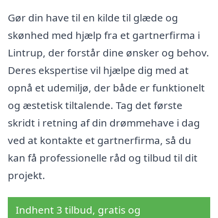
Gør din have til en kilde til glæde og
skønhed med hjælp fra et gartnerfirma i
Lintrup, der forstår dine ønsker og behov.
Deres ekspertise vil hjælpe dig med at
opnå et udemiljø, der både er funktionelt
og æstetisk tiltalende. Tag det første
skridt i retning af din drømmehave i dag
ved at kontakte et gartnerfirma, så du
kan få professionelle råd og tilbud til dit
projekt.
Indhent 3 tilbud, gratis og