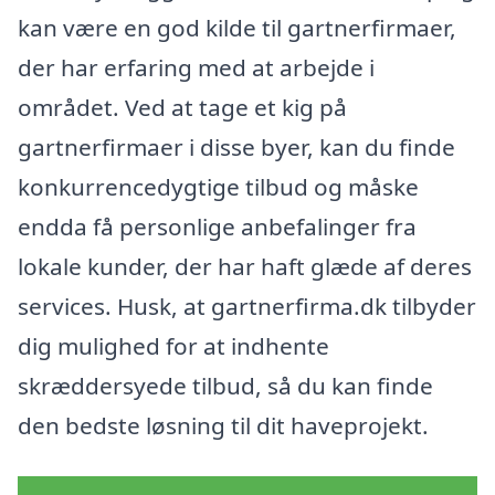
kan være en god kilde til gartnerfirmaer,
der har erfaring med at arbejde i
området. Ved at tage et kig på
gartnerfirmaer i disse byer, kan du finde
konkurrencedygtige tilbud og måske
endda få personlige anbefalinger fra
lokale kunder, der har haft glæde af deres
services. Husk, at gartnerfirma.dk tilbyder
dig mulighed for at indhente
skræddersyede tilbud, så du kan finde
den bedste løsning til dit haveprojekt.