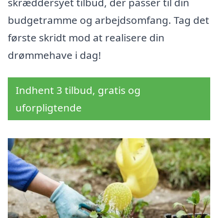
skræddersyet tilbud, der passer til din
budgetramme og arbejdsomfang. Tag det
første skridt mod at realisere din
drømmehave i dag!
Indhent 3 tilbud, gratis og
uforpligtende