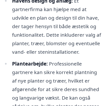
Havens design og anlæg:
Et
gartnerfirma kan hjælpe med at
udvikle en plan og design til din have,
der tager hensyn til både æstetik og
funktionalitet. Dette inkluderer valg af
planter, træer, blomster og eventuelle
vand- eller steninstallationer.
Plantearbejde:
Professionelle
gartnere kan sikre korrekt plantning
af nye planter og træer, hvilket er
afgørende for at sikre deres sundhed
og langvarige vækst. De kan også