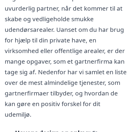
uvurderlig partner, når det kommer til at
skabe og vedligeholde smukke
udendørsarealer. Uanset om du har brug
for hjælp til din private have, en
virksomhed eller offentlige arealer, er der
mange opgaver, som et gartnerfirma kan
tage sig af. Nedenfor har vi samlet en liste
over de mest almindelige tjenester, som
gartnerfirmaer tilbyder, og hvordan de
kan gøre en positiv forskel for dit
udemiljø.