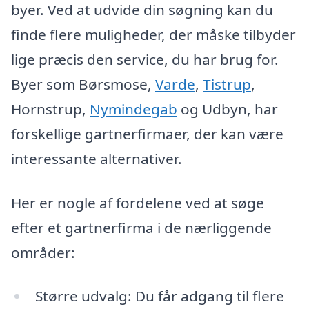
byer. Ved at udvide din søgning kan du
finde flere muligheder, der måske tilbyder
lige præcis den service, du har brug for.
Byer som Børsmose,
Varde
,
Tistrup
,
Hornstrup,
Nymindegab
og Udbyn, har
forskellige gartnerfirmaer, der kan være
interessante alternativer.
Her er nogle af fordelene ved at søge
efter et gartnerfirma i de nærliggende
områder:
Større udvalg: Du får adgang til flere