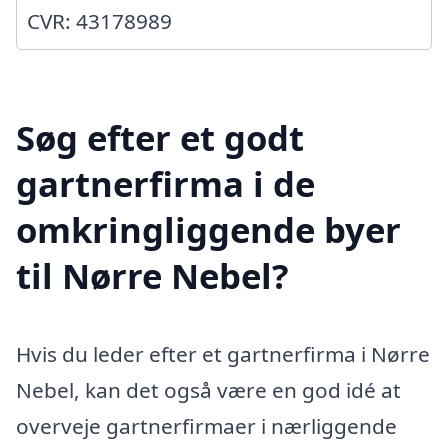
CVR: 43178989
Søg efter et godt
gartnerfirma i de
omkringliggende byer
til Nørre Nebel?
Hvis du leder efter et gartnerfirma i Nørre
Nebel, kan det også være en god idé at
overveje gartnerfirmaer i nærliggende