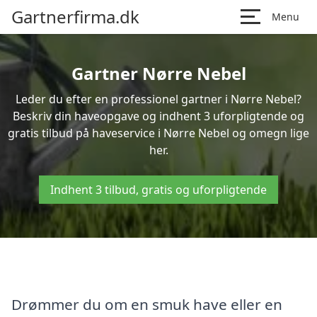
Gartnerfirma.dk
Menu
Gartner Nørre Nebel
Leder du efter en professionel gartner i Nørre Nebel?
Beskriv din haveopgave og indhent 3 uforpligtende og
gratis tilbud på haveservice i Nørre Nebel og omegn lige
her.
Indhent 3 tilbud, gratis og uforpligtende
Drømmer du om en smuk have eller en