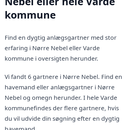
Nebel eller hele Varde
kommune
Find en dygtig anlægsgartner med stor
erfaring i Nørre Nebel eller Varde
kommune i oversigten herunder.
Vi fandt 6 gartnere i Nørre Nebel. Find en
havemand eller anlægsgartner i Nørre
Nebel og omegn herunder. I hele Varde
kommunefindes der flere gartnere, hvis
du vil udvide din søgning efter en dygtig
havemand.