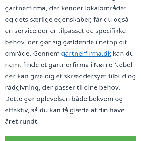
gartnerfirma, der kender lokalområdet
og dets særlige egenskaber, får du også
en service der er tilpasset de specifikke
behov, der gør sig gældende i netop dit
område. Gennem
gartnerfirma.dk
kan du
nemt finde et gartnerfirma i Nørre Nebel,
der kan give dig et skræddersyet tilbud og
rådgivning, der passer til dine behov.
Dette gør oplevelsen både bekvem og
effektiv, så du kan få glæde af din have
året rundt.