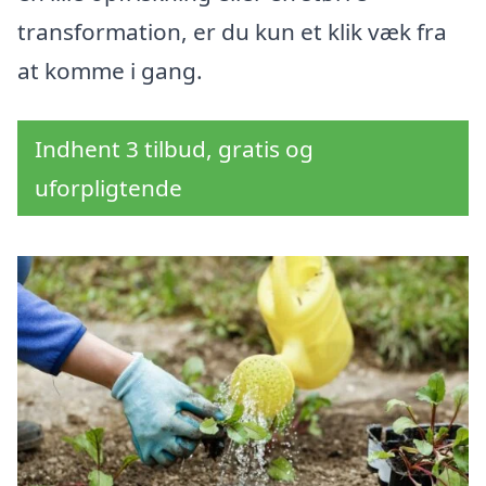
transformation, er du kun et klik væk fra
at komme i gang.
Indhent 3 tilbud, gratis og
uforpligtende