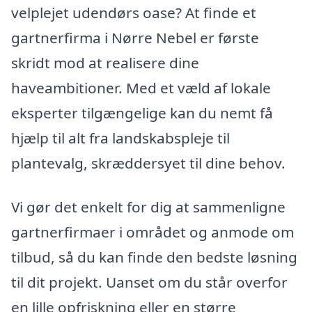
velplejet udendørs oase? At finde et
gartnerfirma i Nørre Nebel er første
skridt mod at realisere dine
haveambitioner. Med et væld af lokale
eksperter tilgængelige kan du nemt få
hjælp til alt fra landskabspleje til
plantevalg, skræddersyet til dine behov.
Vi gør det enkelt for dig at sammenligne
gartnerfirmaer i området og anmode om
tilbud, så du kan finde den bedste løsning
til dit projekt. Uanset om du står overfor
en lille opfriskning eller en større