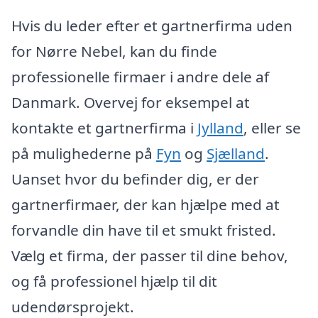
Hvis du leder efter et gartnerfirma uden
for Nørre Nebel, kan du finde
professionelle firmaer i andre dele af
Danmark. Overvej for eksempel at
kontakte et gartnerfirma i
Jylland
, eller se
på mulighederne på
Fyn
og
Sjælland
.
Uanset hvor du befinder dig, er der
gartnerfirmaer, der kan hjælpe med at
forvandle din have til et smukt fristed.
Vælg et firma, der passer til dine behov,
og få professionel hjælp til dit
udendørsprojekt.