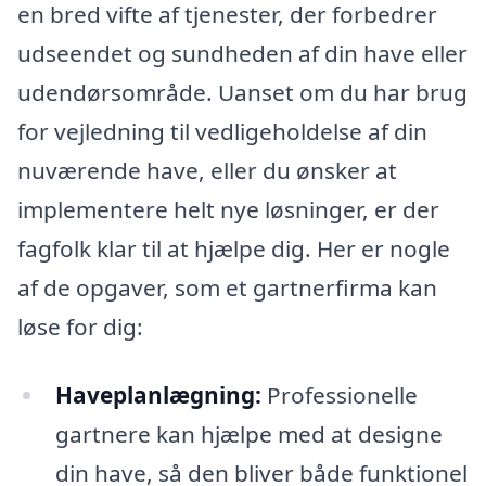
en bred vifte af tjenester, der forbedrer
udseendet og sundheden af din have eller
udendørsområde. Uanset om du har brug
for vejledning til vedligeholdelse af din
nuværende have, eller du ønsker at
implementere helt nye løsninger, er der
fagfolk klar til at hjælpe dig. Her er nogle
af de opgaver, som et gartnerfirma kan
løse for dig:
Haveplanlægning:
Professionelle
gartnere kan hjælpe med at designe
din have, så den bliver både funktionel