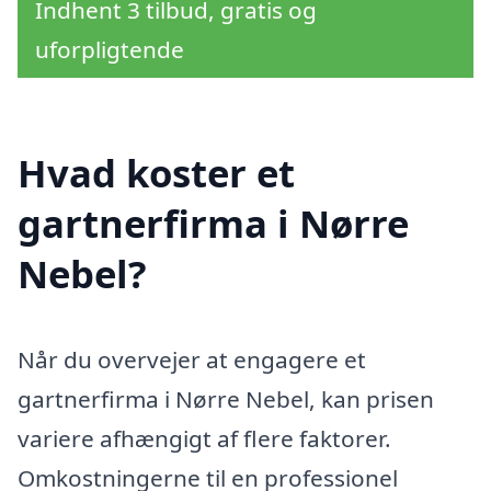
Indhent 3 tilbud, gratis og
uforpligtende
Hvad koster et
gartnerfirma i Nørre
Nebel?
Når du overvejer at engagere et
gartnerfirma i Nørre Nebel, kan prisen
variere afhængigt af flere faktorer.
Omkostningerne til en professionel