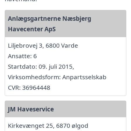
Anlægsgartnerne Næsbjerg
Havecenter ApS
Liljebrovej 3, 6800 Varde
Ansatte: 6
Startdato: 09. juli 2015,
Virksomhedsform: Anpartsselskab
CVR: 36964448
JM Haveservice
Kirkevænget 25, 6870 ølgod