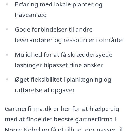
Erfaring med lokale planter og
haveanlæg
Gode forbindelser til andre
leverandører og ressourcer i området
Mulighed for at få skræddersyede
løsninger tilpasset dine ønsker
Øget fleksibilitet i planlægning og
udførelse af opgaver
Gartnerfirma.dk er her for at hjælpe dig
med at finde det bedste gartnerfirma i
Nørre Nebel og få et tilbud, der passer til