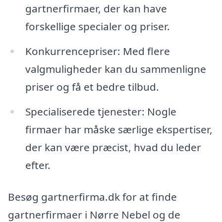
gartnerfirmaer, der kan have
forskellige specialer og priser.
Konkurrencepriser: Med flere
valgmuligheder kan du sammenligne
priser og få et bedre tilbud.
Specialiserede tjenester: Nogle
firmaer har måske særlige ekspertiser,
der kan være præcist, hvad du leder
efter.
Besøg gartnerfirma.dk for at finde
gartnerfirmaer i Nørre Nebel og de