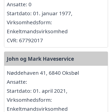
Ansatte: 0
Startdato: 01. januar 1977,
Virksomhedsform:
Enkeltmandsvirksomhed
CVR: 67792017
John og Mark Haveservice
Nøddehaven 41, 6840 Oksbøl
Ansatte:
Startdato: 01. april 2021,
Virksomhedsform:
Enkeltmandsvirksomhed