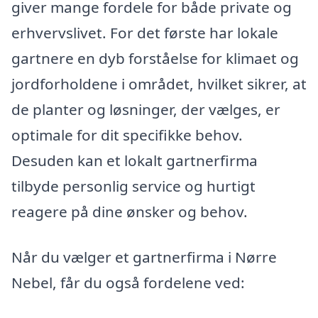
giver mange fordele for både private og
erhvervslivet. For det første har lokale
gartnere en dyb forståelse for klimaet og
jordforholdene i området, hvilket sikrer, at
de planter og løsninger, der vælges, er
optimale for dit specifikke behov.
Desuden kan et lokalt gartnerfirma
tilbyde personlig service og hurtigt
reagere på dine ønsker og behov.
Når du vælger et gartnerfirma i Nørre
Nebel, får du også fordelene ved: