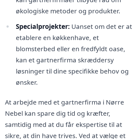
økologiske metoder og produkter.
Specialprojekter:
Uanset om det er at
etablere en køkkenhave, et
blomsterbed eller en fredfyldt oase,
kan et gartnerfirma skræddersy
løsninger til dine specifikke behov og
ønsker.
At arbejde med et gartnerfirma i Nørre
Nebel kan spare dig tid og kræfter,
samtidig med at du får ekspertise til at
sikre, at din have trives. Ved at vælge et