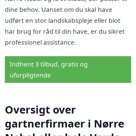
dine behov. Uanset om du skal have
udført en stor landskabspleje eller blot
har brug for råd til din have, er du sikret
professionel assistance.
Indhent 3 tilbud, gratis og
uforpligtende
Oversigt over
gartnerfirmaer i Nørre