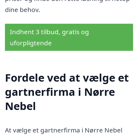
dine behov.
Indhent 3 tilbud, gratis og
uforpligtende
Fordele ved at vælge et
gartnerfirma i Nørre
Nebel
At vælge et gartnerfirma i Nørre Nebel