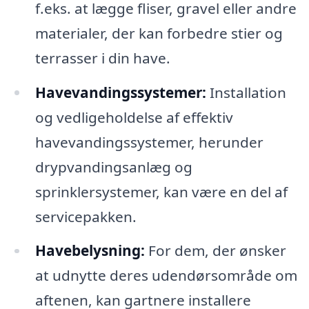
f.eks. at lægge fliser, gravel eller andre
materialer, der kan forbedre stier og
terrasser i din have.
Havevandingssystemer:
Installation
og vedligeholdelse af effektiv
havevandingssystemer, herunder
drypvandingsanlæg og
sprinklersystemer, kan være en del af
servicepakken.
Havebelysning:
For dem, der ønsker
at udnytte deres udendørsområde om
aftenen, kan gartnere installere