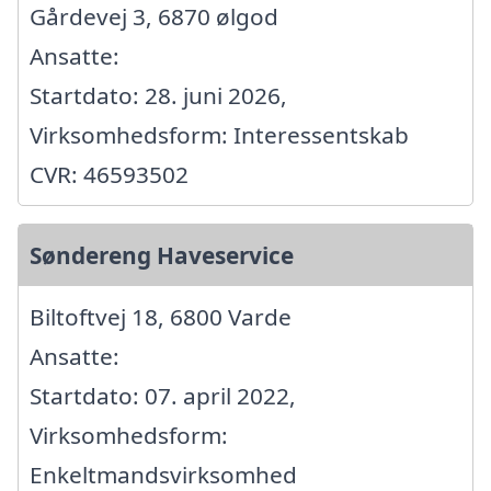
Gårdevej 3, 6870 ølgod
Ansatte:
Startdato: 28. juni 2026,
Virksomhedsform: Interessentskab
CVR: 46593502
Søndereng Haveservice
Biltoftvej 18, 6800 Varde
Ansatte:
Startdato: 07. april 2022,
Virksomhedsform:
Enkeltmandsvirksomhed