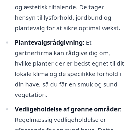
og æstetisk tiltalende. De tager
hensyn til lysforhold, jordbund og
plantevalg for at sikre optimal vækst.
Plantevalgsrådgivning:
Et
gartnerfirma kan rådgive dig om,
hvilke planter der er bedst egnet til dit
lokale klima og de specifikke forhold i
din have, så du får en smuk og sund
vegetation.
Vedligeholdelse af grønne områder:
Regelmæssig vedligeholdelse er