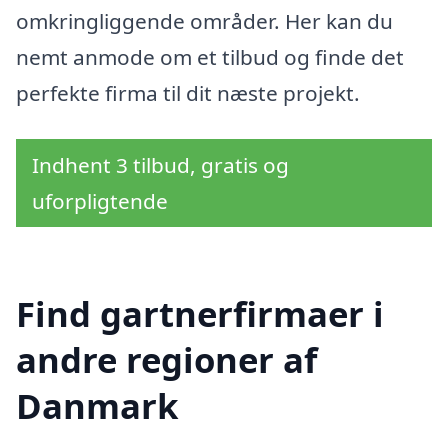
omkringliggende områder. Her kan du
nemt anmode om et tilbud og finde det
perfekte firma til dit næste projekt.
Indhent 3 tilbud, gratis og
uforpligtende
Find gartnerfirmaer i
andre regioner af
Danmark