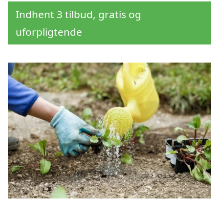
Indhent 3 tilbud, gratis og
uforpligtende