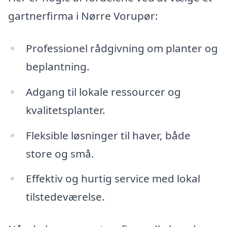
gartnerfirma i Nørre Vorupør:
Professionel rådgivning om planter og
beplantning.
Adgang til lokale ressourcer og
kvalitetsplanter.
Fleksible løsninger til haver, både
store og små.
Effektiv og hurtig service med lokal
tilstedeværelse.