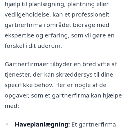
hjælp til planlægning, plantning eller
vedligeholdelse, kan et professionelt
gartnerfirma i området bidrage med
ekspertise og erfaring, som vil gøre en
forskel i dit uderum.
Gartnerfirmaer tilbyder en bred vifte af
tjenester, der kan skræddersys til dine
specifikke behov. Her er nogle af de
opgaver, som et gartnerfirma kan hjælpe
med:
Haveplanlægning:
Et gartnerfirma