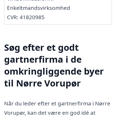
Enkeltmandsvirksomhed
CVR: 41820985
Søg efter et godt
gartnerfirma i de
omkringliggende byer
til Nørre Vorupør
Når du leder efter et gartnerfirma i Nørre
Vorupør, kan det være en god idé at