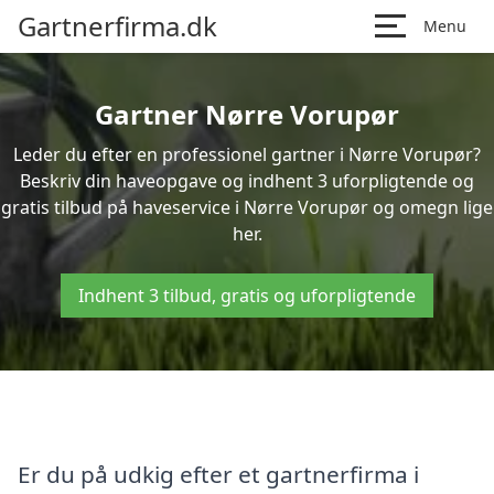
Gartnerfirma.dk
Menu
Gartner Nørre Vorupør
Leder du efter en professionel gartner i Nørre Vorupør?
Beskriv din haveopgave og indhent 3 uforpligtende og
gratis tilbud på haveservice i Nørre Vorupør og omegn lige
her.
Indhent 3 tilbud, gratis og uforpligtende
Er du på udkig efter et gartnerfirma i