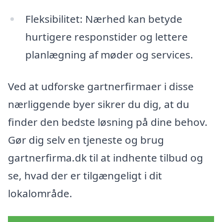
Fleksibilitet: Nærhed kan betyde
hurtigere responstider og lettere
planlægning af møder og services.
Ved at udforske gartnerfirmaer i disse
nærliggende byer sikrer du dig, at du
finder den bedste løsning på dine behov.
Gør dig selv en tjeneste og brug
gartnerfirma.dk til at indhente tilbud og
se, hvad der er tilgængeligt i dit
lokalområde.