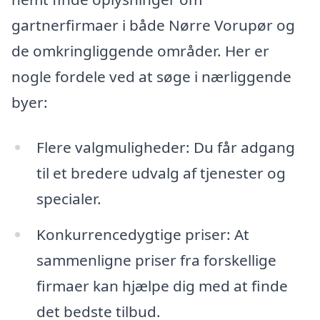
gartnerfirmaer i både Nørre Vorupør og
de omkringliggende områder. Her er
nogle fordele ved at søge i nærliggende
byer:
Flere valgmuligheder: Du får adgang
til et bredere udvalg af tjenester og
specialer.
Konkurrencedygtige priser: At
sammenligne priser fra forskellige
firmaer kan hjælpe dig med at finde
det bedste tilbud.