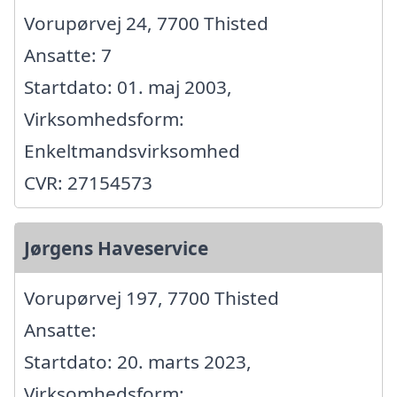
Vorupørvej 24, 7700 Thisted
Ansatte: 7
Startdato: 01. maj 2003,
Virksomhedsform:
Enkeltmandsvirksomhed
CVR: 27154573
Jørgens Haveservice
Vorupørvej 197, 7700 Thisted
Ansatte:
Startdato: 20. marts 2023,
Virksomhedsform: