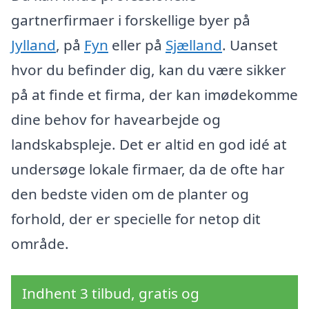
gartnerfirmaer i forskellige byer på
Jylland
, på
Fyn
eller på
Sjælland
. Uanset
hvor du befinder dig, kan du være sikker
på at finde et firma, der kan imødekomme
dine behov for havearbejde og
landskabspleje. Det er altid en god idé at
undersøge lokale firmaer, da de ofte har
den bedste viden om de planter og
forhold, der er specielle for netop dit
område.
Indhent 3 tilbud, gratis og