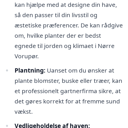
kan hjælpe med at designe din have,
så den passer til din livsstil og
æstetiske præferencer. De kan rådgive
om, hvilke planter der er bedst
egnede til jorden og klimaet i Nørre
Vorupør.
Plantning:
Uanset om du ønsker at
plante blomster, buske eller træer, kan
et professionelt gartnerfirma sikre, at
det gøres korrekt for at fremme sund
vækst.
Vedligeholdelse af haven: