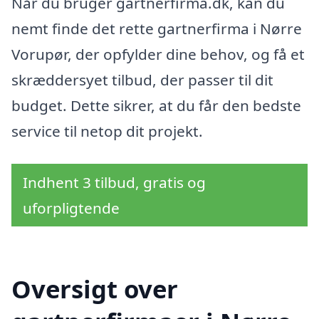
Når du bruger gartnerfirma.dk, kan du
nemt finde det rette gartnerfirma i Nørre
Vorupør, der opfylder dine behov, og få et
skræddersyet tilbud, der passer til dit
budget. Dette sikrer, at du får den bedste
service til netop dit projekt.
Indhent 3 tilbud, gratis og
uforpligtende
Oversigt over