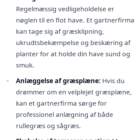
Regelmæssig vedligeholdelse er
nøglen til en flot have. Et gartnerfirma
kan tage sig af græsklipning,
ukrudtsbekæmpelse og beskæring af
planter for at holde din have sund og
smuk.
Anlæggelse af græsplæne:
Hvis du
drømmer om en velplejet græsplæne,
kan et gartnerfirma sørge for
professionel anlægning af både
rullegræs og sågræs.