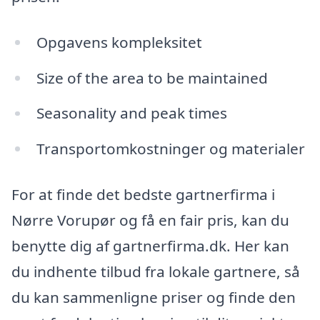
Opgavens kompleksitet
Size of the area to be maintained
Seasonality and peak times
Transportomkostninger og materialer
For at finde det bedste gartnerfirma i
Nørre Vorupør og få en fair pris, kan du
benytte dig af gartnerfirma.dk. Her kan
du indhente tilbud fra lokale gartnere, så
du kan sammenligne priser og finde den