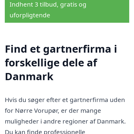
Indhent 3 tilbud, gratis og
uforpligtende
Find et gartnerfirma i
forskellige dele af
Danmark
Hvis du søger efter et gartnerfirma uden
for Nørre Vorupør, er der mange
muligheder i andre regioner af Danmark.
Du kan finde professionelle