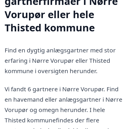
gartnerfirmaer i Nørre
Vorupør eller hele
Thisted kommune
Find en dygtig anlægsgartner med stor
erfaring i Nørre Vorupør eller Thisted
kommune i oversigten herunder.
Vi fandt 6 gartnere i Nørre Vorupør. Find
en havemand eller anlægsgartner i Nørre
Vorupør og omegn herunder. I hele
Thisted kommunefindes der flere