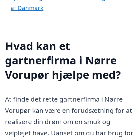
af Danmark
Hvad kan et
gartnerfirma i Nørre
Vorupør hjælpe med?
At finde det rette gartnerfirma i Nørre
Vorupør kan være en forudsætning for at
realisere din drøm om en smuk og
velplejet have. Uanset om du har brug for