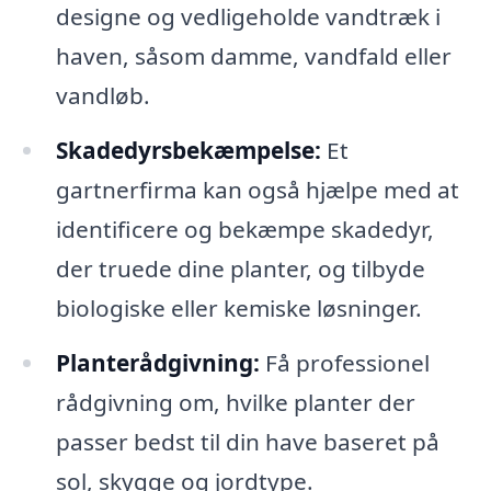
designe og vedligeholde vandtræk i
haven, såsom damme, vandfald eller
vandløb.
Skadedyrsbekæmpelse:
Et
gartnerfirma kan også hjælpe med at
identificere og bekæmpe skadedyr,
der truede dine planter, og tilbyde
biologiske eller kemiske løsninger.
Planterådgivning:
Få professionel
rådgivning om, hvilke planter der
passer bedst til din have baseret på
sol, skygge og jordtype.