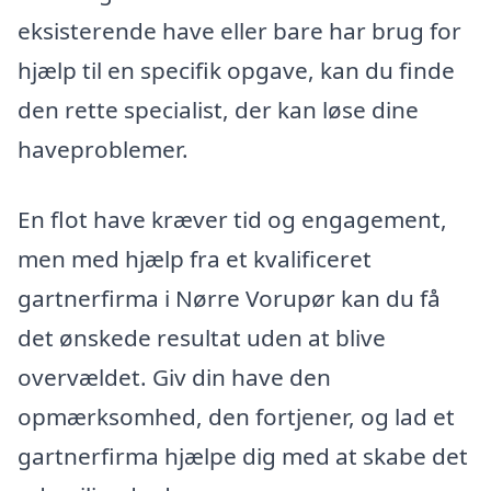
eksisterende have eller bare har brug for
hjælp til en specifik opgave, kan du finde
den rette specialist, der kan løse dine
haveproblemer.
En flot have kræver tid og engagement,
men med hjælp fra et kvalificeret
gartnerfirma i Nørre Vorupør kan du få
det ønskede resultat uden at blive
overvældet. Giv din have den
opmærksomhed, den fortjener, og lad et
gartnerfirma hjælpe dig med at skabe det