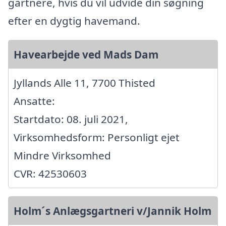
gartnere, hvis du vil udvide din søgning
efter en dygtig havemand.
Havearbejde ved Mads Dam
Jyllands Alle 11, 7700 Thisted
Ansatte:
Startdato: 08. juli 2021,
Virksomhedsform: Personligt ejet
Mindre Virksomhed
CVR: 42530603
Holm´s Anlægsgartneri v/Jannik Holm