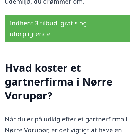
udemiljø, du drømmer om.
Indhent 3 tilbud, gratis og
uforpligtende
Hvad koster et
gartnerfirma i Nørre
Vorupør?
Når du er på udkig efter et gartnerfirma i
Nørre Vorupør, er det vigtigt at have en