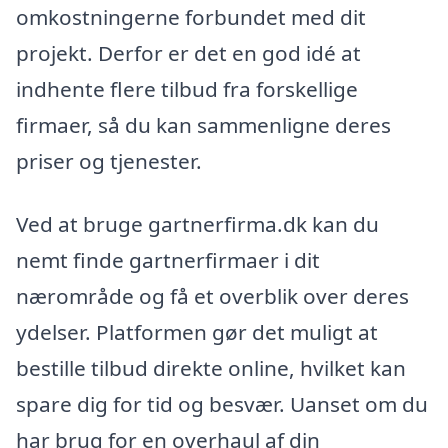
omkostningerne forbundet med dit
projekt. Derfor er det en god idé at
indhente flere tilbud fra forskellige
firmaer, så du kan sammenligne deres
priser og tjenester.
Ved at bruge gartnerfirma.dk kan du
nemt finde gartnerfirmaer i dit
nærområde og få et overblik over deres
ydelser. Platformen gør det muligt at
bestille tilbud direkte online, hvilket kan
spare dig for tid og besvær. Uanset om du
har brug for en overhaul af din