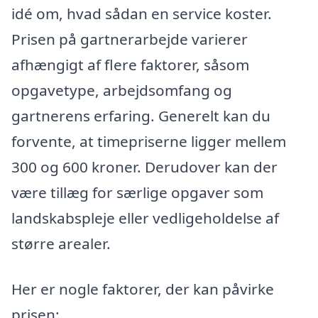
idé om, hvad sådan en service koster.
Prisen på gartnerarbejde varierer
afhængigt af flere faktorer, såsom
opgavetype, arbejdsomfang og
gartnerens erfaring. Generelt kan du
forvente, at timepriserne ligger mellem
300 og 600 kroner. Derudover kan der
være tillæg for særlige opgaver som
landskabspleje eller vedligeholdelse af
større arealer.
Her er nogle faktorer, der kan påvirke
prisen: