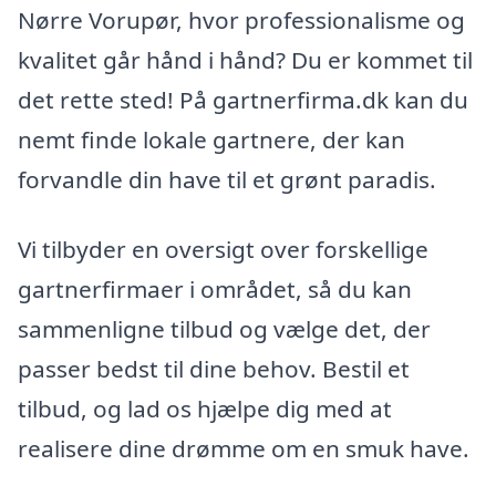
Nørre Vorupør, hvor professionalisme og
kvalitet går hånd i hånd? Du er kommet til
det rette sted! På gartnerfirma.dk kan du
nemt finde lokale gartnere, der kan
forvandle din have til et grønt paradis.
Vi tilbyder en oversigt over forskellige
gartnerfirmaer i området, så du kan
sammenligne tilbud og vælge det, der
passer bedst til dine behov. Bestil et
tilbud, og lad os hjælpe dig med at
realisere dine drømme om en smuk have.