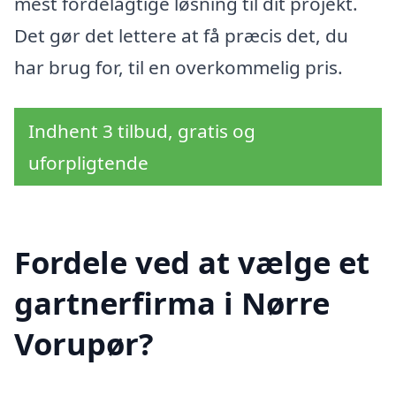
mest fordelagtige løsning til dit projekt.
Det gør det lettere at få præcis det, du
har brug for, til en overkommelig pris.
Indhent 3 tilbud, gratis og
uforpligtende
Fordele ved at vælge et
gartnerfirma i Nørre
Vorupør?