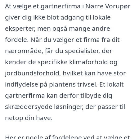
At vælge et gartnerfirma i Nørre Vorupør
giver dig ikke blot adgang til lokale
eksperter, men også mange andre
fordele. Når du vælger et firma fra dit
nærområde, får du specialister, der
kender de specifikke klimaforhold og
jordbundsforhold, hvilket kan have stor
indflydelse på plantens trivsel. Et lokalt
gartnerfirma kan derfor tilbyde dig
skræddersyede løsninger, der passer til
netop din have.
Her er nogle af fordelene ved at vælge et