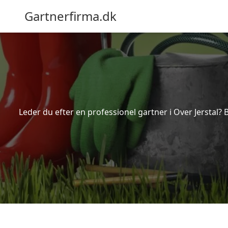
Gartnerfirma.dk
Leder du efter en professionel gartner i Over Jerstal? 