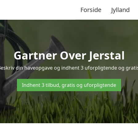
Forside
Jylland
Gartner Over Jerstal
Beskriv din haveopgave og indhent 3 uforpligtende og gratis
Indhent 3 tilbud, gratis og uforpligtende