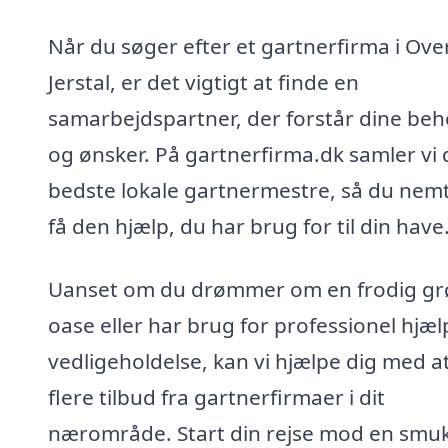
Når du søger efter et gartnerfirma i Ove
Jerstal, er det vigtigt at finde en
samarbejdspartner, der forstår dine be
og ønsker. På gartnerfirma.dk samler vi 
bedste lokale gartnermestre, så du nem
få den hjælp, du har brug for til din have
Uanset om du drømmer om en frodig gr
oase eller har brug for professionel hjælp
vedligeholdelse, kan vi hjælpe dig med at
flere tilbud fra gartnerfirmaer i dit
nærområde. Start din rejse mod en smu