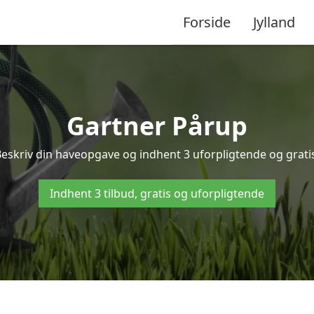
Forside
Jylland
Gartner Pårup
Beskriv din haveopgave og indhent 3 uforpligtende og gratis
Indhent 3 tilbud, gratis og uforpligtende