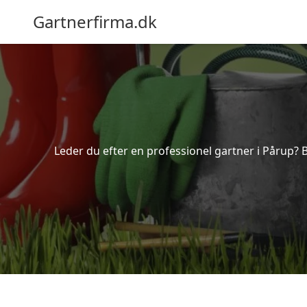
Gartnerfirma.dk
Leder du efter en professionel gartner i Pårup? 