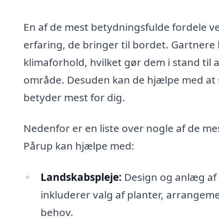
En af de mest betydningsfulde fordele ve
erfaring, de bringer til bordet. Gartnere
klimaforhold, hvilket gør dem i stand til 
område. Desuden kan de hjælpe med at sp
betyder mest for dig.
Nedenfor er en liste over nogle af de me
Pårup kan hjælpe med:
Landskabspleje:
Design og anlæg af 
inkluderer valg af planter, arrangemen
behov.