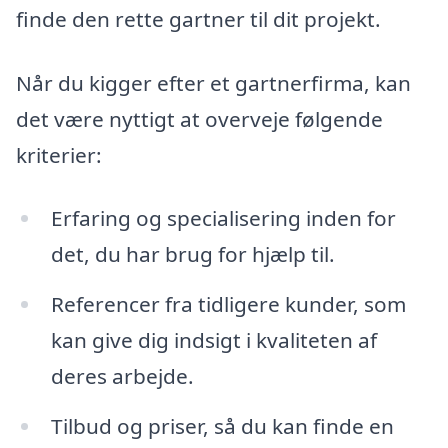
finde den rette gartner til dit projekt.
Når du kigger efter et gartnerfirma, kan
det være nyttigt at overveje følgende
kriterier:
Erfaring og specialisering inden for
det, du har brug for hjælp til.
Referencer fra tidligere kunder, som
kan give dig indsigt i kvaliteten af
deres arbejde.
Tilbud og priser, så du kan finde en