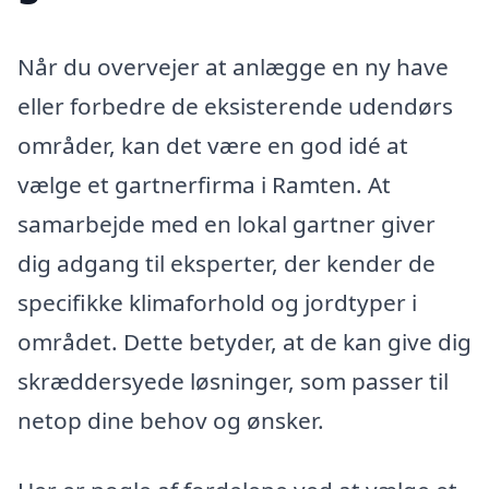
Når du overvejer at anlægge en ny have
eller forbedre de eksisterende udendørs
områder, kan det være en god idé at
vælge et gartnerfirma i Ramten. At
samarbejde med en lokal gartner giver
dig adgang til eksperter, der kender de
specifikke klimaforhold og jordtyper i
området. Dette betyder, at de kan give dig
skræddersyede løsninger, som passer til
netop dine behov og ønsker.