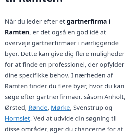
Når du leder efter et
gartnerfirma i
Ramten
, er det også en god idé at
overveje gartnerfirmaer i nærliggende
byer. Dette kan give dig flere muligheder
for at finde en professionel, der opfylder
dine specifikke behov. I nærheden af
Ramten finder du flere byer, hvor du kan
søge efter gartnerfirmaer, såsom Anholt,
Ørsted,
Rønde
,
Mørke
, Svenstrup og
Hornslet
. Ved at udvide din søgning til
disse områder, øger du chancerne for at