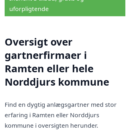
uforpligtende
Oversigt over
gartnerfirmaer i
Ramten eller hele
Norddjurs kommune
Find en dygtig anlægsgartner med stor
erfaring i Ramten eller Norddjurs
kommune i oversigten herunder.