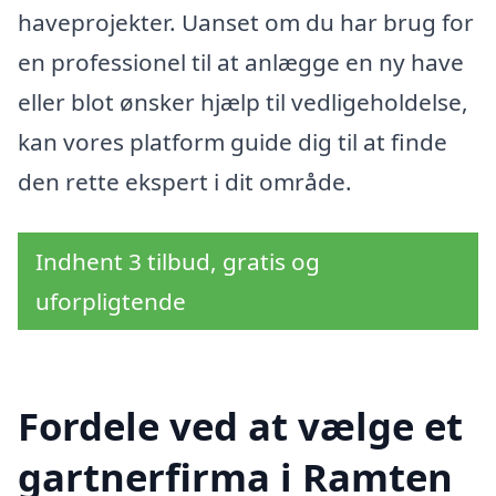
haveprojekter. Uanset om du har brug for
en professionel til at anlægge en ny have
eller blot ønsker hjælp til vedligeholdelse,
kan vores platform guide dig til at finde
den rette ekspert i dit område.
Indhent 3 tilbud, gratis og
uforpligtende
Fordele ved at vælge et
gartnerfirma i Ramten