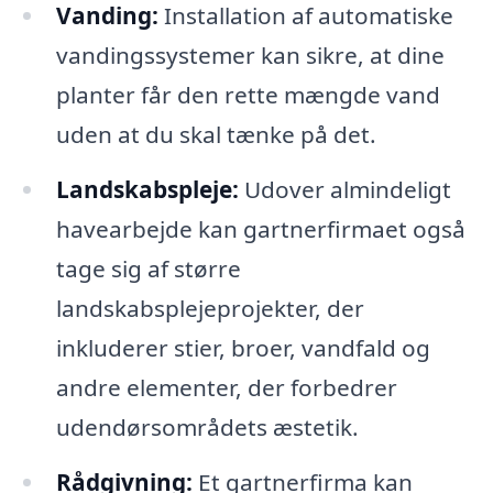
Vanding:
Installation af automatiske
vandingssystemer kan sikre, at dine
planter får den rette mængde vand
uden at du skal tænke på det.
Landskabspleje:
Udover almindeligt
havearbejde kan gartnerfirmaet også
tage sig af større
landskabsplejeprojekter, der
inkluderer stier, broer, vandfald og
andre elementer, der forbedrer
udendørsområdets æstetik.
Rådgivning:
Et gartnerfirma kan