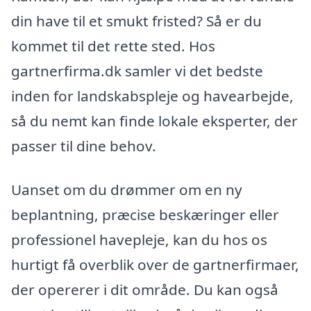
din have til et smukt fristed? Så er du
kommet til det rette sted. Hos
gartnerfirma.dk samler vi det bedste
inden for landskabspleje og havearbejde,
så du nemt kan finde lokale eksperter, der
passer til dine behov.
Uanset om du drømmer om en ny
beplantning, præcise beskæringer eller
professionel havepleje, kan du hos os
hurtigt få overblik over de gartnerfirmaer,
der opererer i dit område. Du kan også