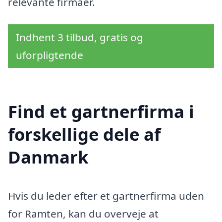
relevante firmaer.
Indhent 3 tilbud, gratis og
uforpligtende
Find et gartnerfirma i
forskellige dele af
Danmark
Hvis du leder efter et gartnerfirma uden
for Ramten, kan du overveje at