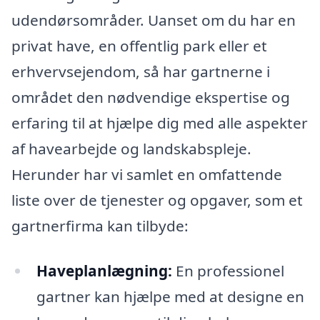
udendørsområder. Uanset om du har en
privat have, en offentlig park eller et
erhvervsejendom, så har gartnerne i
området den nødvendige ekspertise og
erfaring til at hjælpe dig med alle aspekter
af havearbejde og landskabspleje.
Herunder har vi samlet en omfattende
liste over de tjenester og opgaver, som et
gartnerfirma kan tilbyde:
Haveplanlægning:
En professionel
gartner kan hjælpe med at designe en