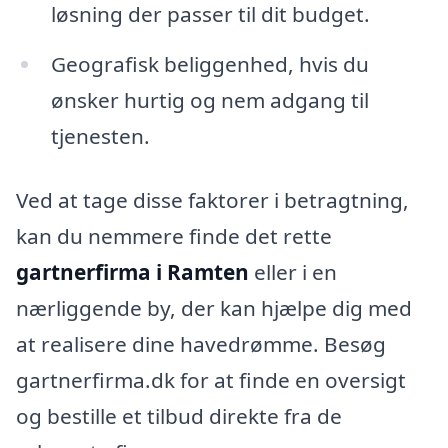
løsning der passer til dit budget.
Geografisk beliggenhed, hvis du
ønsker hurtig og nem adgang til
tjenesten.
Ved at tage disse faktorer i betragtning,
kan du nemmere finde det rette
gartnerfirma i Ramten
eller i en
nærliggende by, der kan hjælpe dig med
at realisere dine havedrømme. Besøg
gartnerfirma.dk for at finde en oversigt
og bestille et tilbud direkte fra de