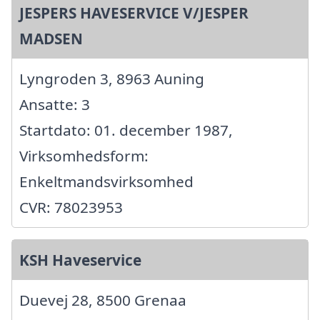
JESPERS HAVESERVICE V/JESPER
MADSEN
Lyngroden 3, 8963 Auning
Ansatte: 3
Startdato: 01. december 1987,
Virksomhedsform:
Enkeltmandsvirksomhed
CVR: 78023953
KSH Haveservice
Duevej 28, 8500 Grenaa