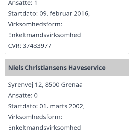
Ansatte: 1
Startdato: 09. februar 2016,
Virksomhedsform:
Enkeltmandsvirksomhed
CVR: 37433977
Niels Christiansens Haveservice
Syrenvej 12, 8500 Grenaa
Ansatte: 0
Startdato: 01. marts 2002,
Virksomhedsform:
Enkeltmandsvirksomhed