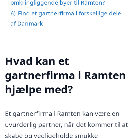
omkringliggende byer til Ramten?
6)
Find et gartnerfirma i forskellige dele
af Danmark
Hvad kan et
gartnerfirma i Ramten
hjælpe med?
Et gartnerfirma i Ramten kan være en
uvurderlig partner, når det kommer til at
skabe og vedligeholde smukke