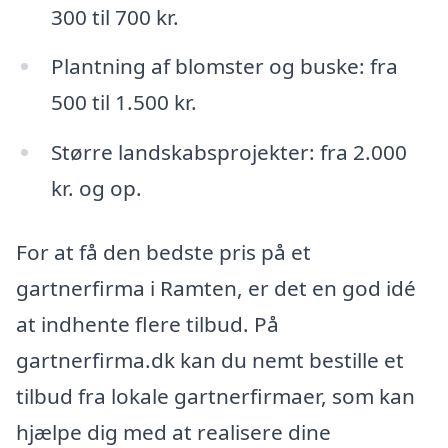
300 til 700 kr.
Plantning af blomster og buske: fra
500 til 1.500 kr.
Større landskabsprojekter: fra 2.000
kr. og op.
For at få den bedste pris på et
gartnerfirma i Ramten, er det en god idé
at indhente flere tilbud. På
gartnerfirma.dk kan du nemt bestille et
tilbud fra lokale gartnerfirmaer, som kan
hjælpe dig med at realisere dine