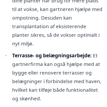
dine planter har brug for mere plads
til at vokse, kan gartneren hjælpe med
ompotning. Desuden kan
transplantation af eksisterende
planter sikres, så de vokser optimalt i
nyt miljø.
Terrasse- og belægningsarbejde:
Et
gartnerfirma kan også hjælpe med at
bygge eller renovere terrasser og
belægninger i forbindelse med haven,
hvilket kan tilføje både funktionalitet
og skønhed.