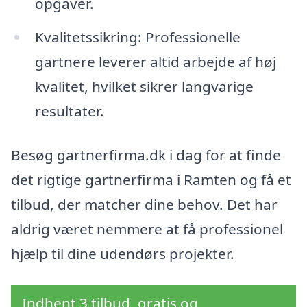
opgaver.
Kvalitetssikring: Professionelle
gartnere leverer altid arbejde af høj
kvalitet, hvilket sikrer langvarige
resultater.
Besøg gartnerfirma.dk i dag for at finde
det rigtige gartnerfirma i Ramten og få et
tilbud, der matcher dine behov. Det har
aldrig været nemmere at få professionel
hjælp til dine udendørs projekter.
Indhent 3 tilbud, gratis og