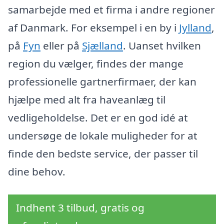
samarbejde med et firma i andre regioner
af Danmark. For eksempel i en by i
Jylland
,
på
Fyn
eller på
Sjælland
. Uanset hvilken
region du vælger, findes der mange
professionelle gartnerfirmaer, der kan
hjælpe med alt fra haveanlæg til
vedligeholdelse. Det er en god idé at
undersøge de lokale muligheder for at
finde den bedste service, der passer til
dine behov.
Indhent 3 tilbud, gratis og