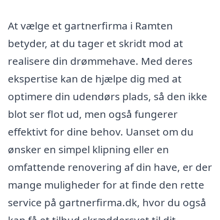
At vælge et gartnerfirma i Ramten
betyder, at du tager et skridt mod at
realisere din drømmehave. Med deres
ekspertise kan de hjælpe dig med at
optimere din udendørs plads, så den ikke
blot ser flot ud, men også fungerer
effektivt for dine behov. Uanset om du
ønsker en simpel klipning eller en
omfattende renovering af din have, er der
mange muligheder for at finde den rette
service på gartnerfirma.dk, hvor du også
kan få et tilbud skræddersyet til dit