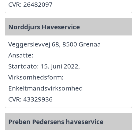
CVR: 26482097
Norddjurs Haveservice
Veggerslevvej 68, 8500 Grenaa
Ansatte:
Startdato: 15. juni 2022,
Virksomhedsform:
Enkeltmandsvirksomhed
CVR: 43329936
Preben Pedersens haveservice