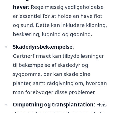
haver:
Regelmæssig vedligeholdelse
er essentiel for at holde en have flot
og sund. Dette kan inkludere klipning,
beskæring, lugning og gødning.
Skadedyrsbekæmpelse:
Gartnerfirmaet kan tilbyde løsninger
til bekæmpelse af skadedyr og
sygdomme, der kan skade dine
planter, samt rådgivning om, hvordan
man forebygger disse problemer.
Ompotning og transplantation:
Hvis