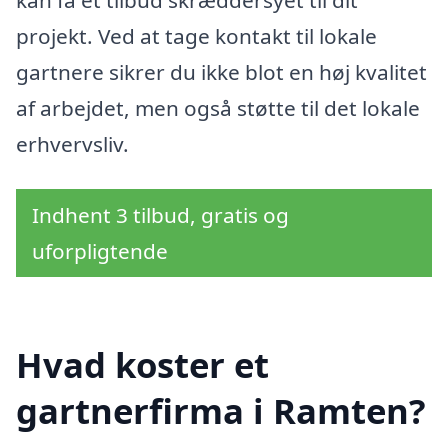
projekt. Ved at tage kontakt til lokale
gartnere sikrer du ikke blot en høj kvalitet
af arbejdet, men også støtte til det lokale
erhvervsliv.
Indhent 3 tilbud, gratis og
uforpligtende
Hvad koster et
gartnerfirma i Ramten?