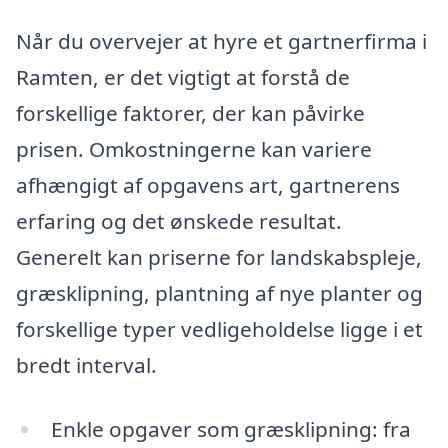
Når du overvejer at hyre et gartnerfirma i
Ramten, er det vigtigt at forstå de
forskellige faktorer, der kan påvirke
prisen. Omkostningerne kan variere
afhængigt af opgavens art, gartnerens
erfaring og det ønskede resultat.
Generelt kan priserne for landskabspleje,
græsklipning, plantning af nye planter og
forskellige typer vedligeholdelse ligge i et
bredt interval.
Enkle opgaver som græsklipning: fra