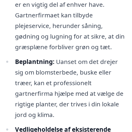
er en vigtig del af enhver have.
Gartnerfirmaet kan tilbyde
plejeservice, herunder såning,
gødning og lugning for at sikre, at din
græsplæne forbliver grøn og tæt.
Beplantning:
Uanset om det drejer
sig om blomsterbede, buske eller
træer, kan et professionelt
gartnerfirma hjælpe med at vælge de
rigtige planter, der trives i din lokale
jord og klima.
Vedligeholdelse af eksisterende