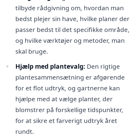
tilbyde rådgivning om, hvordan man
bedst plejer sin have, hvilke planer der
passer bedst til det specifikke område,
og hvilke værktøjer og metoder, man
skal bruge.
Hjælp med plantevalg:
Den rigtige
plantesammensætning er afgørende
for et flot udtryk, og gartnerne kan
hjælpe med at vælge planter, der
blomstrer på forskellige tidspunkter,
for at sikre et farverigt udtryk året
rundt.