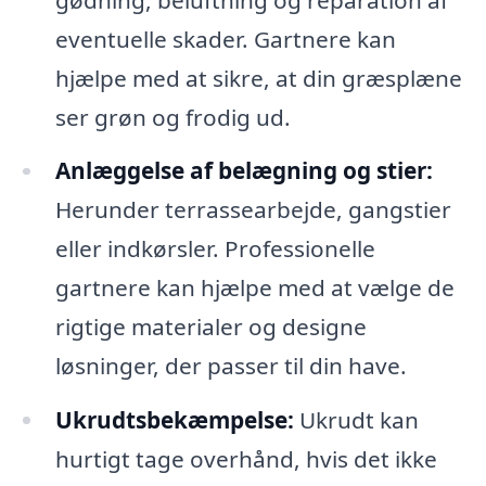
eventuelle skader. Gartnere kan
hjælpe med at sikre, at din græsplæne
ser grøn og frodig ud.
Anlæggelse af belægning og stier:
Herunder terrassearbejde, gangstier
eller indkørsler. Professionelle
gartnere kan hjælpe med at vælge de
rigtige materialer og designe
løsninger, der passer til din have.
Ukrudtsbekæmpelse:
Ukrudt kan
hurtigt tage overhånd, hvis det ikke