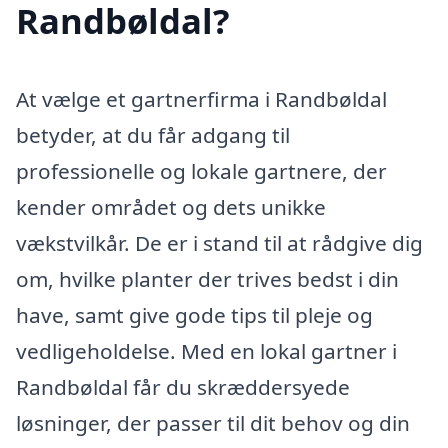
Randbøldal?
At vælge et gartnerfirma i Randbøldal
betyder, at du får adgang til
professionelle og lokale gartnere, der
kender området og dets unikke
vækstvilkår. De er i stand til at rådgive dig
om, hvilke planter der trives bedst i din
have, samt give gode tips til pleje og
vedligeholdelse. Med en lokal gartner i
Randbøldal får du skræddersyede
løsninger, der passer til dit behov og din