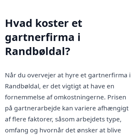
Hvad koster et
gartnerfirma i
Randbøldal?
Når du overvejer at hyre et gartnerfirma i
Randbøldal, er det vigtigt at have en
fornemmelse af omkostningerne. Prisen
på gartnerarbejde kan variere afhængigt
af flere faktorer, såsom arbejdets type,
omfang og hvornår det ønsker at blive