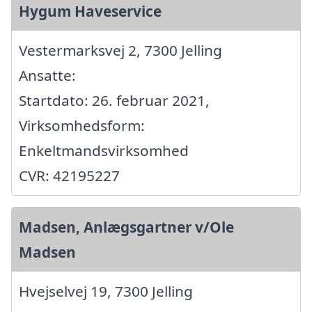
Hygum Haveservice
Vestermarksvej 2, 7300 Jelling
Ansatte:
Startdato: 26. februar 2021,
Virksomhedsform:
Enkeltmandsvirksomhed
CVR: 42195227
Madsen, Anlægsgartner v/Ole
Madsen
Hvejselvej 19, 7300 Jelling