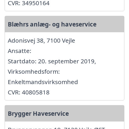
CVR: 34950164
Blæhrs anlæg- og haveservice
Adonisvej 38, 7100 Vejle
Ansatte:
Startdato: 20. september 2019,
Virksomhedsform:
Enkeltmandsvirksomhed
CVR: 40805818
Brygger Haveservice