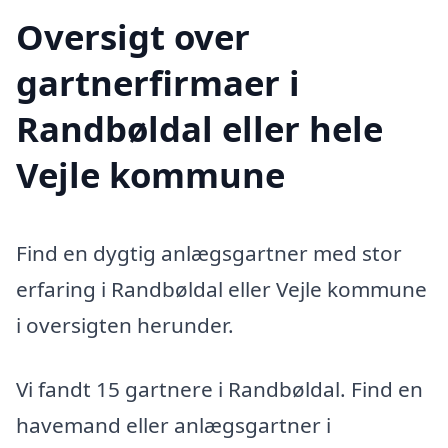
Oversigt over
gartnerfirmaer i
Randbøldal eller hele
Vejle kommune
Find en dygtig anlægsgartner med stor
erfaring i Randbøldal eller Vejle kommune
i oversigten herunder.
Vi fandt 15 gartnere i Randbøldal. Find en
havemand eller anlægsgartner i