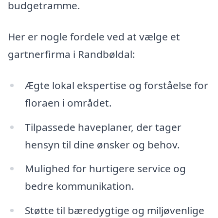
budgetramme.
Her er nogle fordele ved at vælge et
gartnerfirma i Randbøldal:
Ægte lokal ekspertise og forståelse for
floraen i området.
Tilpassede haveplaner, der tager
hensyn til dine ønsker og behov.
Mulighed for hurtigere service og
bedre kommunikation.
Støtte til bæredygtige og miljøvenlige