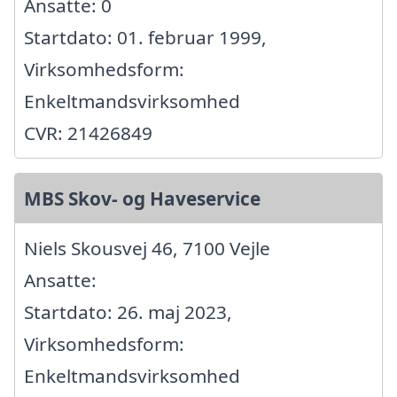
Ansatte: 0
Startdato: 01. februar 1999,
Virksomhedsform:
Enkeltmandsvirksomhed
CVR: 21426849
MBS Skov- og Haveservice
Niels Skousvej 46, 7100 Vejle
Ansatte:
Startdato: 26. maj 2023,
Virksomhedsform:
Enkeltmandsvirksomhed