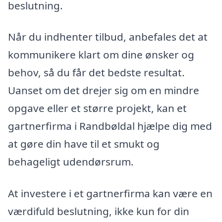
beslutning.
Når du indhenter tilbud, anbefales det at
kommunikere klart om dine ønsker og
behov, så du får det bedste resultat.
Uanset om det drejer sig om en mindre
opgave eller et større projekt, kan et
gartnerfirma i Randbøldal hjælpe dig med
at gøre din have til et smukt og
behageligt udendørsrum.
At investere i et gartnerfirma kan være en
værdifuld beslutning, ikke kun for din