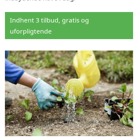
Indhent 3 tilbud, gratis og
uforpligtende