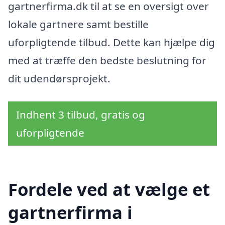
gartnerfirma.dk til at se en oversigt over
lokale gartnere samt bestille
uforpligtende tilbud. Dette kan hjælpe dig
med at træffe den bedste beslutning for
dit udendørsprojekt.
Indhent 3 tilbud, gratis og
uforpligtende
Fordele ved at vælge et
gartnerfirma i