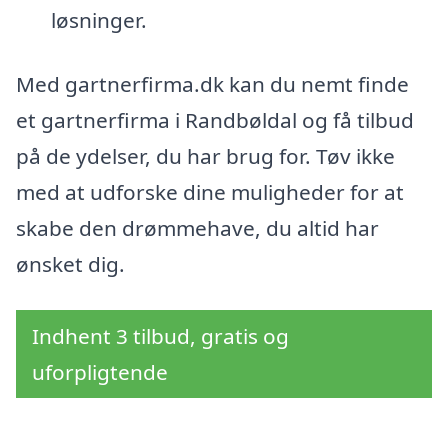
løsninger.
Med gartnerfirma.dk kan du nemt finde
et gartnerfirma i Randbøldal og få tilbud
på de ydelser, du har brug for. Tøv ikke
med at udforske dine muligheder for at
skabe den drømmehave, du altid har
ønsket dig.
Indhent 3 tilbud, gratis og
uforpligtende