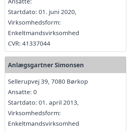
Ansatte:
Startdato: 01. juni 2020,
Virksomhedsform:
Enkeltmandsvirksomhed
CVR: 41337044
Anlægsgartner Simonsen
Sellerupvej 39, 7080 Børkop
Ansatte: 0
Startdato: 01. april 2013,
Virksomhedsform:
Enkeltmandsvirksomhed