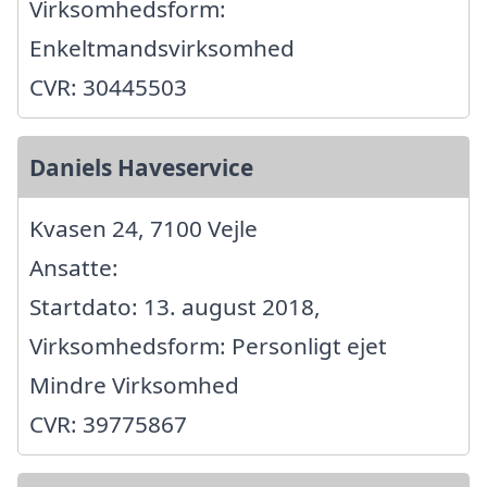
Virksomhedsform:
Enkeltmandsvirksomhed
CVR: 30445503
Daniels Haveservice
Kvasen 24, 7100 Vejle
Ansatte:
Startdato: 13. august 2018,
Virksomhedsform: Personligt ejet
Mindre Virksomhed
CVR: 39775867