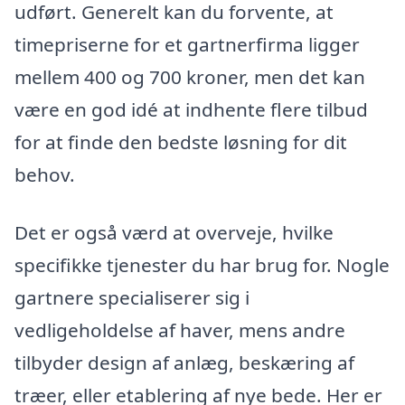
udført. Generelt kan du forvente, at
timepriserne for et gartnerfirma ligger
mellem 400 og 700 kroner, men det kan
være en god idé at indhente flere tilbud
for at finde den bedste løsning for dit
behov.
Det er også værd at overveje, hvilke
specifikke tjenester du har brug for. Nogle
gartnere specialiserer sig i
vedligeholdelse af haver, mens andre
tilbyder design af anlæg, beskæring af
træer, eller etablering af nye bede. Her er