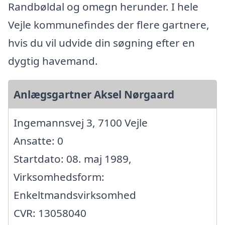
Randbøldal og omegn herunder. I hele
Vejle kommunefindes der flere gartnere,
hvis du vil udvide din søgning efter en
dygtig havemand.
Anlægsgartner Aksel Nørgaard
Ingemannsvej 3, 7100 Vejle
Ansatte: 0
Startdato: 08. maj 1989,
Virksomhedsform:
Enkeltmandsvirksomhed
CVR: 13058040