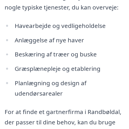
nogle typiske tjenester, du kan overveje:
Havearbejde og vedligeholdelse
Anlæggelse af nye haver
Beskæring af træer og buske
Græsplænepleje og etablering
Planlægning og design af
udendørsarealer
For at finde et gartnerfirma i Randbøldal,
der passer til dine behov, kan du bruge