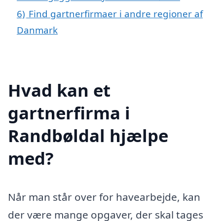
6)
Find gartnerfirmaer i andre regioner af
Danmark
Hvad kan et
gartnerfirma i
Randbøldal hjælpe
med?
Når man står over for havearbejde, kan
der være mange opgaver, der skal tages