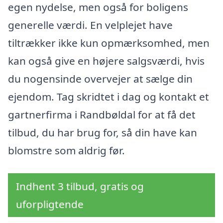
egen nydelse, men også for boligens
generelle værdi. En velplejet have
tiltrækker ikke kun opmærksomhed, men
kan også give en højere salgsværdi, hvis
du nogensinde overvejer at sælge din
ejendom. Tag skridtet i dag og kontakt et
gartnerfirma i Randbøldal for at få det
tilbud, du har brug for, så din have kan
blomstre som aldrig før.
Indhent 3 tilbud, gratis og
uforpligtende