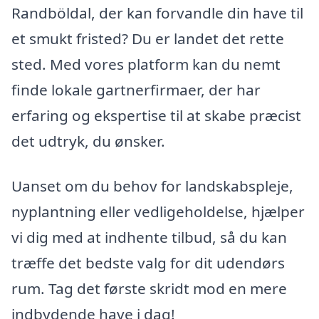
Randböldal, der kan forvandle din have til
et smukt fristed? Du er landet det rette
sted. Med vores platform kan du nemt
finde lokale gartnerfirmaer, der har
erfaring og ekspertise til at skabe præcist
det udtryk, du ønsker.
Uanset om du behov for landskabspleje,
nyplantning eller vedligeholdelse, hjælper
vi dig med at indhente tilbud, så du kan
træffe det bedste valg for dit udendørs
rum. Tag det første skridt mod en mere
indbydende have i dag!