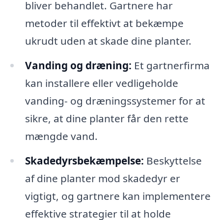
bliver behandlet. Gartnere har
metoder til effektivt at bekæmpe
ukrudt uden at skade dine planter.
Vanding og dræning:
Et gartnerfirma
kan installere eller vedligeholde
vanding- og dræningssystemer for at
sikre, at dine planter får den rette
mængde vand.
Skadedyrsbekæmpelse:
Beskyttelse
af dine planter mod skadedyr er
vigtigt, og gartnere kan implementere
effektive strategier til at holde