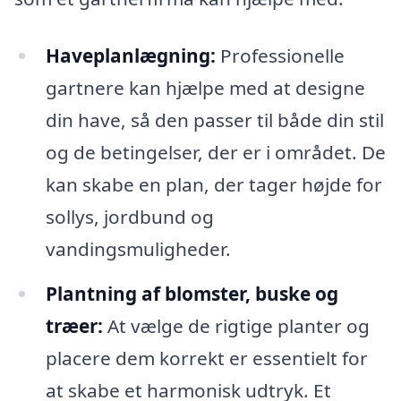
Haveplanlægning:
Professionelle
gartnere kan hjælpe med at designe
din have, så den passer til både din stil
og de betingelser, der er i området. De
kan skabe en plan, der tager højde for
sollys, jordbund og
vandingsmuligheder.
Plantning af blomster, buske og
træer:
At vælge de rigtige planter og
placere dem korrekt er essentielt for
at skabe et harmonisk udtryk. Et