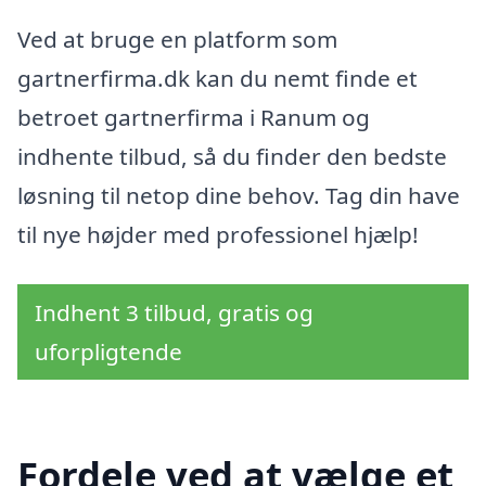
Ved at bruge en platform som
gartnerfirma.dk kan du nemt finde et
betroet gartnerfirma i Ranum og
indhente tilbud, så du finder den bedste
løsning til netop dine behov. Tag din have
til nye højder med professionel hjælp!
Indhent 3 tilbud, gratis og
uforpligtende
Fordele ved at vælge et