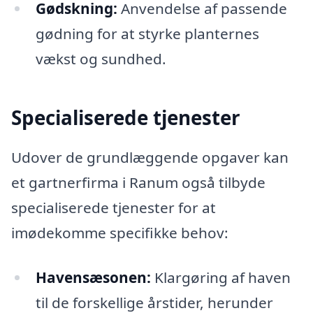
Gødskning:
Anvendelse af passende
gødning for at styrke planternes
vækst og sundhed.
Specialiserede tjenester
Udover de grundlæggende opgaver kan
et gartnerfirma i Ranum også tilbyde
specialiserede tjenester for at
imødekomme specifikke behov:
Havensæsonen:
Klargøring af haven
til de forskellige årstider, herunder