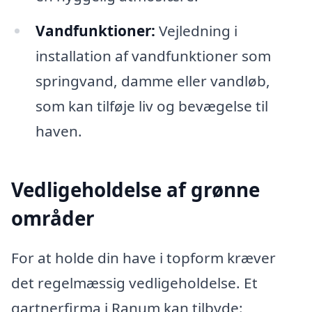
Vandfunktioner:
Vejledning i
installation af vandfunktioner som
springvand, damme eller vandløb,
som kan tilføje liv og bevægelse til
haven.
Vedligeholdelse af grønne
områder
For at holde din have i topform kræver
det regelmæssig vedligeholdelse. Et
gartnerfirma i Ranum kan tilbyde: