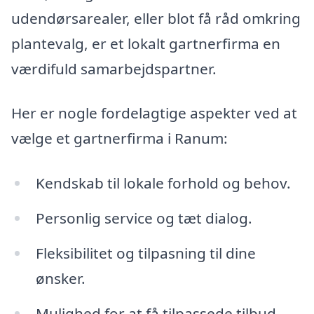
udendørsarealer, eller blot få råd omkring
plantevalg, er et lokalt gartnerfirma en
værdifuld samarbejdspartner.
Her er nogle fordelagtige aspekter ved at
vælge et gartnerfirma i Ranum:
Kendskab til lokale forhold og behov.
Personlig service og tæt dialog.
Fleksibilitet og tilpasning til dine
ønsker.
Mulighed for at få tilpassede tilbud