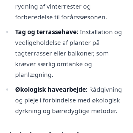
rydning af vinterrester og
forberedelse til forårssæsonen.
Tag og terrassehave:
Installation og
vedligeholdelse af planter på
tagterrasser eller balkoner, som
kræver særlig omtanke og
planlægning.
Økologisk havearbejde:
Rådgivning
og pleje i forbindelse med økologisk
dyrkning og bæredygtige metoder.