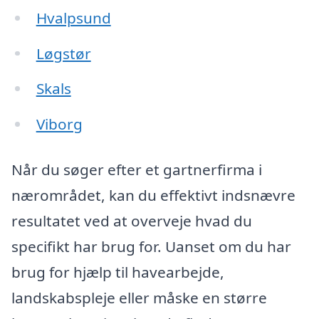
Hvalpsund
Løgstør
Skals
Viborg
Når du søger efter et gartnerfirma i
nærområdet, kan du effektivt indsnævre
resultatet ved at overveje hvad du
specifikt har brug for. Uanset om du har
brug for hjælp til havearbejde,
landskabspleje eller måske en større