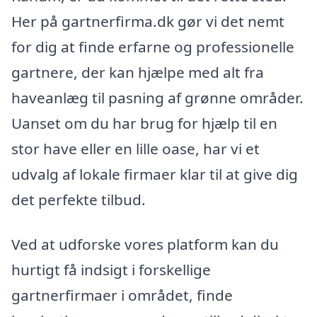
Her på gartnerfirma.dk gør vi det nemt
for dig at finde erfarne og professionelle
gartnere, der kan hjælpe med alt fra
haveanlæg til pasning af grønne områder.
Uanset om du har brug for hjælp til en
stor have eller en lille oase, har vi et
udvalg af lokale firmaer klar til at give dig
det perfekte tilbud.
Ved at udforske vores platform kan du
hurtigt få indsigt i forskellige
gartnerfirmaer i området, finde