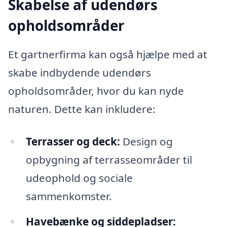
Skabelse af udendørs
opholdsområder
Et gartnerfirma kan også hjælpe med at
skabe indbydende udendørs
opholdsområder, hvor du kan nyde
naturen. Dette kan inkludere:
Terrasser og deck:
Design og
opbygning af terrasseområder til
udeophold og sociale
sammenkomster.
Havebænke og siddepladser: