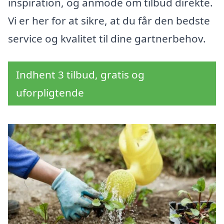
inspiration, og anmode om tilbud direkte.
Vi er her for at sikre, at du får den bedste
service og kvalitet til dine gartnerbehov.
Indhent 3 tilbud, gratis og
uforpligtende