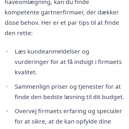
haveomlægning, kan du finde
kompetente gartnerfirmaer, der dækker
disse behov. Her er et par tips til at finde
den rette:
Læs kundeanmeldelser og
vurderinger for at få indsigt i firmaets
kvalitet.
Sammenlign priser og tjenester for at
finde den bedste løsning til dit budget.
Overvej firmaets erfaring og specialer
for at sikre, at de kan opfylde dine