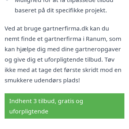
baseret på dit specifikke projekt.
Ved at bruge gartnerfirma.dk kan du
nemt finde et gartnerfirma i Ranum, som
kan hjælpe dig med dine gartneropgaver
og give dig et uforpligtende tilbud. Tøv
ikke med at tage det første skridt mod en
smukkere udendørs plads!
Indhent 3 tilbud, gratis og
uforpligtende