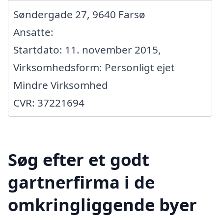
Søndergade 27, 9640 Farsø
Ansatte:
Startdato: 11. november 2015,
Virksomhedsform: Personligt ejet
Mindre Virksomhed
CVR: 37221694
Søg efter et godt
gartnerfirma i de
omkringliggende byer