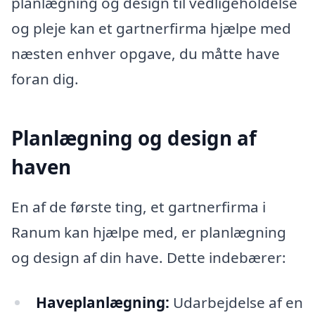
planlægning og design til vedligeholdelse
og pleje kan et gartnerfirma hjælpe med
næsten enhver opgave, du måtte have
foran dig.
Planlægning og design af
haven
En af de første ting, et gartnerfirma i
Ranum kan hjælpe med, er planlægning
og design af din have. Dette indebærer:
Haveplanlægning:
Udarbejdelse af en