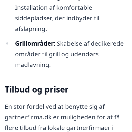
Installation af komfortable
siddepladser, der indbyder til
afslapning.
Grillområder:
Skabelse af dedikerede
områder til grill og udendørs
madlavning.
Tilbud og priser
En stor fordel ved at benytte sig af
gartnerfirma.dk er muligheden for at få
flere tilbud fra lokale gartnerfirmaer i