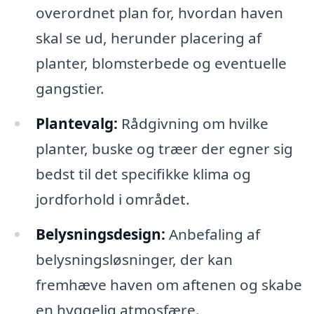
overordnet plan for, hvordan haven
skal se ud, herunder placering af
planter, blomsterbede og eventuelle
gangstier.
Plantevalg:
Rådgivning om hvilke
planter, buske og træer der egner sig
bedst til det specifikke klima og
jordforhold i området.
Belysningsdesign:
Anbefaling af
belysningsløsninger, der kan
fremhæve haven om aftenen og skabe
en hyggelig atmosfære.