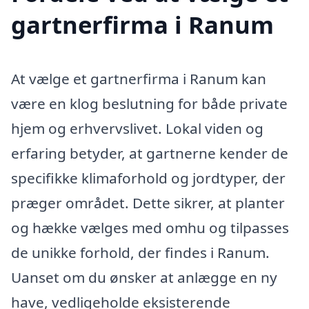
gartnerfirma i Ranum
At vælge et gartnerfirma i Ranum kan
være en klog beslutning for både private
hjem og erhvervslivet. Lokal viden og
erfaring betyder, at gartnerne kender de
specifikke klimaforhold og jordtyper, der
præger området. Dette sikrer, at planter
og hække vælges med omhu og tilpasses
de unikke forhold, der findes i Ranum.
Uanset om du ønsker at anlægge en ny
have, vedligeholde eksisterende