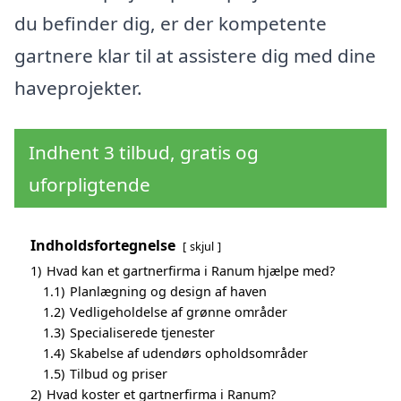
du befinder dig, er der kompetente
gartnere klar til at assistere dig med dine
haveprojekter.
Indhent 3 tilbud, gratis og
uforpligtende
Indholdsfortegnelse
skjul
1)
Hvad kan et gartnerfirma i Ranum hjælpe med?
1.1)
Planlægning og design af haven
1.2)
Vedligeholdelse af grønne områder
1.3)
Specialiserede tjenester
1.4)
Skabelse af udendørs opholdsområder
1.5)
Tilbud og priser
2)
Hvad koster et gartnerfirma i Ranum?