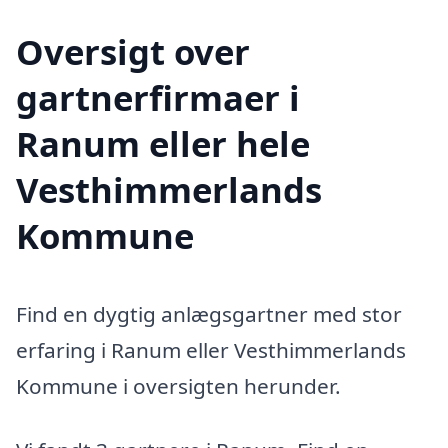
Oversigt over
gartnerfirmaer i
Ranum eller hele
Vesthimmerlands
Kommune
Find en dygtig anlægsgartner med stor
erfaring i Ranum eller Vesthimmerlands
Kommune i oversigten herunder.