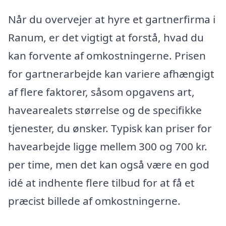
Når du overvejer at hyre et gartnerfirma i
Ranum, er det vigtigt at forstå, hvad du
kan forvente af omkostningerne. Prisen
for gartnerarbejde kan variere afhængigt
af flere faktorer, såsom opgavens art,
havearealets størrelse og de specifikke
tjenester, du ønsker. Typisk kan priser for
havearbejde ligge mellem 300 og 700 kr.
per time, men det kan også være en god
idé at indhente flere tilbud for at få et
præcist billede af omkostningerne.