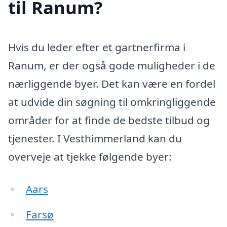
til Ranum?
Hvis du leder efter et gartnerfirma i
Ranum, er der også gode muligheder i de
nærliggende byer. Det kan være en fordel
at udvide din søgning til omkringliggende
områder for at finde de bedste tilbud og
tjenester. I Vesthimmerland kan du
overveje at tjekke følgende byer:
Aars
Farsø