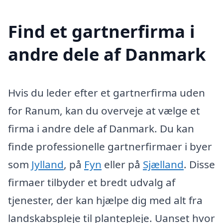
Find et gartnerfirma i
andre dele af Danmark
Hvis du leder efter et gartnerfirma uden
for Ranum, kan du overveje at vælge et
firma i andre dele af Danmark. Du kan
finde professionelle gartnerfirmaer i byer
som
Jylland
, på
Fyn
eller på
Sjælland
. Disse
firmaer tilbyder et bredt udvalg af
tjenester, der kan hjælpe dig med alt fra
landskabspleje til plantepleje. Uanset hvor