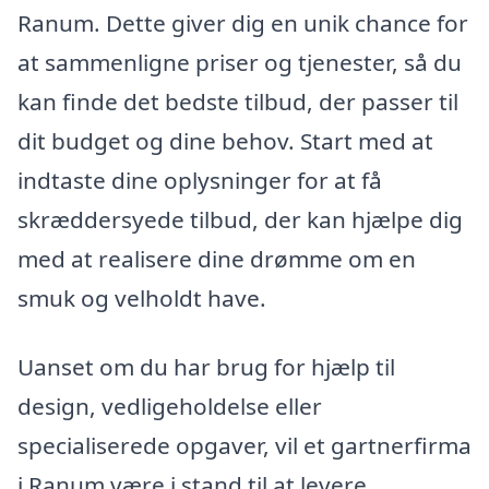
Ranum. Dette giver dig en unik chance for
at sammenligne priser og tjenester, så du
kan finde det bedste tilbud, der passer til
dit budget og dine behov. Start med at
indtaste dine oplysninger for at få
skræddersyede tilbud, der kan hjælpe dig
med at realisere dine drømme om en
smuk og velholdt have.
Uanset om du har brug for hjælp til
design, vedligeholdelse eller
specialiserede opgaver, vil et gartnerfirma
i Ranum være i stand til at levere