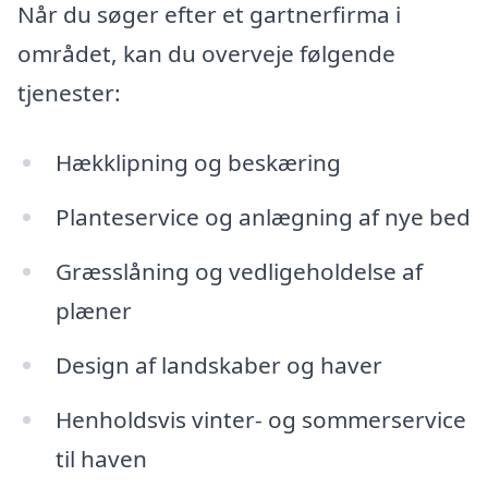
Når du søger efter et gartnerfirma i
området, kan du overveje følgende
tjenester:
Hækklipning og beskæring
Planteservice og anlægning af nye bed
Græsslåning og vedligeholdelse af
plæner
Design af landskaber og haver
Henholdsvis vinter- og sommerservice
til haven