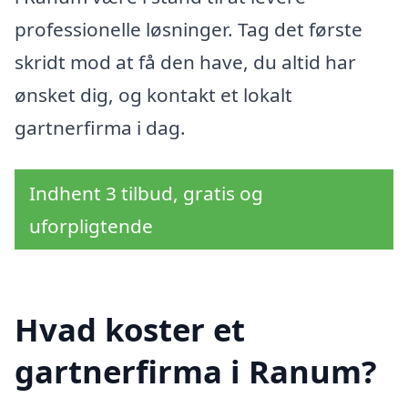
professionelle løsninger. Tag det første
skridt mod at få den have, du altid har
ønsket dig, og kontakt et lokalt
gartnerfirma i dag.
Indhent 3 tilbud, gratis og
uforpligtende
Hvad koster et
gartnerfirma i Ranum?