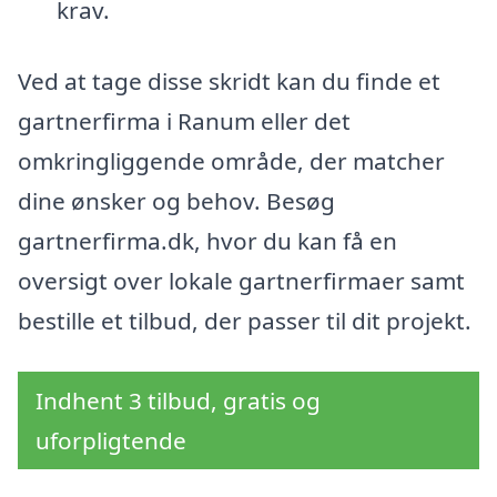
krav.
Ved at tage disse skridt kan du finde et
gartnerfirma i Ranum eller det
omkringliggende område, der matcher
dine ønsker og behov. Besøg
gartnerfirma.dk, hvor du kan få en
oversigt over lokale gartnerfirmaer samt
bestille et tilbud, der passer til dit projekt.
Indhent 3 tilbud, gratis og
uforpligtende