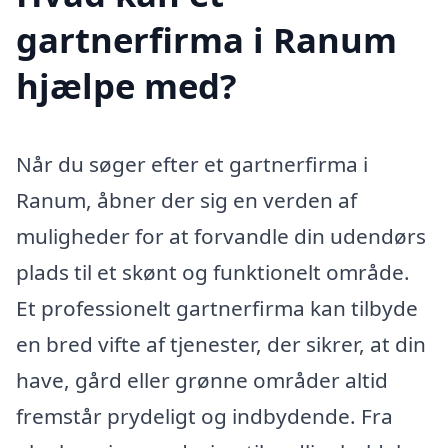
gartnerfirma i Ranum
hjælpe med?
Når du søger efter et gartnerfirma i
Ranum, åbner der sig en verden af
muligheder for at forvandle din udendørs
plads til et skønt og funktionelt område.
Et professionelt gartnerfirma kan tilbyde
en bred vifte af tjenester, der sikrer, at din
have, gård eller grønne områder altid
fremstår prydeligt og indbydende. Fra