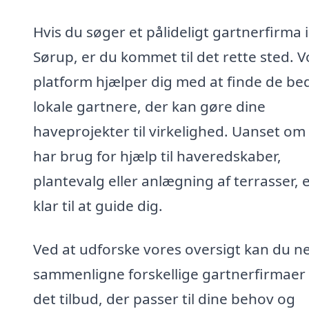
Hvis du søger et pålideligt gartnerfirma i
Sørup, er du kommet til det rette sted. V
platform hjælper dig med at finde de be
lokale gartnere, der kan gøre dine
haveprojekter til virkelighed. Uanset om
har brug for hjælp til haveredskaber,
plantevalg eller anlægning af terrasser, e
klar til at guide dig.
Ved at udforske vores oversigt kan du n
sammenligne forskellige gartnerfirmaer 
det tilbud, der passer til dine behov og