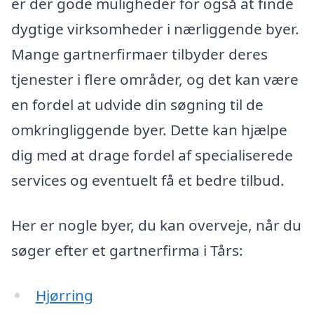
er der gode muligheder for også at finde
dygtige virksomheder i nærliggende byer.
Mange gartnerfirmaer tilbyder deres
tjenester i flere områder, og det kan være
en fordel at udvide din søgning til de
omkringliggende byer. Dette kan hjælpe
dig med at drage fordel af specialiserede
services og eventuelt få et bedre tilbud.
Her er nogle byer, du kan overveje, når du
søger efter et gartnerfirma i Tårs:
Hjørring