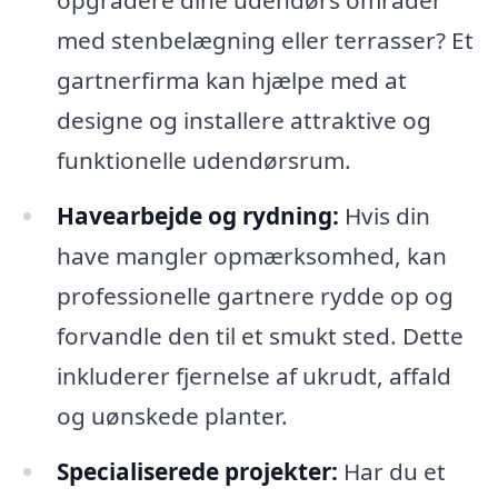
opgradere dine udendørs områder
med stenbelægning eller terrasser? Et
gartnerfirma kan hjælpe med at
designe og installere attraktive og
funktionelle udendørsrum.
Havearbejde og rydning:
Hvis din
have mangler opmærksomhed, kan
professionelle gartnere rydde op og
forvandle den til et smukt sted. Dette
inkluderer fjernelse af ukrudt, affald
og uønskede planter.
Specialiserede projekter:
Har du et