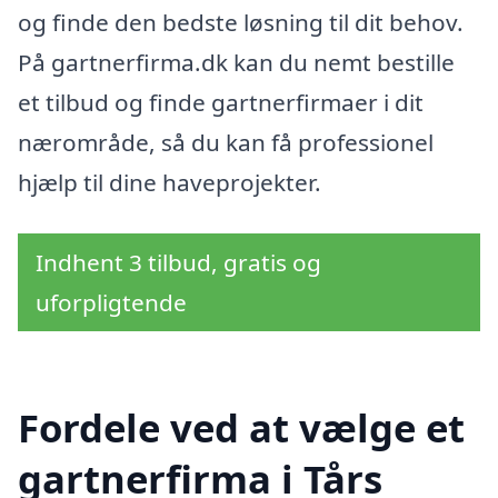
og finde den bedste løsning til dit behov.
På gartnerfirma.dk kan du nemt bestille
et tilbud og finde gartnerfirmaer i dit
nærområde, så du kan få professionel
hjælp til dine haveprojekter.
Indhent 3 tilbud, gratis og
uforpligtende
Fordele ved at vælge et
gartnerfirma i Tårs