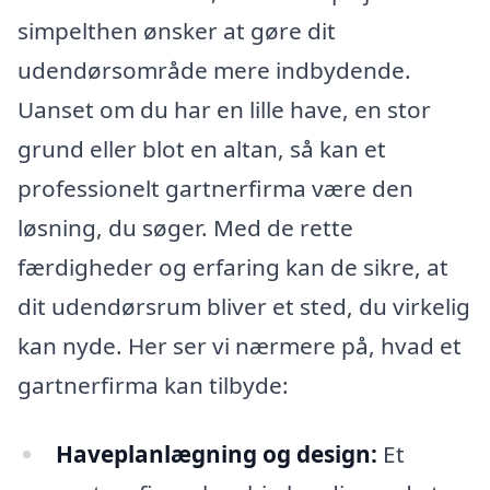
simpelthen ønsker at gøre dit
udendørsområde mere indbydende.
Uanset om du har en lille have, en stor
grund eller blot en altan, så kan et
professionelt gartnerfirma være den
løsning, du søger. Med de rette
færdigheder og erfaring kan de sikre, at
dit udendørsrum bliver et sted, du virkelig
kan nyde. Her ser vi nærmere på, hvad et
gartnerfirma kan tilbyde:
Haveplanlægning og design:
Et