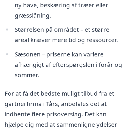
ny have, beskæring af træer eller
græsslåning.
Størrelsen på området – et større
areal kræver mere tid og ressourcer.
Sæsonen – priserne kan variere
afhængigt af efterspørgslen i forår og
sommer.
For at få det bedste muligt tilbud fra et
gartnerfirma i Tårs, anbefales det at
indhente flere prisoverslag. Det kan
hjælpe dig med at sammenligne ydelser