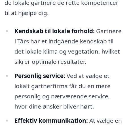
de lokale gartnere de rette kompetencer
til at hjælpe dig.
Kendskab til lokale forhold:
Gartnere
i Tårs har et indgående kendskab til
det lokale klima og vegetation, hvilket
sikrer optimale resultater.
Personlig service:
Ved at vælge et
lokalt gartnerfirma får du en mere
personlig og nærværende service,
hvor dine ønsker bliver hørt.
Effektiv kommunikation:
At vælge en