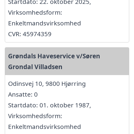
Startdato: 22. oktober 2025,
Virksomhedsform:
Enkeltmandsvirksomhed
CVR: 45974359
Grøndals Haveservice v/Søren
Grondal Villadsen
Odinsvej 10, 9800 Hjørring
Ansatte: 0
Startdato: 01. oktober 1987,
Virksomhedsform:
Enkeltmandsvirksomhed