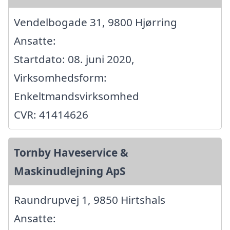
Vendelbogade 31, 9800 Hjørring
Ansatte:
Startdato: 08. juni 2020,
Virksomhedsform:
Enkeltmandsvirksomhed
CVR: 41414626
Tornby Haveservice &
Maskinudlejning ApS
Raundrupvej 1, 9850 Hirtshals
Ansatte: