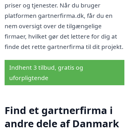
priser og tjenester. Når du bruger
platformen gartnerfirma.dk, får du en
nem oversigt over de tilgængelige
firmaer, hvilket gør det lettere for dig at
finde det rette gartnerfirma til dit projekt.
Indhent 3 tilbud, gratis og
uforpligtende
Find et gartnerfirma i
andre dele af Danmark