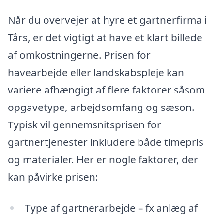
Når du overvejer at hyre et gartnerfirma i
Tårs, er det vigtigt at have et klart billede
af omkostningerne. Prisen for
havearbejde eller landskabspleje kan
variere afhængigt af flere faktorer såsom
opgavetype, arbejdsomfang og sæson.
Typisk vil gennemsnitsprisen for
gartnertjenester inkludere både timepris
og materialer. Her er nogle faktorer, der
kan påvirke prisen:
Type af gartnerarbejde – fx anlæg af