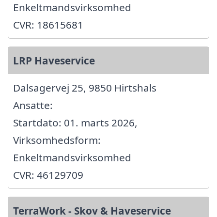
Enkeltmandsvirksomhed
CVR: 18615681
LRP Haveservice
Dalsagervej 25, 9850 Hirtshals
Ansatte:
Startdato: 01. marts 2026,
Virksomhedsform:
Enkeltmandsvirksomhed
CVR: 46129709
TerraWork - Skov & Haveservice