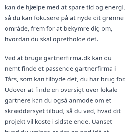
kan de hjælpe med at spare tid og energi,
så du kan fokusere på at nyde dit grønne
område, frem for at bekymre dig om,
hvordan du skal opretholde det.
Ved at bruge gartnerfirma.dk kan du
nemt finde et passende gartnerfirma i
Tårs, som kan tilbyde det, du har brug for.
Udover at finde en oversigt over lokale
gartnere kan du også anmode om et
skræddersyet tilbud, så du ved, hvad dit
projekt vil koste i sidste ende. Uanset
hvad du vælger, er det en god idé at