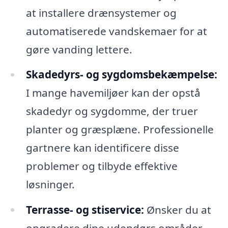
at installere drænsystemer og
automatiserede vandskemaer for at
gøre vanding lettere.
Skadedyrs- og sygdomsbekæmpelse:
I mange havemiljøer kan der opstå
skadedyr og sygdomme, der truer
planter og græsplæne. Professionelle
gartnere kan identificere disse
problemer og tilbyde effektive
løsninger.
Terrasse- og stiservice:
Ønsker du at