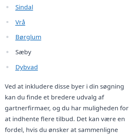
Sindal
Vrå
Børglum
Sæby
Dybvad
Ved at inkludere disse byer i din søgning
kan du finde et bredere udvalg af
gartnerfirmaer, og du har muligheden for
at indhente flere tilbud. Det kan være en
fordel, hvis du ønsker at sammenligne