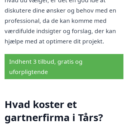
diskutere dine ønsker og behov med en
professional, da de kan komme med
værdifulde indsigter og forslag, der kan
hjælpe med at optimere dit projekt.
Indhent 3 tilbud, gratis og
uforpligtende
Hvad koster et
gartnerfirma i Tårs?