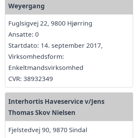
Weyergang
Fuglsigvej 22, 9800 Hjørring
Ansatte: 0
Startdato: 14. september 2017,
Virksomhedsform:
Enkeltmandsvirksomhed
CVR: 38932349
Interhortis Haveservice v/Jens
Thomas Skov Nielsen
Fjelstedvej 90, 9870 Sindal