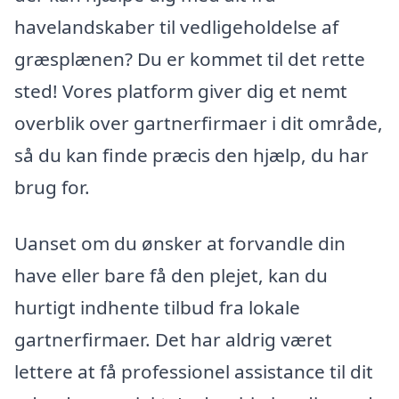
havelandskaber til vedligeholdelse af
græsplænen? Du er kommet til det rette
sted! Vores platform giver dig et nemt
overblik over gartnerfirmaer i dit område,
så du kan finde præcis den hjælp, du har
brug for.
Uanset om du ønsker at forvandle din
have eller bare få den plejet, kan du
hurtigt indhente tilbud fra lokale
gartnerfirmaer. Det har aldrig været
lettere at få professionel assistance til dit