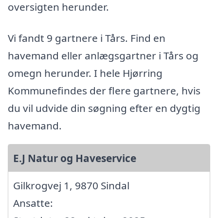
oversigten herunder.
Vi fandt 9 gartnere i Tårs. Find en
havemand eller anlægsgartner i Tårs og
omegn herunder. I hele Hjørring
Kommunefindes der flere gartnere, hvis
du vil udvide din søgning efter en dygtig
havemand.
E.J Natur og Haveservice
Gilkrogvej 1, 9870 Sindal
Ansatte: