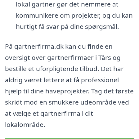
lokal gartner gør det nemmere at
kommunikere om projekter, og du kan
hurtigt få svar på dine spørgsmål.
På gartnerfirma.dk kan du finde en
oversigt over gartnerfirmaer i Tårs og
bestille et uforpligtende tilbud. Det har
aldrig været lettere at få professionel
hjælp til dine haveprojekter. Tag det første
skridt mod en smukkere udeområde ved
at vælge et gartnerfirma i dit
lokalområde.