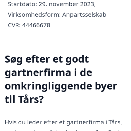
Startdato: 29. november 2023,
Virksomhedsform: Anpartsselskab
CVR: 44466678
Søg efter et godt
gartnerfirma i de
omkringliggende byer
til Tårs?
Hvis du leder efter et gartnerfirma i Tårs,