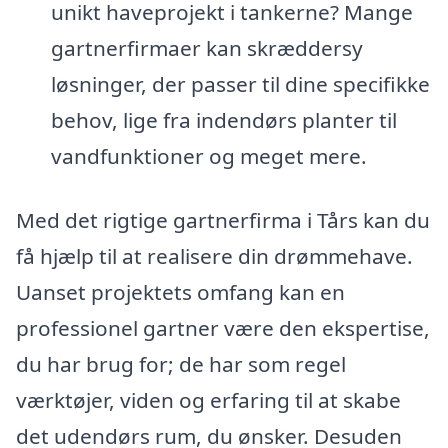
unikt haveprojekt i tankerne? Mange
gartnerfirmaer kan skræddersy
løsninger, der passer til dine specifikke
behov, lige fra indendørs planter til
vandfunktioner og meget mere.
Med det rigtige gartnerfirma i Tårs kan du
få hjælp til at realisere din drømmehave.
Uanset projektets omfang kan en
professionel gartner være den ekspertise,
du har brug for; de har som regel
værktøjer, viden og erfaring til at skabe
det udendørs rum, du ønsker. Desuden