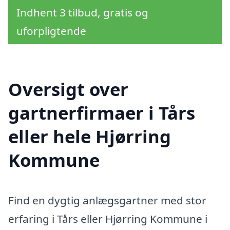
Indhent 3 tilbud, gratis og
uforpligtende
Oversigt over
gartnerfirmaer i Tårs
eller hele Hjørring
Kommune
Find en dygtig anlægsgartner med stor
erfaring i Tårs eller Hjørring Kommune i