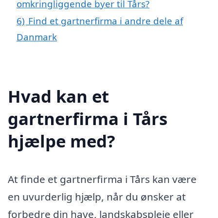
omkringliggende byer til Tårs?
6)
Find et gartnerfirma i andre dele af
Danmark
Hvad kan et
gartnerfirma i Tårs
hjælpe med?
At finde et gartnerfirma i Tårs kan være
en uvurderlig hjælp, når du ønsker at
forbedre din have, landskabspleje eller