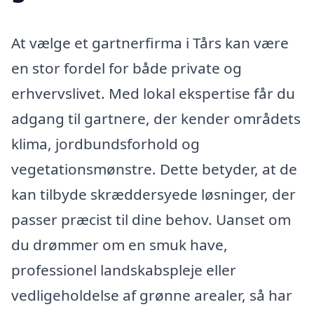
At vælge et gartnerfirma i Tårs kan være
en stor fordel for både private og
erhvervslivet. Med lokal ekspertise får du
adgang til gartnere, der kender områdets
klima, jordbundsforhold og
vegetationsmønstre. Dette betyder, at de
kan tilbyde skræddersyede løsninger, der
passer præcist til dine behov. Uanset om
du drømmer om en smuk have,
professionel landskabspleje eller
vedligeholdelse af grønne arealer, så har