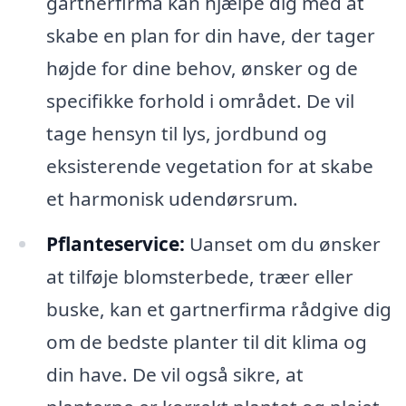
gartnerfirma kan hjælpe dig med at
skabe en plan for din have, der tager
højde for dine behov, ønsker og de
specifikke forhold i området. De vil
tage hensyn til lys, jordbund og
eksisterende vegetation for at skabe
et harmonisk udendørsrum.
Pflanteservice:
Uanset om du ønsker
at tilføje blomsterbede, træer eller
buske, kan et gartnerfirma rådgive dig
om de bedste planter til dit klima og
din have. De vil også sikre, at