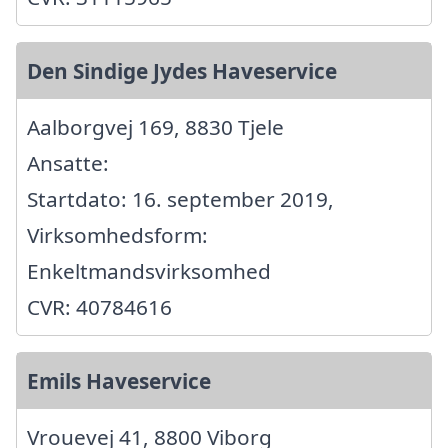
Den Sindige Jydes Haveservice
Aalborgvej 169, 8830 Tjele
Ansatte:
Startdato: 16. september 2019,
Virksomhedsform:
Enkeltmandsvirksomhed
CVR: 40784616
Emils Haveservice
Vrouevej 41, 8800 Viborg