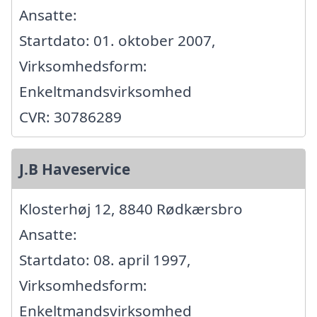
Ansatte:
Startdato: 01. oktober 2007,
Virksomhedsform:
Enkeltmandsvirksomhed
CVR: 30786289
J.B Haveservice
Klosterhøj 12, 8840 Rødkærsbro
Ansatte:
Startdato: 08. april 1997,
Virksomhedsform:
Enkeltmandsvirksomhed