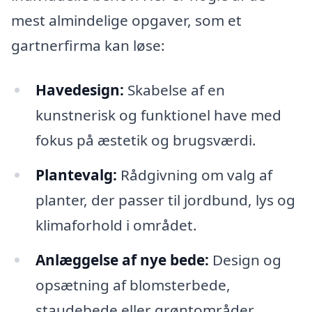
mest almindelige opgaver, som et
gartnerfirma kan løse:
Havedesign:
Skabelse af en
kunstnerisk og funktionel have med
fokus på æstetik og brugsværdi.
Plantevalg:
Rådgivning om valg af
planter, der passer til jordbund, lys og
klimaforhold i området.
Anlæggelse af nye bede:
Design og
opsætning af blomsterbede,
staudebede eller grøntområder.