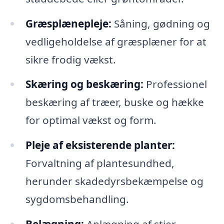
Græsplænepleje:
Såning, gødning og
vedligeholdelse af græsplæner for at
sikre frodig vækst.
Skæring og beskæring:
Professionel
beskæring af træer, buske og hække
for optimal vækst og form.
Pleje af eksisterende planter:
Forvaltning af plantesundhed,
herunder skadedyrsbekæmpelse og
sygdomsbehandling.