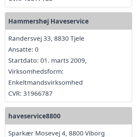
Hammershøj Haveservice
Randersvej 33, 8830 Tjele
Ansatte: 0
Startdato: 01. marts 2009,
Virksomhedsform:
Enkeltmandsvirksomhed
CVR: 31966787
haveservice8800
Sparkær Mosevej 4, 8800 Viborg