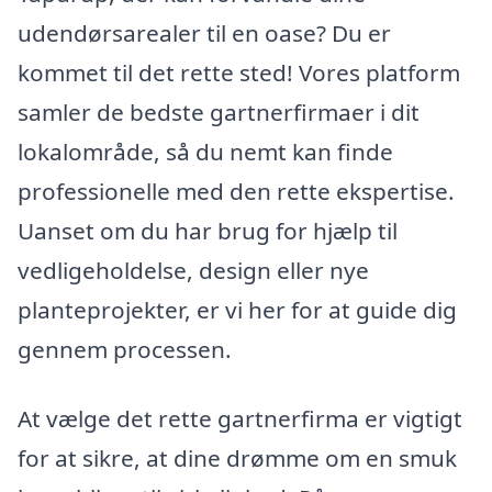
udendørsarealer til en oase? Du er
kommet til det rette sted! Vores platform
samler de bedste gartnerfirmaer i dit
lokalområde, så du nemt kan finde
professionelle med den rette ekspertise.
Uanset om du har brug for hjælp til
vedligeholdelse, design eller nye
planteprojekter, er vi her for at guide dig
gennem processen.
At vælge det rette gartnerfirma er vigtigt
for at sikre, at dine drømme om en smuk