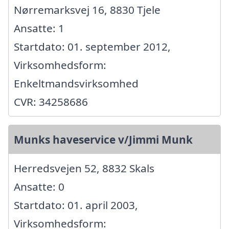
Nørremarksvej 16, 8830 Tjele
Ansatte: 1
Startdato: 01. september 2012,
Virksomhedsform:
Enkeltmandsvirksomhed
CVR: 34258686
Munks haveservice v/Jimmi Munk
Herredsvejen 52, 8832 Skals
Ansatte: 0
Startdato: 01. april 2003,
Virksomhedsform: