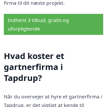
firma til dit næste projekt.
Indhent 3 tilbud, gratis og
uforpligtende
Hvad koster et
gartnerfirma i
Tapdrup?
Når du overvejer at hyre et gartnerfirma i
Tapdrup, er det vigtigt at kende til