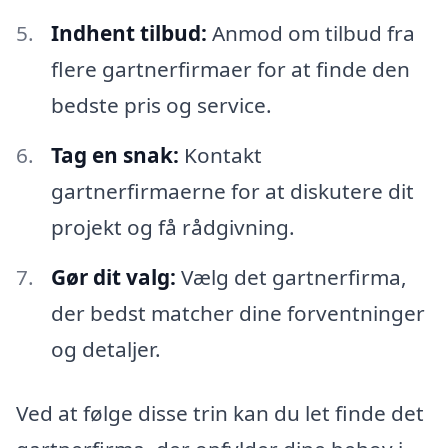
Indhent tilbud:
Anmod om tilbud fra
flere gartnerfirmaer for at finde den
bedste pris og service.
Tag en snak:
Kontakt
gartnerfirmaerne for at diskutere dit
projekt og få rådgivning.
Gør dit valg:
Vælg det gartnerfirma,
der bedst matcher dine forventninger
og detaljer.
Ved at følge disse trin kan du let finde det