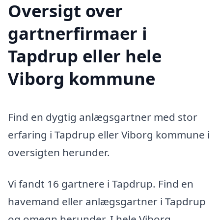
Oversigt over
gartnerfirmaer i
Tapdrup eller hele
Viborg kommune
Find en dygtig anlægsgartner med stor
erfaring i Tapdrup eller Viborg kommune i
oversigten herunder.
Vi fandt 16 gartnere i Tapdrup. Find en
havemand eller anlægsgartner i Tapdrup
og omegn herunder. I hele Viborg