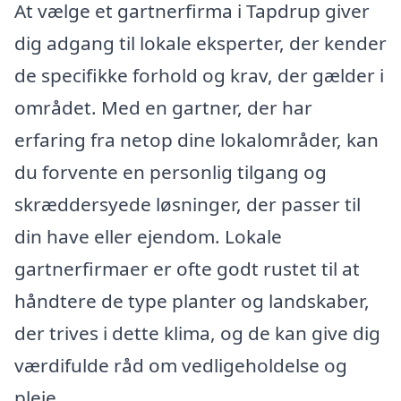
At vælge et gartnerfirma i Tapdrup giver
dig adgang til lokale eksperter, der kender
de specifikke forhold og krav, der gælder i
området. Med en gartner, der har
erfaring fra netop dine lokalområder, kan
du forvente en personlig tilgang og
skræddersyede løsninger, der passer til
din have eller ejendom. Lokale
gartnerfirmaer er ofte godt rustet til at
håndtere de type planter og landskaber,
der trives i dette klima, og de kan give dig
værdifulde råd om vedligeholdelse og
pleje.