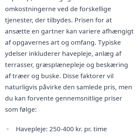
omkostningerne ved de forskellige
tjenester, der tilbydes. Prisen for at
ansætte en gartner kan variere afhængigt
af opgavernes art og omfang. Typiske
ydelser inkluderer havepleje, anlæg af
terrasser, græsplænepleje og beskæring
af træer og buske. Disse faktorer vil
naturligvis påvirke den samlede pris, men
du kan forvente gennemsnitlige priser
som følge:
Havepleje: 250-400 kr. pr. time