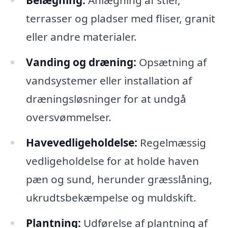
Belægning:
Anlægning af stier,
terrasser og pladser med fliser, granit
eller andre materialer.
Vanding og dræning:
Opsætning af
vandsystemer eller installation af
dræningsløsninger for at undgå
oversvømmelser.
Havevedligeholdelse:
Regelmæssig
vedligeholdelse for at holde haven
pæn og sund, herunder græsslåning,
ukrudtsbekæmpelse og muldskift.
Plantning:
Udførelse af plantning af