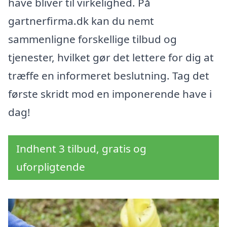
have bliver til virkelighed. På
gartnerfirma.dk kan du nemt
sammenligne forskellige tilbud og
tjenester, hvilket gør det lettere for dig at
træffe en informeret beslutning. Tag det
første skridt mod en imponerende have i
dag!
Indhent 3 tilbud, gratis og
uforpligtende