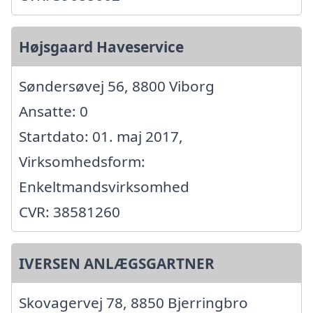
Højsgaard Haveservice
Søndersøvej 56, 8800 Viborg
Ansatte: 0
Startdato: 01. maj 2017,
Virksomhedsform:
Enkeltmandsvirksomhed
CVR: 38581260
IVERSEN ANLÆGSGARTNER
Skovagervej 78, 8850 Bjerringbro