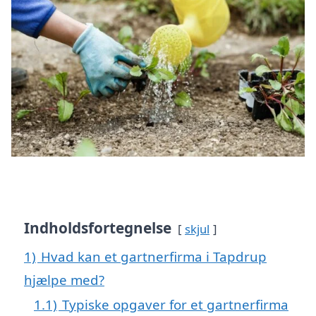
Indholdsfortegnelse
skjul
1)
Hvad kan et gartnerfirma i Tapdrup
hjælpe med?
1.1)
Typiske opgaver for et gartnerfirma