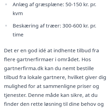
Anlæg af græsplæne: 50-150 kr. pr.
kvm
Beskæring af træer: 300-600 kr. pr.
time
Det er en god idé at indhente tilbud fra
flere gartnerfirmaer i området. Hos
gartnerfirma.dk kan du nemt bestille
tilbud fra lokale gartnere, hvilket giver dig
mulighed for at sammenligne priser og
tjenester. Denne måde kan sikre, at du
finder den rette løsning til dine behov og