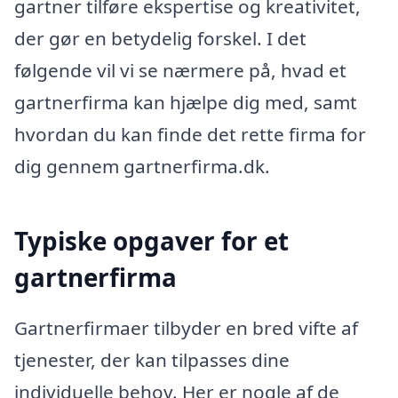
gartner tilføre ekspertise og kreativitet,
der gør en betydelig forskel. I det
følgende vil vi se nærmere på, hvad et
gartnerfirma kan hjælpe dig med, samt
hvordan du kan finde det rette firma for
dig gennem gartnerfirma.dk.
Typiske opgaver for et
gartnerfirma
Gartnerfirmaer tilbyder en bred vifte af
tjenester, der kan tilpasses dine
individuelle behov. Her er nogle af de