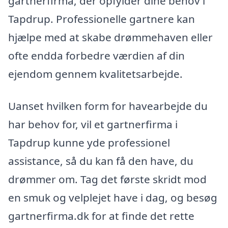
gartnerfirma, der opfylder dine behov i
Tapdrup. Professionelle gartnere kan
hjælpe med at skabe drømmehaven eller
ofte endda forbedre værdien af din
ejendom gennem kvalitetsarbejde.
Uanset hvilken form for havearbejde du
har behov for, vil et gartnerfirma i
Tapdrup kunne yde professionel
assistance, så du kan få den have, du
drømmer om. Tag det første skridt mod
en smuk og velplejet have i dag, og besøg
gartnerfirma.dk for at finde det rette