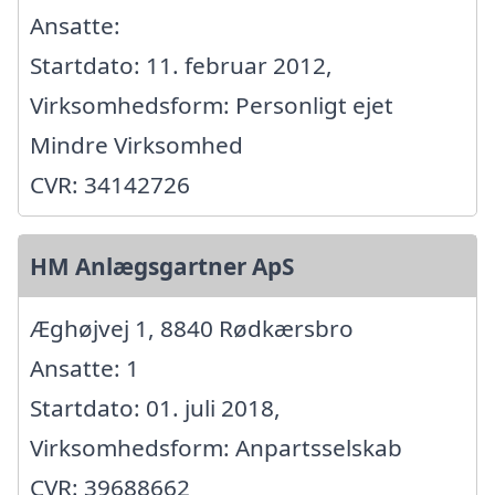
Ansatte:
Startdato: 11. februar 2012,
Virksomhedsform: Personligt ejet
Mindre Virksomhed
CVR: 34142726
HM Anlægsgartner ApS
Æghøjvej 1, 8840 Rødkærsbro
Ansatte: 1
Startdato: 01. juli 2018,
Virksomhedsform: Anpartsselskab
CVR: 39688662