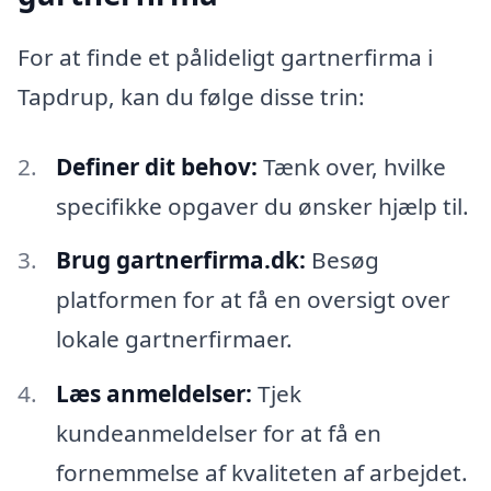
For at finde et pålideligt gartnerfirma i
Tapdrup, kan du følge disse trin:
Definer dit behov:
Tænk over, hvilke
specifikke opgaver du ønsker hjælp til.
Brug gartnerfirma.dk:
Besøg
platformen for at få en oversigt over
lokale gartnerfirmaer.
Læs anmeldelser:
Tjek
kundeanmeldelser for at få en
fornemmelse af kvaliteten af arbejdet.