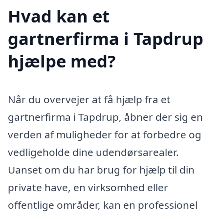
Hvad kan et
gartnerfirma i Tapdrup
hjælpe med?
Når du overvejer at få hjælp fra et
gartnerfirma i Tapdrup, åbner der sig en
verden af muligheder for at forbedre og
vedligeholde dine udendørsarealer.
Uanset om du har brug for hjælp til din
private have, en virksomhed eller
offentlige områder, kan en professionel