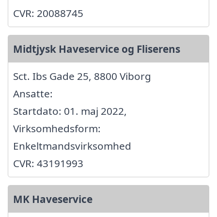
CVR: 20088745
Midtjysk Haveservice og Fliserens
Sct. Ibs Gade 25, 8800 Viborg
Ansatte:
Startdato: 01. maj 2022,
Virksomhedsform:
Enkeltmandsvirksomhed
CVR: 43191993
MK Haveservice