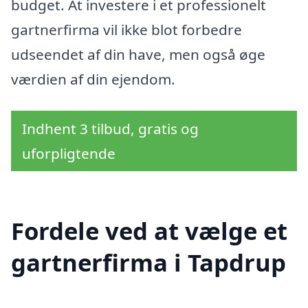
budget. At investere i et professionelt
gartnerfirma vil ikke blot forbedre
udseendet af din have, men også øge
værdien af din ejendom.
Indhent 3 tilbud, gratis og
uforpligtende
Fordele ved at vælge et
gartnerfirma i Tapdrup