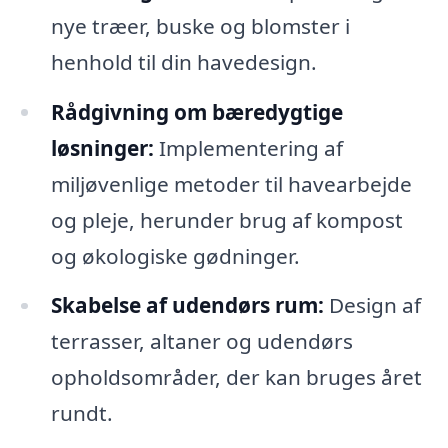
nye træer, buske og blomster i
henhold til din havedesign.
Rådgivning om bæredygtige
løsninger:
Implementering af
miljøvenlige metoder til havearbejde
og pleje, herunder brug af kompost
og økologiske gødninger.
Skabelse af udendørs rum:
Design af
terrasser, altaner og udendørs
opholdsområder, der kan bruges året
rundt.