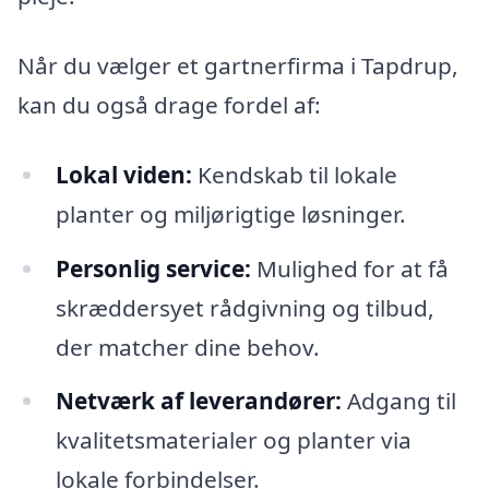
Når du vælger et gartnerfirma i Tapdrup,
kan du også drage fordel af:
Lokal viden:
Kendskab til lokale
planter og miljørigtige løsninger.
Personlig service:
Mulighed for at få
skræddersyet rådgivning og tilbud,
der matcher dine behov.
Netværk af leverandører:
Adgang til
kvalitetsmaterialer og planter via
lokale forbindelser.