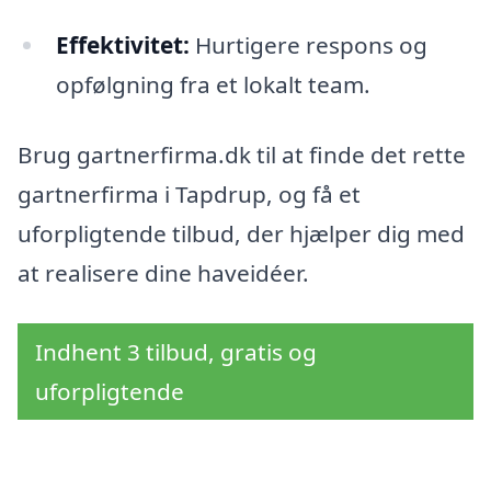
Effektivitet:
Hurtigere respons og
opfølgning fra et lokalt team.
Brug gartnerfirma.dk til at finde det rette
gartnerfirma i Tapdrup, og få et
uforpligtende tilbud, der hjælper dig med
at realisere dine haveidéer.
Indhent 3 tilbud, gratis og
uforpligtende