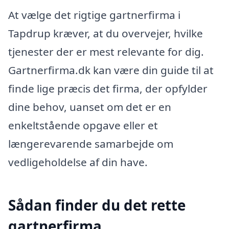
At vælge det rigtige gartnerfirma i
Tapdrup kræver, at du overvejer, hvilke
tjenester der er mest relevante for dig.
Gartnerfirma.dk kan være din guide til at
finde lige præcis det firma, der opfylder
dine behov, uanset om det er en
enkeltstående opgave eller et
længerevarende samarbejde om
vedligeholdelse af din have.
Sådan finder du det rette
gartnerfirma