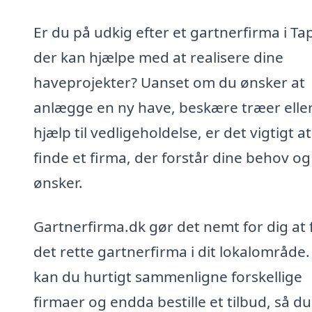
Er du på udkig efter et gartnerfirma i Ta
der kan hjælpe med at realisere dine
haveprojekter? Uanset om du ønsker at
anlægge en ny have, beskære træer eller
hjælp til vedligeholdelse, er det vigtigt at
finde et firma, der forstår dine behov og
ønsker.
Gartnerfirma.dk gør det nemt for dig at 
det rette gartnerfirma i dit lokalområde.
kan du hurtigt sammenligne forskellige
firmaer og endda bestille et tilbud, så d