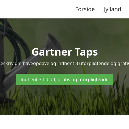
Forside
Jylland
Gartner Taps
Beskriv din haveopgave og indhent 3 uforpligtende og gratis
Indhent 3 tilbud, gratis og uforpligtende