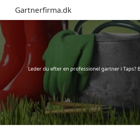
Gartnerfirma.dk
Leder du efter en professionel gartner i Taps? 