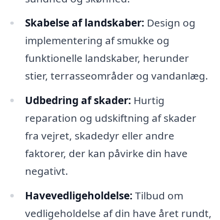
Skabelse af landskaber:
Design og
implementering af smukke og
funktionelle landskaber, herunder
stier, terrasseområder og vandanlæg.
Udbedring af skader:
Hurtig
reparation og udskiftning af skader
fra vejret, skadedyr eller andre
faktorer, der kan påvirke din have
negativt.
Havevedligeholdelse:
Tilbud om
vedligeholdelse af din have året rundt,