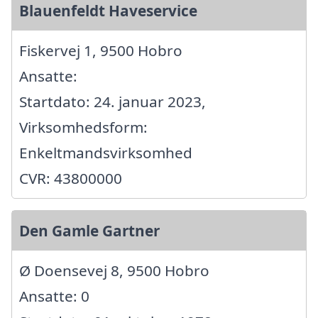
Blauenfeldt Haveservice
Fiskervej 1, 9500 Hobro
Ansatte:
Startdato: 24. januar 2023,
Virksomhedsform:
Enkeltmandsvirksomhed
CVR: 43800000
Den Gamle Gartner
Ø Doensevej 8, 9500 Hobro
Ansatte: 0