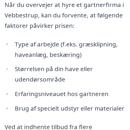
Når du overvejer at hyre et gartnerfirma i
Vebbestrup, kan du forvente, at følgende
faktorer påvirker prisen:
Type af arbejde (f.eks. græsklipning,
haveanlæg, beskæring)
Størrelsen på din have eller
udendørsområde
Erfaringsniveauet hos gartneren
Brug af specielt udstyr eller materialer
Ved at indhente tilbud fra flere