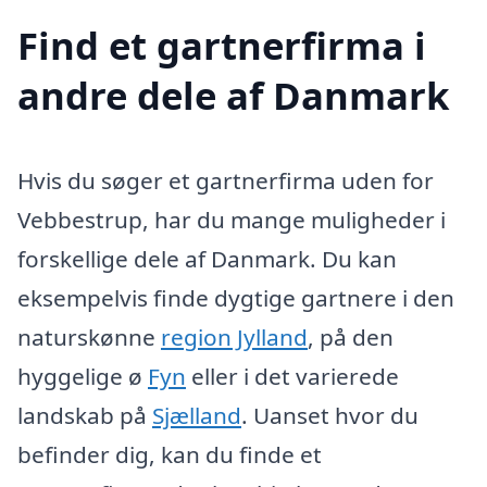
Find et gartnerfirma i
andre dele af Danmark
Hvis du søger et gartnerfirma uden for
Vebbestrup, har du mange muligheder i
forskellige dele af Danmark. Du kan
eksempelvis finde dygtige gartnere i den
naturskønne
region Jylland
, på den
hyggelige ø
Fyn
eller i det varierede
landskab på
Sjælland
. Uanset hvor du
befinder dig, kan du finde et