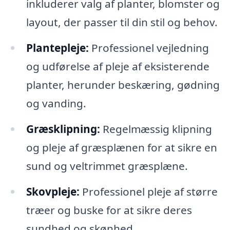
inkluderer valg af planter, blomster og
layout, der passer til din stil og behov.
Plantepleje:
Professionel vejledning
og udførelse af pleje af eksisterende
planter, herunder beskæring, gødning
og vanding.
Græsklipning:
Regelmæssig klipning
og pleje af græsplænen for at sikre en
sund og veltrimmet græsplæne.
Skovpleje:
Professionel pleje af større
træer og buske for at sikre deres
sundhed og skønhed.