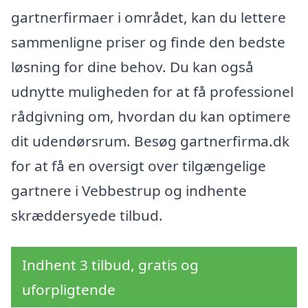
gartnerfirmaer i området, kan du lettere
sammenligne priser og finde den bedste
løsning for dine behov. Du kan også
udnytte muligheden for at få professionel
rådgivning om, hvordan du kan optimere
dit udendørsrum. Besøg gartnerfirma.dk
for at få en oversigt over tilgængelige
gartnere i Vebbestrup og indhente
skræddersyede tilbud.
Indhent 3 tilbud, gratis og
uforpligtende