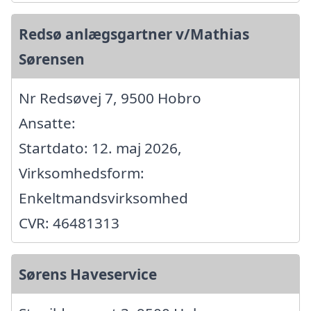
Redsø anlægsgartner v/Mathias
Sørensen
Nr Redsøvej 7, 9500 Hobro
Ansatte:
Startdato: 12. maj 2026,
Virksomhedsform:
Enkeltmandsvirksomhed
CVR: 46481313
Sørens Haveservice