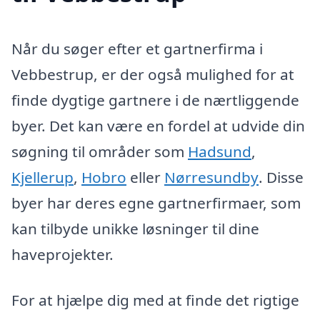
Når du søger efter et gartnerfirma i
Vebbestrup, er der også mulighed for at
finde dygtige gartnere i de nærtliggende
byer. Det kan være en fordel at udvide din
søgning til områder som
Hadsund
,
Kjellerup
,
Hobro
eller
Nørresundby
. Disse
byer har deres egne gartnerfirmaer, som
kan tilbyde unikke løsninger til dine
haveprojekter.
For at hjælpe dig med at finde det rigtige