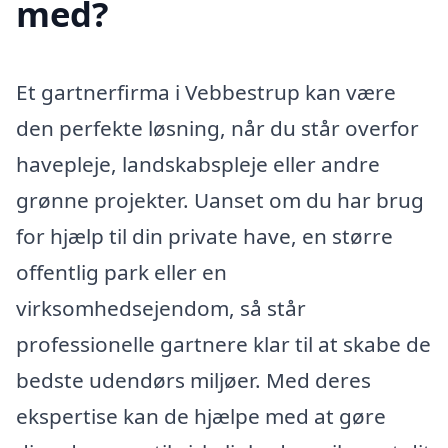
med?
Et gartnerfirma i Vebbestrup kan være
den perfekte løsning, når du står overfor
havepleje, landskabspleje eller andre
grønne projekter. Uanset om du har brug
for hjælp til din private have, en større
offentlig park eller en
virksomhedsejendom, så står
professionelle gartnere klar til at skabe de
bedste udendørs miljøer. Med deres
ekspertise kan de hjælpe med at gøre