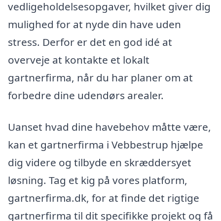
vedligeholdelsesopgaver, hvilket giver dig
mulighed for at nyde din have uden
stress. Derfor er det en god idé at
overveje at kontakte et lokalt
gartnerfirma, når du har planer om at
forbedre dine udendørs arealer.
Uanset hvad dine havebehov måtte være,
kan et gartnerfirma i Vebbestrup hjælpe
dig videre og tilbyde en skræddersyet
løsning. Tag et kig på vores platform,
gartnerfirma.dk, for at finde det rigtige
gartnerfirma til dit specifikke projekt og få