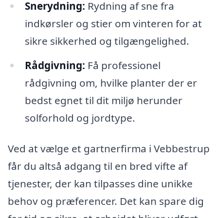
Snerydning:
Rydning af sne fra
indkørsler og stier om vinteren for at
sikre sikkerhed og tilgængelighed.
Rådgivning:
Få professionel
rådgivning om, hvilke planter der er
bedst egnet til dit miljø herunder
solforhold og jordtype.
Ved at vælge et gartnerfirma i Vebbestrup
får du altså adgang til en bred vifte af
tjenester, der kan tilpasses dine unikke
behov og præferencer. Det kan spare dig