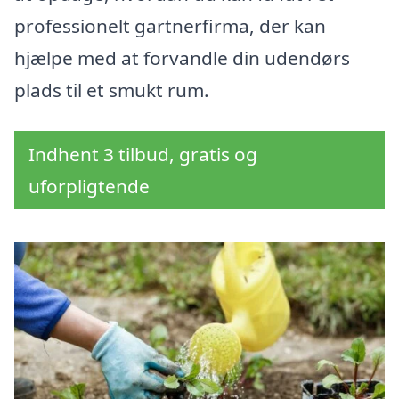
professionelt gartnerfirma, der kan
hjælpe med at forvandle din udendørs
plads til et smukt rum.
Indhent 3 tilbud, gratis og
uforpligtende