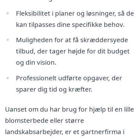
Fleksibilitet i planer og løsninger, så de
kan tilpasses dine specifikke behov.
Muligheden for at få skræddersyede
tilbud, der tager højde for dit budget
og din vision.
Professionelt udførte opgaver, der
sparer dig tid og kræfter.
Uanset om du har brug for hjælp til en lille
blomsterbede eller større
landskabsarbejder, er et gartnerfirma i