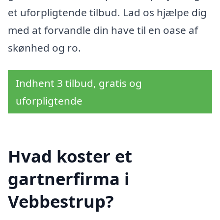
et uforpligtende tilbud. Lad os hjælpe dig
med at forvandle din have til en oase af
skønhed og ro.
Indhent 3 tilbud, gratis og
uforpligtende
Hvad koster et
gartnerfirma i
Vebbestrup?