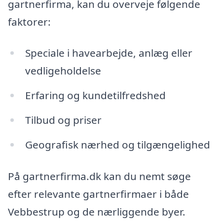
gartnerfirma, kan du overveje følgende
faktorer:
Speciale i havearbejde, anlæg eller
vedligeholdelse
Erfaring og kundetilfredshed
Tilbud og priser
Geografisk nærhed og tilgængelighed
På gartnerfirma.dk kan du nemt søge
efter relevante gartnerfirmaer i både
Vebbestrup og de nærliggende byer.