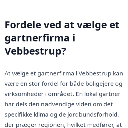
Fordele ved at vælge et
gartnerfirma i
Vebbestrup?
At vælge et gartnerfirma i Vebbestrup kan
være en stor fordel for både boligejere og
virksomheder i området. En lokal gartner
har dels den nødvendige viden om det
specifikke klima og de jordbundsforhold,
der præger regionen, hvilket medfører, at