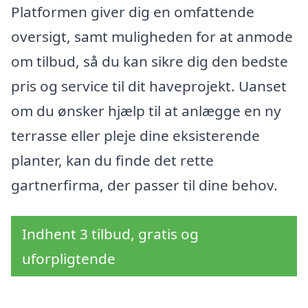
Platformen giver dig en omfattende
oversigt, samt muligheden for at anmode
om tilbud, så du kan sikre dig den bedste
pris og service til dit haveprojekt. Uanset
om du ønsker hjælp til at anlægge en ny
terrasse eller pleje dine eksisterende
planter, kan du finde det rette
gartnerfirma, der passer til dine behov.
Indhent 3 tilbud, gratis og
uforpligtende