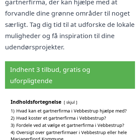
gartnerfirma, der kan hjælpe med at
forvandle dine grønne områder til noget
særligt. Tag dig tid til at udforske de lokale
muligheder og få inspiration til dine
udendørsprojekter.
Indhent 3 tilbud, gratis og
uforpligtende
Indholdsfortegnelse
skjul
1)
Hvad kan et gartnerfirma i Vebbestrup hjælpe med?
2)
Hvad koster et gartnerfirma i Vebbestrup?
3)
Fordele ved at vælge et gartnerfirma i Vebbestrup?
4)
Oversigt over gartnerfirmaer i Vebbestrup eller hele
Mariagerfjord Kommune