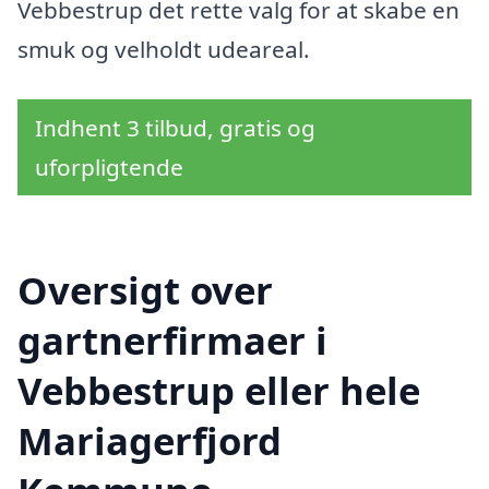
Vebbestrup det rette valg for at skabe en
smuk og velholdt udeareal.
Indhent 3 tilbud, gratis og
uforpligtende
Oversigt over
gartnerfirmaer i
Vebbestrup eller hele
Mariagerfjord