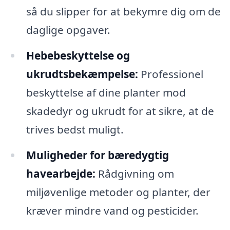
så du slipper for at bekymre dig om de
daglige opgaver.
Hebebeskyttelse og
ukrudtsbekæmpelse:
Professionel
beskyttelse af dine planter mod
skadedyr og ukrudt for at sikre, at de
trives bedst muligt.
Muligheder for bæredygtig
havearbejde:
Rådgivning om
miljøvenlige metoder og planter, der
kræver mindre vand og pesticider.