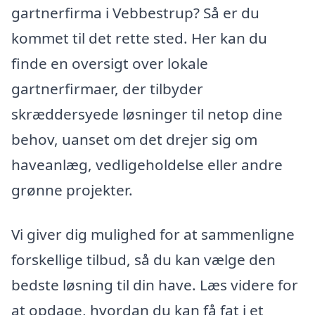
gartnerfirma i Vebbestrup? Så er du
kommet til det rette sted. Her kan du
finde en oversigt over lokale
gartnerfirmaer, der tilbyder
skræddersyede løsninger til netop dine
behov, uanset om det drejer sig om
haveanlæg, vedligeholdelse eller andre
grønne projekter.
Vi giver dig mulighed for at sammenligne
forskellige tilbud, så du kan vælge den
bedste løsning til din have. Læs videre for
at opdage, hvordan du kan få fat i et