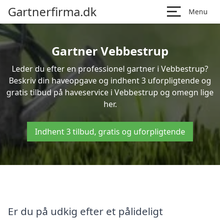
Gartnerfirma.dk
Menu
Gartner Vebbestrup
Leder du efter en professionel gartner i Vebbestrup?
Beskriv din haveopgave og indhent 3 uforpligtende og
gratis tilbud på haveservice i Vebbestrup og omegn lige
her.
Indhent 3 tilbud, gratis og uforpligtende
Er du på udkig efter et pålideligt