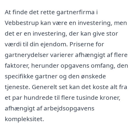
At finde det rette gartnerfirma i
Vebbestrup kan være en investering, men
det er en investering, der kan give stor
værdi til din ejendom. Priserne for
gartnerydelser varierer afhængigt af flere
faktorer, herunder opgavens omfang, den
specifikke gartner og den ønskede
tjeneste. Generelt set kan det koste alt fra
et par hundrede til flere tusinde kroner,
afhængigt af arbejdsopgavens
kompleksitet.