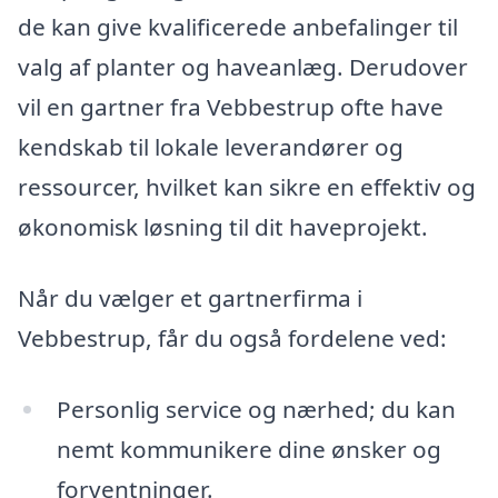
de kan give kvalificerede anbefalinger til
valg af planter og haveanlæg. Derudover
vil en gartner fra Vebbestrup ofte have
kendskab til lokale leverandører og
ressourcer, hvilket kan sikre en effektiv og
økonomisk løsning til dit haveprojekt.
Når du vælger et gartnerfirma i
Vebbestrup, får du også fordelene ved:
Personlig service og nærhed; du kan
nemt kommunikere dine ønsker og
forventninger.