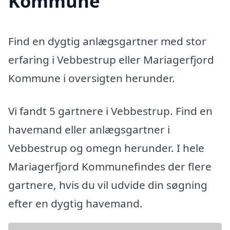
Kommune
Find en dygtig anlægsgartner med stor
erfaring i Vebbestrup eller Mariagerfjord
Kommune i oversigten herunder.
Vi fandt 5 gartnere i Vebbestrup. Find en
havemand eller anlægsgartner i
Vebbestrup og omegn herunder. I hele
Mariagerfjord Kommunefindes der flere
gartnere, hvis du vil udvide din søgning
efter en dygtig havemand.