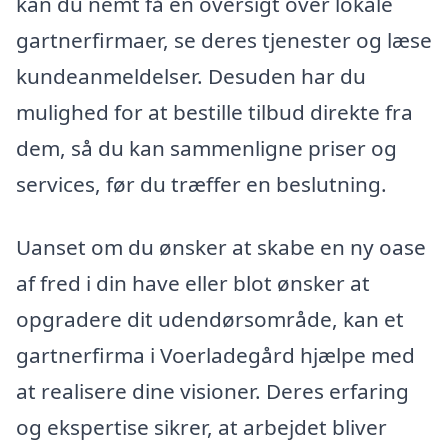
kan du nemt få en oversigt over lokale
gartnerfirmaer, se deres tjenester og læse
kundeanmeldelser. Desuden har du
mulighed for at bestille tilbud direkte fra
dem, så du kan sammenligne priser og
services, før du træffer en beslutning.
Uanset om du ønsker at skabe en ny oase
af fred i din have eller blot ønsker at
opgradere dit udendørsområde, kan et
gartnerfirma i Voerladegård hjælpe med
at realisere dine visioner. Deres erfaring
og ekspertise sikrer, at arbejdet bliver