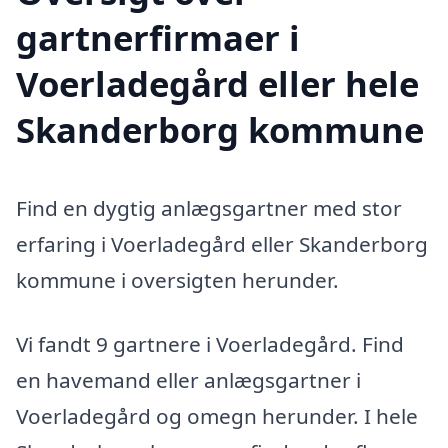
gartnerfirmaer i
Voerladegård eller hele
Skanderborg kommune
Find en dygtig anlægsgartner med stor
erfaring i Voerladegård eller Skanderborg
kommune i oversigten herunder.
Vi fandt 9 gartnere i Voerladegård. Find
en havemand eller anlægsgartner i
Voerladegård og omegn herunder. I hele