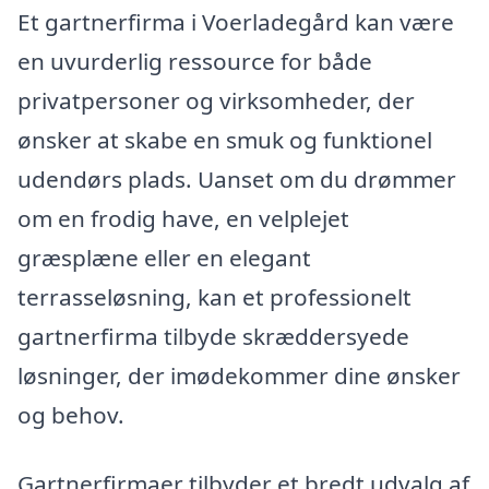
Et gartnerfirma i Voerladegård kan være
en uvurderlig ressource for både
privatpersoner og virksomheder, der
ønsker at skabe en smuk og funktionel
udendørs plads. Uanset om du drømmer
om en frodig have, en velplejet
græsplæne eller en elegant
terrasseløsning, kan et professionelt
gartnerfirma tilbyde skræddersyede
løsninger, der imødekommer dine ønsker
og behov.
Gartnerfirmaer tilbyder et bredt udvalg af