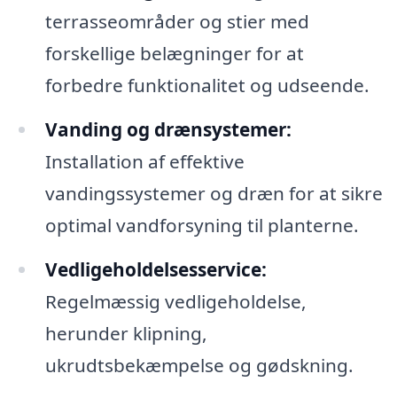
terrasseområder og stier med
forskellige belægninger for at
forbedre funktionalitet og udseende.
Vanding og drænsystemer:
Installation af effektive
vandingssystemer og dræn for at sikre
optimal vandforsyning til planterne.
Vedligeholdelsesservice:
Regelmæssig vedligeholdelse,
herunder klipning,
ukrudtsbekæmpelse og gødskning.