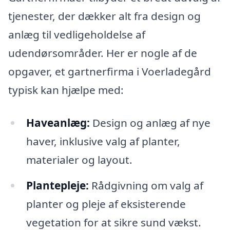
tjenester, der dækker alt fra design og
anlæg til vedligeholdelse af
udendørsområder. Her er nogle af de
opgaver, et gartnerfirma i Voerladegård
typisk kan hjælpe med:
Haveanlæg:
Design og anlæg af nye
haver, inklusive valg af planter,
materialer og layout.
Plantepleje:
Rådgivning om valg af
planter og pleje af eksisterende
vegetation for at sikre sund vækst.