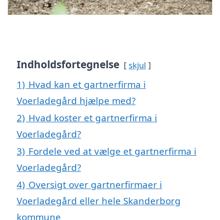
Indholdsfortegnelse
skjul
1)
Hvad kan et gartnerfirma i
Voerladegård hjælpe med?
2)
Hvad koster et gartnerfirma i
Voerladegård?
3)
Fordele ved at vælge et gartnerfirma i
Voerladegård?
4)
Oversigt over gartnerfirmaer i
Voerladegård eller hele Skanderborg
kommune