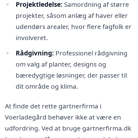
Projektledelse:
Samordning af større
projekter, såsom anlæg af haver eller
udendørs arealer, hvor flere fagfolk er
involveret.
Rådgivning:
Professionel rådgivning
om valg af planter, designs og
bæredygtige løsninger, der passer til
dit område og klima.
At finde det rette gartnerfirma i
Voerladegård behøver ikke at være en
udfordring. Ved at bruge gartnerfirma.dk