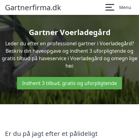
Gartnerfirma.dk
Menu
Gartner Voerladegård
Leder du efter en professionel gartner i Voerladegård?
Beskriv din haveopgave og indhent 3 uforpligtende og
gratis tilbud på haveservice i Voerladegård og omegn lige
her.
Indhent 3 tilbud, gratis og uforpligtende
Er du på jagt efter et pålideligt