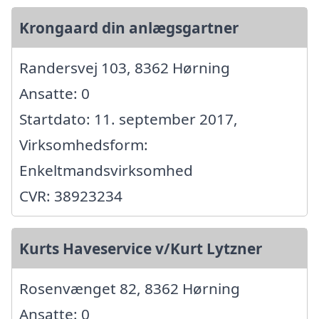
Krongaard din anlægsgartner
Randersvej 103, 8362 Hørning
Ansatte: 0
Startdato: 11. september 2017,
Virksomhedsform:
Enkeltmandsvirksomhed
CVR: 38923234
Kurts Haveservice v/Kurt Lytzner
Rosenvænget 82, 8362 Hørning
Ansatte: 0