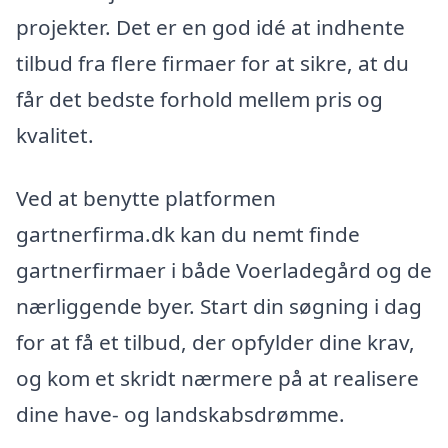
projekter. Det er en god idé at indhente
tilbud fra flere firmaer for at sikre, at du
får det bedste forhold mellem pris og
kvalitet.
Ved at benytte platformen
gartnerfirma.dk kan du nemt finde
gartnerfirmaer i både Voerladegård og de
nærliggende byer. Start din søgning i dag
for at få et tilbud, der opfylder dine krav,
og kom et skridt nærmere på at realisere
dine have- og landskabsdrømme.