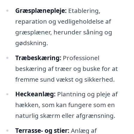
Græsplænepleje:
Etablering,
reparation og vedligeholdelse af
græsplæner, herunder såning og
gødskning.
Træbeskæring:
Professionel
beskæring af træer og buske for at
fremme sund vækst og sikkerhed.
Heckeanlæg:
Plantning og pleje af
hækken, som kan fungere som en
naturlig skærm eller afgrænsning.
Terrasse- og stier:
Anlæg af