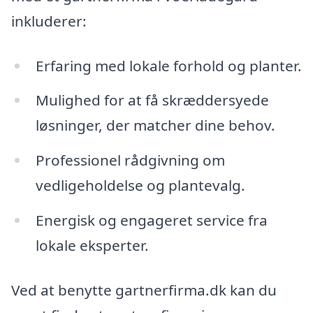
inkluderer:
Erfaring med lokale forhold og planter.
Mulighed for at få skræddersyede
løsninger, der matcher dine behov.
Professionel rådgivning om
vedligeholdelse og plantevalg.
Energisk og engageret service fra
lokale eksperter.
Ved at benytte gartnerfirma.dk kan du