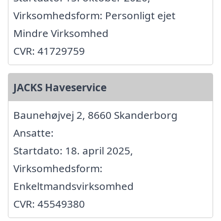
Virksomhedsform: Personligt ejet
Mindre Virksomhed
CVR: 41729759
JACKS Haveservice
Baunehøjvej 2, 8660 Skanderborg
Ansatte:
Startdato: 18. april 2025,
Virksomhedsform:
Enkeltmandsvirksomhed
CVR: 45549380