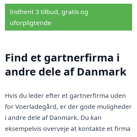
Indhent 3 tilbud, gratis og
uforpligtende
Find et gartnerfirma i
andre dele af Danmark
Hvis du leder efter et gartnerfirma uden
for Voerladegård, er der gode muligheder
i andre dele af Danmark. Du kan
eksempelvis overveje at kontakte et firma