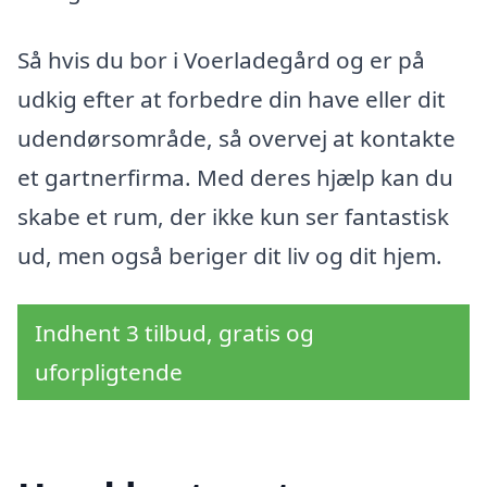
Så hvis du bor i Voerladegård og er på
udkig efter at forbedre din have eller dit
udendørsområde, så overvej at kontakte
et gartnerfirma. Med deres hjælp kan du
skabe et rum, der ikke kun ser fantastisk
ud, men også beriger dit liv og dit hjem.
Indhent 3 tilbud, gratis og
uforpligtende