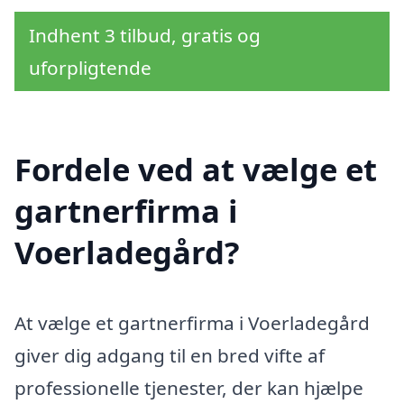
Indhent 3 tilbud, gratis og
uforpligtende
Fordele ved at vælge et
gartnerfirma i
Voerladegård?
At vælge et gartnerfirma i Voerladegård
giver dig adgang til en bred vifte af
professionelle tjenester, der kan hjælpe