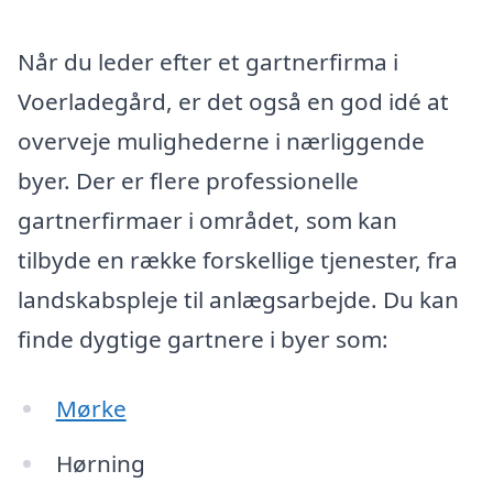
Når du leder efter et gartnerfirma i
Voerladegård, er det også en god idé at
overveje mulighederne i nærliggende
byer. Der er flere professionelle
gartnerfirmaer i området, som kan
tilbyde en række forskellige tjenester, fra
landskabspleje til anlægsarbejde. Du kan
finde dygtige gartnere i byer som:
Mørke
Hørning