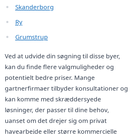
Skanderborg
Ry
Grumstrup
Ved at udvide din søgning til disse byer,
kan du finde flere valgmuligheder og
potentielt bedre priser. Mange
gartnerfirmaer tilbyder konsultationer og
kan komme med skræddersyede
løsninger, der passer til dine behov,
uanset om det drejer sig om privat
havearbejde eller større kommercielle