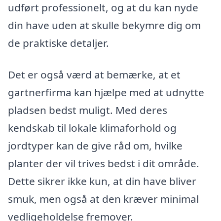
udført professionelt, og at du kan nyde
din have uden at skulle bekymre dig om
de praktiske detaljer.
Det er også værd at bemærke, at et
gartnerfirma kan hjælpe med at udnytte
pladsen bedst muligt. Med deres
kendskab til lokale klimaforhold og
jordtyper kan de give råd om, hvilke
planter der vil trives bedst i dit område.
Dette sikrer ikke kun, at din have bliver
smuk, men også at den kræver minimal
vedligeholdelse fremover.