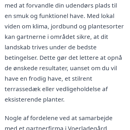
med at forvandle din udendørs plads til
en smuk og funktionel have. Med lokal
viden om klima, jordbund og plantesorter
kan gartnerne i området sikre, at dit
landskab trives under de bedste
betingelser. Dette gør det lettere at opnå
de ønskede resultater, uanset om du vil
have en frodig have, et stilrent
terrassedæk eller vedligeholdelse af
eksisterende planter.
Nogle af fordelene ved at samarbejde
med et gartnerfirma i Voerladegård