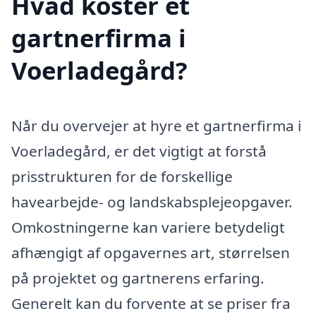
Hvad koster et
gartnerfirma i
Voerladegård?
Når du overvejer at hyre et gartnerfirma i
Voerladegård, er det vigtigt at forstå
prisstrukturen for de forskellige
havearbejde- og landskabsplejeopgaver.
Omkostningerne kan variere betydeligt
afhængigt af opgavernes art, størrelsen
på projektet og gartnerens erfaring.
Generelt kan du forvente at se priser fra