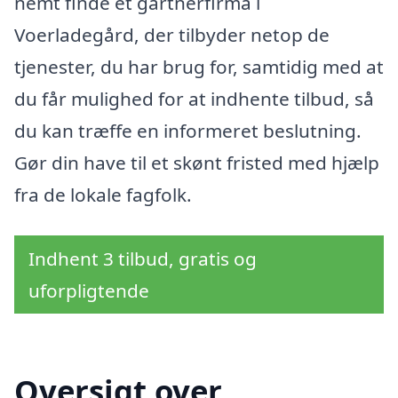
nemt finde et gartnerfirma i
Voerladegård, der tilbyder netop de
tjenester, du har brug for, samtidig med at
du får mulighed for at indhente tilbud, så
du kan træffe en informeret beslutning.
Gør din have til et skønt fristed med hjælp
fra de lokale fagfolk.
Indhent 3 tilbud, gratis og
uforpligtende
Oversigt over