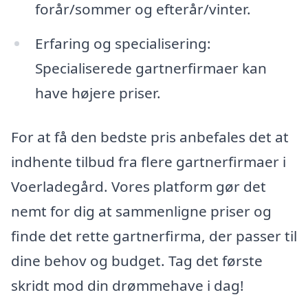
forår/sommer og efterår/vinter.
Erfaring og specialisering:
Specialiserede gartnerfirmaer kan
have højere priser.
For at få den bedste pris anbefales det at
indhente tilbud fra flere gartnerfirmaer i
Voerladegård. Vores platform gør det
nemt for dig at sammenligne priser og
finde det rette gartnerfirma, der passer til
dine behov og budget. Tag det første
skridt mod din drømmehave i dag!