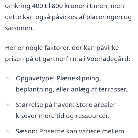
omkring 400 til 800 kroner i timen, men
dette kan også påvirkes af placeringen og
sæsonen.
Her er nogle faktorer, der kan påvirke
prisen på et gartnerfirma i Voerladegård:
Opgavetype: Plæneklipning,
beplantning, eller anlæg af terrasser.
Størrelse på haven: Store arealer
kræver mere tid og ressourcer.
Sæson: Priserne kan variere mellem