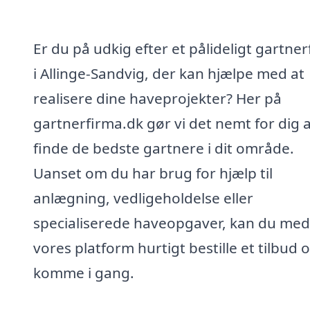
Er du på udkig efter et pålideligt gartne
i Allinge-Sandvig, der kan hjælpe med at
realisere dine haveprojekter? Her på
gartnerfirma.dk gør vi det nemt for dig 
finde de bedste gartnere i dit område.
Uanset om du har brug for hjælp til
anlægning, vedligeholdelse eller
specialiserede haveopgaver, kan du med
vores platform hurtigt bestille et tilbud 
komme i gang.