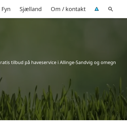
Fyn
Sjælland
Om / kontakt
ratis tilbud på haveservice i Allinge-Sandvig og omegn