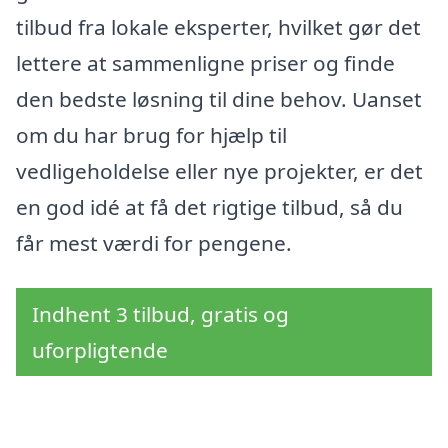
tilbud fra lokale eksperter, hvilket gør det
lettere at sammenligne priser og finde
den bedste løsning til dine behov. Uanset
om du har brug for hjælp til
vedligeholdelse eller nye projekter, er det
en god idé at få det rigtige tilbud, så du
får mest værdi for pengene.
Indhent 3 tilbud, gratis og
uforpligtende