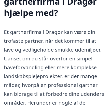
gartnerfirma i Dragør
hjælpe med?
Et gartnerfirma i Dragør kan være din
trofaste partner, når det kommer til at
lave og vedligeholde smukke udemiljøer.
Uanset om du står overfor en simpel
haveforvandling eller mere komplekse
landskabsplejeprojekter, er der mange
måder, hvorpå en professionel gartner
kan bidrage til at forbedre dine udendørs
områder. Herunder er nogle af de