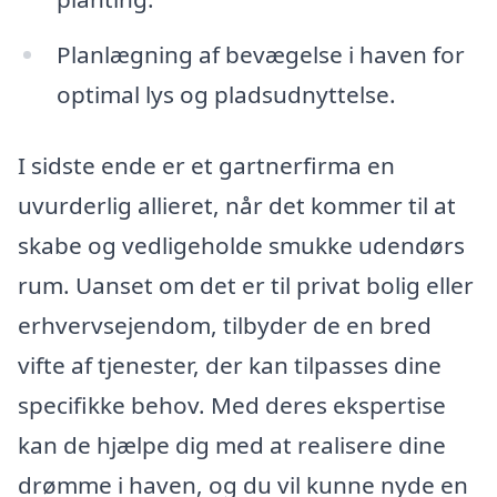
Planlægning af bevægelse i haven for
optimal lys og pladsudnyttelse.
I sidste ende er et gartnerfirma en
uvurderlig allieret, når det kommer til at
skabe og vedligeholde smukke udendørs
rum. Uanset om det er til privat bolig eller
erhvervsejendom, tilbyder de en bred
vifte af tjenester, der kan tilpasses dine
specifikke behov. Med deres ekspertise
kan de hjælpe dig med at realisere dine
drømme i haven, og du vil kunne nyde en