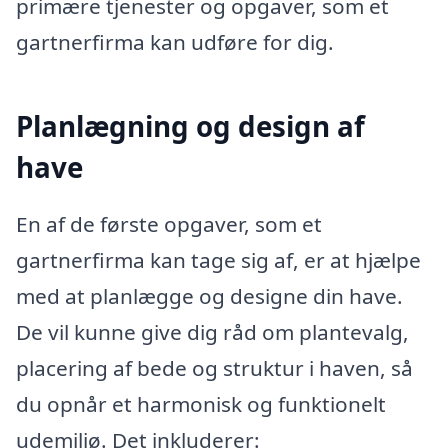
primære tjenester og opgaver, som et
gartnerfirma kan udføre for dig.
Planlægning og design af
have
En af de første opgaver, som et
gartnerfirma kan tage sig af, er at hjælpe
med at planlægge og designe din have.
De vil kunne give dig råd om plantevalg,
placering af bede og struktur i haven, så
du opnår et harmonisk og funktionelt
udemiljø. Det inkluderer: