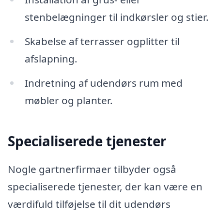
stenbelægninger til indkørsler og stier.
Skabelse af terrasser ogplitter til
afslapning.
Indretning af udendørs rum med
møbler og planter.
Specialiserede tjenester
Nogle gartnerfirmaer tilbyder også
specialiserede tjenester, der kan være en
værdifuld tilføjelse til dit udendørs