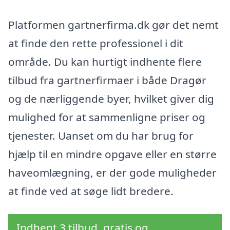
Platformen gartnerfirma.dk gør det nemt
at finde den rette professionel i dit
område. Du kan hurtigt indhente flere
tilbud fra gartnerfirmaer i både Dragør
og de nærliggende byer, hvilket giver dig
mulighed for at sammenligne priser og
tjenester. Uanset om du har brug for
hjælp til en mindre opgave eller en større
haveomlægning, er der gode muligheder
at finde ved at søge lidt bredere.
Indhent 3 tilbud, gratis og