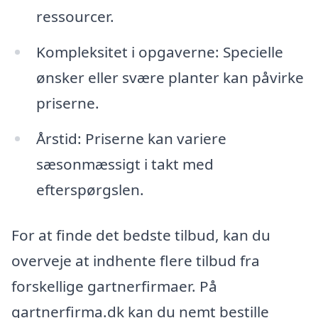
ressourcer.
Kompleksitet i opgaverne: Specielle
ønsker eller svære planter kan påvirke
priserne.
Årstid: Priserne kan variere
sæsonmæssigt i takt med
efterspørgslen.
For at finde det bedste tilbud, kan du
overveje at indhente flere tilbud fra
forskellige gartnerfirmaer. På
gartnerfirma.dk kan du nemt bestille