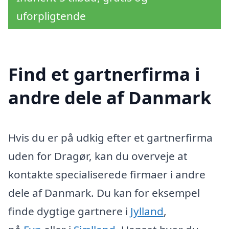
uforpligtende
Find et gartnerfirma i
andre dele af Danmark
Hvis du er på udkig efter et gartnerfirma
uden for Dragør, kan du overveje at
kontakte specialiserede firmaer i andre
dele af Danmark. Du kan for eksempel
finde dygtige gartnere i
Jylland
,