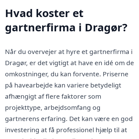
Hvad koster et
gartnerfirma i Dragør?
Når du overvejer at hyre et gartnerfirma i
Dragør, er det vigtigt at have en idé om de
omkostninger, du kan forvente. Priserne
på havearbejde kan variere betydeligt
afhængigt af flere faktorer som
projekttype, arbejdsomfang og
gartnerens erfaring. Det kan være en god
investering at få professionel hjælp til at