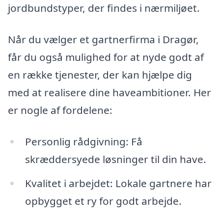
jordbundstyper, der findes i nærmiljøet.
Når du vælger et gartnerfirma i Dragør,
får du også mulighed for at nyde godt af
en række tjenester, der kan hjælpe dig
med at realisere dine haveambitioner. Her
er nogle af fordelene:
Personlig rådgivning: Få
skræddersyede løsninger til din have.
Kvalitet i arbejdet: Lokale gartnere har
opbygget et ry for godt arbejde.