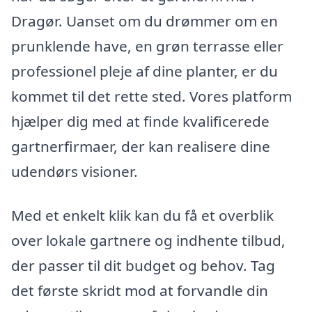
Dragør. Uanset om du drømmer om en
prunklende have, en grøn terrasse eller
professionel pleje af dine planter, er du
kommet til det rette sted. Vores platform
hjælper dig med at finde kvalificerede
gartnerfirmaer, der kan realisere dine
udendørs visioner.
Med et enkelt klik kan du få et overblik
over lokale gartnere og indhente tilbud,
der passer til dit budget og behov. Tag
det første skridt mod at forvandle din