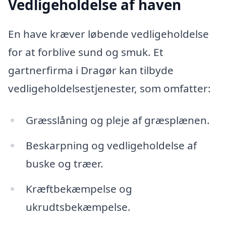
Vedligeholdelse af haven
En have kræver løbende vedligeholdelse
for at forblive sund og smuk. Et
gartnerfirma i Dragør kan tilbyde
vedligeholdelsestjenester, som omfatter:
Græsslåning og pleje af græsplænen.
Beskarpning og vedligeholdelse af
buske og træer.
Kræftbekæmpelse og
ukrudtsbekæmpelse.