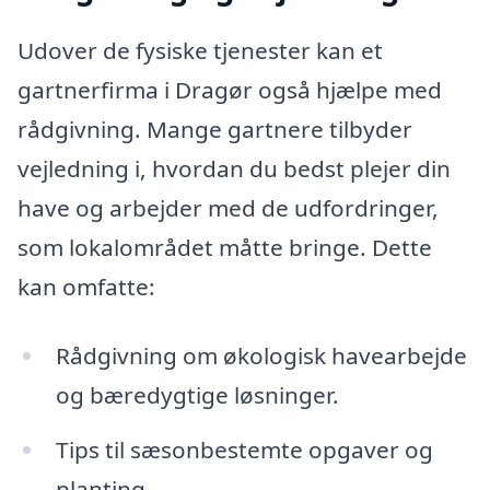
Udover de fysiske tjenester kan et
gartnerfirma i Dragør også hjælpe med
rådgivning. Mange gartnere tilbyder
vejledning i, hvordan du bedst plejer din
have og arbejder med de udfordringer,
som lokalområdet måtte bringe. Dette
kan omfatte:
Rådgivning om økologisk havearbejde
og bæredygtige løsninger.
Tips til sæsonbestemte opgaver og
planting.