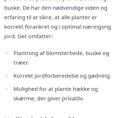
buske. De har den nødvendige viden og
erfaring til at sikre, at alle planter er
korrekt forankret og i optimal næringsrig
jord. Det omfatter:
Plantning af blomsterbede, buske og
træer.
Korrekt jordforberedelse og gødning.
Mulighed for at plante hække og
skærme, der giver privatliv.