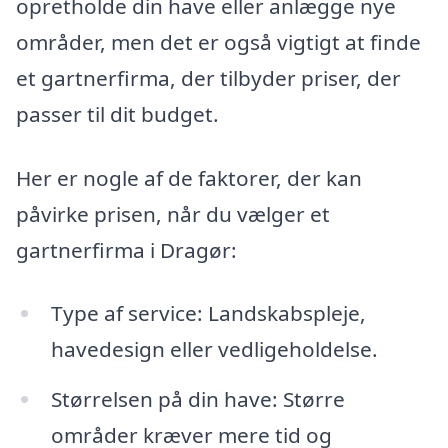
opretholde din have eller anlægge nye
områder, men det er også vigtigt at finde
et gartnerfirma, der tilbyder priser, der
passer til dit budget.
Her er nogle af de faktorer, der kan
påvirke prisen, når du vælger et
gartnerfirma i Dragør:
Type af service: Landskabspleje,
havedesign eller vedligeholdelse.
Størrelsen på din have: Større
områder kræver mere tid og