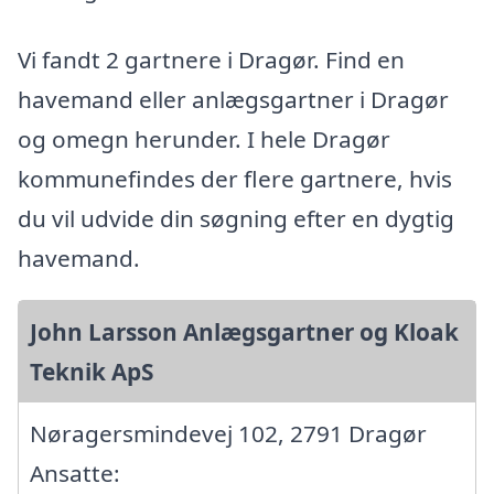
Vi fandt 2 gartnere i Dragør. Find en
havemand eller anlægsgartner i Dragør
og omegn herunder. I hele Dragør
kommunefindes der flere gartnere, hvis
du vil udvide din søgning efter en dygtig
havemand.
John Larsson Anlægsgartner og Kloak
Teknik ApS
Nøragersmindevej 102, 2791 Dragør
Ansatte: