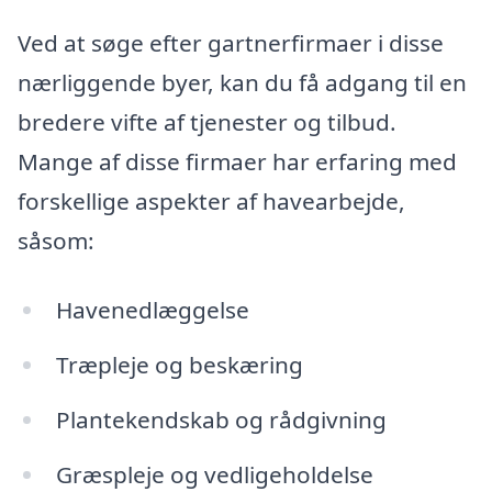
Ved at søge efter gartnerfirmaer i disse
nærliggende byer, kan du få adgang til en
bredere vifte af tjenester og tilbud.
Mange af disse firmaer har erfaring med
forskellige aspekter af havearbejde,
såsom:
Havenedlæggelse
Træpleje og beskæring
Plantekendskab og rådgivning
Græspleje og vedligeholdelse