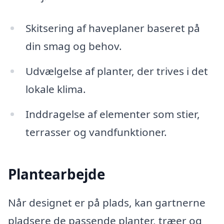
Skitsering af haveplaner baseret på
din smag og behov.
Udvælgelse af planter, der trives i det
lokale klima.
Inddragelse af elementer som stier,
terrasser og vandfunktioner.
Plantearbejde
Når designet er på plads, kan gartnerne
pladsere de passende planter, træer og