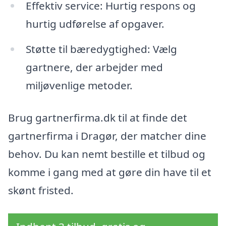
Effektiv service: Hurtig respons og
hurtig udførelse af opgaver.
Støtte til bæredygtighed: Vælg
gartnere, der arbejder med
miljøvenlige metoder.
Brug gartnerfirma.dk til at finde det
gartnerfirma i Dragør, der matcher dine
behov. Du kan nemt bestille et tilbud og
komme i gang med at gøre din have til et
skønt fristed.