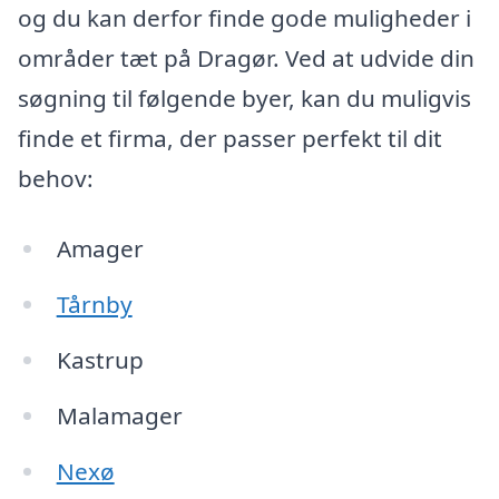
og du kan derfor finde gode muligheder i
områder tæt på Dragør. Ved at udvide din
søgning til følgende byer, kan du muligvis
finde et firma, der passer perfekt til dit
behov:
Amager
Tårnby
Kastrup
Malamager
Nexø