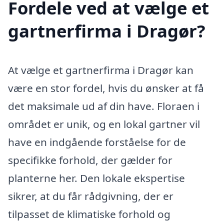
Fordele ved at vælge et
gartnerfirma i Dragør?
At vælge et gartnerfirma i Dragør kan
være en stor fordel, hvis du ønsker at få
det maksimale ud af din have. Floraen i
området er unik, og en lokal gartner vil
have en indgående forståelse for de
specifikke forhold, der gælder for
planterne her. Den lokale ekspertise
sikrer, at du får rådgivning, der er
tilpasset de klimatiske forhold og