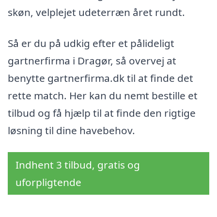
skøn, velplejet udeterræn året rundt.
Så er du på udkig efter et pålideligt
gartnerfirma i Dragør, så overvej at
benytte gartnerfirma.dk til at finde det
rette match. Her kan du nemt bestille et
tilbud og få hjælp til at finde den rigtige
løsning til dine havebehov.
Indhent 3 tilbud, gratis og
uforpligtende