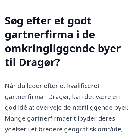
Søg efter et godt
gartnerfirma i de
omkringliggende byer
til Dragør?
Når du leder efter et kvalificeret
gartnerfirma i Dragør, kan det være en
god idé at overveje de nærtliggende byer.
Mange gartnerfirmaer tilbyder deres
ydelser i et bredere geografisk område,