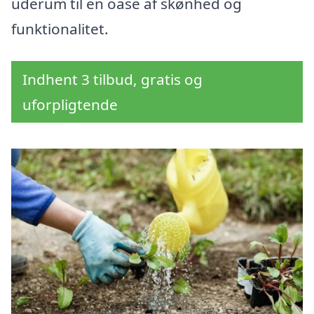
uderum til en oase af skønhed og
funktionalitet.
Indhent 3 tilbud, gratis og
uforpligtende