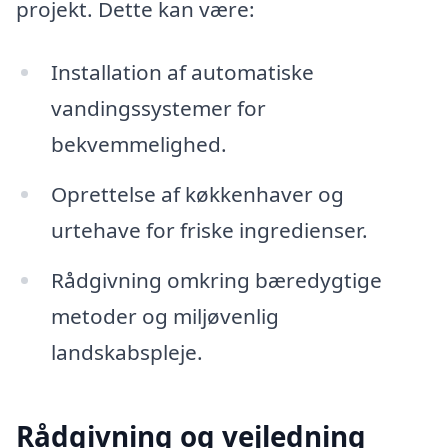
projekt. Dette kan være:
Installation af automatiske
vandingssystemer for
bekvemmelighed.
Oprettelse af køkkenhaver og
urtehave for friske ingredienser.
Rådgivning omkring bæredygtige
metoder og miljøvenlig
landskabspleje.
Rådgivning og vejledning