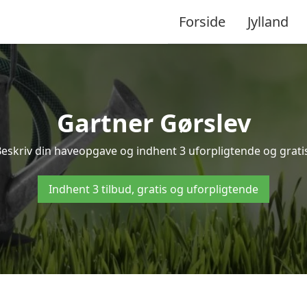
Forside
Jylland
Gartner Gørslev
Beskriv din haveopgave og indhent 3 uforpligtende og gratis
Indhent 3 tilbud, gratis og uforpligtende