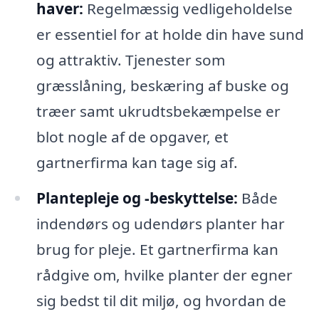
haver:
Regelmæssig vedligeholdelse
er essentiel for at holde din have sund
og attraktiv. Tjenester som
græsslåning, beskæring af buske og
træer samt ukrudtsbekæmpelse er
blot nogle af de opgaver, et
gartnerfirma kan tage sig af.
Plantepleje og -beskyttelse:
Både
indendørs og udendørs planter har
brug for pleje. Et gartnerfirma kan
rådgive om, hvilke planter der egner
sig bedst til dit miljø, og hvordan de