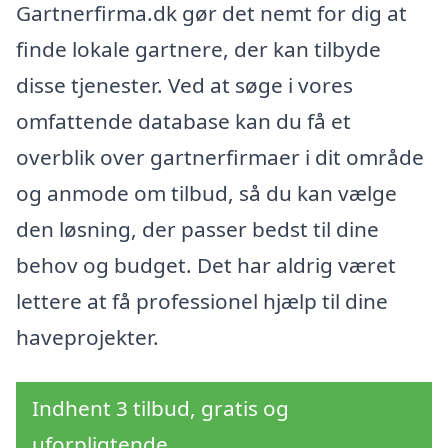
Gartnerfirma.dk gør det nemt for dig at
finde lokale gartnere, der kan tilbyde
disse tjenester. Ved at søge i vores
omfattende database kan du få et
overblik over gartnerfirmaer i dit område
og anmode om tilbud, så du kan vælge
den løsning, der passer bedst til dine
behov og budget. Det har aldrig været
lettere at få professionel hjælp til dine
haveprojekter.
Indhent 3 tilbud, gratis og
uforpligtende