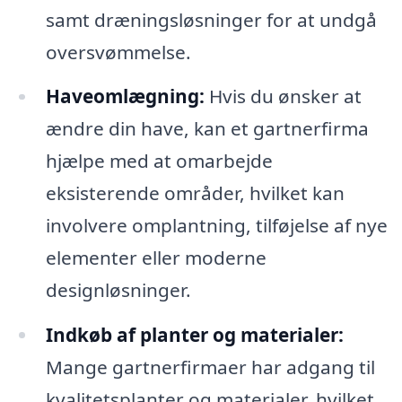
samt dræningsløsninger for at undgå
oversvømmelse.
Haveomlægning:
Hvis du ønsker at
ændre din have, kan et gartnerfirma
hjælpe med at omarbejde
eksisterende områder, hvilket kan
involvere omplantning, tilføjelse af nye
elementer eller moderne
designløsninger.
Indkøb af planter og materialer:
Mange gartnerfirmaer har adgang til
kvalitetsplanter og materialer, hvilket