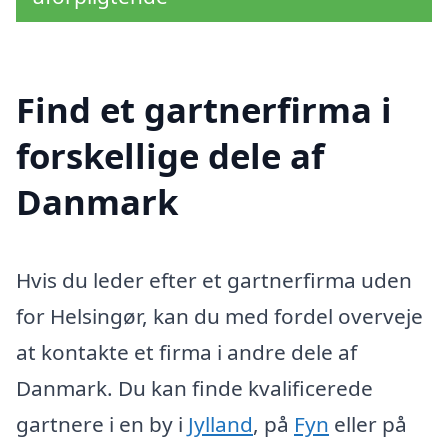
Find et gartnerfirma i
forskellige dele af
Danmark
Hvis du leder efter et gartnerfirma uden
for Helsingør, kan du med fordel overveje
at kontakte et firma i andre dele af
Danmark. Du kan finde kvalificerede
gartnere i en by i
Jylland
, på
Fyn
eller på