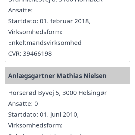
Ansatte:
Startdato: 01. februar 2018,
Virksomhedsform:
Enkeltmandsvirksomhed
CVR: 39466198
Anlægsgartner Mathias Nielsen
Horserød Byvej 5, 3000 Helsingør
Ansatte: 0
Startdato: 01. juni 2010,
Virksomhedsform: