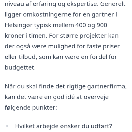
niveau af erfaring og ekspertise. Generelt
ligger omkostningerne for en gartner i
Helsingør typisk mellem 400 og 900
kroner i timen. For større projekter kan
der også være mulighed for faste priser
eller tilbud, som kan være en fordel for
budgettet.
Når du skal finde det rigtige gartnerfirma,
kan det være en god idé at overveje
følgende punkter:
Hvilket arbejde ønsker du udført?