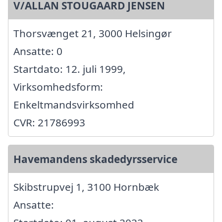
V/ALLAN STOUGAARD JENSEN
Thorsvænget 21, 3000 Helsingør
Ansatte: 0
Startdato: 12. juli 1999,
Virksomhedsform:
Enkeltmandsvirksomhed
CVR: 21786993
Havemandens skadedyrsservice
Skibstrupvej 1, 3100 Hornbæk
Ansatte: