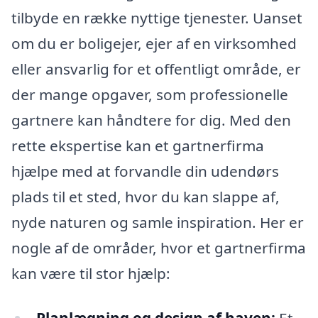
tilbyde en række nyttige tjenester. Uanset
om du er boligejer, ejer af en virksomhed
eller ansvarlig for et offentligt område, er
der mange opgaver, som professionelle
gartnere kan håndtere for dig. Med den
rette ekspertise kan et gartnerfirma
hjælpe med at forvandle din udendørs
plads til et sted, hvor du kan slappe af,
nyde naturen og samle inspiration. Her er
nogle af de områder, hvor et gartnerfirma
kan være til stor hjælp: