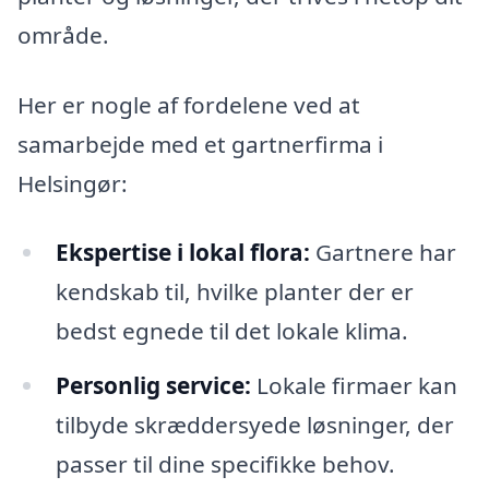
område.
Her er nogle af fordelene ved at
samarbejde med et gartnerfirma i
Helsingør:
Ekspertise i lokal flora:
Gartnere har
kendskab til, hvilke planter der er
bedst egnede til det lokale klima.
Personlig service:
Lokale firmaer kan
tilbyde skræddersyede løsninger, der
passer til dine specifikke behov.