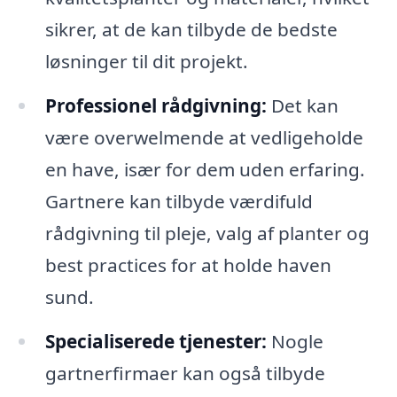
sikrer, at de kan tilbyde de bedste
løsninger til dit projekt.
Professionel rådgivning:
Det kan
være overwelmende at vedligeholde
en have, især for dem uden erfaring.
Gartnere kan tilbyde værdifuld
rådgivning til pleje, valg af planter og
best practices for at holde haven
sund.
Specialiserede tjenester:
Nogle
gartnerfirmaer kan også tilbyde