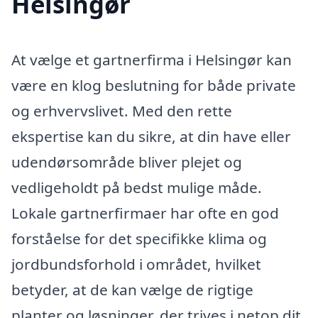
Helsingør
At vælge et gartnerfirma i Helsingør kan
være en klog beslutning for både private
og erhvervslivet. Med den rette
ekspertise kan du sikre, at din have eller
udendørsområde bliver plejet og
vedligeholdt på bedst mulige måde.
Lokale gartnerfirmaer har ofte en god
forståelse for det specifikke klima og
jordbundsforhold i området, hvilket
betyder, at de kan vælge de rigtige
planter og løsninger, der trives i netop dit