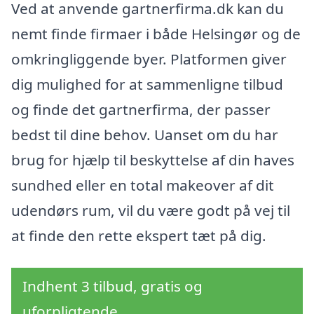
Ved at anvende gartnerfirma.dk kan du
nemt finde firmaer i både Helsingør og de
omkringliggende byer. Platformen giver
dig mulighed for at sammenligne tilbud
og finde det gartnerfirma, der passer
bedst til dine behov. Uanset om du har
brug for hjælp til beskyttelse af din haves
sundhed eller en total makeover af dit
udendørs rum, vil du være godt på vej til
at finde den rette ekspert tæt på dig.
Indhent 3 tilbud, gratis og
uforpligtende