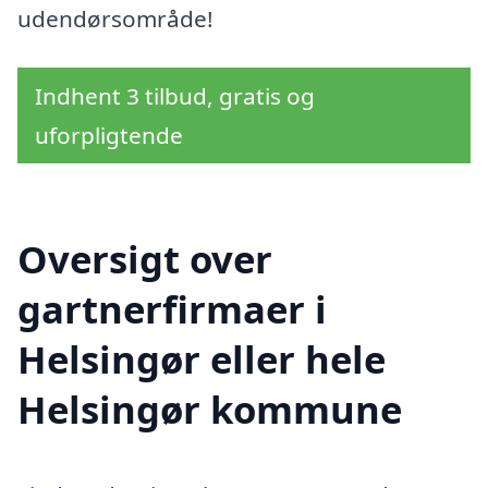
udendørsområde!
Indhent 3 tilbud, gratis og
uforpligtende
Oversigt over
gartnerfirmaer i
Helsingør eller hele
Helsingør kommune