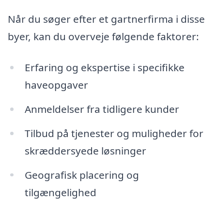
Når du søger efter et gartnerfirma i disse
byer, kan du overveje følgende faktorer:
Erfaring og ekspertise i specifikke
haveopgaver
Anmeldelser fra tidligere kunder
Tilbud på tjenester og muligheder for
skræddersyede løsninger
Geografisk placering og
tilgængelighed