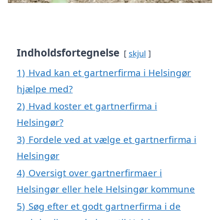
Indholdsfortegnelse
skjul
1)
Hvad kan et gartnerfirma i Helsingør
hjælpe med?
2)
Hvad koster et gartnerfirma i
Helsingør?
3)
Fordele ved at vælge et gartnerfirma i
Helsingør
4)
Oversigt over gartnerfirmaer i
Helsingør eller hele Helsingør kommune
5)
Søg efter et godt gartnerfirma i de