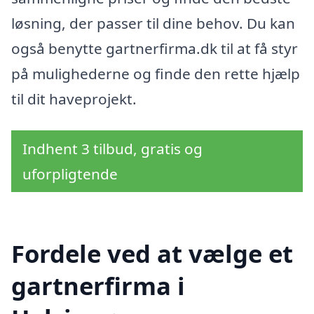
løsning, der passer til dine behov. Du kan
også benytte gartnerfirma.dk til at få styr
på mulighederne og finde den rette hjælp
til dit haveprojekt.
Indhent 3 tilbud, gratis og
uforpligtende
Fordele ved at vælge et
gartnerfirma i