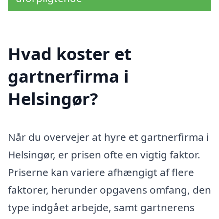
Hvad koster et
gartnerfirma i
Helsingør?
Når du overvejer at hyre et gartnerfirma i
Helsingør, er prisen ofte en vigtig faktor.
Priserne kan variere afhængigt af flere
faktorer, herunder opgavens omfang, den
type indgået arbejde, samt gartnerens