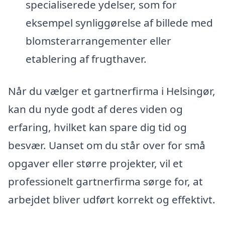
specialiserede ydelser, som for
eksempel synliggørelse af billede med
blomsterarrangementer eller
etablering af frugthaver.
Når du vælger et gartnerfirma i Helsingør,
kan du nyde godt af deres viden og
erfaring, hvilket kan spare dig tid og
besvær. Uanset om du står over for små
opgaver eller større projekter, vil et
professionelt gartnerfirma sørge for, at
arbejdet bliver udført korrekt og effektivt.