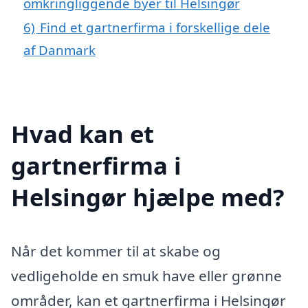
omkringliggende byer til Helsingør
6)
Find et gartnerfirma i forskellige dele
af Danmark
Hvad kan et
gartnerfirma i
Helsingør hjælpe med?
Når det kommer til at skabe og
vedligeholde en smuk have eller grønne
områder, kan et gartnerfirma i Helsingør