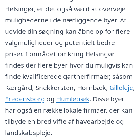
Helsingør, er det også værd at overveje
mulighederne i de nærliggende byer. At
udvide din søgning kan åbne op for flere
valgmuligheder og potentielt bedre
priser. I området omkring Helsingør
findes der flere byer hvor du muligvis kan
finde kvalificerede gartnerfirmaer, såsom
Kærgård, Snekkersten, Hornbæk,
Gilleleje
,
Fredensborg
og
Humlebæk
. Disse byer
har også en række lokale firmaer, der kan
tilbyde en bred vifte af havearbejde og
landskabspleje.