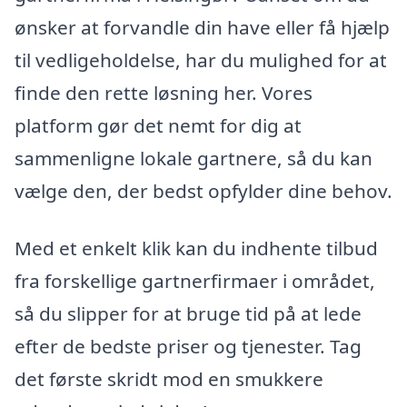
ønsker at forvandle din have eller få hjælp
til vedligeholdelse, har du mulighed for at
finde den rette løsning her. Vores
platform gør det nemt for dig at
sammenligne lokale gartnere, så du kan
vælge den, der bedst opfylder dine behov.
Med et enkelt klik kan du indhente tilbud
fra forskellige gartnerfirmaer i området,
så du slipper for at bruge tid på at lede
efter de bedste priser og tjenester. Tag
det første skridt mod en smukkere