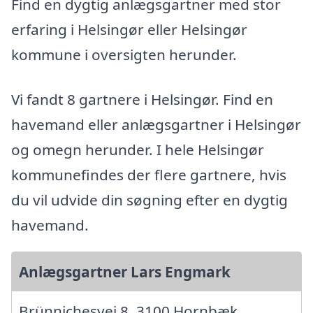
Find en dygtig anlægsgartner med stor
erfaring i Helsingør eller Helsingør
kommune i oversigten herunder.
Vi fandt 8 gartnere i Helsingør. Find en
havemand eller anlægsgartner i Helsingør
og omegn herunder. I hele Helsingør
kommunefindes der flere gartnere, hvis
du vil udvide din søgning efter en dygtig
havemand.
Anlægsgartner Lars Engmark
Brünnichesvej 8, 3100 Hornbæk