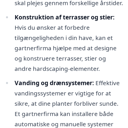
skal plejes gennem forskellige årstider.
Konstruktion af terrasser og stier:
Hvis du ønsker at forbedre
tilgængeligheden i din have, kan et
gartnerfirma hjælpe med at designe
og konstruere terrasser, stier og
andre hardscaping-elementer.
Vanding og drænsystemer:
Effektive
vandingssystemer er vigtige for at
sikre, at dine planter forbliver sunde.
Et gartnerfirma kan installere både
automatiske og manuelle systemer