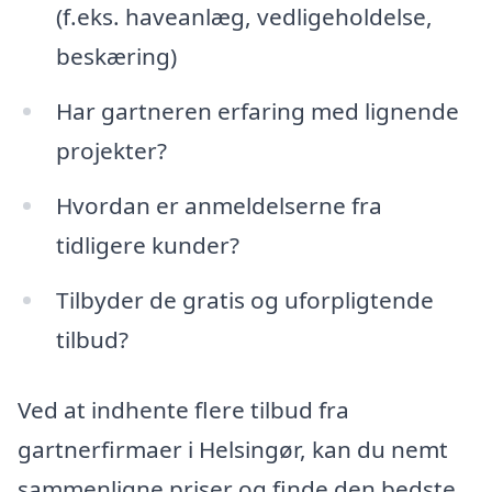
(f.eks. haveanlæg, vedligeholdelse,
beskæring)
Har gartneren erfaring med lignende
projekter?
Hvordan er anmeldelserne fra
tidligere kunder?
Tilbyder de gratis og uforpligtende
tilbud?
Ved at indhente flere tilbud fra
gartnerfirmaer i Helsingør, kan du nemt
sammenligne priser og finde den bedste