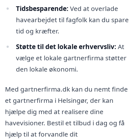
Tidsbesparende:
Ved at overlade
havearbejdet til fagfolk kan du spare
tid og kræfter.
Støtte til det lokale erhvervsliv:
At
vælge et lokale gartnerfirma støtter
den lokale økonomi.
Med gartnerfirma.dk kan du nemt finde
et gartnerfirma i Helsingør, der kan
hjælpe dig med at realisere dine
havevisioner. Bestil et tilbud i dag og få
hjælp til at forvandle dit