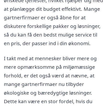
ønskede tjenester, hvilket hjælper dig med
at planlægge dit budget effektivt. Mange
gartnerfirmaer er også åbne for at
diskutere forskellige pakker og løsninger,
så du kan få den bedst mulige service til
en pris, der passer ind i din økonomi.
I takt med at mennesker bliver mere og
mere opmærksomme på miljømæssige
forhold, er det også værd at nævne, at
mange gartnerfirmaer nu tilbyder
økologiske og bæredygtige løsninger.
Dette kan være en stor fordel, hvis du