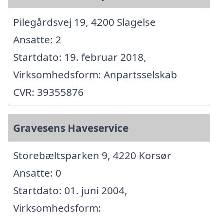
Pilegårdsvej 19, 4200 Slagelse
Ansatte: 2
Startdato: 19. februar 2018,
Virksomhedsform: Anpartsselskab
CVR: 39355876
Gravesens Haveservice
Storebæltsparken 9, 4220 Korsør
Ansatte: 0
Startdato: 01. juni 2004,
Virksomhedsform: