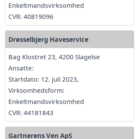
Enkeltmandsvirksomhed
CVR: 40819096
Drøsselbjerg Haveservice
Bag Klostret 23, 4200 Slagelse
Ansatte:
Startdato: 12. juli 2023,
Virksomhedsform:
Enkeltmandsvirksomhed
CVR: 44181843
Gartnerens Ven ApS