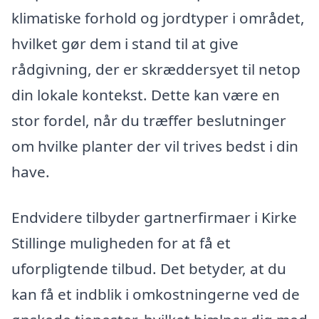
klimatiske forhold og jordtyper i området,
hvilket gør dem i stand til at give
rådgivning, der er skræddersyet til netop
din lokale kontekst. Dette kan være en
stor fordel, når du træffer beslutninger
om hvilke planter der vil trives bedst i din
have.
Endvidere tilbyder gartnerfirmaer i Kirke
Stillinge muligheden for at få et
uforpligtende tilbud. Det betyder, at du
kan få et indblik i omkostningerne ved de