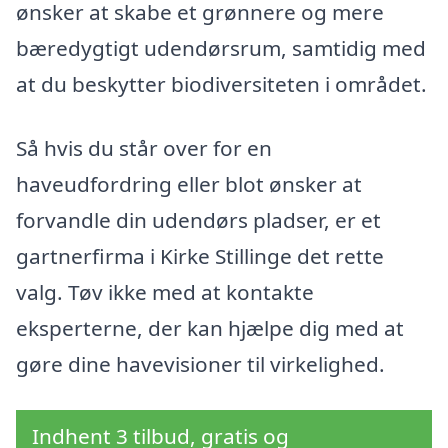
ønsker at skabe et grønnere og mere
bæredygtigt udendørsrum, samtidig med
at du beskytter biodiversiteten i området.
Så hvis du står over for en
haveudfordring eller blot ønsker at
forvandle din udendørs pladser, er et
gartnerfirma i Kirke Stillinge det rette
valg. Tøv ikke med at kontakte
eksperterne, der kan hjælpe dig med at
gøre dine havevisioner til virkelighed.
Indhent 3 tilbud, gratis og