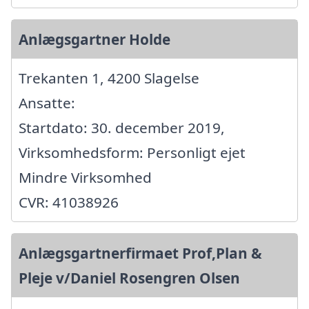
Anlægsgartner Holde
Trekanten 1, 4200 Slagelse
Ansatte:
Startdato: 30. december 2019,
Virksomhedsform: Personligt ejet
Mindre Virksomhed
CVR: 41038926
Anlægsgartnerfirmaet Prof,Plan &
Pleje v/Daniel Rosengren Olsen