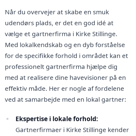
Når du overvejer at skabe en smuk
udendørs plads, er det en god idé at
vælge et gartnerfirma i Kirke Stillinge.
Med lokalkendskab og en dyb forståelse
for de specifikke forhold i området kan et
professionelt gartnerfirma hjælpe dig
med at realisere dine havevisioner på en
effektiv måde. Her er nogle af fordelene
ved at samarbejde med en lokal gartner:
Ekspertise i lokale forhold:
Gartnerfirmaer i Kirke Stillinge kender