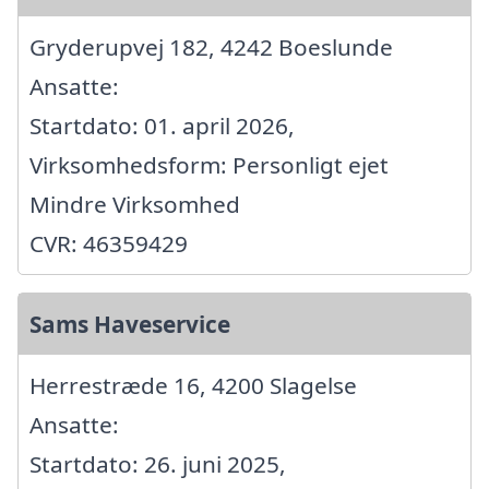
Gryderupvej 182, 4242 Boeslunde
Ansatte:
Startdato: 01. april 2026,
Virksomhedsform: Personligt ejet
Mindre Virksomhed
CVR: 46359429
Sams Haveservice
Herrestræde 16, 4200 Slagelse
Ansatte:
Startdato: 26. juni 2025,