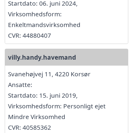
Startdato: 06. juni 2024,
Virksomhedsform:
Enkeltmandsvirksomhed
CVR: 44880407
villy.handy.havemand
Svanehøjvej 11, 4220 Korsør
Ansatte:
Startdato: 15. juni 2019,
Virksomhedsform: Personligt ejet
Mindre Virksomhed
CVR: 40585362