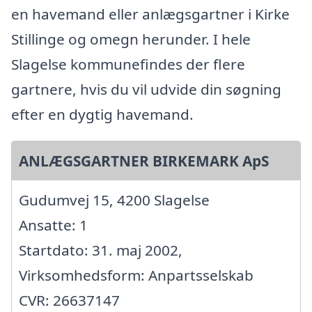
en havemand eller anlægsgartner i Kirke
Stillinge og omegn herunder. I hele
Slagelse kommunefindes der flere
gartnere, hvis du vil udvide din søgning
efter en dygtig havemand.
ANLÆGSGARTNER BIRKEMARK ApS
Gudumvej 15, 4200 Slagelse
Ansatte: 1
Startdato: 31. maj 2002,
Virksomhedsform: Anpartsselskab
CVR: 26637147