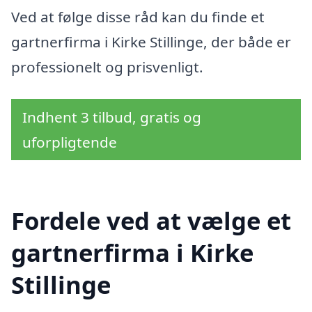
Ved at følge disse råd kan du finde et
gartnerfirma i Kirke Stillinge, der både er
professionelt og prisvenligt.
Indhent 3 tilbud, gratis og
uforpligtende
Fordele ved at vælge et
gartnerfirma i Kirke
Stillinge