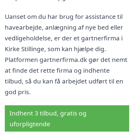
Uanset om du har brug for assistance til
havearbejde, anlægning af nye bed eller
vedligeholdelse, er der et gartnerfirma i
Kirke Stillinge, som kan hjælpe dig.
Platformen gartnerfirma.dk gør det nemt
at finde det rette firma og indhente
tilbud, så du kan få arbejdet udført til en
god pris.
Indhent 3 tilbud, gratis og
uforpligtende