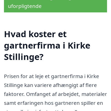
uforpligtende
Hvad koster et
gartnerfirma i Kirke
Stillinge?
Prisen for at leje et gartnerfirma i Kirke
Stillinge kan variere afhængigt af flere
faktorer. Omfanget af arbejdet, materialer
samt erfaringen hos gartneren spiller en