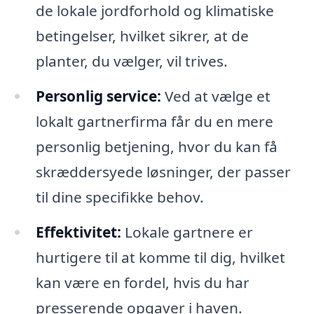
de lokale jordforhold og klimatiske
betingelser, hvilket sikrer, at de
planter, du vælger, vil trives.
Personlig service:
Ved at vælge et
lokalt gartnerfirma får du en mere
personlig betjening, hvor du kan få
skræddersyede løsninger, der passer
til dine specifikke behov.
Effektivitet:
Lokale gartnere er
hurtigere til at komme til dig, hvilket
kan være en fordel, hvis du har
presserende opgaver i haven.