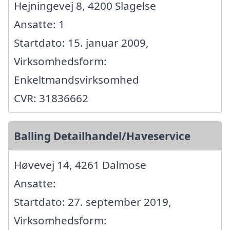
Hejningevej 8, 4200 Slagelse
Ansatte: 1
Startdato: 15. januar 2009,
Virksomhedsform:
Enkeltmandsvirksomhed
CVR: 31836662
Balling Detailhandel/Haveservice
Høvevej 14, 4261 Dalmose
Ansatte:
Startdato: 27. september 2019,
Virksomhedsform: