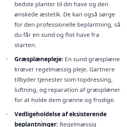
bedste planter til din have og den
ønskede æstetik. De kan også sørge
for den professionelle beplantning, så
du får en sund og flot have fra
starten.
Græsplænepleje:
En sund græsplæne
kræver regelmæssig pleje. Gartnere
tilbyder tjenester som topdressing,
luftning, og reparation af græsplæner
for at holde dem grønne og frodige.
Vedligeholdelse af eksisterende
beplantninger:
Regelmæssig