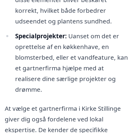
korrekt, hvilket både forbedrer
udseendet og plantens sundhed.
Specialprojekter:
Uanset om det er
oprettelse af en køkkenhave, en
blomsterbed, eller et vandfeature, kan
et gartnerfirma hjælpe med at
realisere dine særlige projekter og
drømme.
At vælge et gartnerfirma i Kirke Stillinge
giver dig også fordelene ved lokal
ekspertise. De kender de specifikke