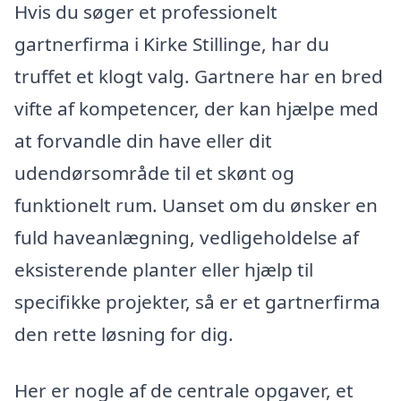
Hvis du søger et professionelt
gartnerfirma i Kirke Stillinge, har du
truffet et klogt valg. Gartnere har en bred
vifte af kompetencer, der kan hjælpe med
at forvandle din have eller dit
udendørsområde til et skønt og
funktionelt rum. Uanset om du ønsker en
fuld haveanlægning, vedligeholdelse af
eksisterende planter eller hjælp til
specifikke projekter, så er et gartnerfirma
den rette løsning for dig.
Her er nogle af de centrale opgaver, et