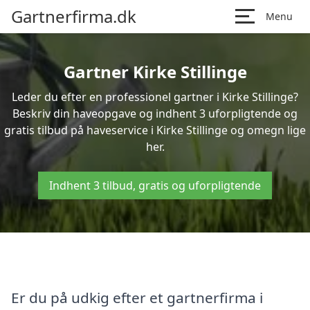
Gartnerfirma.dk
Menu
Gartner Kirke Stillinge
Leder du efter en professionel gartner i Kirke Stillinge?
Beskriv din haveopgave og indhent 3 uforpligtende og
gratis tilbud på haveservice i Kirke Stillinge og omegn lige
her.
Indhent 3 tilbud, gratis og uforpligtende
Er du på udkig efter et gartnerfirma i