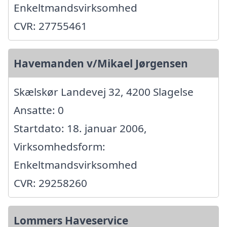
Enkeltmandsvirksomhed
CVR: 27755461
Havemanden v/Mikael Jørgensen
Skælskør Landevej 32, 4200 Slagelse
Ansatte: 0
Startdato: 18. januar 2006,
Virksomhedsform:
Enkeltmandsvirksomhed
CVR: 29258260
Lommers Haveservice