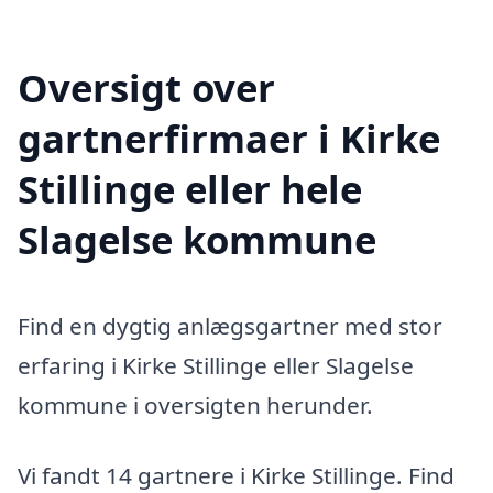
Oversigt over
gartnerfirmaer i Kirke
Stillinge eller hele
Slagelse kommune
Find en dygtig anlægsgartner med stor
erfaring i Kirke Stillinge eller Slagelse
kommune i oversigten herunder.
Vi fandt 14 gartnere i Kirke Stillinge. Find