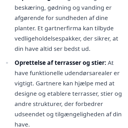
beskæring, gødning og vanding er
afgørende for sundheden af dine
planter. Et gartnerfirma kan tilbyde
vedligeholdelsespakker, der sikrer, at
din have altid ser bedst ud.
Oprettelse af terrasser og stier:
At
have funktionelle udendørsarealer er
vigtigt. Gartnere kan hjælpe med at
designe og etablere terrasser, stier og
andre strukturer, der forbedrer
udseendet og tilgængeligheden af din
have.