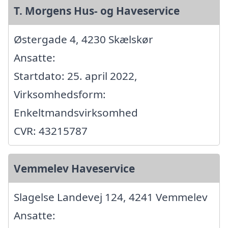
T. Morgens Hus- og Haveservice
Østergade 4, 4230 Skælskør
Ansatte:
Startdato: 25. april 2022,
Virksomhedsform:
Enkeltmandsvirksomhed
CVR: 43215787
Vemmelev Haveservice
Slagelse Landevej 124, 4241 Vemmelev
Ansatte: