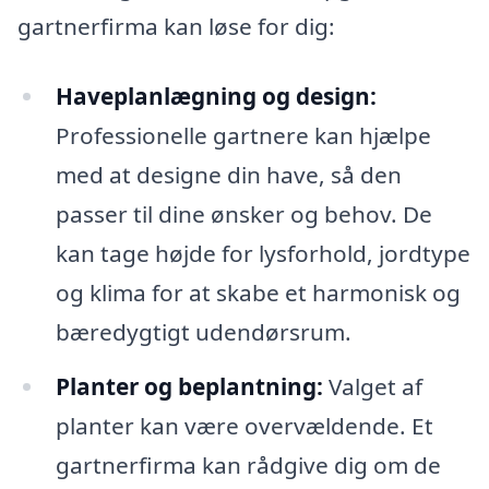
gartnerfirma kan løse for dig:
Haveplanlægning og design:
Professionelle gartnere kan hjælpe
med at designe din have, så den
passer til dine ønsker og behov. De
kan tage højde for lysforhold, jordtype
og klima for at skabe et harmonisk og
bæredygtigt udendørsrum.
Planter og beplantning:
Valget af
planter kan være overvældende. Et
gartnerfirma kan rådgive dig om de