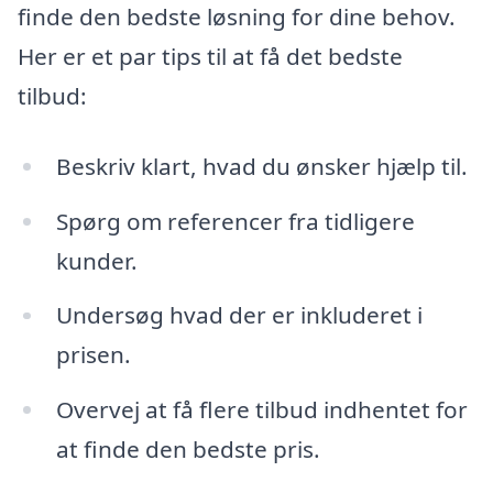
finde den bedste løsning for dine behov.
Her er et par tips til at få det bedste
tilbud:
Beskriv klart, hvad du ønsker hjælp til.
Spørg om referencer fra tidligere
kunder.
Undersøg hvad der er inkluderet i
prisen.
Overvej at få flere tilbud indhentet for
at finde den bedste pris.