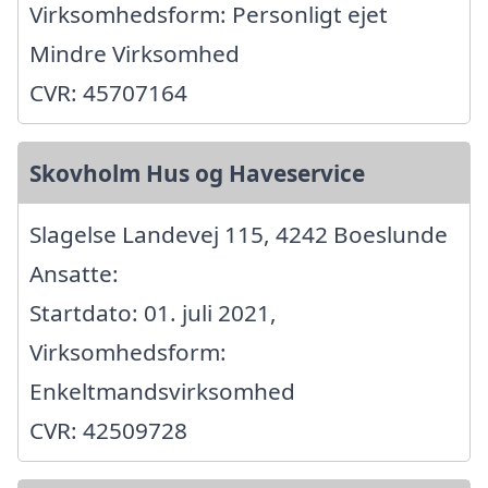
Virksomhedsform: Personligt ejet
Mindre Virksomhed
CVR: 45707164
Skovholm Hus og Haveservice
Slagelse Landevej 115, 4242 Boeslunde
Ansatte:
Startdato: 01. juli 2021,
Virksomhedsform:
Enkeltmandsvirksomhed
CVR: 42509728