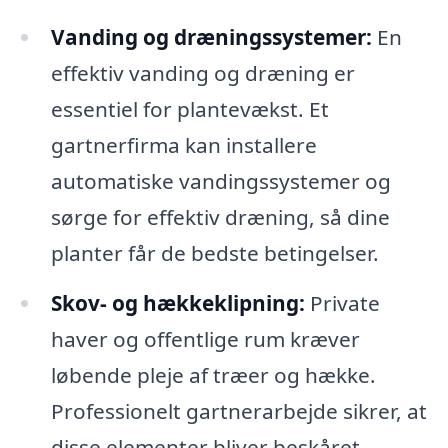
Vanding og dræningssystemer:
En
effektiv vanding og dræning er
essentiel for plantevækst. Et
gartnerfirma kan installere
automatiske vandingssystemer og
sørge for effektiv dræning, så dine
planter får de bedste betingelser.
Skov- og hækkeklipning:
Private
haver og offentlige rum kræver
løbende pleje af træer og hække.
Professionelt gartnerarbejde sikrer, at
disse elementer bliver beskåret