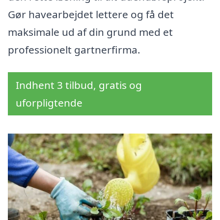
Gør havearbejdet lettere og få det
maksimale ud af din grund med et
professionelt gartnerfirma.
Indhent 3 tilbud, gratis og
uforpligtende