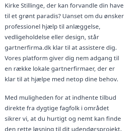
Kirke Stillinge, der kan forvandle din have
til et grønt paradis? Uanset om du ønsker
professionel hjælp til anlæggelse,
vedligeholdelse eller design, står
gartnerfirma.dk klar til at assistere dig.
Vores platform giver dig nem adgang til
en række lokale gartnerfirmaer, der er
klar til at hjælpe med netop dine behov.
Med muligheden for at indhente tilbud
direkte fra dygtige fagfolk i området
sikrer vi, at du hurtigt og nemt kan finde
den rette løsning til dit udendørsprojekt.