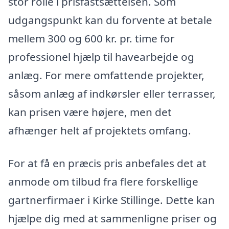
stor rolle i prisfastsættelsen. Som
udgangspunkt kan du forvente at betale
mellem 300 og 600 kr. pr. time for
professionel hjælp til havearbejde og
anlæg. For mere omfattende projekter,
såsom anlæg af indkørsler eller terrasser,
kan prisen være højere, men det
afhænger helt af projektets omfang.
For at få en præcis pris anbefales det at
anmode om tilbud fra flere forskellige
gartnerfirmaer i Kirke Stillinge. Dette kan
hjælpe dig med at sammenligne priser og