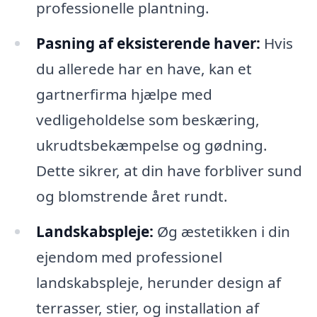
professionelle plantning.
Pasning af eksisterende haver:
Hvis
du allerede har en have, kan et
gartnerfirma hjælpe med
vedligeholdelse som beskæring,
ukrudtsbekæmpelse og gødning.
Dette sikrer, at din have forbliver sund
og blomstrende året rundt.
Landskabspleje:
Øg æstetikken i din
ejendom med professionel
landskabspleje, herunder design af
terrasser, stier, og installation af