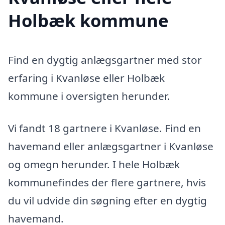
Holbæk kommune
Find en dygtig anlægsgartner med stor
erfaring i Kvanløse eller Holbæk
kommune i oversigten herunder.
Vi fandt 18 gartnere i Kvanløse. Find en
havemand eller anlægsgartner i Kvanløse
og omegn herunder. I hele Holbæk
kommunefindes der flere gartnere, hvis
du vil udvide din søgning efter en dygtig
havemand.