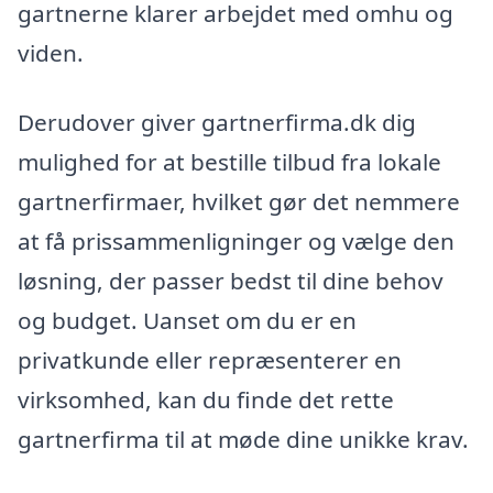
gartnerne klarer arbejdet med omhu og
viden.
Derudover giver gartnerfirma.dk dig
mulighed for at bestille tilbud fra lokale
gartnerfirmaer, hvilket gør det nemmere
at få prissammenligninger og vælge den
løsning, der passer bedst til dine behov
og budget. Uanset om du er en
privatkunde eller repræsenterer en
virksomhed, kan du finde det rette
gartnerfirma til at møde dine unikke krav.