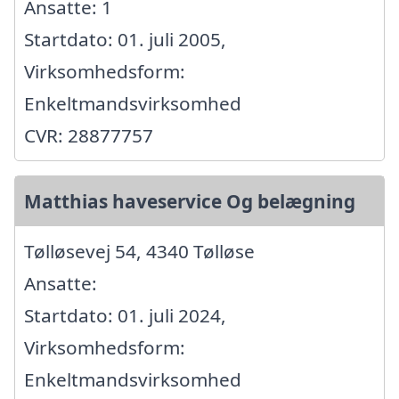
Ansatte: 1
Startdato: 01. juli 2005,
Virksomhedsform:
Enkeltmandsvirksomhed
CVR: 28877757
Matthias haveservice Og belægning
Tølløsevej 54, 4340 Tølløse
Ansatte:
Startdato: 01. juli 2024,
Virksomhedsform:
Enkeltmandsvirksomhed