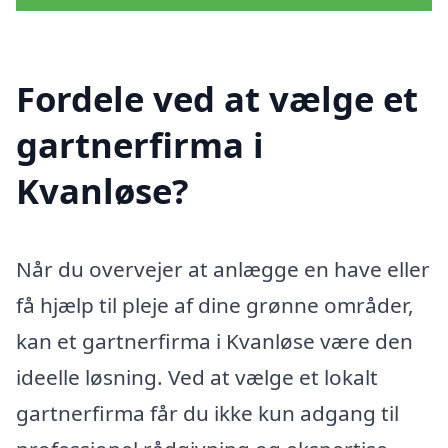
Fordele ved at vælge et
gartnerfirma i
Kvanløse?
Når du overvejer at anlægge en have eller
få hjælp til pleje af dine grønne områder,
kan et gartnerfirma i Kvanløse være den
ideelle løsning. Ved at vælge et lokalt
gartnerfirma får du ikke kun adgang til