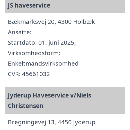
JS haveservice
Bækmarksvej 20, 4300 Holbæk
Ansatte:
Startdato: 01. juni 2025,
Virksomhedsform:
Enkeltmandsvirksomhed
CVR: 45661032
Jyderup Haveservice v/Niels
Christensen
Bregningevej 13, 4450 Jyderup