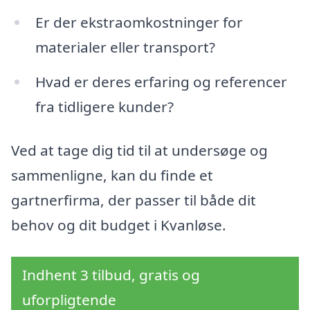
Er der ekstraomkostninger for
materialer eller transport?
Hvad er deres erfaring og referencer
fra tidligere kunder?
Ved at tage dig tid til at undersøge og
sammenligne, kan du finde et
gartnerfirma, der passer til både dit
behov og dit budget i Kvanløse.
Indhent 3 tilbud, gratis og
uforpligtende