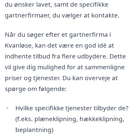
du ønsker lavet, samt de specifikke
gartnerfirmaer, du vælger at kontakte.
Når du søger efter et gartnerfirma i
Kvanløse, kan det være en god idé at
indhente tilbud fra flere udbydere. Dette
vil give dig mulighed for at sammenligne
priser og tjenester. Du kan overveje at
spørge om følgende:
Hvilke specifikke tjenester tilbyder de?
(f.eks. plæneklipning, hækkeklipning,
beplantning)