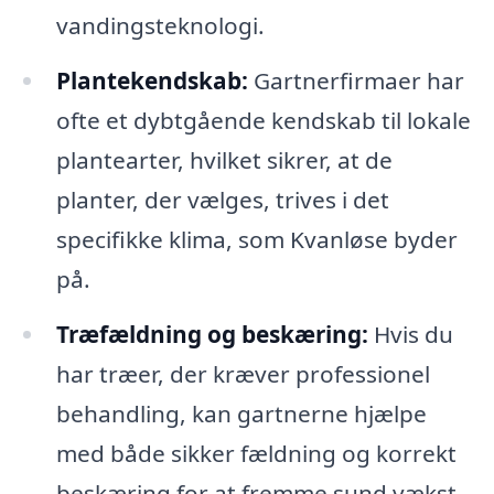
vandingsteknologi.
Plantekendskab:
Gartnerfirmaer har
ofte et dybtgående kendskab til lokale
plantearter, hvilket sikrer, at de
planter, der vælges, trives i det
specifikke klima, som Kvanløse byder
på.
Træfældning og beskæring:
Hvis du
har træer, der kræver professionel
behandling, kan gartnerne hjælpe
med både sikker fældning og korrekt
beskæring for at fremme sund vækst.