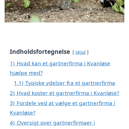
Indholdsfortegnelse
skjul
1)
Hvad kan et gartnerfirma i Kvanløse
hjælpe med?
1.1)
Typiske ydelser fra et gartnerfirma
2)
Hvad koster et gartnerfirma i Kvanløse?
3)
Fordele ved at vælge et gartnerfirma i
Kvanløse?
4)
Oversigt over gartnerfirmaer i