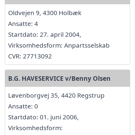
Oldvejen 9, 4300 Holbæk
Ansatte: 4
Startdato: 27. april 2004,
Virksomhedsform: Anpartsselskab
CVR: 27713092
B.G. HAVESERVICE v/Benny Olsen
Løvenborgvej 35, 4420 Regstrup
Ansatte: 0
Startdato: 01. juni 2006,
Virksomhedsform: