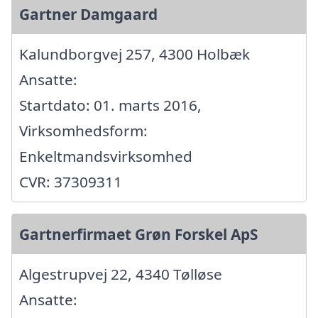
Gartner Damgaard
Kalundborgvej 257, 4300 Holbæk
Ansatte:
Startdato: 01. marts 2016,
Virksomhedsform:
Enkeltmandsvirksomhed
CVR: 37309311
Gartnerfirmaet Grøn Forskel ApS
Algestrupvej 22, 4340 Tølløse
Ansatte: