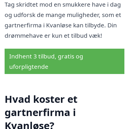
Tag skridtet mod en smukkere have i dag
og udforsk de mange muligheder, som et
gartnerfirma i Kvanløse kan tilbyde. Din
drømmehave er kun et tilbud væk!
Indhent 3 tilbud, gratis og
uforpligtende
Hvad koster et
gartnerfirma i
Kvanløse?