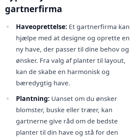
gartnerfirma
Haveoprettelse:
Et gartnerfirma kan
hjælpe med at designe og oprette en
ny have, der passer til dine behov og
ønsker. Fra valg af planter til layout,
kan de skabe en harmonisk og
bæredygtig have.
Plantning:
Uanset om du ønsker
blomster, buske eller træer, kan
gartnerne give råd om de bedste
planter til din have og stå for den