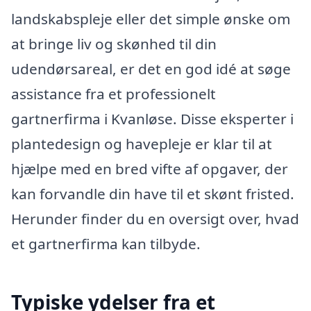
landskabspleje eller det simple ønske om
at bringe liv og skønhed til din
udendørsareal, er det en god idé at søge
assistance fra et professionelt
gartnerfirma i Kvanløse. Disse eksperter i
plantedesign og havepleje er klar til at
hjælpe med en bred vifte af opgaver, der
kan forvandle din have til et skønt fristed.
Herunder finder du en oversigt over, hvad
et gartnerfirma kan tilbyde.
Typiske ydelser fra et