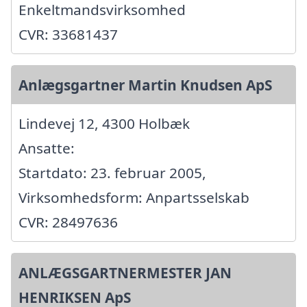
Enkeltmandsvirksomhed
CVR: 33681437
Anlægsgartner Martin Knudsen ApS
Lindevej 12, 4300 Holbæk
Ansatte:
Startdato: 23. februar 2005,
Virksomhedsform: Anpartsselskab
CVR: 28497636
ANLÆGSGARTNERMESTER JAN
HENRIKSEN ApS