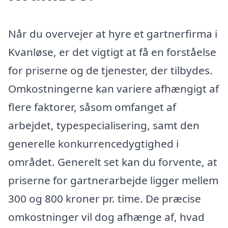
Når du overvejer at hyre et gartnerfirma i
Kvanløse, er det vigtigt at få en forståelse
for priserne og de tjenester, der tilbydes.
Omkostningerne kan variere afhængigt af
flere faktorer, såsom omfanget af
arbejdet, typespecialisering, samt den
generelle konkurrencedygtighed i
området. Generelt set kan du forvente, at
priserne for gartnerarbejde ligger mellem
300 og 800 kroner pr. time. De præcise
omkostninger vil dog afhænge af, hvad