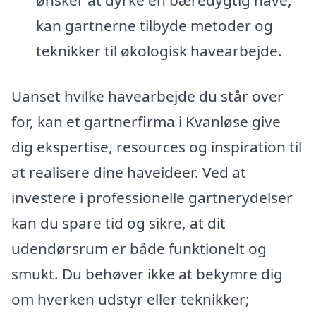
kan gartnerne tilbyde metoder og
teknikker til økologisk havearbejde.
Uanset hvilke havearbejde du står over
for, kan et gartnerfirma i Kvanløse give
dig ekspertise, resources og inspiration til
at realisere dine haveideer. Ved at
investere i professionelle gartnerydelser
kan du spare tid og sikre, at dit
udendørsrum er både funktionelt og
smukt. Du behøver ikke at bekymre dig
om hverken udstyr eller teknikker;