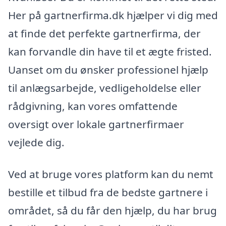
Her på gartnerfirma.dk hjælper vi dig med
at finde det perfekte gartnerfirma, der
kan forvandle din have til et ægte fristed.
Uanset om du ønsker professionel hjælp
til anlægsarbejde, vedligeholdelse eller
rådgivning, kan vores omfattende
oversigt over lokale gartnerfirmaer
vejlede dig.
Ved at bruge vores platform kan du nemt
bestille et tilbud fra de bedste gartnere i
området, så du får den hjælp, du har brug