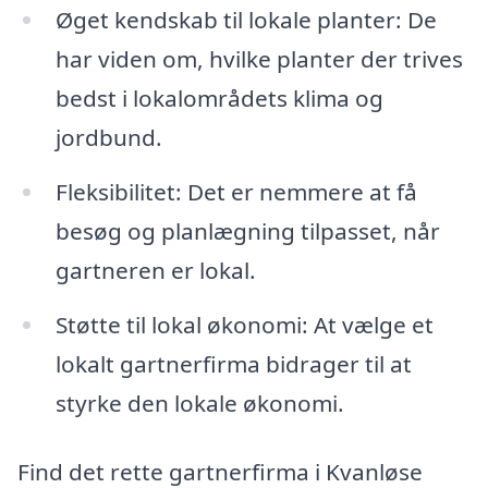
Øget kendskab til lokale planter: De
har viden om, hvilke planter der trives
bedst i lokalområdets klima og
jordbund.
Fleksibilitet: Det er nemmere at få
besøg og planlægning tilpasset, når
gartneren er lokal.
Støtte til lokal økonomi: At vælge et
lokalt gartnerfirma bidrager til at
styrke den lokale økonomi.
Find det rette gartnerfirma i Kvanløse