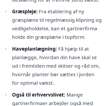
Græspleje:
Fra etablering af ny
græsplæne til regelmæssig klipning og
vedligeholdelse, kan et gartnerfirma
holde din græsplæne i topform.
Haveplanlægning:
Få hjælp til at
planlægge, hvordan din have skal se
ud i fremtiden med skitser og råd om,
hvornår planter bør sættes i jorden
for optimal vækst.
Også til erhvervslivet:
Mange
gartnerfirmaer arbejder også med