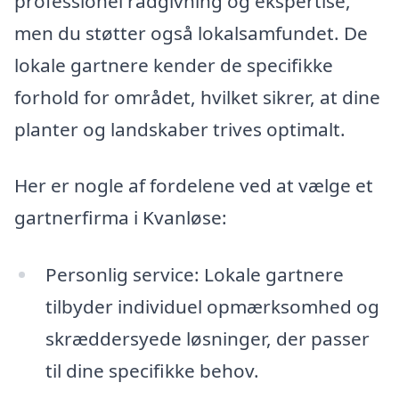
professionel rådgivning og ekspertise,
men du støtter også lokalsamfundet. De
lokale gartnere kender de specifikke
forhold for området, hvilket sikrer, at dine
planter og landskaber trives optimalt.
Her er nogle af fordelene ved at vælge et
gartnerfirma i Kvanløse:
Personlig service: Lokale gartnere
tilbyder individuel opmærksomhed og
skræddersyede løsninger, der passer
til dine specifikke behov.