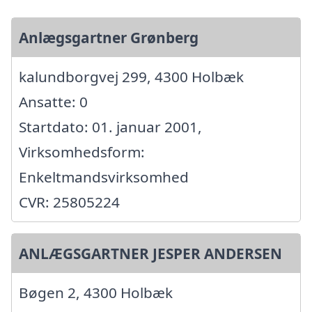
Anlægsgartner Grønberg
kalundborgvej 299, 4300 Holbæk
Ansatte: 0
Startdato: 01. januar 2001,
Virksomhedsform:
Enkeltmandsvirksomhed
CVR: 25805224
ANLÆGSGARTNER JESPER ANDERSEN
Bøgen 2, 4300 Holbæk