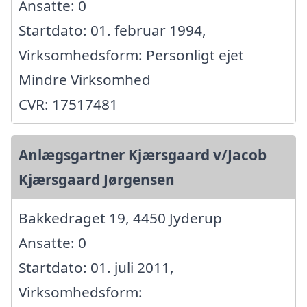
Ansatte: 0
Startdato: 01. februar 1994,
Virksomhedsform: Personligt ejet
Mindre Virksomhed
CVR: 17517481
Anlægsgartner Kjærsgaard v/Jacob
Kjærsgaard Jørgensen
Bakkedraget 19, 4450 Jyderup
Ansatte: 0
Startdato: 01. juli 2011,
Virksomhedsform: