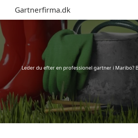
Gartnerfirma.dk
Leder du efter en professionel gartner i Maribo? 