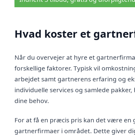
Hvad koster et gartner
Når du overvejer at hyre et gartnerfirma
forskellige faktorer. Typisk vil omkostn
arbejdet samt gartnerens erfaring og ek
individuelle services og samlede pakker, h
dine behov.
For at få en præcis pris kan det være en
gartnerfirmaer i området. Dette giver d