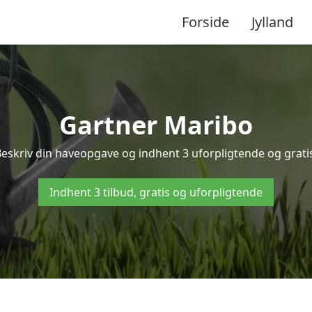
Forside
Jylland
Gartner Maribo
Beskriv din haveopgave og indhent 3 uforpligtende og gratis
Indhent 3 tilbud, gratis og uforpligtende