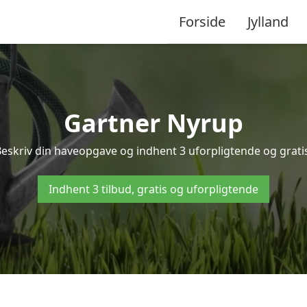
Forside
Jylland
Gartner Nyrup
Beskriv din haveopgave og indhent 3 uforpligtende og gratis
Indhent 3 tilbud, gratis og uforpligtende