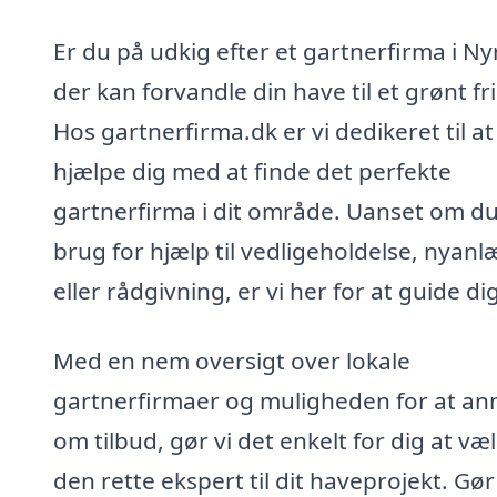
Er du på udkig efter et gartnerfirma i Ny
der kan forvandle din have til et grønt fr
Hos gartnerfirma.dk er vi dedikeret til at
hjælpe dig med at finde det perfekte
gartnerfirma i dit område. Uanset om du
brug for hjælp til vedligeholdelse, nyanl
eller rådgivning, er vi her for at guide dig
Med en nem oversigt over lokale
gartnerfirmaer og muligheden for at a
om tilbud, gør vi det enkelt for dig at væ
den rette ekspert til dit haveprojekt. Gør