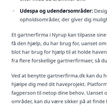
Udespa og udendørsområder:
Desig
opholdsområder, der giver dig mulig
Et gartnerfirma i Nyrup kan tilpasse sine
få den hjælp, du har brug for, uanset om 
blot har brug for hjælp til at holde haven
fra flere forskellige gartnerfirmaer, så 
Ved at benytte gartnerfirma.dk kan du hu
hjælpe dig med dit haveprojekt. Platform
fagperson til netop dine behov. Uanset o
områder, kan du være sikker på at finde k