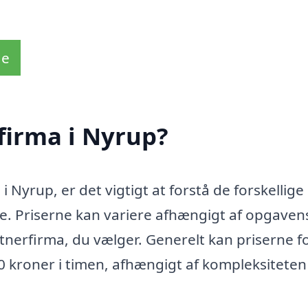
de
firma i Nyrup?
 Nyrup, er det vigtigt at forstå de forskellige
e. Priserne kan variere afhængigt af opgavens
tnerfirma, du vælger. Generelt kan priserne f
 kroner i timen, afhængigt af kompleksiteten