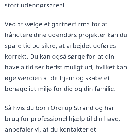
stort udendørsareal.
Ved at vælge et gartnerfirma for at
håndtere dine udendørs projekter kan du
spare tid og sikre, at arbejdet udføres
korrekt. Du kan også sørge for, at din
have altid ser bedst muligt ud, hvilket kan
øge værdien af dit hjem og skabe et
behageligt miljø for dig og din familie.
Så hvis du bor i Ordrup Strand og har
brug for professionel hjælp til din have,
anbefaler vi, at du kontakter et