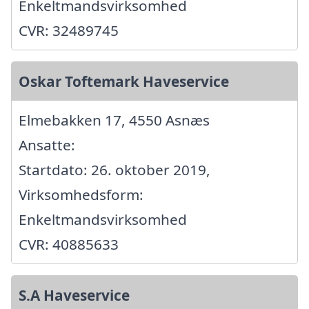
Enkeltmandsvirksomhed
CVR: 32489745
Oskar Toftemark Haveservice
Elmebakken 17, 4550 Asnæs
Ansatte:
Startdato: 26. oktober 2019,
Virksomhedsform:
Enkeltmandsvirksomhed
CVR: 40885633
S.A Haveservice