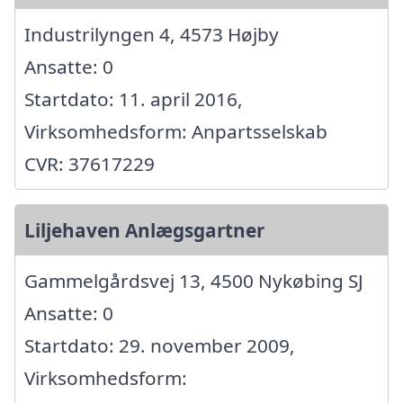
Industrilyngen 4, 4573 Højby
Ansatte: 0
Startdato: 11. april 2016,
Virksomhedsform: Anpartsselskab
CVR: 37617229
Liljehaven Anlægsgartner
Gammelgårdsvej 13, 4500 Nykøbing SJ
Ansatte: 0
Startdato: 29. november 2009,
Virksomhedsform: