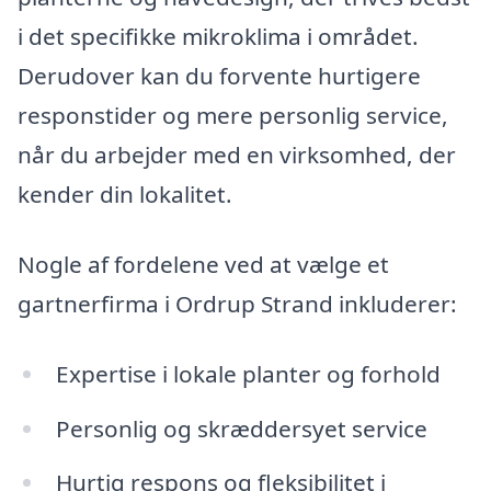
i det specifikke mikroklima i området.
Derudover kan du forvente hurtigere
responstider og mere personlig service,
når du arbejder med en virksomhed, der
kender din lokalitet.
Nogle af fordelene ved at vælge et
gartnerfirma i Ordrup Strand inkluderer:
Expertise i lokale planter og forhold
Personlig og skræddersyet service
Hurtig respons og fleksibilitet i