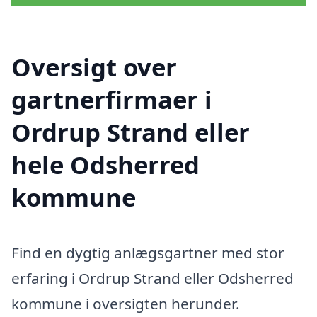
Oversigt over
gartnerfirmaer i
Ordrup Strand eller
hele Odsherred
kommune
Find en dygtig anlægsgartner med stor
erfaring i Ordrup Strand eller Odsherred
kommune i oversigten herunder.