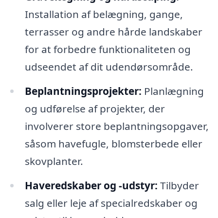
Installation af belægning, gange,
terrasser og andre hårde landskaber
for at forbedre funktionaliteten og
udseendet af dit udendørsområde.
Beplantningsprojekter:
Planlægning
og udførelse af projekter, der
involverer store beplantningsopgaver,
såsom havefugle, blomsterbede eller
skovplanter.
Haveredskaber og -udstyr:
Tilbyder
salg eller leje af specialredskaber og