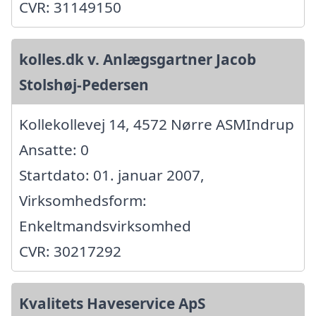
CVR: 31149150
kolles.dk v. Anlægsgartner Jacob
Stolshøj-Pedersen
Kollekollevej 14, 4572 Nørre ASMIndrup
Ansatte: 0
Startdato: 01. januar 2007,
Virksomhedsform:
Enkeltmandsvirksomhed
CVR: 30217292
Kvalitets Haveservice ApS