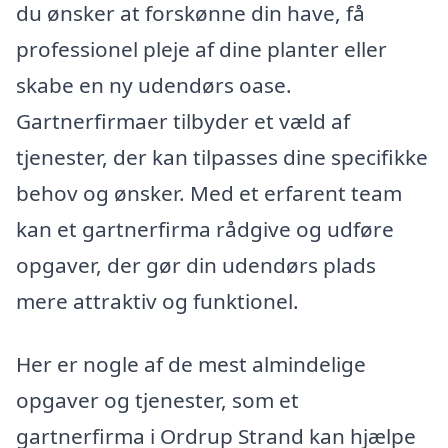
du ønsker at forskønne din have, få
professionel pleje af dine planter eller
skabe en ny udendørs oase.
Gartnerfirmaer tilbyder et væld af
tjenester, der kan tilpasses dine specifikke
behov og ønsker. Med et erfarent team
kan et gartnerfirma rådgive og udføre
opgaver, der gør din udendørs plads
mere attraktiv og funktionel.
Her er nogle af de mest almindelige
opgaver og tjenester, som et
gartnerfirma i Ordrup Strand kan hjælpe