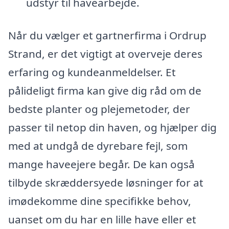
udstyr til havearbejde.
Når du vælger et gartnerfirma i Ordrup
Strand, er det vigtigt at overveje deres
erfaring og kundeanmeldelser. Et
pålideligt firma kan give dig råd om de
bedste planter og plejemetoder, der
passer til netop din haven, og hjælper dig
med at undgå de dyrebare fejl, som
mange haveejere begår. De kan også
tilbyde skræddersyede løsninger for at
imødekomme dine specifikke behov,
uanset om du har en lille have eller et