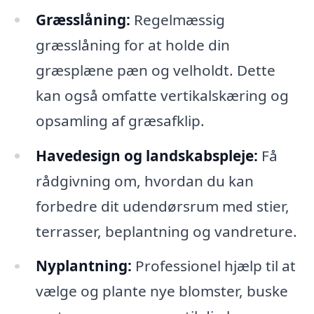
Græsslåning:
Regelmæssig
græsslåning for at holde din
græsplæne pæn og velholdt. Dette
kan også omfatte vertikalskæring og
opsamling af græsafklip.
Havedesign og landskabspleje:
Få
rådgivning om, hvordan du kan
forbedre dit udendørsrum med stier,
terrasser, beplantning og vandreture.
Nyplantning:
Professionel hjælp til at
vælge og plante nye blomster, buske