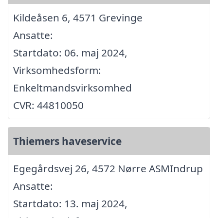
Kildeåsen 6, 4571 Grevinge
Ansatte:
Startdato: 06. maj 2024,
Virksomhedsform:
Enkeltmandsvirksomhed
CVR: 44810050
Thiemers haveservice
Egegårdsvej 26, 4572 Nørre ASMIndrup
Ansatte:
Startdato: 13. maj 2024,