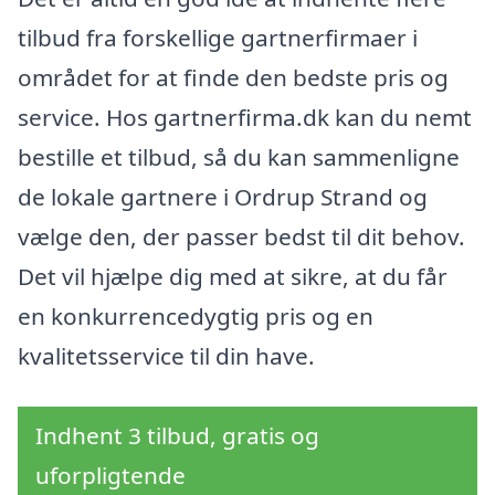
tilbud fra forskellige gartnerfirmaer i
området for at finde den bedste pris og
service. Hos gartnerfirma.dk kan du nemt
bestille et tilbud, så du kan sammenligne
de lokale gartnere i Ordrup Strand og
vælge den, der passer bedst til dit behov.
Det vil hjælpe dig med at sikre, at du får
en konkurrencedygtig pris og en
kvalitetsservice til din have.
Indhent 3 tilbud, gratis og
uforpligtende