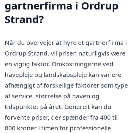
gartnerfirma i Ordrup
Strand?
Når du overvejer at hyre et gartnerfirma i
Ordrup Strand, vil prisen naturligvis være
en vigtig faktor. Omkostningerne ved
havepleje og landskabspleje kan variere
afhængigt af forskellige faktorer som type
af service, størrelse på haven og
tidspunktet på året. Generelt kan du
forvente priser, der spænder fra 400 til
800 kroner i timen for professionelle