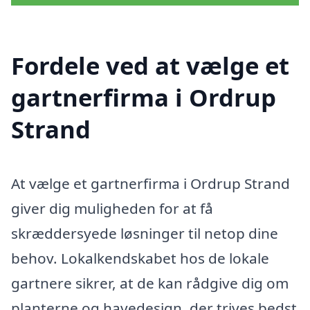
Fordele ved at vælge et
gartnerfirma i Ordrup
Strand
At vælge et gartnerfirma i Ordrup Strand
giver dig muligheden for at få
skræddersyede løsninger til netop dine
behov. Lokalkendskabet hos de lokale
gartnere sikrer, at de kan rådgive dig om
planterne og havedesign, der trives bedst