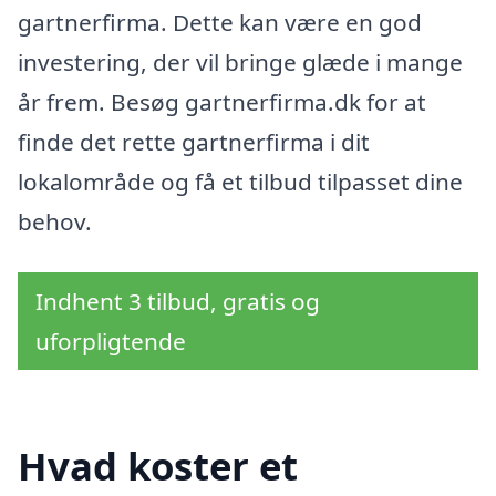
gartnerfirma. Dette kan være en god
investering, der vil bringe glæde i mange
år frem. Besøg gartnerfirma.dk for at
finde det rette gartnerfirma i dit
lokalområde og få et tilbud tilpasset dine
behov.
Indhent 3 tilbud, gratis og
uforpligtende
Hvad koster et