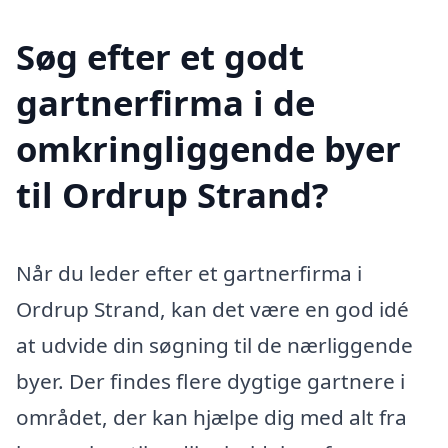
Søg efter et godt
gartnerfirma i de
omkringliggende byer
til Ordrup Strand?
Når du leder efter et gartnerfirma i
Ordrup Strand, kan det være en god idé
at udvide din søgning til de nærliggende
byer. Der findes flere dygtige gartnere i
området, der kan hjælpe dig med alt fra