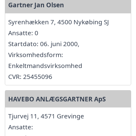
Gartner Jan Olsen
Syrenhækken 7, 4500 Nykøbing SJ
Ansatte: 0
Startdato: 06. juni 2000,
Virksomhedsform:
Enkeltmandsvirksomhed
CVR: 25455096
HAVEBO ANLÆGSGARTNER ApS
Tjurvej 11, 4571 Grevinge
Ansatte: