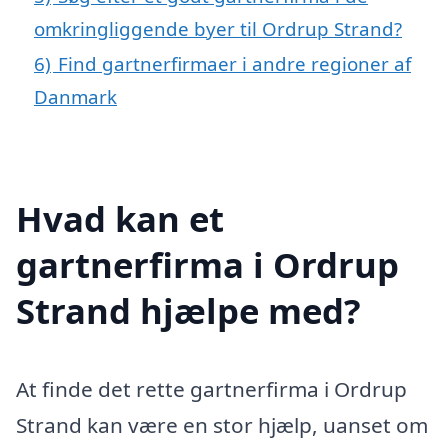
omkringliggende byer til Ordrup Strand?
6)
Find gartnerfirmaer i andre regioner af
Danmark
Hvad kan et
gartnerfirma i Ordrup
Strand hjælpe med?
At finde det rette gartnerfirma i Ordrup
Strand kan være en stor hjælp, uanset om