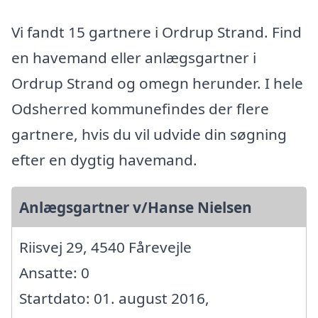
Vi fandt 15 gartnere i Ordrup Strand. Find
en havemand eller anlægsgartner i
Ordrup Strand og omegn herunder. I hele
Odsherred kommunefindes der flere
gartnere, hvis du vil udvide din søgning
efter en dygtig havemand.
Anlægsgartner v/Hanse Nielsen
Riisvej 29, 4540 Fårevejle
Ansatte: 0
Startdato: 01. august 2016,