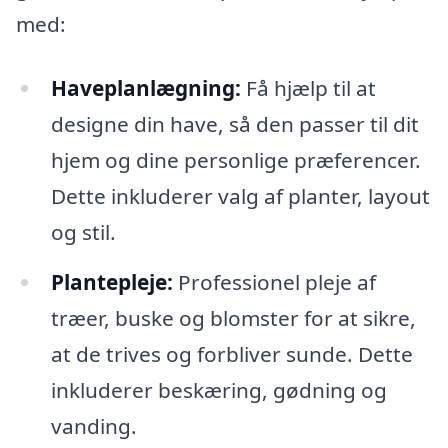
med:
Haveplanlægning:
Få hjælp til at
designe din have, så den passer til dit
hjem og dine personlige præferencer.
Dette inkluderer valg af planter, layout
og stil.
Plantepleje:
Professionel pleje af
træer, buske og blomster for at sikre,
at de trives og forbliver sunde. Dette
inkluderer beskæring, gødning og
vanding.