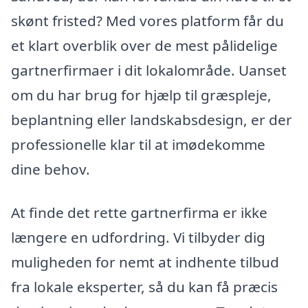
skønt fristed? Med vores platform får du
et klart overblik over de mest pålidelige
gartnerfirmaer i dit lokalområde. Uanset
om du har brug for hjælp til græspleje,
beplantning eller landskabsdesign, er der
professionelle klar til at imødekomme
dine behov.
At finde det rette gartnerfirma er ikke
længere en udfordring. Vi tilbyder dig
muligheden for nemt at indhente tilbud
fra lokale eksperter, så du kan få præcis