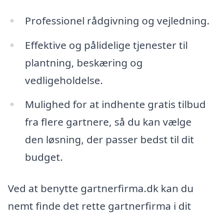
Professionel rådgivning og vejledning.
Effektive og pålidelige tjenester til
plantning, beskæring og
vedligeholdelse.
Mulighed for at indhente gratis tilbud
fra flere gartnere, så du kan vælge
den løsning, der passer bedst til dit
budget.
Ved at benytte gartnerfirma.dk kan du
nemt finde det rette gartnerfirma i dit