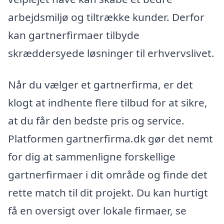
arbejdsmiljø og tiltrække kunder. Derfor
kan gartnerfirmaer tilbyde
skræddersyede løsninger til erhvervslivet.
Når du vælger et gartnerfirma, er det
klogt at indhente flere tilbud for at sikre,
at du får den bedste pris og service.
Platformen gartnerfirma.dk gør det nemt
for dig at sammenligne forskellige
gartnerfirmaer i dit område og finde det
rette match til dit projekt. Du kan hurtigt
få en oversigt over lokale firmaer, se