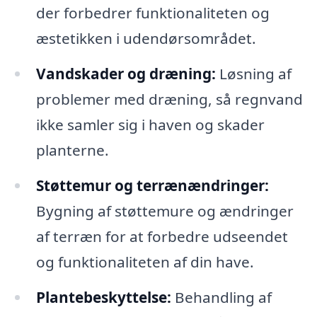
der forbedrer funktionaliteten og
æstetikken i udendørsområdet.
Vandskader og dræning:
Løsning af
problemer med dræning, så regnvand
ikke samler sig i haven og skader
planterne.
Støttemur og terrænændringer:
Bygning af støttemure og ændringer
af terræn for at forbedre udseendet
og funktionaliteten af din have.
Plantebeskyttelse:
Behandling af