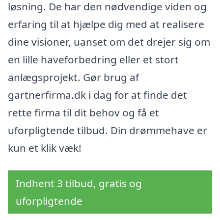
løsning. De har den nødvendige viden og
erfaring til at hjælpe dig med at realisere
dine visioner, uanset om det drejer sig om
en lille haveforbedring eller et stort
anlægsprojekt. Gør brug af
gartnerfirma.dk i dag for at finde det
rette firma til dit behov og få et
uforpligtende tilbud. Din drømmehave er
kun et klik væk!
Indhent 3 tilbud, gratis og
uforpligtende