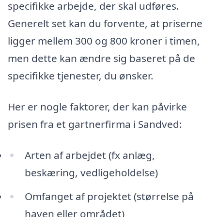
specifikke arbejde, der skal udføres.
Generelt set kan du forvente, at priserne
ligger mellem 300 og 800 kroner i timen,
men dette kan ændre sig baseret på de
specifikke tjenester, du ønsker.
Her er nogle faktorer, der kan påvirke
prisen fra et gartnerfirma i Sandved:
Arten af arbejdet (fx anlæg,
beskæring, vedligeholdelse)
Omfanget af projektet (størrelse på
haven eller området)