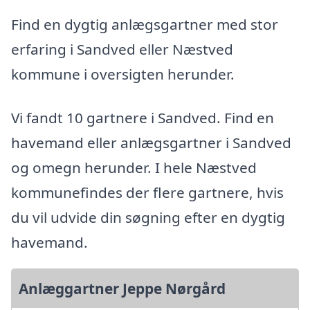
Find en dygtig anlægsgartner med stor
erfaring i Sandved eller Næstved
kommune i oversigten herunder.
Vi fandt 10 gartnere i Sandved. Find en
havemand eller anlægsgartner i Sandved
og omegn herunder. I hele Næstved
kommunefindes der flere gartnere, hvis
du vil udvide din søgning efter en dygtig
havemand.
Anlæggartner Jeppe Nørgård