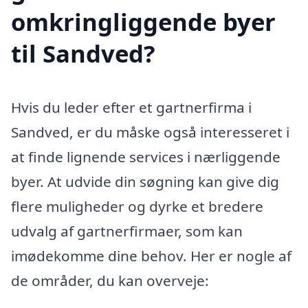
omkringliggende byer
til Sandved?
Hvis du leder efter et gartnerfirma i
Sandved, er du måske også interesseret i
at finde lignende services i nærliggende
byer. At udvide din søgning kan give dig
flere muligheder og dyrke et bredere
udvalg af gartnerfirmaer, som kan
imødekomme dine behov. Her er nogle af
de områder, du kan overveje: