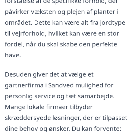
forståelse af de specifikke forhold, der
påvirker væksten og plejen af planter i
området. Dette kan være alt fra jordtype
til vejrforhold, hvilket kan være en stor
fordel, når du skal skabe den perfekte
have.
Desuden giver det at vælge et
gartnerfirma i Sandved mulighed for
personlig service og tæt samarbejde.
Mange lokale firmaer tilbyder
skræddersyede løsninger, der er tilpasset
dine behov og ønsker. Du kan forvente: