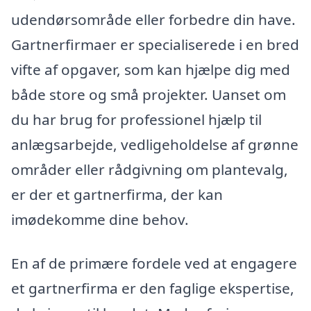
udendørsområde eller forbedre din have.
Gartnerfirmaer er specialiserede i en bred
vifte af opgaver, som kan hjælpe dig med
både store og små projekter. Uanset om
du har brug for professionel hjælp til
anlægsarbejde, vedligeholdelse af grønne
områder eller rådgivning om plantevalg,
er der et gartnerfirma, der kan
imødekomme dine behov.
En af de primære fordele ved at engagere
et gartnerfirma er den faglige ekspertise,