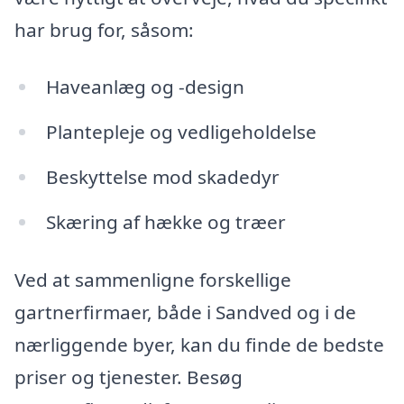
har brug for, såsom:
Haveanlæg og -design
Plantepleje og vedligeholdelse
Beskyttelse mod skadedyr
Skæring af hække og træer
Ved at sammenligne forskellige
gartnerfirmaer, både i Sandved og i de
nærliggende byer, kan du finde de bedste
priser og tjenester. Besøg