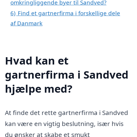
omkringliggende byer til Sandved?
6)
Find et gartnerfirma i forskellige dele
af Danmark
Hvad kan et
gartnerfirma i Sandved
hjælpe med?
At finde det rette gartnerfirma i Sandved
kan være en vigtig beslutning, især hvis
du ønsker at skabe et smukt