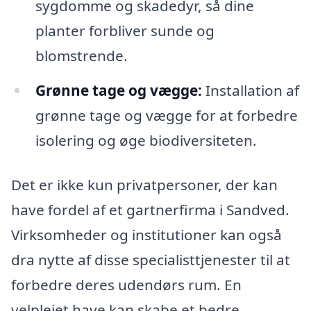
sygdomme og skadedyr, så dine
planter forbliver sunde og
blomstrende.
Grønne tage og vægge:
Installation af
grønne tage og vægge for at forbedre
isolering og øge biodiversiteten.
Det er ikke kun privatpersoner, der kan
have fordel af et gartnerfirma i Sandved.
Virksomheder og institutioner kan også
dra nytte af disse specialisttjenester til at
forbedre deres udendørs rum. En
velplejet have kan skabe et bedre