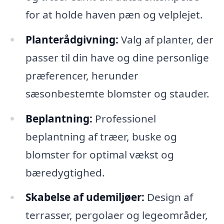
for at holde haven pæn og velplejet.
Planterådgivning:
Valg af planter, der
passer til din have og dine personlige
præferencer, herunder
sæsonbestemte blomster og stauder.
Beplantning:
Professionel
beplantning af træer, buske og
blomster for optimal vækst og
bæredygtighed.
Skabelse af udemiljøer:
Design af
terrasser, pergolaer og legeområder,