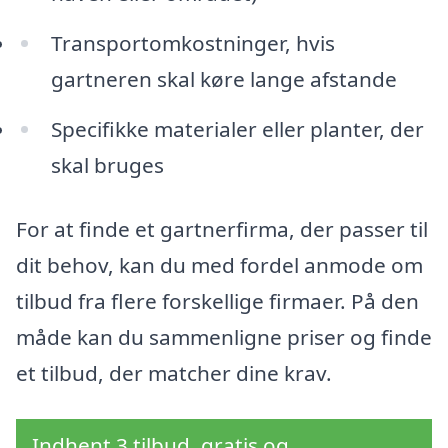
Transportomkostninger, hvis
gartneren skal køre lange afstande
Specifikke materialer eller planter, der
skal bruges
For at finde et gartnerfirma, der passer til
dit behov, kan du med fordel anmode om
tilbud fra flere forskellige firmaer. På den
måde kan du sammenligne priser og finde
et tilbud, der matcher dine krav.
Indhent 3 tilbud, gratis og