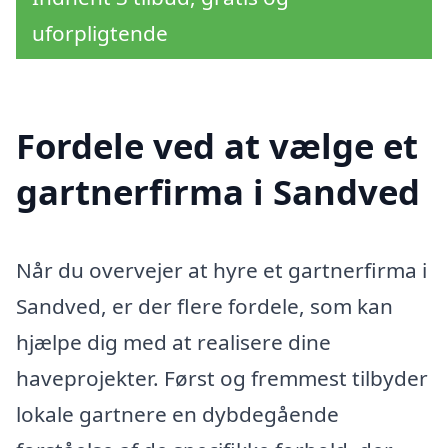
uforpligtende
Fordele ved at vælge et
gartnerfirma i Sandved
Når du overvejer at hyre et gartnerfirma i
Sandved, er der flere fordele, som kan
hjælpe dig med at realisere dine
haveprojekter. Først og fremmest tilbyder
lokale gartnere en dybdegående