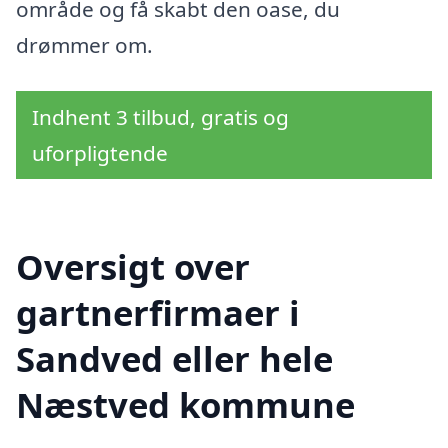
område og få skabt den oase, du
drømmer om.
Indhent 3 tilbud, gratis og
uforpligtende
Oversigt over
gartnerfirmaer i
Sandved eller hele
Næstved kommune