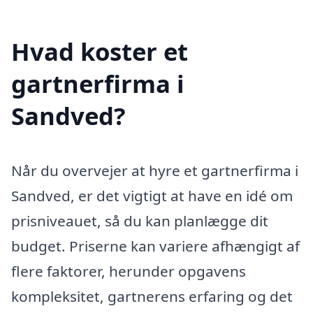
Hvad koster et
gartnerfirma i
Sandved?
Når du overvejer at hyre et gartnerfirma i
Sandved, er det vigtigt at have en idé om
prisniveauet, så du kan planlægge dit
budget. Priserne kan variere afhængigt af
flere faktorer, herunder opgavens
kompleksitet, gartnerens erfaring og det