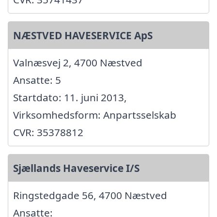
NÆSTVED HAVESERVICE ApS
Valnæsvej 2, 4700 Næstved
Ansatte: 5
Startdato: 11. juni 2013,
Virksomhedsform: Anpartsselskab
CVR: 35378812
Sjællands Haveservice I/S
Ringstedgade 56, 4700 Næstved
Ansatte: