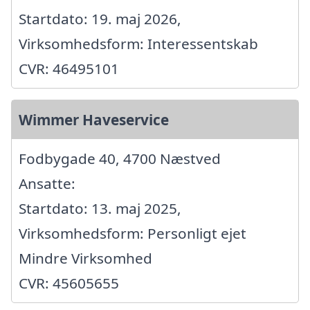
Startdato: 19. maj 2026,
Virksomhedsform: Interessentskab
CVR: 46495101
Wimmer Haveservice
Fodbygade 40, 4700 Næstved
Ansatte:
Startdato: 13. maj 2025,
Virksomhedsform: Personligt ejet
Mindre Virksomhed
CVR: 45605655