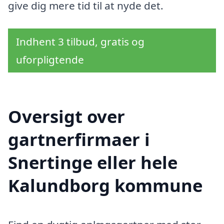
give dig mere tid til at nyde det.
Indhent 3 tilbud, gratis og
uforpligtende
Oversigt over
gartnerfirmaer i
Snertinge eller hele
Kalundborg kommune