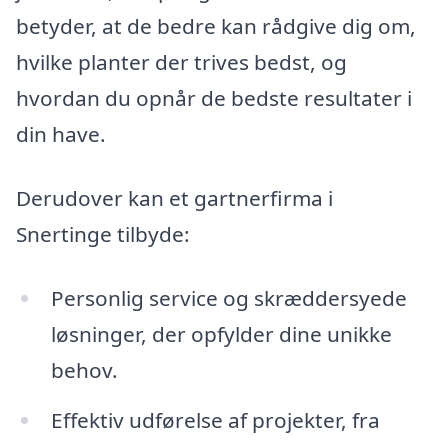
betyder, at de bedre kan rådgive dig om,
hvilke planter der trives bedst, og
hvordan du opnår de bedste resultater i
din have.
Derudover kan et gartnerfirma i
Snertinge tilbyde:
Personlig service og skræddersyede
løsninger, der opfylder dine unikke
behov.
Effektiv udførelse af projekter, fra