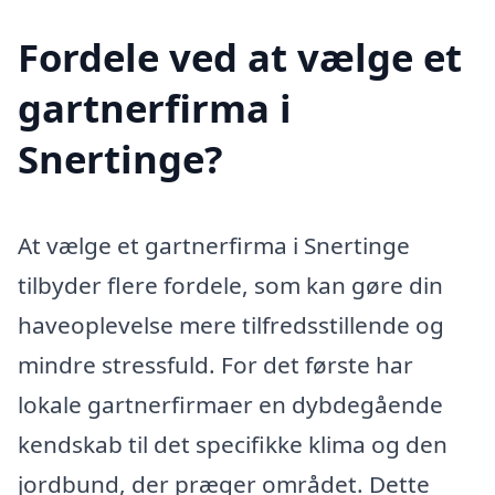
Fordele ved at vælge et
gartnerfirma i
Snertinge?
At vælge et gartnerfirma i Snertinge
tilbyder flere fordele, som kan gøre din
haveoplevelse mere tilfredsstillende og
mindre stressfuld. For det første har
lokale gartnerfirmaer en dybdegående
kendskab til det specifikke klima og den
jordbund, der præger området. Dette