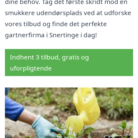
dine behov. Tag det første skridt mod en
smukkere udendørsplads ved at udforske
vores tilbud og finde det perfekte
gartnerfirma i Snertinge i dag!
Indhent 3 tilbud, gratis og
uforpligtende