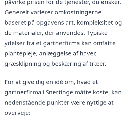
påvirke prisen for de tjenester, du ønsker.
Generelt varierer omkostningerne
baseret på opgavens art, kompleksitet og
de materialer, der anvendes. Typiske
ydelser fra et gartnerfirma kan omfatte
plantepleje, anlæggelse af haver,
græsklipning og beskæring af træer.
For at give dig en idé om, hvad et
gartnerfirma i Snertinge måtte koste, kan
nedenstående punkter være nyttige at
overveje: