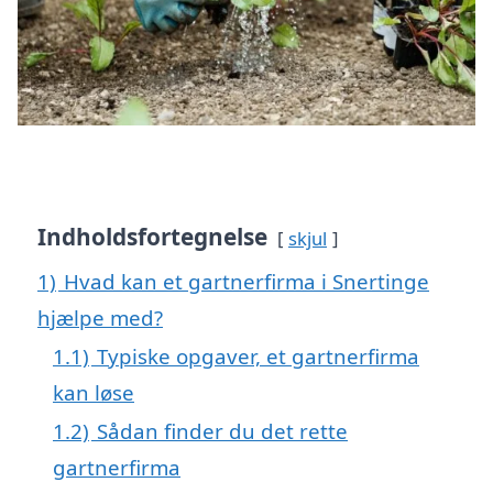
Indholdsfortegnelse
skjul
1)
Hvad kan et gartnerfirma i Snertinge
hjælpe med?
1.1)
Typiske opgaver, et gartnerfirma
kan løse
1.2)
Sådan finder du det rette
gartnerfirma