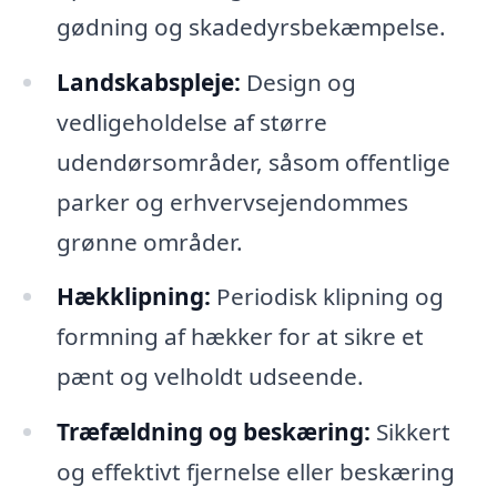
gødning og skadedyrsbekæmpelse.
Landskabspleje:
Design og
vedligeholdelse af større
udendørsområder, såsom offentlige
parker og erhvervsejendommes
grønne områder.
Hækklipning:
Periodisk klipning og
formning af hækker for at sikre et
pænt og velholdt udseende.
Træfældning og beskæring:
Sikkert
og effektivt fjernelse eller beskæring