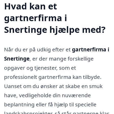
Hvad kan et
gartnerfirma i
Snertinge hjælpe med?
Når du er på udkig efter et
gartnerfirma i
Snertinge
, er der mange forskellige
opgaver og tjenester, som et
professionelt gartnerfirma kan tilbyde.
Uanset om du ønsker at skabe en smuk
have, vedligeholde din nuværende
beplantning eller få hjælp til specielle
landskabsprojekter, så står gartnerne klar