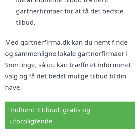
gartnerfirmaer for at få det bedste
tilbud.
Med gartnerfirma.dk kan du nemt finde
og sammenligne lokale gartnerfirmaer i
Snertinge, så du kan træffe et informeret
valg og få det bedst mulige tilbud til din
have.
Indhent 3 tilbud, gratis og
uforpligtende