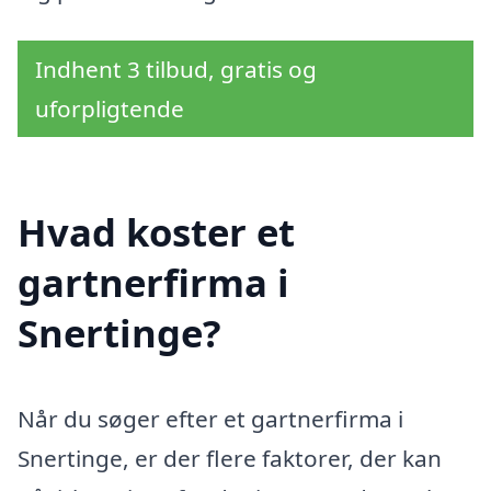
Indhent 3 tilbud, gratis og
uforpligtende
Hvad koster et
gartnerfirma i
Snertinge?
Når du søger efter et gartnerfirma i
Snertinge, er der flere faktorer, der kan