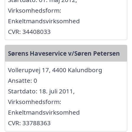
Virksomhedsform:
Enkeltmandsvirksomhed
CVR: 34408033
Sørens Haveservice v/Søren Petersen
Vollerupvej 17, 4400 Kalundborg
Ansatte: 0
Startdato: 18. juli 2011,
Virksomhedsform:
Enkeltmandsvirksomhed
CVR: 33788363