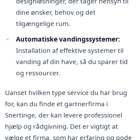
designløsninger, der tager hensyn til
dine ønsker, behov og det
tilgængelige rum.
Automatiske vandingssystemer:
Installation af effektive systemer til
vanding af din have, så du sparer tid
og ressourcer.
Uanset hvilken type service du har brug
for, kan du finde et gartnerfirma i
Snertinge, der kan levere professionel
hjælp og rådgivning. Det er vigtigt at
vælge et firma, som har erfaring og gode