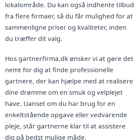
lokalområde. Du kan også indhente tilbud
fra flere firmaer, så du får mulighed for at
sammenligne priser og kvaliteter, inden
du træffer dit valg.
Hos gartnerfirma.dk ønsker vi at gøre det
nemt for dig at finde professionelle
gartnere, der kan hjælpe med at realisere
dine drømme om en smuk og velplejet
have. Uanset om du har brug for en
enkeltstående opgave eller vedvarende
pleje, står gartnerne klar til at assistere
dig på bedst mulige måde.