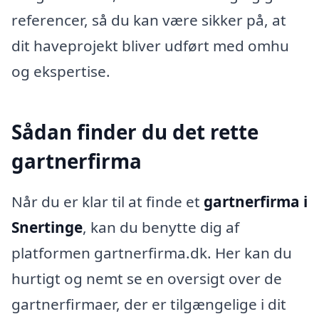
referencer, så du kan være sikker på, at
dit haveprojekt bliver udført med omhu
og ekspertise.
Sådan finder du det rette
gartnerfirma
Når du er klar til at finde et
gartnerfirma i
Snertinge
, kan du benytte dig af
platformen gartnerfirma.dk. Her kan du
hurtigt og nemt se en oversigt over de
gartnerfirmaer, der er tilgængelige i dit