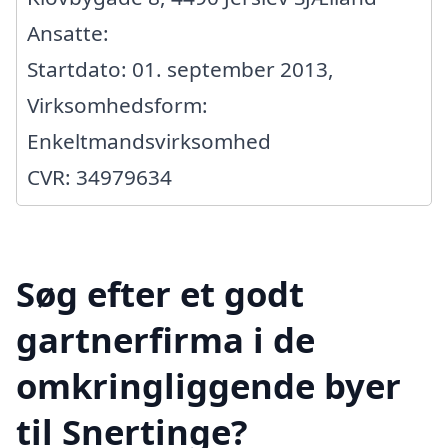
Ansatte:
Startdato: 01. september 2013,
Virksomhedsform:
Enkeltmandsvirksomhed
CVR: 34979634
Søg efter et godt
gartnerfirma i de
omkringliggende byer
til Snertinge?