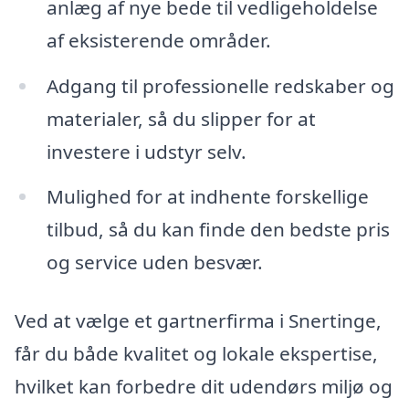
anlæg af nye bede til vedligeholdelse
af eksisterende områder.
Adgang til professionelle redskaber og
materialer, så du slipper for at
investere i udstyr selv.
Mulighed for at indhente forskellige
tilbud, så du kan finde den bedste pris
og service uden besvær.
Ved at vælge et gartnerfirma i Snertinge,
får du både kvalitet og lokale ekspertise,
hvilket kan forbedre dit udendørs miljø og