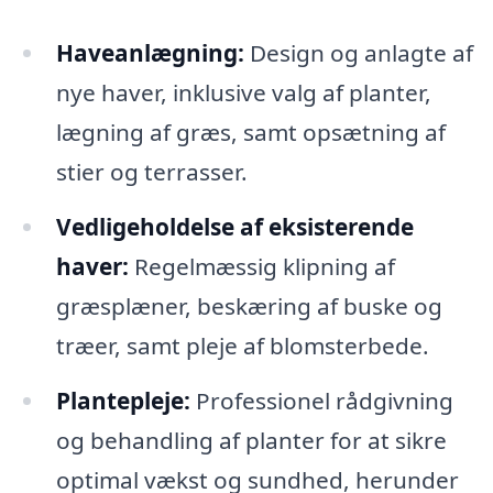
Haveanlægning:
Design og anlagte af
nye haver, inklusive valg af planter,
lægning af græs, samt opsætning af
stier og terrasser.
Vedligeholdelse af eksisterende
haver:
Regelmæssig klipning af
græsplæner, beskæring af buske og
træer, samt pleje af blomsterbede.
Plantepleje:
Professionel rådgivning
og behandling af planter for at sikre
optimal vækst og sundhed, herunder