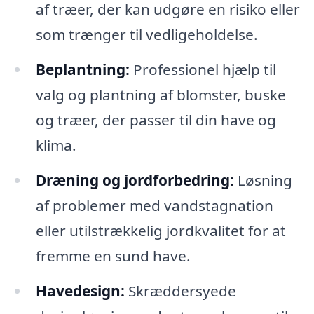
af træer, der kan udgøre en risiko eller
som trænger til vedligeholdelse.
Beplantning:
Professionel hjælp til
valg og plantning af blomster, buske
og træer, der passer til din have og
klima.
Dræning og jordforbedring:
Løsning
af problemer med vandstagnation
eller utilstrækkelig jordkvalitet for at
fremme en sund have.
Havedesign:
Skræddersyede