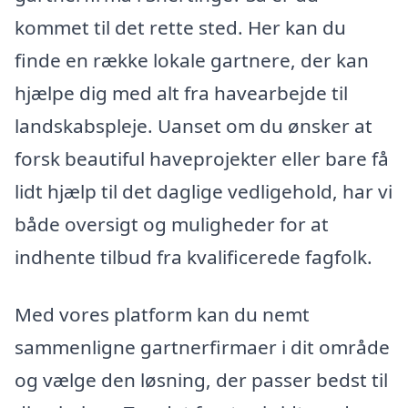
kommet til det rette sted. Her kan du
finde en række lokale gartnere, der kan
hjælpe dig med alt fra havearbejde til
landskabspleje. Uanset om du ønsker at
forsk beautiful haveprojekter eller bare få
lidt hjælp til det daglige vedligehold, har vi
både oversigt og muligheder for at
indhente tilbud fra kvalificerede fagfolk.
Med vores platform kan du nemt
sammenligne gartnerfirmaer i dit område
og vælge den løsning, der passer bedst til