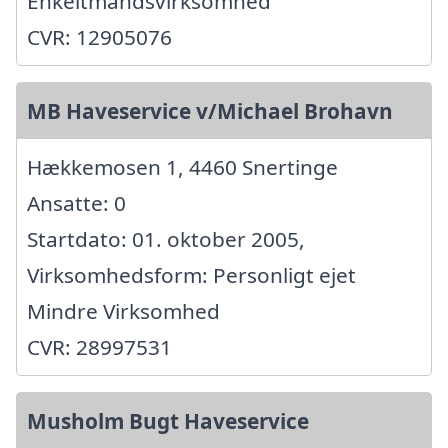
Enkeltmandsvirksomhed
CVR: 12905076
MB Haveservice v/Michael Brohavn
Hækkemosen 1, 4460 Snertinge
Ansatte: 0
Startdato: 01. oktober 2005,
Virksomhedsform: Personligt ejet
Mindre Virksomhed
CVR: 28997531
Musholm Bugt Haveservice