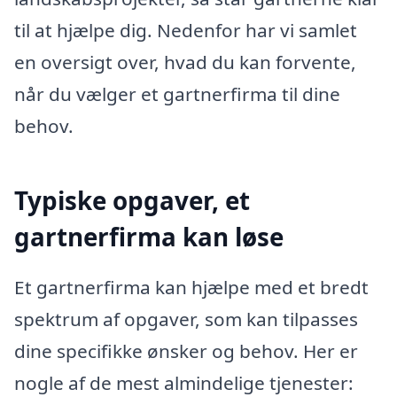
til at hjælpe dig. Nedenfor har vi samlet
en oversigt over, hvad du kan forvente,
når du vælger et gartnerfirma til dine
behov.
Typiske opgaver, et
gartnerfirma kan løse
Et gartnerfirma kan hjælpe med et bredt
spektrum af opgaver, som kan tilpasses
dine specifikke ønsker og behov. Her er
nogle af de mest almindelige tjenester: