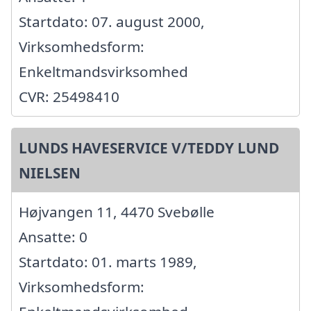
Startdato: 07. august 2000,
Virksomhedsform:
Enkeltmandsvirksomhed
CVR: 25498410
LUNDS HAVESERVICE V/TEDDY LUND
NIELSEN
Højvangen 11, 4470 Svebølle
Ansatte: 0
Startdato: 01. marts 1989,
Virksomhedsform: