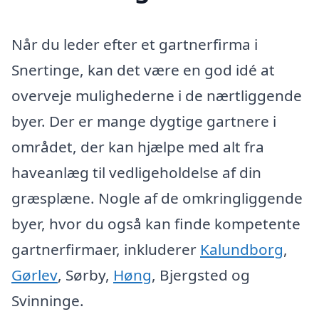
Når du leder efter et gartnerfirma i
Snertinge, kan det være en god idé at
overveje mulighederne i de nærtliggende
byer. Der er mange dygtige gartnere i
området, der kan hjælpe med alt fra
haveanlæg til vedligeholdelse af din
græsplæne. Nogle af de omkringliggende
byer, hvor du også kan finde kompetente
gartnerfirmaer, inkluderer
Kalundborg
,
Gørlev
, Sørby,
Høng
, Bjergsted og
Svinninge.