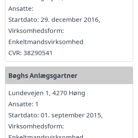
Ansatte:
Startdato: 29. december 2016,
Virksomhedsform:
Enkeltmandsvirksomhed
CVR: 38290541
Bøghs Anlægsgartner
Lundevejen 1, 4270 Høng
Ansatte: 1
Startdato: 01. september 2015,
Virksomhedsform:
Enkeltmandsvirksomhed