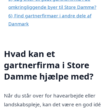
omkringliggende byer til Store Damme?
6)
Find gartnerfirmaer i andre dele af
Danmark
Hvad kan et
gartnerfirma i Store
Damme hjælpe med?
Når du står over for havearbejde eller
landskabspleje, kan det være en god idé