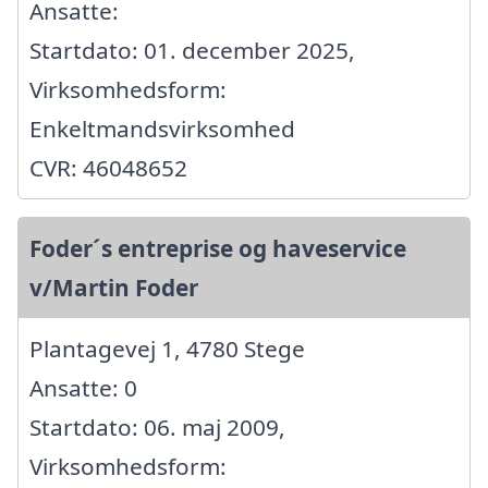
Ansatte:
Startdato: 01. december 2025,
Virksomhedsform:
Enkeltmandsvirksomhed
CVR: 46048652
Foder´s entreprise og haveservice
v/Martin Foder
Plantagevej 1, 4780 Stege
Ansatte: 0
Startdato: 06. maj 2009,
Virksomhedsform: