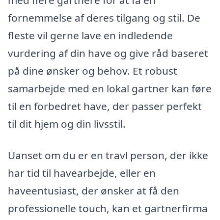
fornemmelse af deres tilgang og stil. De
fleste vil gerne lave en indledende
vurdering af din have og give råd baseret
på dine ønsker og behov. Et robust
samarbejde med en lokal gartner kan føre
til en forbedret have, der passer perfekt
til dit hjem og din livsstil.
Uanset om du er en travl person, der ikke
har tid til havearbejde, eller en
haveentusiast, der ønsker at få den
professionelle touch, kan et gartnerfirma