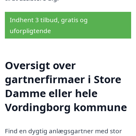
Indhent 3 tilbud, gratis og
uforpligtende
Oversigt over
gartnerfirmaer i Store
Damme eller hele
Vordingborg kommune
Find en dygtig anlægsgartner med stor