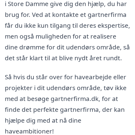
i Store Damme give dig den hjælp, du har
brug for. Ved at kontakte et gartnerfirma
får du ikke kun tilgang til deres ekspertise,
men også muligheden for at realisere
dine drømme for dit udendørs område, så
det står klart til at blive nydt året rundt.
Så hvis du står over for havearbejde eller
projekter i dit udendørs område, tøv ikke
med at besøge gartnerfirma.dk, for at
finde det perfekte gartnerfirma, der kan
hjælpe dig med at nå dine
haveambitioner!