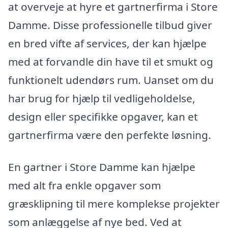
at overveje at hyre et gartnerfirma i Store
Damme. Disse professionelle tilbud giver
en bred vifte af services, der kan hjælpe
med at forvandle din have til et smukt og
funktionelt udendørs rum. Uanset om du
har brug for hjælp til vedligeholdelse,
design eller specifikke opgaver, kan et
gartnerfirma være den perfekte løsning.
En gartner i Store Damme kan hjælpe
med alt fra enkle opgaver som
græsklipning til mere komplekse projekter
som anlæggelse af nye bed. Ved at