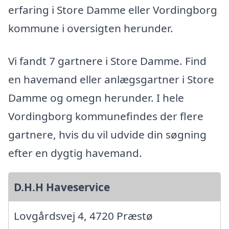
erfaring i Store Damme eller Vordingborg
kommune i oversigten herunder.
Vi fandt 7 gartnere i Store Damme. Find
en havemand eller anlægsgartner i Store
Damme og omegn herunder. I hele
Vordingborg kommunefindes der flere
gartnere, hvis du vil udvide din søgning
efter en dygtig havemand.
D.H.H Haveservice
Lovgårdsvej 4, 4720 Præstø