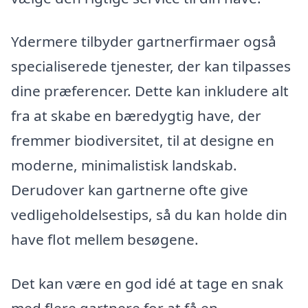
Ydermere tilbyder gartnerfirmaer også
specialiserede tjenester, der kan tilpasses
dine præferencer. Dette kan inkludere alt
fra at skabe en bæredygtig have, der
fremmer biodiversitet, til at designe en
moderne, minimalistisk landskab.
Derudover kan gartnerne ofte give
vedligeholdelsestips, så du kan holde din
have flot mellem besøgene.
Det kan være en god idé at tage en snak
med flere gartnere for at få en