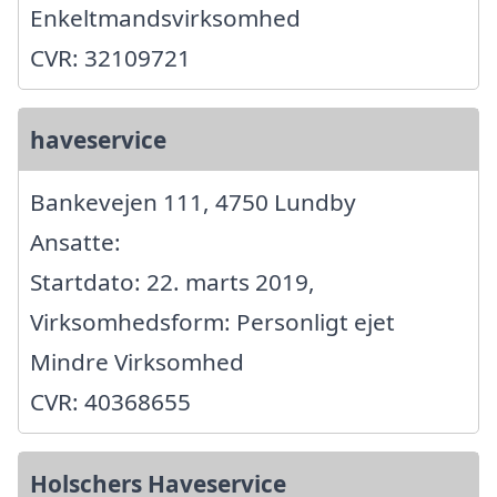
Enkeltmandsvirksomhed
CVR: 32109721
haveservice
Bankevejen 111, 4750 Lundby
Ansatte:
Startdato: 22. marts 2019,
Virksomhedsform: Personligt ejet
Mindre Virksomhed
CVR: 40368655
Holschers Haveservice