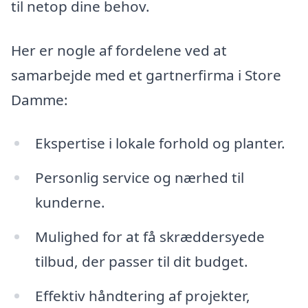
til netop dine behov.
Her er nogle af fordelene ved at
samarbejde med et gartnerfirma i Store
Damme:
Ekspertise i lokale forhold og planter.
Personlig service og nærhed til
kunderne.
Mulighed for at få skræddersyede
tilbud, der passer til dit budget.
Effektiv håndtering af projekter,