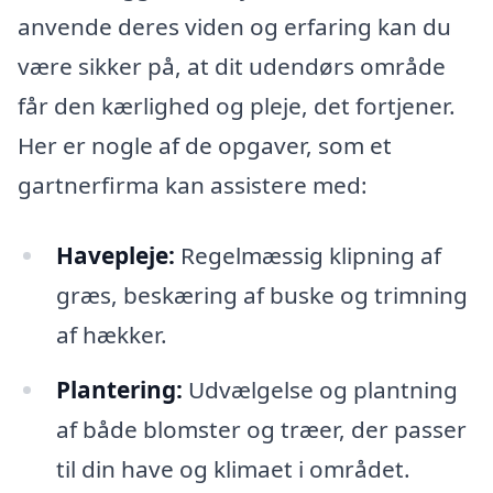
anvende deres viden og erfaring kan du
være sikker på, at dit udendørs område
får den kærlighed og pleje, det fortjener.
Her er nogle af de opgaver, som et
gartnerfirma kan assistere med:
Havepleje:
Regelmæssig klipning af
græs, beskæring af buske og trimning
af hækker.
Plantering:
Udvælgelse og plantning
af både blomster og træer, der passer
til din have og klimaet i området.