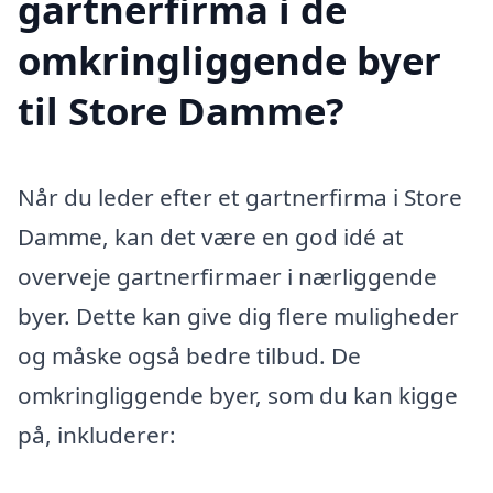
gartnerfirma i de
omkringliggende byer
til Store Damme?
Når du leder efter et gartnerfirma i Store
Damme, kan det være en god idé at
overveje gartnerfirmaer i nærliggende
byer. Dette kan give dig flere muligheder
og måske også bedre tilbud. De
omkringliggende byer, som du kan kigge
på, inkluderer: