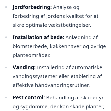
Jordforbedring:
Analyse og
forbedring af jordens kvalitet for at
sikre optimale vækstbetingelser.
Installation af bede:
Anlægning af
blomsterbede, køkkenhaver og øvrige
planteområder.
Vanding:
Installering af automatiske
vandingssystemer eller etablering af
effektive håndvandringsrutiner.
Pest control:
Behandling af skadedyr
og sygdomme, der kan skade planter,