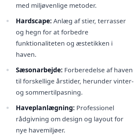
med miljøvenlige metoder.
Hardscape:
Anlæg af stier, terrasser
og hegn for at forbedre
funktionaliteten og æstetikken i
haven.
Sæsonarbejde:
Forberedelse af haven
til forskellige årstider, herunder vinter-
og sommertilpasning.
Haveplanlægning:
Professionel
rådgivning om design og layout for
nye havemiljøer.