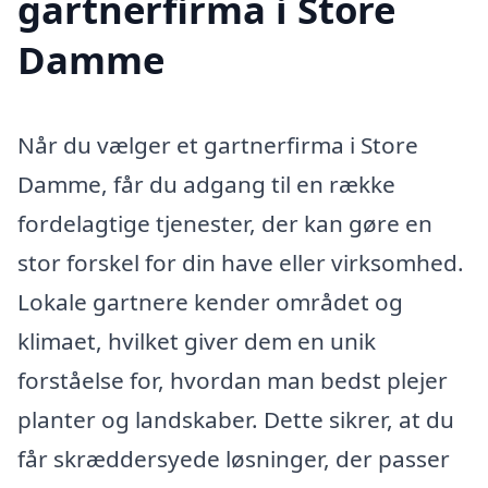
gartnerfirma i Store
Damme
Når du vælger et gartnerfirma i Store
Damme, får du adgang til en række
fordelagtige tjenester, der kan gøre en
stor forskel for din have eller virksomhed.
Lokale gartnere kender området og
klimaet, hvilket giver dem en unik
forståelse for, hvordan man bedst plejer
planter og landskaber. Dette sikrer, at du
får skræddersyede løsninger, der passer