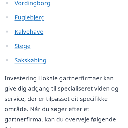
Vordingborg
Fuglebjerg
Kalvehave
Stege
Sakskøbing
Investering i lokale gartnerfirmaer kan
give dig adgang til specialiseret viden og
service, der er tilpasset dit specifikke
område. Når du søger efter et
gartnerfirma, kan du overveje følgende