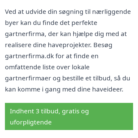
Ved at udvide din søgning til nærliggende
byer kan du finde det perfekte
gartnerfirma, der kan hjælpe dig med at
realisere dine haveprojekter. Besøg
gartnerfirma.dk for at finde en
omfattende liste over lokale
gartnerfirmaer og bestille et tilbud, så du
kan komme i gang med dine haveideer.
Indhent 3 tilbud, gratis og
uforpligtende