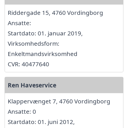
Riddergade 15, 4760 Vordingborg
Ansatte:
Startdato: 01. januar 2019,
Virksomhedsform:
Enkeltmandsvirksomhed
CVR: 40477640
Ren Haveservice
Klappervænget 7, 4760 Vordingborg
Ansatte: 0
Startdato: 01. juni 2012,