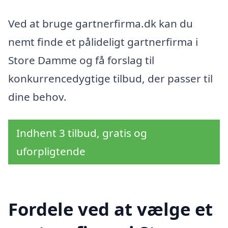
Ved at bruge gartnerfirma.dk kan du
nemt finde et pålideligt gartnerfirma i
Store Damme og få forslag til
konkurrencedygtige tilbud, der passer til
dine behov.
Indhent 3 tilbud, gratis og
uforpligtende
Fordele ved at vælge et