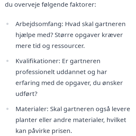
du overveje følgende faktorer:
Arbejdsomfang: Hvad skal gartneren
hjælpe med? Større opgaver kræver
mere tid og ressourcer.
Kvalifikationer: Er gartneren
professionelt uddannet og har
erfaring med de opgaver, du ønsker
udført?
Materialer: Skal gartneren også levere
planter eller andre materialer, hvilket
kan påvirke prisen.