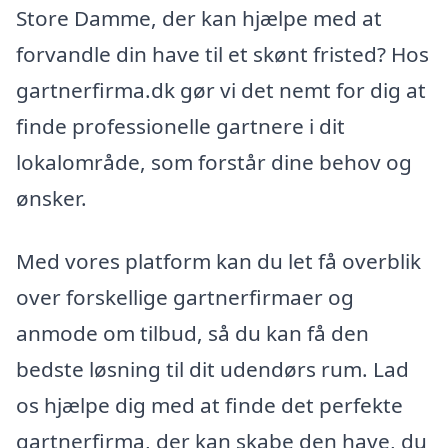
Store Damme, der kan hjælpe med at
forvandle din have til et skønt fristed? Hos
gartnerfirma.dk gør vi det nemt for dig at
finde professionelle gartnere i dit
lokalområde, som forstår dine behov og
ønsker.
Med vores platform kan du let få overblik
over forskellige gartnerfirmaer og
anmode om tilbud, så du kan få den
bedste løsning til dit udendørs rum. Lad
os hjælpe dig med at finde det perfekte
gartnerfirma, der kan skabe den have, du