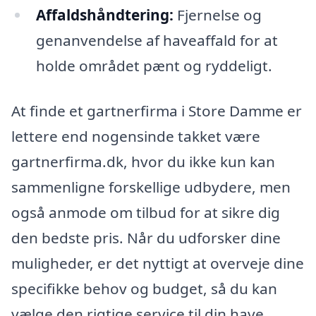
Affaldshåndtering:
Fjernelse og
genanvendelse af haveaffald for at
holde området pænt og ryddeligt.
At finde et gartnerfirma i Store Damme er
lettere end nogensinde takket være
gartnerfirma.dk, hvor du ikke kun kan
sammenligne forskellige udbydere, men
også anmode om tilbud for at sikre dig
den bedste pris. Når du udforsker dine
muligheder, er det nyttigt at overveje dine
specifikke behov og budget, så du kan
vælge den rigtige service til din have.