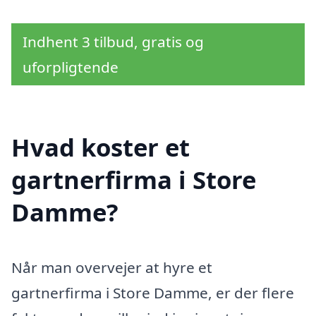
Indhent 3 tilbud, gratis og
uforpligtende
Hvad koster et
gartnerfirma i Store
Damme?
Når man overvejer at hyre et
gartnerfirma i Store Damme, er der flere