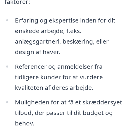
faktorer:
Erfaring og ekspertise inden for dit
ønskede arbejde, f.eks.
anlægsgartneri, beskæring, eller
design af haver.
Referencer og anmeldelser fra
tidligere kunder for at vurdere
kvaliteten af deres arbejde.
Muligheden for at få et skræddersyet
tilbud, der passer til dit budget og
behov.