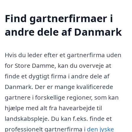
Find gartnerfirmaer i
andre dele af Danmark
Hvis du leder efter et gartnerfirma uden
for Store Damme, kan du overveje at
finde et dygtigt firma i andre dele af
Danmark. Der er mange kvalificerede
gartnere i forskellige regioner, som kan
hjælpe med alt fra havearbejde til
landskabspleje. Du kan f.eks. finde et
professionelt gartnerfirma i
den jyske