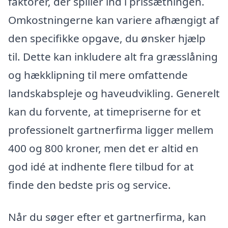
faktorer, der spiller ind i prissætningen.
Omkostningerne kan variere afhængigt af
den specifikke opgave, du ønsker hjælp
til. Dette kan inkludere alt fra græsslåning
og hækklipning til mere omfattende
landskabspleje og haveudvikling. Generelt
kan du forvente, at timepriserne for et
professionelt gartnerfirma ligger mellem
400 og 800 kroner, men det er altid en
god idé at indhente flere tilbud for at
finde den bedste pris og service.
Når du søger efter et gartnerfirma, kan