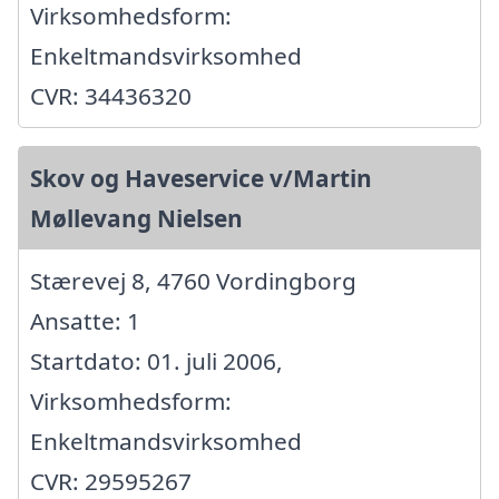
Virksomhedsform:
Enkeltmandsvirksomhed
CVR: 34436320
Skov og Haveservice v/Martin
Møllevang Nielsen
Stærevej 8, 4760 Vordingborg
Ansatte: 1
Startdato: 01. juli 2006,
Virksomhedsform:
Enkeltmandsvirksomhed
CVR: 29595267