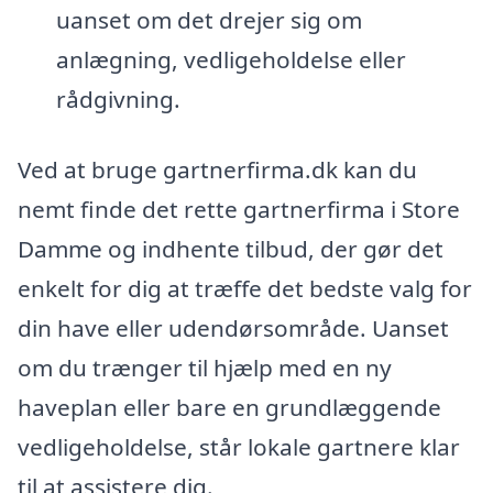
uanset om det drejer sig om
anlægning, vedligeholdelse eller
rådgivning.
Ved at bruge gartnerfirma.dk kan du
nemt finde det rette gartnerfirma i Store
Damme og indhente tilbud, der gør det
enkelt for dig at træffe det bedste valg for
din have eller udendørsområde. Uanset
om du trænger til hjælp med en ny
haveplan eller bare en grundlæggende
vedligeholdelse, står lokale gartnere klar
til at assistere dig.