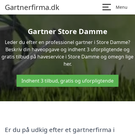
Gartnerfirma.dk
Menu
Gartner Store Damme
Leder du efter en professionel gartner i Store Damme?
Beskriv din haveopgave og indhent 3 uforpligtende og
gratis tilbud på haveservice i Store Damme og omegn lige
her.
Indhent 3 tilbud, gratis og uforpligtende
Er du på udkig efter et gartnerfirma i