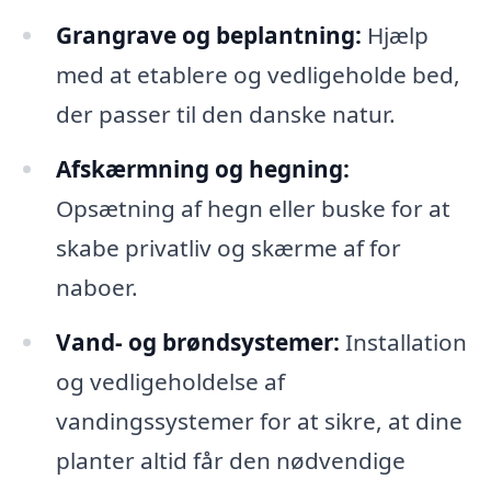
Grangrave og beplantning:
Hjælp
med at etablere og vedligeholde bed,
der passer til den danske natur.
Afskærmning og hegning:
Opsætning af hegn eller buske for at
skabe privatliv og skærme af for
naboer.
Vand- og brøndsystemer:
Installation
og vedligeholdelse af
vandingssystemer for at sikre, at dine
planter altid får den nødvendige