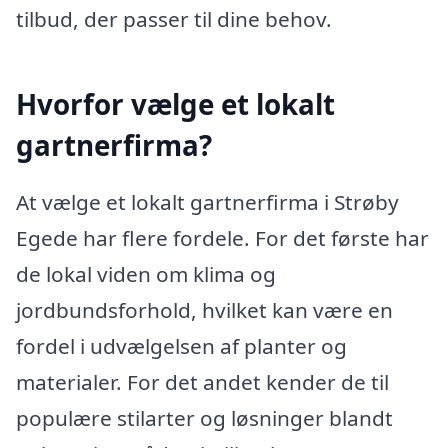
tilbud, der passer til dine behov.
Hvorfor vælge et lokalt
gartnerfirma?
At vælge et lokalt gartnerfirma i Strøby
Egede har flere fordele. For det første har
de lokal viden om klima og
jordbundsforhold, hvilket kan være en
fordel i udvælgelsen af planter og
materialer. For det andet kender de til
populære stilarter og løsninger blandt