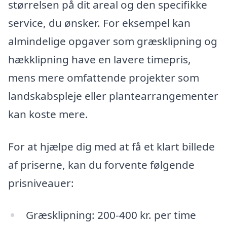
størrelsen på dit areal og den specifikke
service, du ønsker. For eksempel kan
almindelige opgaver som græsklipning og
hækklipning have en lavere timepris,
mens mere omfattende projekter som
landskabspleje eller plantearrangementer
kan koste mere.
For at hjælpe dig med at få et klart billede
af priserne, kan du forvente følgende
prisniveauer:
Græsklipning: 200-400 kr. per time