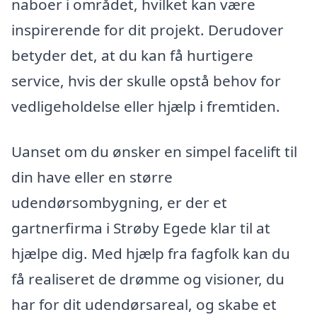
naboer i området, hvilket kan være
inspirerende for dit projekt. Derudover
betyder det, at du kan få hurtigere
service, hvis der skulle opstå behov for
vedligeholdelse eller hjælp i fremtiden.
Uanset om du ønsker en simpel facelift til
din have eller en større
udendørsombygning, er der et
gartnerfirma i Strøby Egede klar til at
hjælpe dig. Med hjælp fra fagfolk kan du
få realiseret de drømme og visioner, du
har for dit udendørsareal, og skabe et