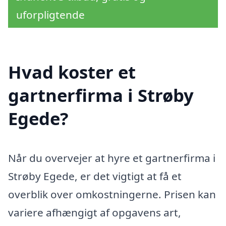
uforpligtende
Hvad koster et
gartnerfirma i Strøby
Egede?
Når du overvejer at hyre et gartnerfirma i
Strøby Egede, er det vigtigt at få et
overblik over omkostningerne. Prisen kan
variere afhængigt af opgavens art,