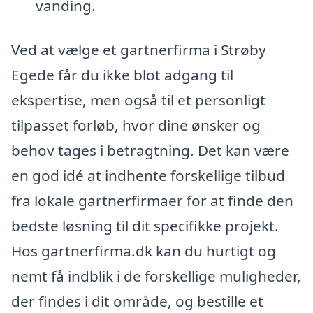
vanding.
Ved at vælge et gartnerfirma i Strøby
Egede får du ikke blot adgang til
ekspertise, men også til et personligt
tilpasset forløb, hvor dine ønsker og
behov tages i betragtning. Det kan være
en god idé at indhente forskellige tilbud
fra lokale gartnerfirmaer for at finde den
bedste løsning til dit specifikke projekt.
Hos gartnerfirma.dk kan du hurtigt og
nemt få indblik i de forskellige muligheder,
der findes i dit område, og bestille et