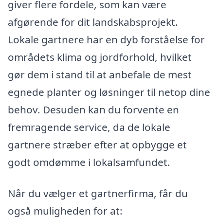
giver flere fordele, som kan være
afgørende for dit landskabsprojekt.
Lokale gartnere har en dyb forståelse for
områdets klima og jordforhold, hvilket
gør dem i stand til at anbefale de mest
egnede planter og løsninger til netop dine
behov. Desuden kan du forvente en
fremragende service, da de lokale
gartnere stræber efter at opbygge et
godt omdømme i lokalsamfundet.
Når du vælger et gartnerfirma, får du
også muligheden for at: