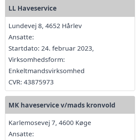
LL Haveservice
Lundevej 8, 4652 Hårlev
Ansatte:
Startdato: 24. februar 2023,
Virksomhedsform:
Enkeltmandsvirksomhed
CVR: 43875973
MK haveservice v/mads kronvold
Karlemosevej 7, 4600 Køge
Ansatte: