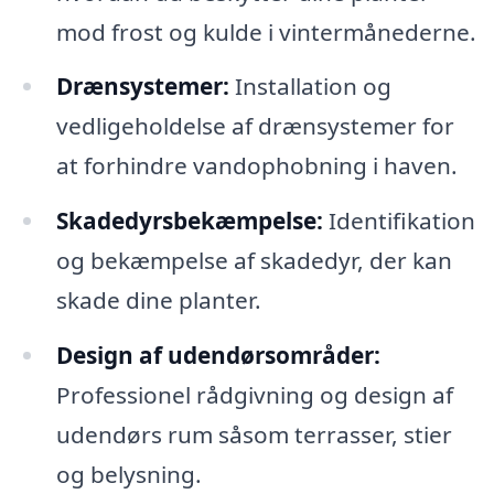
mod frost og kulde i vintermånederne.
Drænsystemer:
Installation og
vedligeholdelse af drænsystemer for
at forhindre vandophobning i haven.
Skadedyrsbekæmpelse:
Identifikation
og bekæmpelse af skadedyr, der kan
skade dine planter.
Design af udendørsområder:
Professionel rådgivning og design af
udendørs rum såsom terrasser, stier
og belysning.