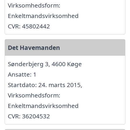
Virksomhedsform:
Enkeltmandsvirksomhed
CVR: 45802442
Det Havemanden
Sønderbjerg 3, 4600 Køge
Ansatte: 1
Startdato: 24. marts 2015,
Virksomhedsform:
Enkeltmandsvirksomhed
CVR: 36204532