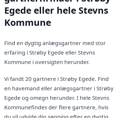
Egede eller hele Stevns
Kommune
Find en dygtig anlægsgartner med stor
erfaring i Strøby Egede eller Stevns
Kommune i oversigten herunder.
Vi fandt 20 gartnere i Strøby Egede. Find
en havemand eller anlægsgartner i Strøby
Egede og omegn herunder. I hele Stevns
Kommunefindes der flere gartnere, hvis
du vil udvide din søgning efter en dygtig