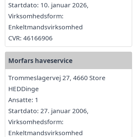
Startdato: 10. januar 2026,
Virksomhedsform:
Enkeltmandsvirksomhed
CVR: 46166906
Morfars haveservice
Trommeslagervej 27, 4660 Store
HEDDinge
Ansatte: 1
Startdato: 27. januar 2006,
Virksomhedsform:
Enkeltmandsvirksomhed