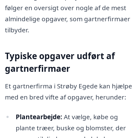
følger en oversigt over nogle af de mest
almindelige opgaver, som gartnerfirmaer
tilbyder.
Typiske opgaver udført af
gartnerfirmaer
Et gartnerfirma i Strøby Egede kan hjælpe
med en bred vifte af opgaver, herunder:
Plantearbejde:
At vælge, købe og
plante træer, buske og blomster, der