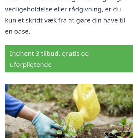
vedligeholdelse eller rådgivning, er du
kun et skridt væk fra at gøre din have til
en oase.
Indhent 3 tilbud, gratis og
uforpligtende