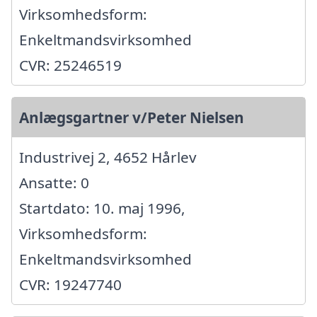
Virksomhedsform:
Enkeltmandsvirksomhed
CVR: 25246519
Anlægsgartner v/Peter Nielsen
Industrivej 2, 4652 Hårlev
Ansatte: 0
Startdato: 10. maj 1996,
Virksomhedsform:
Enkeltmandsvirksomhed
CVR: 19247740