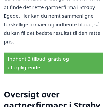
at finde det rette gartnerfirma i Strøby
Egede. Her kan du nemt sammenligne
forskellige firmaer og indhente tilbud, så
du kan få det bedste resultat til den rette
pris.
Indhent 3 tilbud, gratis og
uforpligtende
Oversigt over
gartnerfirmaer i Strøby