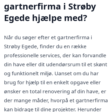
gartnerfirma i Strøby
Egede hjælpe med?
Når du søger efter et gartnerfirma i
Strøby Egede, finder du en række
professionelle services, der kan forvandle
din have eller dit udendørsrum til et skønt
og funktionelt miljø. Uanset om du har
brug for hjælp til en enkelt opgave eller
ønsker en total renovering af din have, er
der mange måder, hvorpå et gartnerfirma
kan bidrage til dine projekter. Herunder