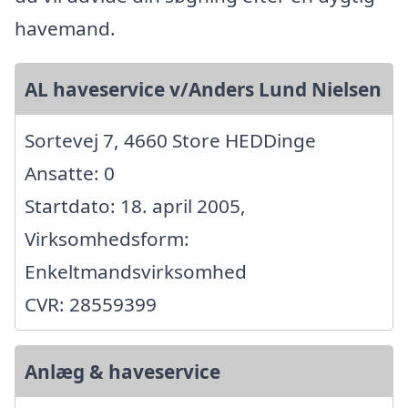
havemand.
AL haveservice v/Anders Lund Nielsen
Sortevej 7, 4660 Store HEDDinge
Ansatte: 0
Startdato: 18. april 2005,
Virksomhedsform:
Enkeltmandsvirksomhed
CVR: 28559399
Anlæg & haveservice