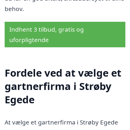
behov.
Indhent 3 tilbud, gratis og
uforpligtende
Fordele ved at vælge et
gartnerfirma i Strøby
Egede
At vælge et gartnerfirma i Strøby Egede