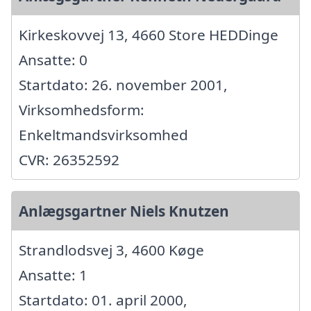
Kirkeskovvej 13, 4660 Store HEDDinge
Ansatte: 0
Startdato: 26. november 2001,
Virksomhedsform:
Enkeltmandsvirksomhed
CVR: 26352592
Anlægsgartner Niels Knutzen
Strandlodsvej 3, 4600 Køge
Ansatte: 1
Startdato: 01. april 2000,