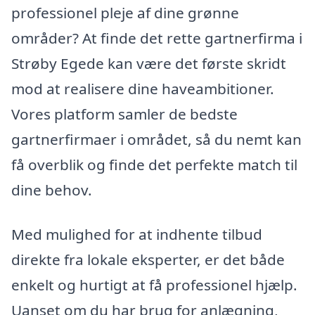
professionel pleje af dine grønne
områder? At finde det rette gartnerfirma i
Strøby Egede kan være det første skridt
mod at realisere dine haveambitioner.
Vores platform samler de bedste
gartnerfirmaer i området, så du nemt kan
få overblik og finde det perfekte match til
dine behov.
Med mulighed for at indhente tilbud
direkte fra lokale eksperter, er det både
enkelt og hurtigt at få professionel hjælp.
Uanset om du har brug for anlægning,