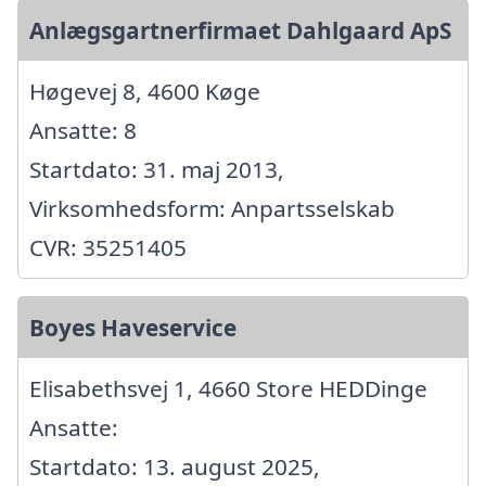
Anlægsgartnerfirmaet Dahlgaard ApS
Høgevej 8, 4600 Køge
Ansatte: 8
Startdato: 31. maj 2013,
Virksomhedsform: Anpartsselskab
CVR: 35251405
Boyes Haveservice
Elisabethsvej 1, 4660 Store HEDDinge
Ansatte:
Startdato: 13. august 2025,