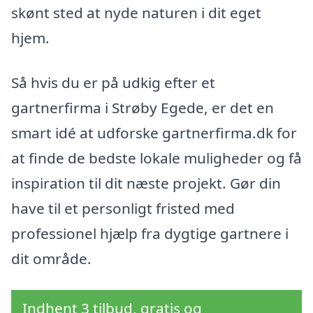
skønt sted at nyde naturen i dit eget
hjem.
Så hvis du er på udkig efter et
gartnerfirma i Strøby Egede, er det en
smart idé at udforske gartnerfirma.dk for
at finde de bedste lokale muligheder og få
inspiration til dit næste projekt. Gør din
have til et personligt fristed med
professionel hjælp fra dygtige gartnere i
dit område.
Indhent 3 tilbud, gratis og