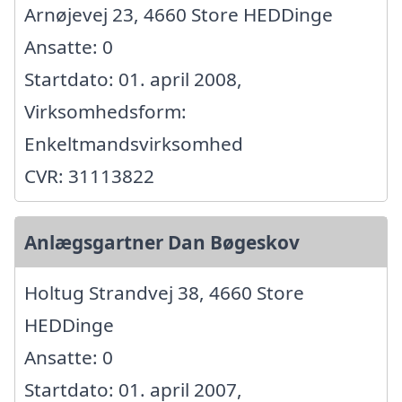
Arnøjevej 23, 4660 Store HEDDinge
Ansatte: 0
Startdato: 01. april 2008,
Virksomhedsform:
Enkeltmandsvirksomhed
CVR: 31113822
Anlægsgartner Dan Bøgeskov
Holtug Strandvej 38, 4660 Store
HEDDinge
Ansatte: 0
Startdato: 01. april 2007,