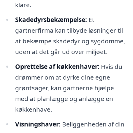
klare.
Skadedyrsbekæmpelse:
Et
gartnerfirma kan tilbyde løsninger til
at bekæmpe skadedyr og sygdomme,
uden at det går ud over miljøet.
Oprettelse af køkkenhaver:
Hvis du
drømmer om at dyrke dine egne
grøntsager, kan gartnerne hjælpe
med at planlægge og anlægge en
køkkenhave.
Visningshaver:
Beliggenheden af din