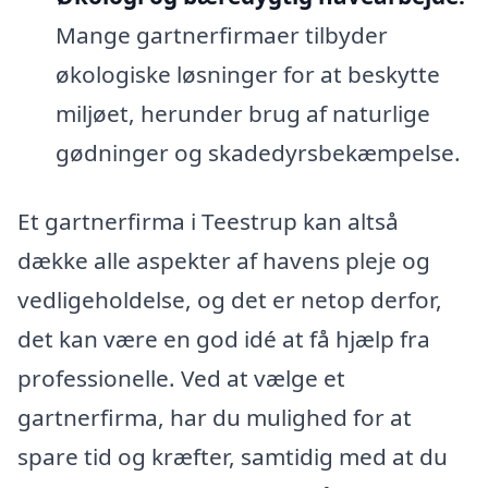
Mange gartnerfirmaer tilbyder
økologiske løsninger for at beskytte
miljøet, herunder brug af naturlige
gødninger og skadedyrsbekæmpelse.
Et gartnerfirma i Teestrup kan altså
dække alle aspekter af havens pleje og
vedligeholdelse, og det er netop derfor,
det kan være en god idé at få hjælp fra
professionelle. Ved at vælge et
gartnerfirma, har du mulighed for at
spare tid og kræfter, samtidig med at du