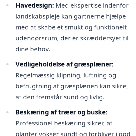
Havedesign:
Med ekspertise indenfor
landskabspleje kan gartnerne hjælpe
med at skabe et smukt og funktionelt
udendørsrum, der er skræddersyet til
dine behov.
Vedligeholdelse af græsplæner:
Regelmæssig klipning, luftning og
befrugtning af græsplænen kan sikre,
at den fremstår sund og livlig.
Beskæring af træer og buske:
Professionel beskæring sikrer, at
planter vokser sundt og forbliver i god