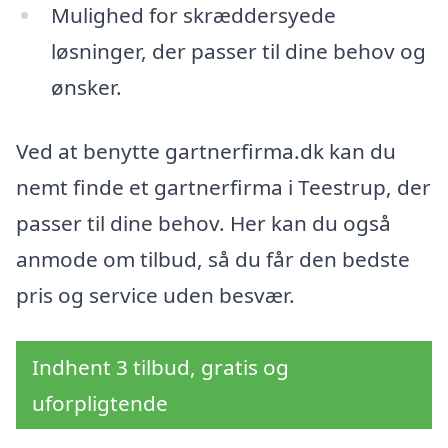
Mulighed for skræddersyede
løsninger, der passer til dine behov og
ønsker.
Ved at benytte gartnerfirma.dk kan du
nemt finde et gartnerfirma i Teestrup, der
passer til dine behov. Her kan du også
anmode om tilbud, så du får den bedste
pris og service uden besvær.
Indhent 3 tilbud, gratis og
uforpligtende