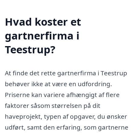
Hvad koster et
gartnerfirma i
Teestrup?
At finde det rette gartnerfirma i Teestrup
behøver ikke at være en udfordring.
Priserne kan variere afhængigt af flere
faktorer såsom størrelsen på dit
haveprojekt, typen af opgaver, du ønsker
udført, samt den erfaring, som gartnerne