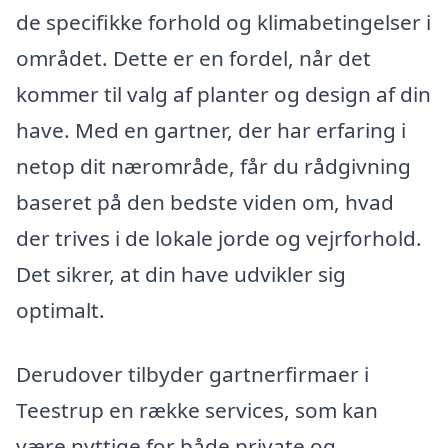
de specifikke forhold og klimabetingelser i
området. Dette er en fordel, når det
kommer til valg af planter og design af din
have. Med en gartner, der har erfaring i
netop dit nærområde, får du rådgivning
baseret på den bedste viden om, hvad
der trives i de lokale jorde og vejrforhold.
Det sikrer, at din have udvikler sig
optimalt.
Derudover tilbyder gartnerfirmaer i
Teestrup en række services, som kan
være nyttige for både private og