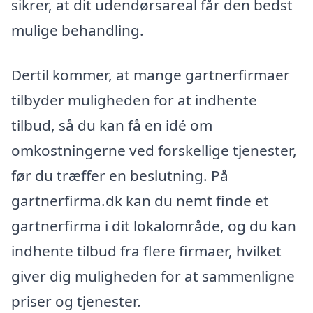
sikrer, at dit udendørsareal får den bedst
mulige behandling.
Dertil kommer, at mange gartnerfirmaer
tilbyder muligheden for at indhente
tilbud, så du kan få en idé om
omkostningerne ved forskellige tjenester,
før du træffer en beslutning. På
gartnerfirma.dk kan du nemt finde et
gartnerfirma i dit lokalområde, og du kan
indhente tilbud fra flere firmaer, hvilket
giver dig muligheden for at sammenligne
priser og tjenester.