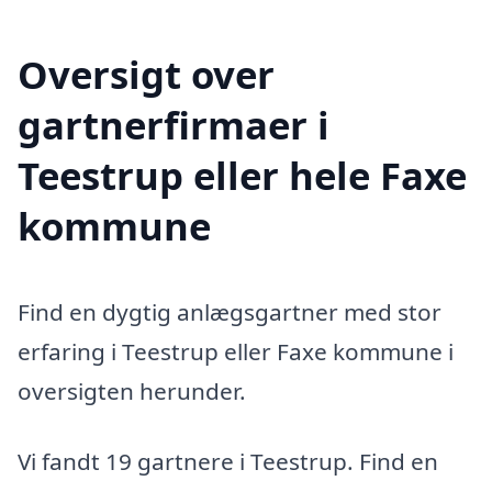
Oversigt over
gartnerfirmaer i
Teestrup eller hele Faxe
kommune
Find en dygtig anlægsgartner med stor
erfaring i Teestrup eller Faxe kommune i
oversigten herunder.
Vi fandt 19 gartnere i Teestrup. Find en