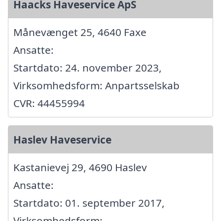
Haacks Haveservice ApS
Månevænget 25, 4640 Faxe
Ansatte:
Startdato: 24. november 2023,
Virksomhedsform: Anpartsselskab
CVR: 44455994
Haslev Haveservice
Kastanievej 29, 4690 Haslev
Ansatte:
Startdato: 01. september 2017,
Virksomhedsform: