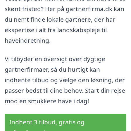
skønt fristed? Her på gartnerfirma.dk kan
du nemt finde lokale gartnere, der har
ekspertise i alt fra landskabspleje til
haveindretning.
Vi tilbyder en oversigt over dygtige
gartnerfirmaer, så du hurtigt kan
indhente tilbud og vælge den løsning, der
passer bedst til dine behov. Start din rejse
mod en smukkere have i dag!
Indhent 3 tilbud, gratis og