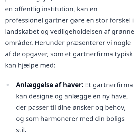
en offentlig institution, kan en
professionel gartner gøre en stor forskel i
landskabet og vedligeholdelsen af grønne
områder. Herunder præsenterer vi nogle
af de opgaver, som et gartnerfirma typisk
kan hjælpe med:
Anlæggelse af haver:
Et gartnerfirma
kan designe og anlægge en ny have,
der passer til dine ønsker og behov,
og som harmonerer med din boligs
stil.