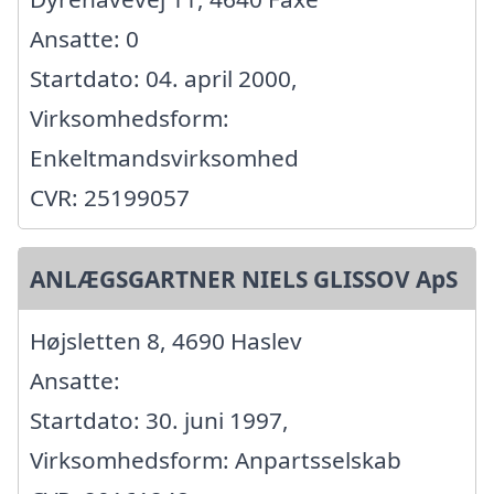
Ansatte: 0
Startdato: 04. april 2000,
Virksomhedsform:
Enkeltmandsvirksomhed
CVR: 25199057
ANLÆGSGARTNER NIELS GLISSOV ApS
Højsletten 8, 4690 Haslev
Ansatte:
Startdato: 30. juni 1997,
Virksomhedsform: Anpartsselskab