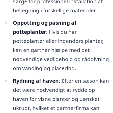
sørge for professionel installation af
belægning i forskellige materialer.
Oppotting og pasning af
potteplanter:
Hvis du har
potteplanter eller indendørs planter,
kan en gartner hjælpe med det
nødvendige vedligehold og rådgivning
om vanding og placering.
Rydning af haven:
Efter en sæson kan
det være nødvendigt at rydde op i
haven for visne planter og uønsket
ukrudt, hvilket et gartnerfirma kan