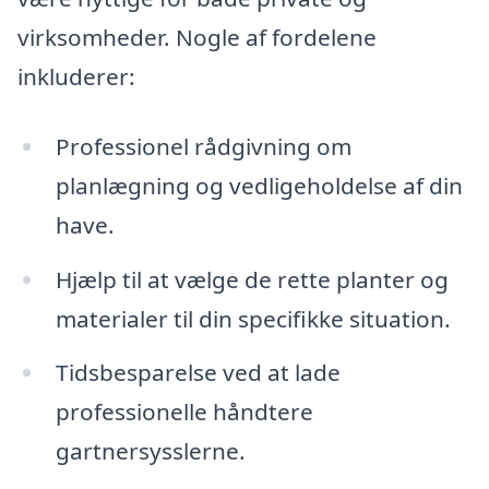
virksomheder. Nogle af fordelene
inkluderer:
Professionel rådgivning om
planlægning og vedligeholdelse af din
have.
Hjælp til at vælge de rette planter og
materialer til din specifikke situation.
Tidsbesparelse ved at lade
professionelle håndtere
gartnersysslerne.