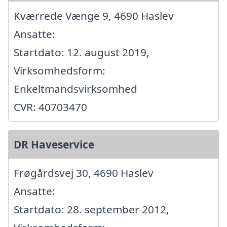
Kværrede Vænge 9, 4690 Haslev
Ansatte:
Startdato: 12. august 2019,
Virksomhedsform:
Enkeltmandsvirksomhed
CVR: 40703470
DR Haveservice
Frøgårdsvej 30, 4690 Haslev
Ansatte:
Startdato: 28. september 2012,