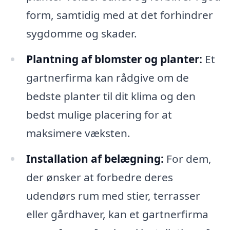
form, samtidig med at det forhindrer
sygdomme og skader.
Plantning af blomster og planter:
Et
gartnerfirma kan rådgive om de
bedste planter til dit klima og den
bedst mulige placering for at
maksimere væksten.
Installation af belægning:
For dem,
der ønsker at forbedre deres
udendørs rum med stier, terrasser
eller gårdhaver, kan et gartnerfirma