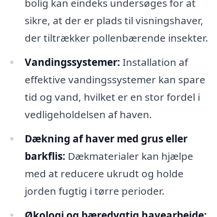
bolig kan eindeks undersøges for at
sikre, at der er plads til visningshaver,
der tiltrækker pollenbærende insekter.
Vandingssystemer:
Installation af
effektive vandingssystemer kan spare
tid og vand, hvilket er en stor fordel i
vedligeholdelsen af haven.
Dækning af haver med grus eller
barkflis:
Dækmaterialer kan hjælpe
med at reducere ukrudt og holde
jorden fugtig i tørre perioder.
Økologi og bæredygtig havearbejde: