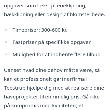
opgaver som f.eks. plæneklipning,
hækklipning eller design af blomsterbede.
Timepriser: 300-600 kr.
Fastpriser på specifikke opgaver
Mulighed for at indhente flere tilbud
Uanset hvad dine behov måtte være, så
kan et professionelt gartnerfirma i
Teestrup hjælpe dig med at realisere dine
haveprojekter til en rimelig pris. Gå ikke
på kompromis med kvaliteten; et