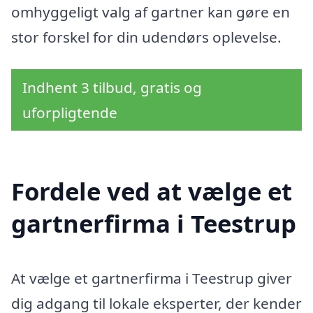
omhyggeligt valg af gartner kan gøre en
stor forskel for din udendørs oplevelse.
Indhent 3 tilbud, gratis og
uforpligtende
Fordele ved at vælge et
gartnerfirma i Teestrup
At vælge et gartnerfirma i Teestrup giver
dig adgang til lokale eksperter, der kender