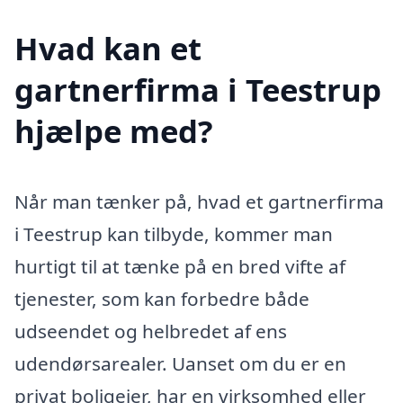
Hvad kan et
gartnerfirma i Teestrup
hjælpe med?
Når man tænker på, hvad et gartnerfirma
i Teestrup kan tilbyde, kommer man
hurtigt til at tænke på en bred vifte af
tjenester, som kan forbedre både
udseendet og helbredet af ens
udendørsarealer. Uanset om du er en
privat boligejer, har en virksomhed eller