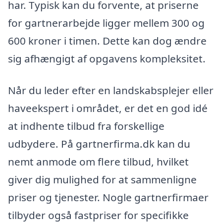
har. Typisk kan du forvente, at priserne
for gartnerarbejde ligger mellem 300 og
600 kroner i timen. Dette kan dog ændre
sig afhængigt af opgavens kompleksitet.
Når du leder efter en landskabsplejer eller
haveekspert i området, er det en god idé
at indhente tilbud fra forskellige
udbydere. På gartnerfirma.dk kan du
nemt anmode om flere tilbud, hvilket
giver dig mulighed for at sammenligne
priser og tjenester. Nogle gartnerfirmaer
tilbyder også fastpriser for specifikke