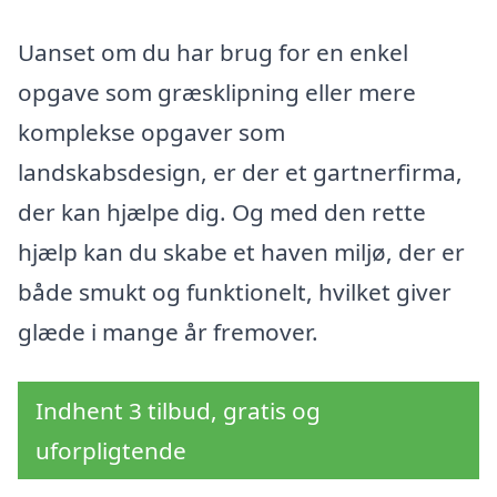
Uanset om du har brug for en enkel
opgave som græsklipning eller mere
komplekse opgaver som
landskabsdesign, er der et gartnerfirma,
der kan hjælpe dig. Og med den rette
hjælp kan du skabe et haven miljø, der er
både smukt og funktionelt, hvilket giver
glæde i mange år fremover.
Indhent 3 tilbud, gratis og
uforpligtende