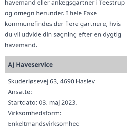
havemand eller anlægsgartner i Teestrup
og omegn herunder. I hele Faxe
kommunefindes der flere gartnere, hvis
du vil udvide din søgning efter en dygtig
havemand.
AJ Haveservice
Skuderløsevej 63, 4690 Haslev
Ansatte:
Startdato: 03. maj 2023,
Virksomhedsform:
Enkeltmandsvirksomhed