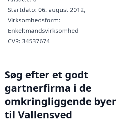
Startdato: 06. august 2012,
Virksomhedsform:
Enkeltmandsvirksomhed
CVR: 34537674
Søg efter et godt
gartnerfirma i de
omkringliggende byer
til Vallensved