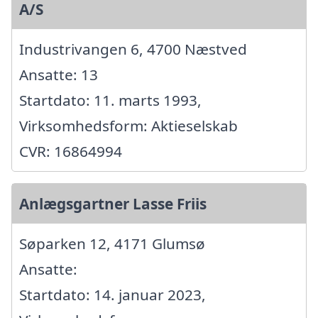
A/S
Industrivangen 6, 4700 Næstved
Ansatte: 13
Startdato: 11. marts 1993,
Virksomhedsform: Aktieselskab
CVR: 16864994
Anlægsgartner Lasse Friis
Søparken 12, 4171 Glumsø
Ansatte:
Startdato: 14. januar 2023,