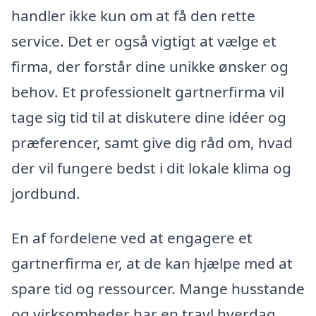
handler ikke kun om at få den rette
service. Det er også vigtigt at vælge et
firma, der forstår dine unikke ønsker og
behov. Et professionelt gartnerfirma vil
tage sig tid til at diskutere dine idéer og
præferencer, samt give dig råd om, hvad
der vil fungere bedst i dit lokale klima og
jordbund.
En af fordelene ved at engagere et
gartnerfirma er, at de kan hjælpe med at
spare tid og ressourcer. Mange husstande
og virksomheder har en travl hverdag,