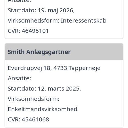
Startdato: 19. maj 2026,
Virksomhedsform: Interessentskab
CVR: 46495101
Smith Anlægsgartner
Everdrupvej 18, 4733 Tappernøje
Ansatte:
Startdato: 12. marts 2025,
Virksomhedsform:
Enkeltmandsvirksomhed
CVR: 45461068