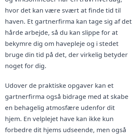
hvor det kan være svært at finde tid til
haven. Et gartnerfirma kan tage sig af det
hårde arbejde, så du kan slippe for at
bekymre dig om havepleje og i stedet
bruge din tid på det, der virkelig betyder
noget for dig.
Udover de praktiske opgaver kan et
gartnerfirma også bidrage med at skabe
en behagelig atmosfære udenfor dit
hjem. En velplejet have kan ikke kun
forbedre dit hjems udseende, men også