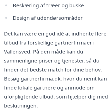
Beskæring af træer og buske
Design af udendørsområder
Det kan være en god idé at indhente flere
tilbud fra forskellige gartnerfirmaer i
Vallensved. På den måde kan du
sammenligne priser og tjenester, så du
finder det bedste match for dine behov.
Besøg gartnerfirma.dk, hvor du nemt kan
finde lokale gartnere og anmode om
uforpligtende tilbud, som hjælper dig med
beslutningen.