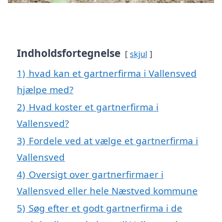
Indholdsfortegnelse
skjul
1)
hvad kan et gartnerfirma i Vallensved
hjælpe med?
2)
Hvad koster et gartnerfirma i
Vallensved?
3)
Fordele ved at vælge et gartnerfirma i
Vallensved
4)
Oversigt over gartnerfirmaer i
Vallensved eller hele Næstved kommune
5)
Søg efter et godt gartnerfirma i de