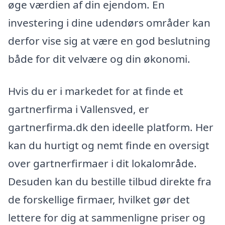
øge værdien af din ejendom. En
investering i dine udendørs områder kan
derfor vise sig at være en god beslutning
både for dit velvære og din økonomi.
Hvis du er i markedet for at finde et
gartnerfirma i Vallensved, er
gartnerfirma.dk den ideelle platform. Her
kan du hurtigt og nemt finde en oversigt
over gartnerfirmaer i dit lokalområde.
Desuden kan du bestille tilbud direkte fra
de forskellige firmaer, hvilket gør det
lettere for dig at sammenligne priser og