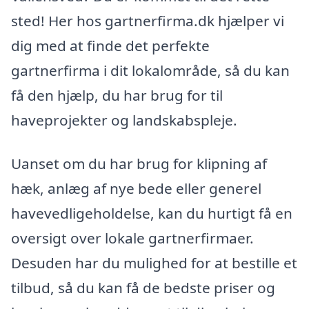
sted! Her hos gartnerfirma.dk hjælper vi
dig med at finde det perfekte
gartnerfirma i dit lokalområde, så du kan
få den hjælp, du har brug for til
haveprojekter og landskabspleje.
Uanset om du har brug for klipning af
hæk, anlæg af nye bede eller generel
havevedligeholdelse, kan du hurtigt få en
oversigt over lokale gartnerfirmaer.
Desuden har du mulighed for at bestille et
tilbud, så du kan få de bedste priser og