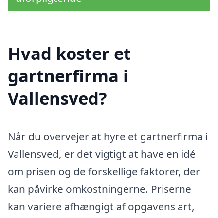
Hvad koster et
gartnerfirma i
Vallensved?
Når du overvejer at hyre et gartnerfirma i
Vallensved, er det vigtigt at have en idé
om prisen og de forskellige faktorer, der
kan påvirke omkostningerne. Priserne
kan variere afhængigt af opgavens art,