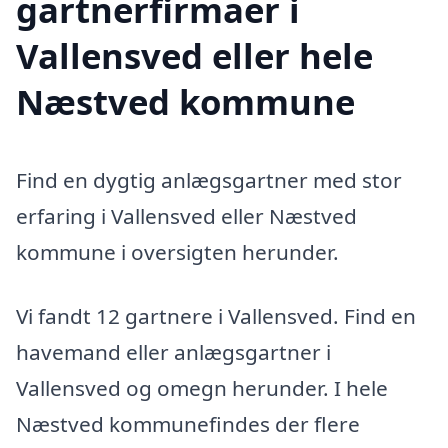
gartnerfirmaer i
Vallensved eller hele
Næstved kommune
Find en dygtig anlægsgartner med stor
erfaring i Vallensved eller Næstved
kommune i oversigten herunder.
Vi fandt 12 gartnere i Vallensved. Find en
havemand eller anlægsgartner i
Vallensved og omegn herunder. I hele
Næstved kommunefindes der flere