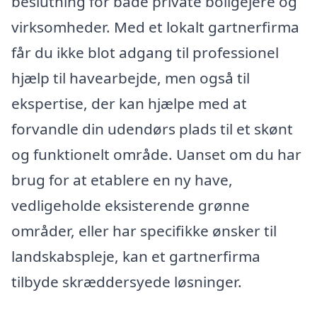
beslutning for både private boligejere og
virksomheder. Med et lokalt gartnerfirma
får du ikke blot adgang til professionel
hjælp til havearbejde, men også til
ekspertise, der kan hjælpe med at
forvandle din udendørs plads til et skønt
og funktionelt område. Uanset om du har
brug for at etablere en ny have,
vedligeholde eksisterende grønne
områder, eller har specifikke ønsker til
landskabspleje, kan et gartnerfirma
tilbyde skræddersyede løsninger.