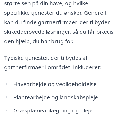
størrelsen på din have, og hvilke
specifikke tjenester du ønsker. Generelt
kan du finde gartnerfirmaer, der tilbyder
skræddersyede løsninger, så du får præcis
den hjælp, du har brug for.
Typiske tjenester, der tilbydes af
gartnerfirmaer i området, inkluderer:
Havearbejde og vedligeholdelse
Plantearbejde og landskabspleje
Græsplæneanlægning og pleje