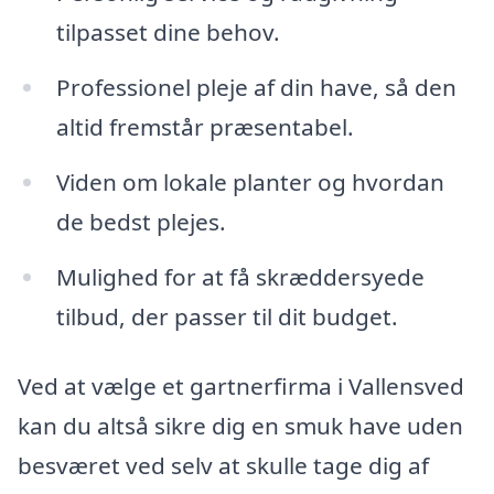
tilpasset dine behov.
Professionel pleje af din have, så den
altid fremstår præsentabel.
Viden om lokale planter og hvordan
de bedst plejes.
Mulighed for at få skræddersyede
tilbud, der passer til dit budget.
Ved at vælge et gartnerfirma i Vallensved
kan du altså sikre dig en smuk have uden
besværet ved selv at skulle tage dig af