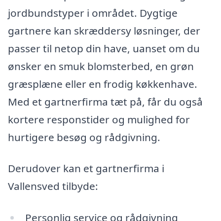
jordbundstyper i området. Dygtige
gartnere kan skræddersy løsninger, der
passer til netop din have, uanset om du
ønsker en smuk blomsterbed, en grøn
græsplæne eller en frodig køkkenhave.
Med et gartnerfirma tæt på, får du også
kortere responstider og mulighed for
hurtigere besøg og rådgivning.
Derudover kan et gartnerfirma i
Vallensved tilbyde:
Personlig service og rådgivning