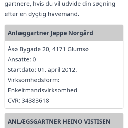
gartnere, hvis du vil udvide din søgning
efter en dygtig havemand.
Anlæggartner Jeppe Nørgård
Åsø Bygade 20, 4171 Glumsø
Ansatte: 0
Startdato: 01. april 2012,
Virksomhedsform:
Enkeltmandsvirksomhed
CVR: 34383618
ANLÆGSGARTNER HEINO VISTISEN