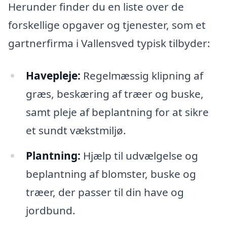
Herunder finder du en liste over de
forskellige opgaver og tjenester, som et
gartnerfirma i Vallensved typisk tilbyder:
Havepleje:
Regelmæssig klipning af
græs, beskæring af træer og buske,
samt pleje af beplantning for at sikre
et sundt vækstmiljø.
Plantning:
Hjælp til udvælgelse og
beplantning af blomster, buske og
træer, der passer til din have og
jordbund.