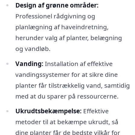
Design af grønne områder:
Professionel rådgivning og
planlægning af haveindretning,
herunder valg af planter, belægning
og vandløb.
Vanding:
Installation af effektive
vandingssystemer for at sikre dine
planter får tilstrækkelig vand, samtidig
med at du sparer på ressourcerne.
Ukrudtsbekæmpelse:
Effektive
metoder til at bekæmpe ukrudt, så
dine planter får de bedste vilkår for