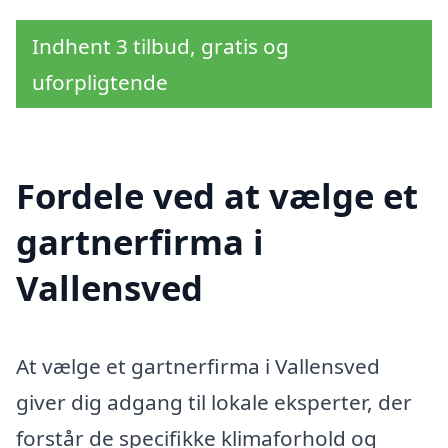
Indhent 3 tilbud, gratis og
uforpligtende
Fordele ved at vælge et
gartnerfirma i
Vallensved
At vælge et gartnerfirma i Vallensved
giver dig adgang til lokale eksperter, der
forstår de specifikke klimaforhold og