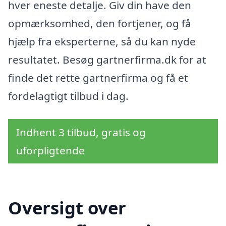
hver eneste detalje. Giv din have den
opmærksomhed, den fortjener, og få
hjælp fra eksperterne, så du kan nyde
resultatet. Besøg gartnerfirma.dk for at
finde det rette gartnerfirma og få et
fordelagtigt tilbud i dag.
Indhent 3 tilbud, gratis og
uforpligtende
Oversigt over