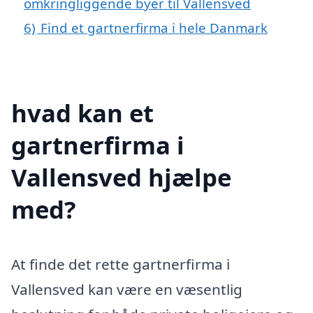
omkringliggende byer til Vallensved
6)
Find et gartnerfirma i hele Danmark
hvad kan et
gartnerfirma i
Vallensved hjælpe
med?
At finde det rette gartnerfirma i
Vallensved kan være en væsentlig