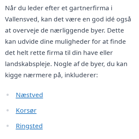
Når du leder efter et gartnerfirma i
Vallensved, kan det være en god idé også
at overveje de nærliggende byer. Dette
kan udvide dine muligheder for at finde
det helt rette firma til din have eller
landskabspleje. Nogle af de byer, du kan
kigge nærmere på, inkluderer:
Næstved
Korsør
Ringsted