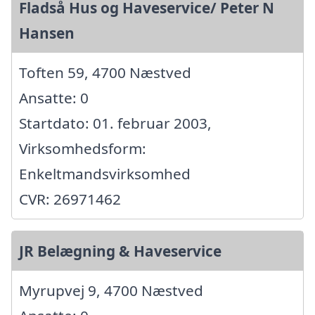
Fladså Hus og Haveservice/ Peter N
Hansen
Toften 59, 4700 Næstved
Ansatte: 0
Startdato: 01. februar 2003,
Virksomhedsform:
Enkeltmandsvirksomhed
CVR: 26971462
JR Belægning & Haveservice
Myrupvej 9, 4700 Næstved