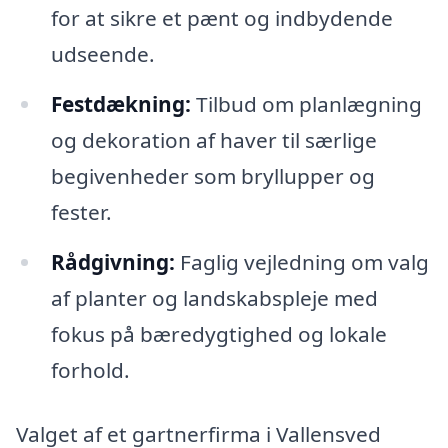
for at sikre et pænt og indbydende
udseende.
Festdækning:
Tilbud om planlægning
og dekoration af haver til særlige
begivenheder som bryllupper og
fester.
Rådgivning:
Faglig vejledning om valg
af planter og landskabspleje med
fokus på bæredygtighed og lokale
forhold.
Valget af et gartnerfirma i Vallensved