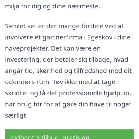
miljø for dig og dine nærmeste.
Samlet set er der mange fordele ved at
involvere et gartnerfirma i Egeskov i dine
haveprojekter. Det kan være en
investering, der betaler sig tilbage, hvad
angår tid, skønhed og tilfredshed med dit
udendørs rum. Tøv ikke med at tage
skridtet og få det professionelle hjælp, du
har brug for for at gøre din have til noget
særligt.
Indhent 3 tilbud, gratis og