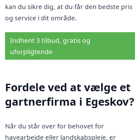
kan du sikre dig, at du får den bedste pris
og service i dit område.
Indhent 3 tilbud, gratis og
uforpligtende
Fordele ved at vælge et
gartnerfirma i Egeskov?
Når du står over for behovet for
havearbejde eller landskabspleje, er