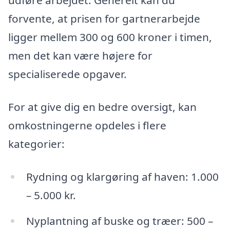
udføre arbejdet. Generelt kan du
forvente, at prisen for gartnerarbejde
ligger mellem 300 og 600 kroner i timen,
men det kan være højere for
specialiserede opgaver.
For at give dig en bedre oversigt, kan
omkostningerne opdeles i flere
kategorier:
Rydning og klargøring af haven: 1.000
– 5.000 kr.
Nyplantning af buske og træer: 500 –