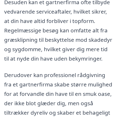
Desuden kan et gartnerfirma ofte tilbyde
vedvarende serviceaftaler, hvilket sikrer,
at din have altid forbliver i topform.
Regelmæssige besøg kan omfatte alt fra
græsklipning til beskyttelse mod skadedyr
og sygdomme, hvilket giver dig mere tid
til at nyde din have uden bekymringer.
Derudover kan professionel rådgivning
fra et gartnerfirma skabe større mulighed
for at forvandle din have til en smuk oase,
der ikke blot glæder dig, men også
tiltrækker dyreliv og skaber et behageligt