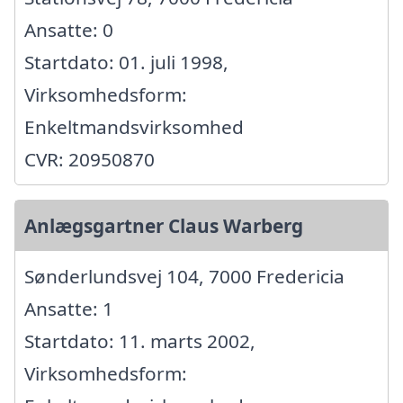
Ansatte: 0
Startdato: 01. juli 1998,
Virksomhedsform:
Enkeltmandsvirksomhed
CVR: 20950870
Anlægsgartner Claus Warberg
Sønderlundsvej 104, 7000 Fredericia
Ansatte: 1
Startdato: 11. marts 2002,
Virksomhedsform: