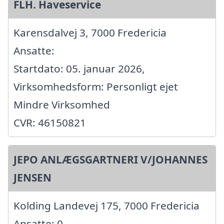
FLH. Haveservice
Karensdalvej 3, 7000 Fredericia
Ansatte:
Startdato: 05. januar 2026,
Virksomhedsform: Personligt ejet
Mindre Virksomhed
CVR: 46150821
JEPO ANLÆGSGARTNERI V/JOHANNES
JENSEN
Kolding Landevej 175, 7000 Fredericia
Ansatte: 0