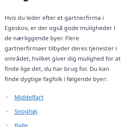
Hvis du leder efter et gartnerfirma i
Egeskov, er der også gode muligheder i
de nærliggende byer. Flere
gartnerfirmaer tilbyder deres tjenester i
området, hvilket giver dig mulighed for at
finde lige det, du har brug for. Du kan
finde dygtige fagfolk i følgende byer:
Middelfart
Snoghøj
Balle