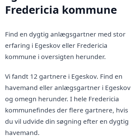
Fredericia kommune
Find en dygtig anlægsgartner med stor
erfaring i Egeskov eller Fredericia
kommune i oversigten herunder.
Vi fandt 12 gartnere i Egeskov. Find en
havemand eller anlægsgartner i Egeskov
og omegn herunder. I hele Fredericia
kommunefindes der flere gartnere, hvis
du vil udvide din søgning efter en dygtig
havemand.