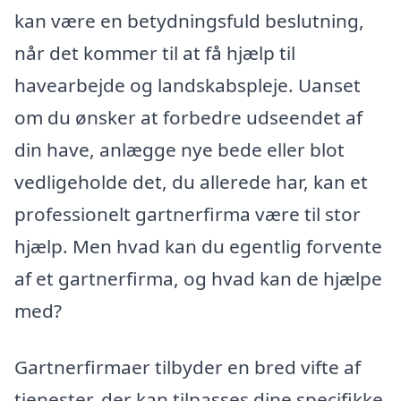
kan være en betydningsfuld beslutning,
når det kommer til at få hjælp til
havearbejde og landskabspleje. Uanset
om du ønsker at forbedre udseendet af
din have, anlægge nye bede eller blot
vedligeholde det, du allerede har, kan et
professionelt gartnerfirma være til stor
hjælp. Men hvad kan du egentlig forvente
af et gartnerfirma, og hvad kan de hjælpe
med?
Gartnerfirmaer tilbyder en bred vifte af
tjenester, der kan tilpasses dine specifikke