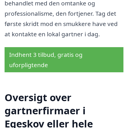
behandlet med den omtanke og
professionalisme, den fortjener. Tag det
første skridt mod en smukkere have ved
at kontakte en lokal gartner i dag.
Indhent 3 tilbud, gratis og
uforpligtende
Oversigt over
gartnerfirmaer i
Egeskov eller hele