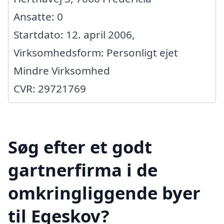
Ansatte: 0
Startdato: 12. april 2006,
Virksomhedsform: Personligt ejet
Mindre Virksomhed
CVR: 29721769
Søg efter et godt
gartnerfirma i de
omkringliggende byer
til Egeskov?