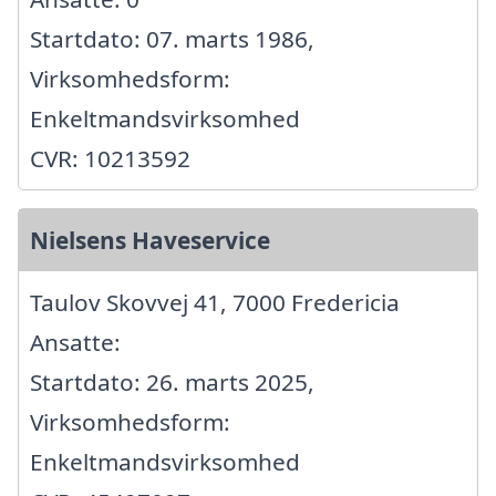
Startdato: 07. marts 1986,
Virksomhedsform:
Enkeltmandsvirksomhed
CVR: 10213592
Nielsens Haveservice
Taulov Skovvej 41, 7000 Fredericia
Ansatte:
Startdato: 26. marts 2025,
Virksomhedsform:
Enkeltmandsvirksomhed