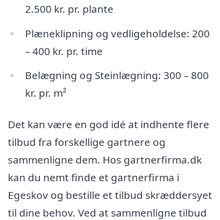
2.500 kr. pr. plante
Plæneklipning og vedligeholdelse: 200
– 400 kr. pr. time
Belægning og Steinlægning: 300 – 800
kr. pr. m²
Det kan være en god idé at indhente flere
tilbud fra forskellige gartnere og
sammenligne dem. Hos gartnerfirma.dk
kan du nemt finde et gartnerfirma i
Egeskov og bestille et tilbud skræddersyet
til dine behov. Ved at sammenligne tilbud