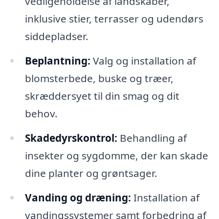
vedligeholdelse af landskaber,
inklusive stier, terrasser og udendørs
siddepladser.
Beplantning:
Valg og installation af
blomsterbede, buske og træer,
skræddersyet til din smag og dit
behov.
Skadedyrskontrol:
Behandling af
insekter og sygdomme, der kan skade
dine planter og grøntsager.
Vanding og dræning:
Installation af
vandingssystemer samt forbedring af