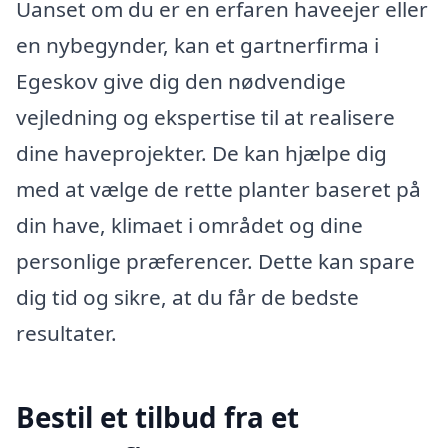
Uanset om du er en erfaren haveejer eller
en nybegynder, kan et gartnerfirma i
Egeskov give dig den nødvendige
vejledning og ekspertise til at realisere
dine haveprojekter. De kan hjælpe dig
med at vælge de rette planter baseret på
din have, klimaet i området og dine
personlige præferencer. Dette kan spare
dig tid og sikre, at du får de bedste
resultater.
Bestil et tilbud fra et