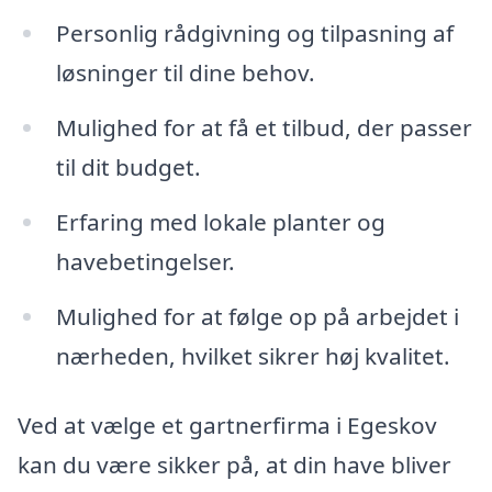
Personlig rådgivning og tilpasning af
løsninger til dine behov.
Mulighed for at få et tilbud, der passer
til dit budget.
Erfaring med lokale planter og
havebetingelser.
Mulighed for at følge op på arbejdet i
nærheden, hvilket sikrer høj kvalitet.
Ved at vælge et gartnerfirma i Egeskov
kan du være sikker på, at din have bliver