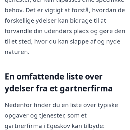
behov. Det er vigtigt at forstå, hvordan de
forskellige ydelser kan bidrage til at
forvandle din udendørs plads og gøre den
til et sted, hvor du kan slappe af og nyde
naturen.
En omfattende liste over
ydelser fra et gartnerfirma
Nedenfor finder du en liste over typiske
opgaver og tjenester, som et
gartnerfirma i Egeskov kan tilbyde: