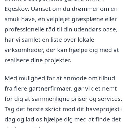
Egeskov. Uanset om du drømmer om en
smuk have, en velplejet græsplæne eller
professionelle råd til din udendørs oase,
har vi samlet en liste over lokale
virksomheder, der kan hjælpe dig med at
realisere dine projekter.
Med mulighed for at anmode om tilbud
fra flere gartnerfirmaer, gør vi det nemt
for dig at sammenligne priser og services.
Tag det første skridt mod dit haveprojekt i
dag og lad os hjælpe dig med at finde det