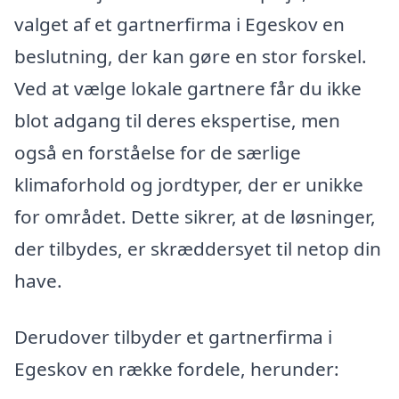
valget af et gartnerfirma i Egeskov en
beslutning, der kan gøre en stor forskel.
Ved at vælge lokale gartnere får du ikke
blot adgang til deres ekspertise, men
også en forståelse for de særlige
klimaforhold og jordtyper, der er unikke
for området. Dette sikrer, at de løsninger,
der tilbydes, er skræddersyet til netop din
have.
Derudover tilbyder et gartnerfirma i
Egeskov en række fordele, herunder: