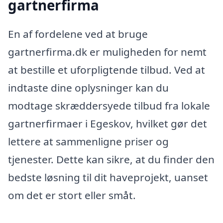
gartnerfirma
En af fordelene ved at bruge
gartnerfirma.dk er muligheden for nemt
at bestille et uforpligtende tilbud. Ved at
indtaste dine oplysninger kan du
modtage skræddersyede tilbud fra lokale
gartnerfirmaer i Egeskov, hvilket gør det
lettere at sammenligne priser og
tjenester. Dette kan sikre, at du finder den
bedste løsning til dit haveprojekt, uanset
om det er stort eller småt.