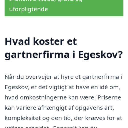
uforpligtende
Hvad koster et
gartnerfirma i Egeskov?
Når du overvejer at hyre et gartnerfirma i
Egeskov, er det vigtigt at have en idé om,
hvad omkostningerne kan være. Priserne
kan variere afhængigt af opgavens art,
kompleksitet og den tid, der kræves for at