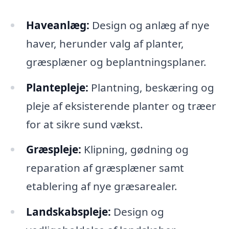
Haveanlæg:
Design og anlæg af nye
haver, herunder valg af planter,
græsplæner og beplantningsplaner.
Plantepleje:
Plantning, beskæring og
pleje af eksisterende planter og træer
for at sikre sund vækst.
Græspleje:
Klipning, gødning og
reparation af græsplæner samt
etablering af nye græsarealer.
Landskabspleje:
Design og