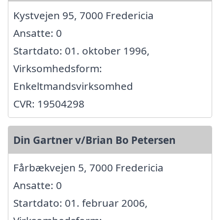
Kystvejen 95, 7000 Fredericia
Ansatte: 0
Startdato: 01. oktober 1996,
Virksomhedsform:
Enkeltmandsvirksomhed
CVR: 19504298
Din Gartner v/Brian Bo Petersen
Fårbækvejen 5, 7000 Fredericia
Ansatte: 0
Startdato: 01. februar 2006,