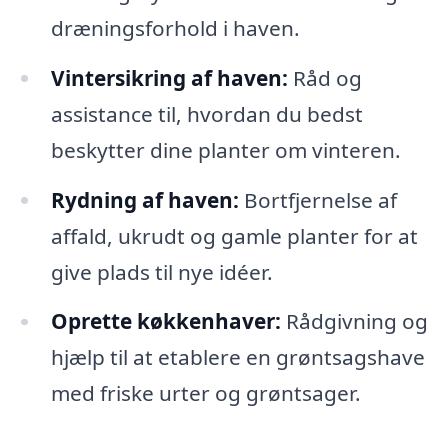
dræningsforhold i haven.
Vintersikring af haven:
Råd og
assistance til, hvordan du bedst
beskytter dine planter om vinteren.
Rydning af haven:
Bortfjernelse af
affald, ukrudt og gamle planter for at
give plads til nye idéer.
Oprette køkkenhaver:
Rådgivning og
hjælp til at etablere en grøntsagshave
med friske urter og grøntsager.