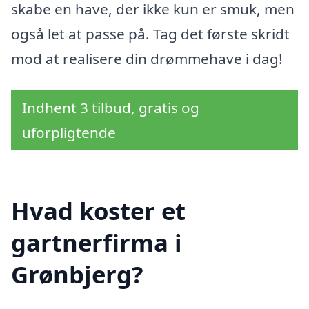
skabe en have, der ikke kun er smuk, men
også let at passe på. Tag det første skridt
mod at realisere din drømmehave i dag!
Indhent 3 tilbud, gratis og
uforpligtende
Hvad koster et
gartnerfirma i
Grønbjerg?