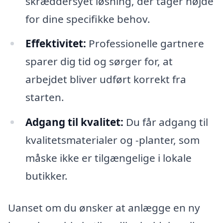
skræddersyet løsning, der tager højde
for dine specifikke behov.
Effektivitet:
Professionelle gartnere
sparer dig tid og sørger for, at
arbejdet bliver udført korrekt fra
starten.
Adgang til kvalitet:
Du får adgang til
kvalitetsmaterialer og -planter, som
måske ikke er tilgængelige i lokale
butikker.
Uanset om du ønsker at anlægge en ny