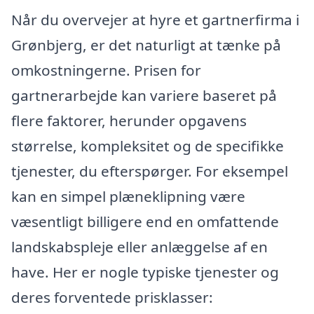
Når du overvejer at hyre et gartnerfirma i
Grønbjerg, er det naturligt at tænke på
omkostningerne. Prisen for
gartnerarbejde kan variere baseret på
flere faktorer, herunder opgavens
størrelse, kompleksitet og de specifikke
tjenester, du efterspørger. For eksempel
kan en simpel plæneklipning være
væsentligt billigere end en omfattende
landskabspleje eller anlæggelse af en
have. Her er nogle typiske tjenester og
deres forventede prisklasser: