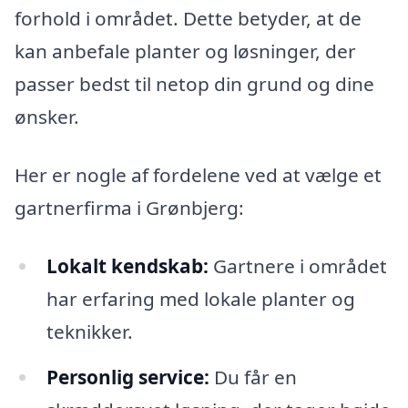
forhold i området. Dette betyder, at de
kan anbefale planter og løsninger, der
passer bedst til netop din grund og dine
ønsker.
Her er nogle af fordelene ved at vælge et
gartnerfirma i Grønbjerg:
Lokalt kendskab:
Gartnere i området
har erfaring med lokale planter og
teknikker.
Personlig service:
Du får en