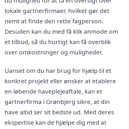
du mulighed for at få en oversigt over
lokale gartnerfirmaer, hvilket gør det
nemt at finde den rette fagperson.
Desuden kan du med få klik anmode om
et tilbud, så du hurtigt kan få overblik
over omkostninger og muligheder.
Uanset om du har brug for hjælp til et
konkret projekt eller ønsker at etablere
en løbende haveplejeaftale, kan et
gartnerfirma i Grønbjerg sikre, at din
have altid ser sit bedste ud. Med deres
ekspertise kan de hjælpe dig med at