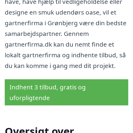
have, have hjælp til vedligeholdelse eller
designe en smuk udendørs oase, vil et
gartnerfirma i Grønbjerg være din bedste
samarbejdspartner. Gennem
gartnerfirma.dk kan du nemt finde et
lokalt gartnerfirma og indhente tilbud, så
du kan komme i gang med dit projekt.
Indhent 3 tilbud, gratis og
uforpligtende
Oversigt over