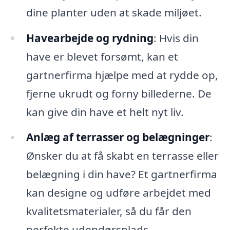
dine planter uden at skade miljøet.
Havearbejde og rydning
: Hvis din
have er blevet forsømt, kan et
gartnerfirma hjælpe med at rydde op,
fjerne ukrudt og forny billederne. De
kan give din have et helt nyt liv.
Anlæg af terrasser og belægninger
:
Ønsker du at få skabt en terrasse eller
belægning i din have? Et gartnerfirma
kan designe og udføre arbejdet med
kvalitetsmaterialer, så du får den
perfekte udendørsplads.