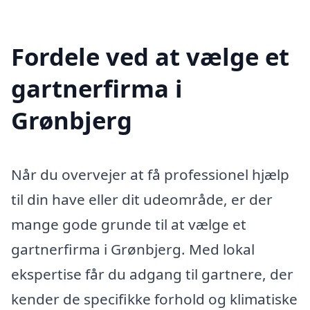
Fordele ved at vælge et
gartnerfirma i
Grønbjerg
Når du overvejer at få professionel hjælp
til din have eller dit udeområde, er der
mange gode grunde til at vælge et
gartnerfirma i Grønbjerg. Med lokal
ekspertise får du adgang til gartnere, der
kender de specifikke forhold og klimatiske