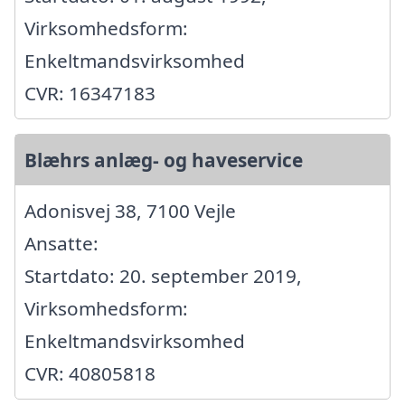
Virksomhedsform:
Enkeltmandsvirksomhed
CVR: 16347183
Blæhrs anlæg- og haveservice
Adonisvej 38, 7100 Vejle
Ansatte:
Startdato: 20. september 2019,
Virksomhedsform:
Enkeltmandsvirksomhed
CVR: 40805818