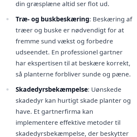
din græsplæne altid ser flot ud.
Træ- og buskbeskæring
: Beskæring af
træer og buske er nødvendigt for at
fremme sund vækst og forbedre
udseendet. En professionel gartner
har ekspertisen til at beskære korrekt,
så planterne forbliver sunde og pæne.
Skadedyrsbekæmpelse
: Uønskede
skadedyr kan hurtigt skade planter og
have. Et gartnerfirma kan
implementere effektive metoder til
skadedyrsbekæmpelse, der beskytter