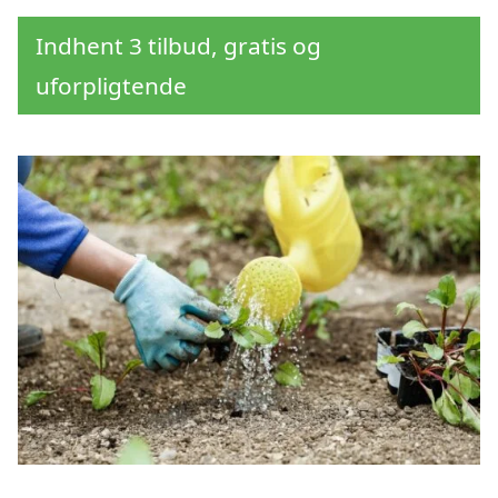
Indhent 3 tilbud, gratis og
uforpligtende