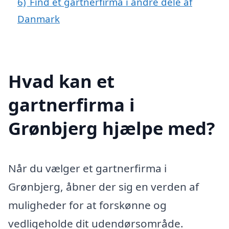
6)
Find et gartnerfirma i andre dele af
Danmark
Hvad kan et
gartnerfirma i
Grønbjerg hjælpe med?
Når du vælger et gartnerfirma i
Grønbjerg, åbner der sig en verden af
muligheder for at forskønne og
vedligeholde dit udendørsområde.