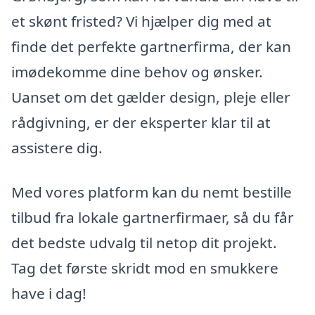
et skønt fristed? Vi hjælper dig med at
finde det perfekte gartnerfirma, der kan
imødekomme dine behov og ønsker.
Uanset om det gælder design, pleje eller
rådgivning, er der eksperter klar til at
assistere dig.
Med vores platform kan du nemt bestille
tilbud fra lokale gartnerfirmaer, så du får
det bedste udvalg til netop dit projekt.
Tag det første skridt mod en smukkere
have i dag!