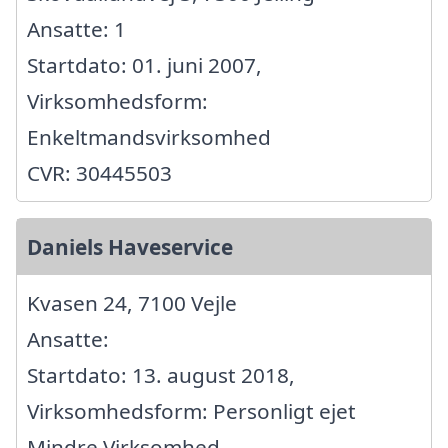
Ansatte: 1
Startdato: 01. juni 2007,
Virksomhedsform:
Enkeltmandsvirksomhed
CVR: 30445503
Daniels Haveservice
Kvasen 24, 7100 Vejle
Ansatte:
Startdato: 13. august 2018,
Virksomhedsform: Personligt ejet
Mindre Virksomhed