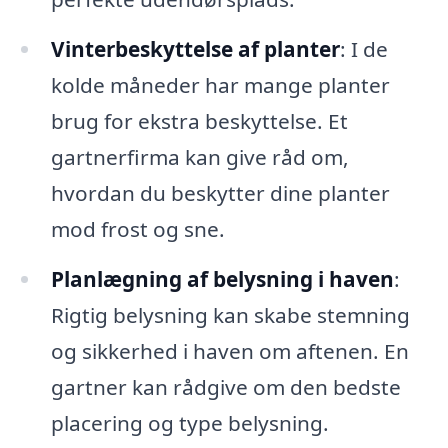
Vinterbeskyttelse af planter
: I de
kolde måneder har mange planter
brug for ekstra beskyttelse. Et
gartnerfirma kan give råd om,
hvordan du beskytter dine planter
mod frost og sne.
Planlægning af belysning i haven
:
Rigtig belysning kan skabe stemning
og sikkerhed i haven om aftenen. En
gartner kan rådgive om den bedste
placering og type belysning.