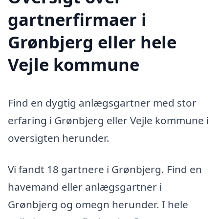
gartnerfirmaer i
Grønbjerg eller hele
Vejle kommune
Find en dygtig anlægsgartner med stor
erfaring i Grønbjerg eller Vejle kommune i
oversigten herunder.
Vi fandt 18 gartnere i Grønbjerg. Find en
havemand eller anlægsgartner i
Grønbjerg og omegn herunder. I hele