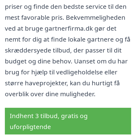
priser og finde den bedste service til den
mest favorable pris. Bekvemmeligheden
ved at bruge gartnerfirma.dk gør det
nemt for dig at finde lokale gartnere og få
skræddersyede tilbud, der passer til dit
budget og dine behov. Uanset om du har
brug for hjælp til vedligeholdelse eller
større haveprojekter, kan du hurtigt få
overblik over dine muligheder.
Indhent 3 tilbud, gratis og
uforpligtende