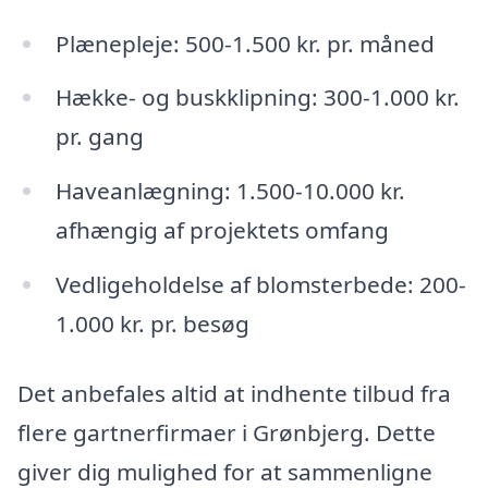
Plænepleje: 500-1.500 kr. pr. måned
Hække- og buskklipning: 300-1.000 kr.
pr. gang
Haveanlægning: 1.500-10.000 kr.
afhængig af projektets omfang
Vedligeholdelse af blomsterbede: 200-
1.000 kr. pr. besøg
Det anbefales altid at indhente tilbud fra
flere gartnerfirmaer i Grønbjerg. Dette
giver dig mulighed for at sammenligne