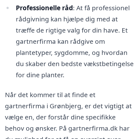
Professionelle råd
: At få professionel
rådgivning kan hjælpe dig med at
træffe de rigtige valg for din have. Et
gartnerfirma kan rådgive om
plantetyper, sygdomme, og hvordan
du skaber den bedste vækstbetingelse
for dine planter.
Når det kommer til at finde et
gartnerfirma i Grønbjerg, er det vigtigt at
vælge en, der forstår dine specifikke
behov og ønsker. På gartnerfirma.dk har