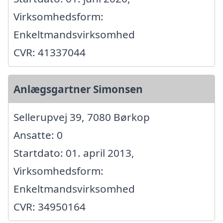
Virksomhedsform:
Enkeltmandsvirksomhed
CVR: 41337044
Anlægsgartner Simonsen
Sellerupvej 39, 7080 Børkop
Ansatte: 0
Startdato: 01. april 2013,
Virksomhedsform:
Enkeltmandsvirksomhed
CVR: 34950164