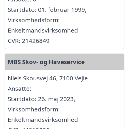
Startdato: 01. februar 1999,
Virksomhedsform:
Enkeltmandsvirksomhed
CVR: 21426849
MBS Skov- og Haveservice
Niels Skousvej 46, 7100 Vejle
Ansatte:
Startdato: 26. maj 2023,
Virksomhedsform:
Enkeltmandsvirksomhed