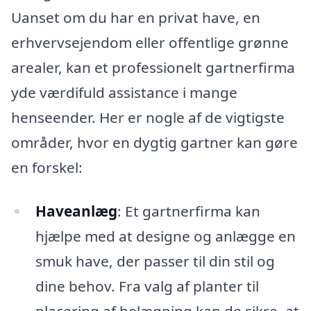
Uanset om du har en privat have, en
erhvervsejendom eller offentlige grønne
arealer, kan et professionelt gartnerfirma
yde værdifuld assistance i mange
henseender. Her er nogle af de vigtigste
områder, hvor en dygtig gartner kan gøre
en forskel:
Haveanlæg
: Et gartnerfirma kan
hjælpe med at designe og anlægge en
smuk have, der passer til din stil og
dine behov. Fra valg af planter til