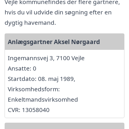
Vejle kommunefindes der flere gartnere,
hvis du vil udvide din søgning efter en
dygtig havemand.
Anlægsgartner Aksel Nørgaard
Ingemannsvej 3, 7100 Vejle
Ansatte: 0
Startdato: 08. maj 1989,
Virksomhedsform:
Enkeltmandsvirksomhed
CVR: 13058040