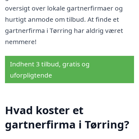
oversigt over lokale gartnerfirmaer og
hurtigt anmode om tilbud. At finde et
gartnerfirma i Tørring har aldrig været
nemmere!
Indhent 3 tilbud, gratis og
uforpligtende
Hvad koster et
gartnerfirma i Tørring?