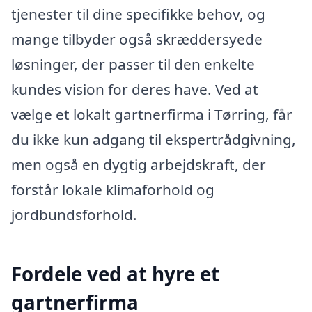
tjenester til dine specifikke behov, og
mange tilbyder også skræddersyede
løsninger, der passer til den enkelte
kundes vision for deres have. Ved at
vælge et lokalt gartnerfirma i Tørring, får
du ikke kun adgang til ekspertrådgivning,
men også en dygtig arbejdskraft, der
forstår lokale klimaforhold og
jordbundsforhold.
Fordele ved at hyre et
gartnerfirma