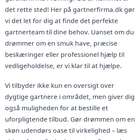
det rette sted! Her på gartnerfirma.dk gør
vi det let for dig at finde det perfekte
gartnerteam til dine behov. Uanset om du
drømmer om en smuk have, præcise
beskæringer eller professionel hjælp til
vedligeholdelse, er vi klar til at hjælpe.
Vi tilbyder ikke kun en oversigt over
dygtige gartnere i området, men giver dig
også muligheden for at bestille et
uforpligtende tilbud. Gør drømmen om en
skøn udendørs oase til virkelighed – læs