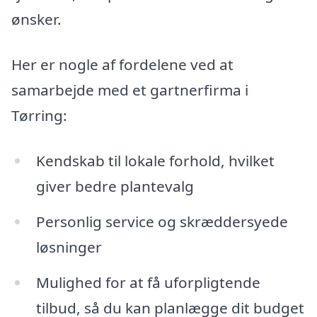
ønsker.
Her er nogle af fordelene ved at
samarbejde med et gartnerfirma i
Tørring:
Kendskab til lokale forhold, hvilket
giver bedre plantevalg
Personlig service og skræddersyede
løsninger
Mulighed for at få uforpligtende
tilbud, så du kan planlægge dit budget