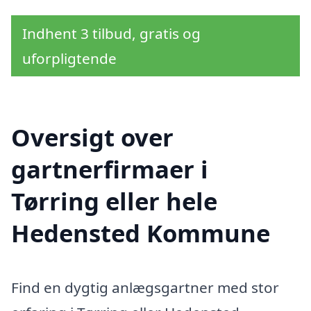
Indhent 3 tilbud, gratis og
uforpligtende
Oversigt over
gartnerfirmaer i
Tørring eller hele
Hedensted Kommune
Find en dygtig anlægsgartner med stor