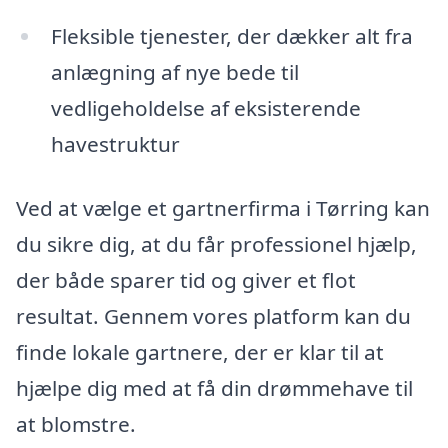
Fleksible tjenester, der dækker alt fra
anlægning af nye bede til
vedligeholdelse af eksisterende
havestruktur
Ved at vælge et gartnerfirma i Tørring kan
du sikre dig, at du får professionel hjælp,
der både sparer tid og giver et flot
resultat. Gennem vores platform kan du
finde lokale gartnere, der er klar til at
hjælpe dig med at få din drømmehave til
at blomstre.