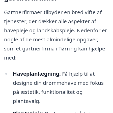
Gartnerfirmaer tilbyder en bred vifte af
tjenester, der dækker alle aspekter af
havepleje og landskabspleje. Nedenfor er
nogle af de mest almindelige opgaver,
som et gartnerfirma i Tørring kan hjælpe
med:
Haveplanlægning:
Få hjælp til at
designe din drømmehave med fokus
på æstetik, funktionalitet og
plantevalg.