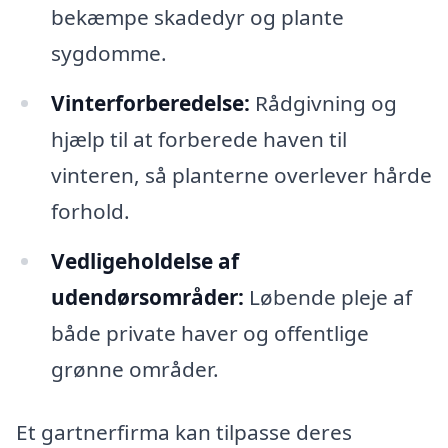
bekæmpe skadedyr og plante
sygdomme.
Vinterforberedelse:
Rådgivning og
hjælp til at forberede haven til
vinteren, så planterne overlever hårde
forhold.
Vedligeholdelse af
udendørsområder:
Løbende pleje af
både private haver og offentlige
grønne områder.
Et gartnerfirma kan tilpasse deres