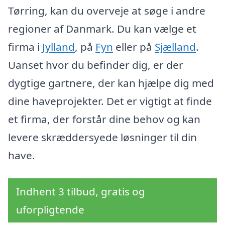
Tørring, kan du overveje at søge i andre
regioner af Danmark. Du kan vælge et
firma i
Jylland
, på
Fyn
eller på
Sjælland
.
Uanset hvor du befinder dig, er der
dygtige gartnere, der kan hjælpe dig med
dine haveprojekter. Det er vigtigt at finde
et firma, der forstår dine behov og kan
levere skræddersyede løsninger til din
have.
Indhent 3 tilbud, gratis og
uforpligtende