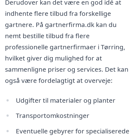
Derudover kan det være en god idé at
indhente flere tilbud fra forskellige
gartnere. På gartnerfirma.dk kan du
nemt bestille tilbud fra flere
professionelle gartnerfirmaer i Tørring,
hvilket giver dig mulighed for at
sammenligne priser og services. Det kan
også være fordelagtigt at overveje:
Udgifter til materialer og planter
Transportomkostninger
Eventuelle gebyrer for specialiserede