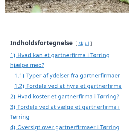
Indholdsfortegnelse
skjul
1)
Hvad kan et gartnerfirma i Tørring
hjælpe med?
1.1)
Typer af ydelser fra gartnerfirmaer
1.2)
Fordele ved at hyre et gartnerfirma
2)
Hvad koster et gartnerfirma i Tørring?
3)
Fordele ved at vælge et gartnerfirma i
Tørring
4)
Oversigt over gartnerfirmaer i Tørring