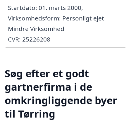
Startdato: 01. marts 2000,
Virksomhedsform: Personligt ejet
Mindre Virksomhed
CVR: 25226208
Søg efter et godt
gartnerfirma i de
omkringliggende byer
til Tørring