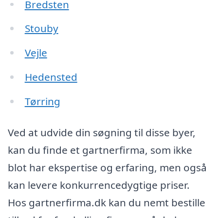
Bredsten
Stouby
Vejle
Hedensted
Tørring
Ved at udvide din søgning til disse byer,
kan du finde et gartnerfirma, som ikke
blot har ekspertise og erfaring, men også
kan levere konkurrencedygtige priser.
Hos gartnerfirma.dk kan du nemt bestille