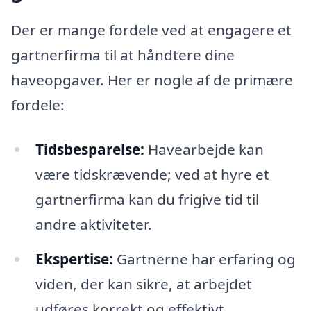
Der er mange fordele ved at engagere et
gartnerfirma til at håndtere dine
haveopgaver. Her er nogle af de primære
fordele:
Tidsbesparelse:
Havearbejde kan
være tidskrævende; ved at hyre et
gartnerfirma kan du frigive tid til
andre aktiviteter.
Ekspertise:
Gartnerne har erfaring og
viden, der kan sikre, at arbejdet
udføres korrekt og effektivt.