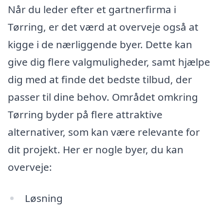
Når du leder efter et gartnerfirma i
Tørring, er det værd at overveje også at
kigge i de nærliggende byer. Dette kan
give dig flere valgmuligheder, samt hjælpe
dig med at finde det bedste tilbud, der
passer til dine behov. Området omkring
Tørring byder på flere attraktive
alternativer, som kan være relevante for
dit projekt. Her er nogle byer, du kan
overveje:
Løsning