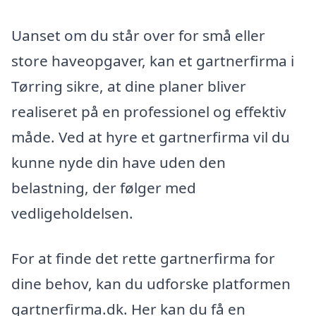
Uanset om du står over for små eller
store haveopgaver, kan et gartnerfirma i
Tørring sikre, at dine planer bliver
realiseret på en professionel og effektiv
måde. Ved at hyre et gartnerfirma vil du
kunne nyde din have uden den
belastning, der følger med
vedligeholdelsen.
For at finde det rette gartnerfirma for
dine behov, kan du udforske platformen
gartnerfirma.dk. Her kan du få en