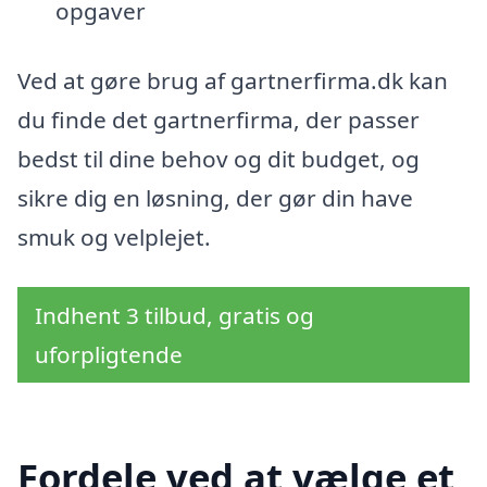
opgaver
Ved at gøre brug af gartnerfirma.dk kan
du finde det gartnerfirma, der passer
bedst til dine behov og dit budget, og
sikre dig en løsning, der gør din have
smuk og velplejet.
Indhent 3 tilbud, gratis og
uforpligtende
Fordele ved at vælge et