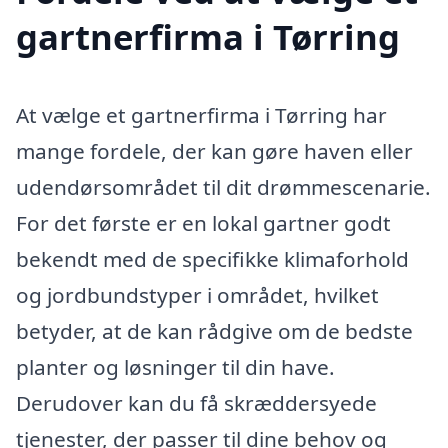
gartnerfirma i Tørring
At vælge et gartnerfirma i Tørring har
mange fordele, der kan gøre haven eller
udendørsområdet til dit drømmescenarie.
For det første er en lokal gartner godt
bekendt med de specifikke klimaforhold
og jordbundstyper i området, hvilket
betyder, at de kan rådgive om de bedste
planter og løsninger til din have.
Derudover kan du få skræddersyede
tjenester, der passer til dine behov og