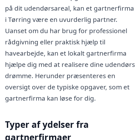
på dit udendørsareal, kan et gartnerfirma
i Tørring være en uvurderlig partner.
Uanset om du har brug for professionel
rådgivning eller praktisk hjælp til
havearbejde, kan et lokalt gartnerfirma
hjælpe dig med at realisere dine udendørs
drømme. Herunder præsenteres en
oversigt over de typiske opgaver, som et
gartnerfirma kan løse for dig.
Typer af ydelser fra
gartnerfirmaer