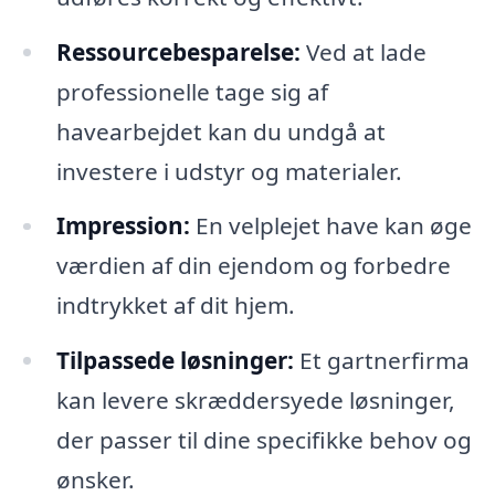
Ressourcebesparelse:
Ved at lade
professionelle tage sig af
havearbejdet kan du undgå at
investere i udstyr og materialer.
Impression:
En velplejet have kan øge
værdien af din ejendom og forbedre
indtrykket af dit hjem.
Tilpassede løsninger:
Et gartnerfirma
kan levere skræddersyede løsninger,
der passer til dine specifikke behov og
ønsker.