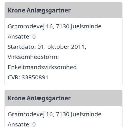
Krone Anlægsgartner
Gramrodevej 16, 7130 Juelsminde
Ansatte: 0
Startdato: 01. oktober 2011,
Virksomhedsform:
Enkeltmandsvirksomhed
CVR: 33850891
Krone Anlægsgartner
Gramrodevej 16, 7130 Juelsminde
Ansatte: 0