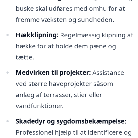
buske skal udføres med omhu for at
fremme væksten og sundheden.
Hækklipning:
Regelmæssig klipning af
hække for at holde dem pæne og
tætte.
Medvirken til projekter:
Assistance
ved større haveprojekter såsom
anlæg af terrasser, stier eller
vandfunktioner.
Skadedyr og sygdomsbekæmpelse:
Professionel hjælp til at identificere og