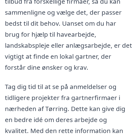
tilbud fra forskellige firmaer, så du kan
sammenligne og vælge det, der passer
bedst til dit behov. Uanset om du har
brug for hjælp til havearbejde,
landskabspleje eller anlægsarbejde, er det
vigtigt at finde en lokal gartner, der
forstår dine ønsker og krav.
Tag dig tid til at se på anmeldelser og
tidligere projekter fra gartnerfirmaer i
nærheden af Tørring. Dette kan give dig
en bedre idé om deres arbejde og
kvalitet. Med den rette information kan