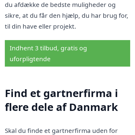
du afdække de bedste muligheder og
sikre, at du får den hjælp, du har brug for,
til din have eller projekt.
Indhent 3 tilbud, gratis og
uforpligtende
Find et gartnerfirma i
flere dele af Danmark
Skal du finde et gartnerfirma uden for