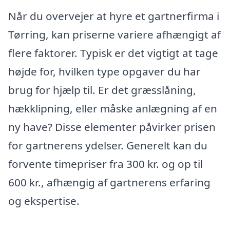
Når du overvejer at hyre et gartnerfirma i
Tørring, kan priserne variere afhængigt af
flere faktorer. Typisk er det vigtigt at tage
højde for, hvilken type opgaver du har
brug for hjælp til. Er det græsslåning,
hækklipning, eller måske anlægning af en
ny have? Disse elementer påvirker prisen
for gartnerens ydelser. Generelt kan du
forvente timepriser fra 300 kr. og op til
600 kr., afhængig af gartnerens erfaring
og ekspertise.