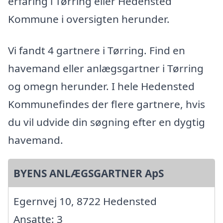
erfaring i Tørring eller Hedensted
Kommune i oversigten herunder.
Vi fandt 4 gartnere i Tørring. Find en
havemand eller anlægsgartner i Tørring
og omegn herunder. I hele Hedensted
Kommunefindes der flere gartnere, hvis
du vil udvide din søgning efter en dygtig
havemand.
BYENS ANLÆGSGARTNER ApS
Egernvej 10, 8722 Hedensted
Ansatte: 3