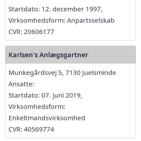
Startdato: 12. december 1997,
Virksomhedsform: Anpartsselskab
CVR: 20606177
Karlsen's Anlægsgartner
Munkegårdsvej 5, 7130 Juelsminde
Ansatte:
Startdato: 07. juni 2019,
Virksomhedsform:
Enkeltmandsvirksomhed
CVR: 40569774