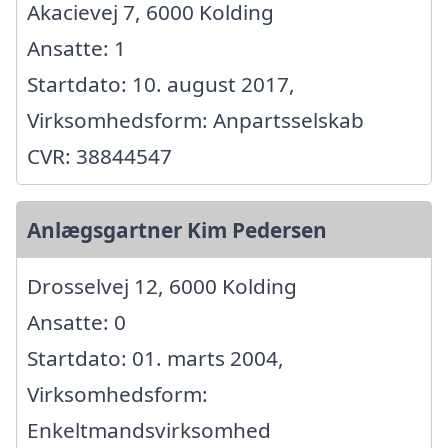
Akacievej 7, 6000 Kolding
Ansatte: 1
Startdato: 10. august 2017,
Virksomhedsform: Anpartsselskab
CVR: 38844547
Anlægsgartner Kim Pedersen
Drosselvej 12, 6000 Kolding
Ansatte: 0
Startdato: 01. marts 2004,
Virksomhedsform:
Enkeltmandsvirksomhed