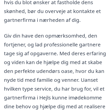
hvis du blot ønsker at fastholde dens
skønhed, bør du overveje at kontakte et
gartnerfirma i nærheden af dig.
Giv din have den opmærksomhed, den
fortjener, og lad professionelle gartnere
tage sig af opgaverne. Med deres erfaring
og viden kan de hjælpe dig med at skabe
den perfekte udendørs oase, hvor du kan
nyde tid med familie og venner. Uanset
hvilken type service, du har brug for, vil et
gartnerfirma i Hejls kunne imødekomme
dine behov og hjælpe dig med at realisere