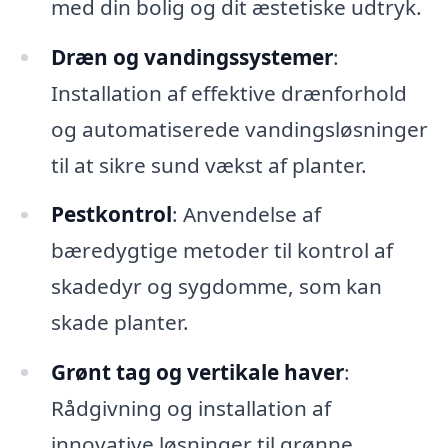
med din bolig og dit æstetiske udtryk.
Dræn og vandingssystemer
:
Installation af effektive drænforhold
og automatiserede vandingsløsninger
til at sikre sund vækst af planter.
Pestkontrol
: Anvendelse af
bæredygtige metoder til kontrol af
skadedyr og sygdomme, som kan
skade planter.
Grønt tag og vertikale haver
:
Rådgivning og installation af
innovative løsninger til grønne