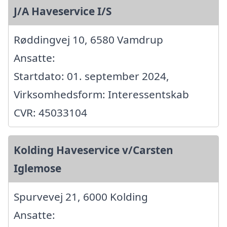
J/A Haveservice I/S
Røddingvej 10, 6580 Vamdrup
Ansatte:
Startdato: 01. september 2024,
Virksomhedsform: Interessentskab
CVR: 45033104
Kolding Haveservice v/Carsten
Iglemose
Spurvevej 21, 6000 Kolding
Ansatte: