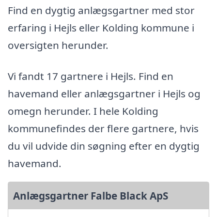
Find en dygtig anlægsgartner med stor
erfaring i Hejls eller Kolding kommune i
oversigten herunder.
Vi fandt 17 gartnere i Hejls. Find en
havemand eller anlægsgartner i Hejls og
omegn herunder. I hele Kolding
kommunefindes der flere gartnere, hvis
du vil udvide din søgning efter en dygtig
havemand.
Anlægsgartner Falbe Black ApS