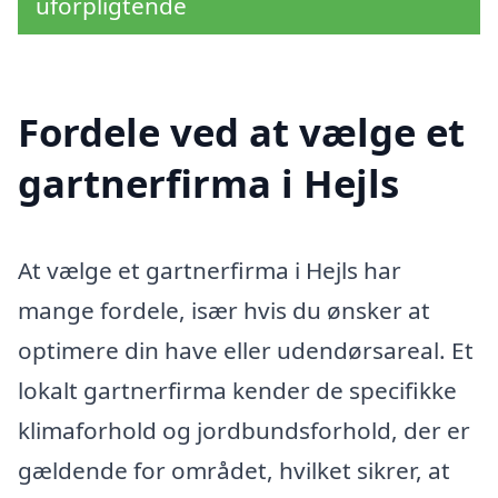
uforpligtende
Fordele ved at vælge et
gartnerfirma i Hejls
At vælge et gartnerfirma i Hejls har
mange fordele, især hvis du ønsker at
optimere din have eller udendørsareal. Et
lokalt gartnerfirma kender de specifikke
klimaforhold og jordbundsforhold, der er
gældende for området, hvilket sikrer, at