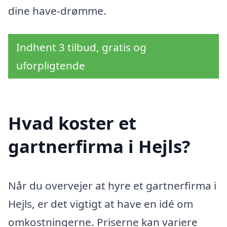
dine have-drømme.
Indhent 3 tilbud, gratis og
uforpligtende
Hvad koster et
gartnerfirma i Hejls?
Når du overvejer at hyre et gartnerfirma i
Hejls, er det vigtigt at have en idé om
omkostningerne. Priserne kan variere