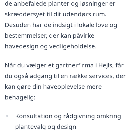
de anbefalede planter og løsninger er
skræddersyet til dit udendørs rum.
Desuden har de indsigt i lokale love og
bestemmelser, der kan påvirke
havedesign og vedligeholdelse.
Når du vælger et gartnerfirma i Hejls, får
du også adgang til en række services, der
kan gøre din haveoplevelse mere
behagelig:
Konsultation og rådgivning omkring
plantevalg og design