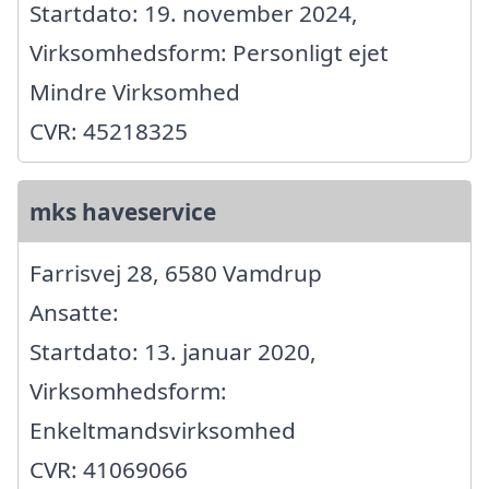
Startdato: 19. november 2024,
Virksomhedsform: Personligt ejet
Mindre Virksomhed
CVR: 45218325
mks haveservice
Farrisvej 28, 6580 Vamdrup
Ansatte:
Startdato: 13. januar 2020,
Virksomhedsform:
Enkeltmandsvirksomhed
CVR: 41069066