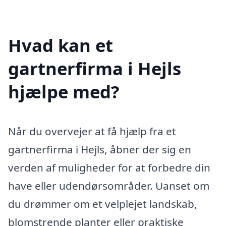
Hvad kan et
gartnerfirma i Hejls
hjælpe med?
Når du overvejer at få hjælp fra et
gartnerfirma i Hejls, åbner der sig en
verden af muligheder for at forbedre din
have eller udendørsområder. Uanset om
du drømmer om et velplejet landskab,
blomstrende planter eller praktiske