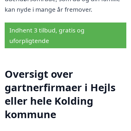
kan nyde i mange år fremover.
Indhent 3 tilbud, gratis og
uforpligtende
Oversigt over
gartnerfirmaer i Hejls
eller hele Kolding
kommune