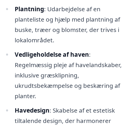
Plantning
: Udarbejdelse af en
planteliste og hjælp med plantning af
buske, træer og blomster, der trives i
lokalområdet.
Vedligeholdelse af haven
:
Regelmæssig pleje af havelandskaber,
inklusive græsklipning,
ukrudtsbekæmpelse og beskæring af
planter.
Havedesign
: Skabelse af et estetisk
tiltalende design, der harmonerer