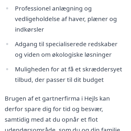
Professionel anlægning og
vedligeholdelse af haver, plæner og
indkørsler
Adgang til specialiserede redskaber
og viden om økologiske løsninger
Muligheden for at få et skræddersyet
tilbud, der passer til dit budget
Brugen af et gartnerfirma i Hejls kan
derfor spare dig for tid og besvær,
samtidig med at du opnår et flot
udendørsområde, som du og din familie