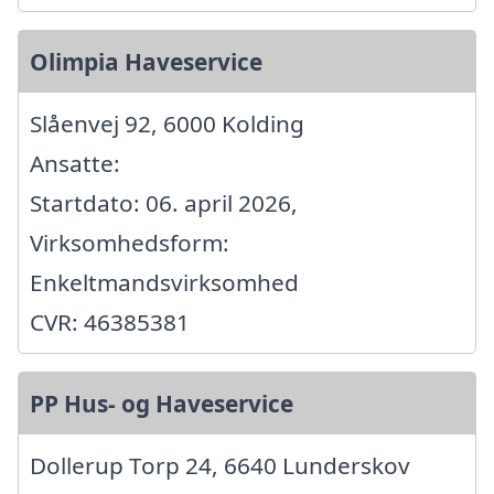
Olimpia Haveservice
Slåenvej 92, 6000 Kolding
Ansatte:
Startdato: 06. april 2026,
Virksomhedsform:
Enkeltmandsvirksomhed
CVR: 46385381
PP Hus- og Haveservice
Dollerup Torp 24, 6640 Lunderskov