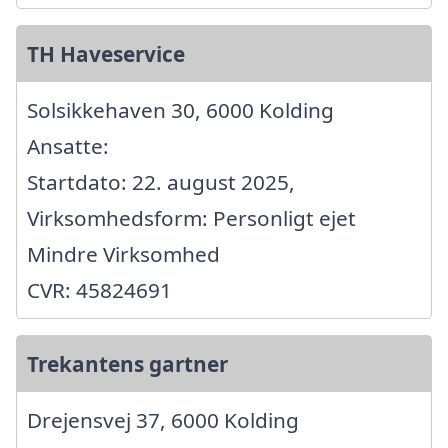
TH Haveservice
Solsikkehaven 30, 6000 Kolding
Ansatte:
Startdato: 22. august 2025,
Virksomhedsform: Personligt ejet
Mindre Virksomhed
CVR: 45824691
Trekantens gartner
Drejensvej 37, 6000 Kolding