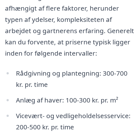
afhængigt af flere faktorer, herunder
typen af ydelser, kompleksiteten af
arbejdet og gartnerens erfaring. Generelt
kan du forvente, at priserne typisk ligger
inden for følgende intervaller:
Rådgivning og plantegning: 300-700
kr. pr. time
Anlæg af haver: 100-300 kr. pr. m²
Vicevært- og vedligeholdelsesservice:
200-500 kr. pr. time