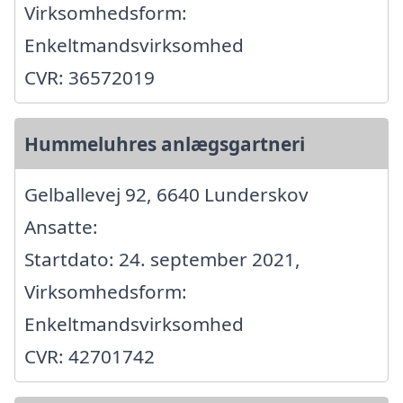
Virksomhedsform:
Enkeltmandsvirksomhed
CVR: 36572019
Hummeluhres anlægsgartneri
Gelballevej 92, 6640 Lunderskov
Ansatte:
Startdato: 24. september 2021,
Virksomhedsform:
Enkeltmandsvirksomhed
CVR: 42701742