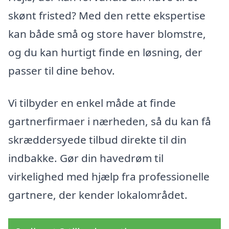
skønt fristed? Med den rette ekspertise
kan både små og store haver blomstre,
og du kan hurtigt finde en løsning, der
passer til dine behov.
Vi tilbyder en enkel måde at finde
gartnerfirmaer i nærheden, så du kan få
skræddersyede tilbud direkte til din
indbakke. Gør din havedrøm til
virkelighed med hjælp fra professionelle
gartnere, der kender lokalområdet.