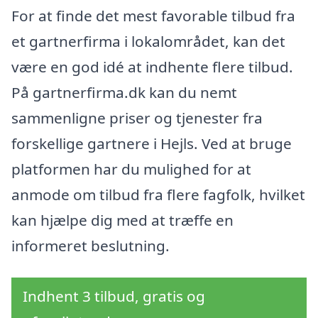
For at finde det mest favorable tilbud fra
et gartnerfirma i lokalområdet, kan det
være en god idé at indhente flere tilbud.
På gartnerfirma.dk kan du nemt
sammenligne priser og tjenester fra
forskellige gartnere i Hejls. Ved at bruge
platformen har du mulighed for at
anmode om tilbud fra flere fagfolk, hvilket
kan hjælpe dig med at træffe en
informeret beslutning.
Indhent 3 tilbud, gratis og