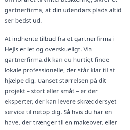
gartnerfirma, at din udendørs plads altid
ser bedst ud.
At indhente tilbud fra et gartnerfirma i
Hejls er let og overskueligt. Via
gartnerfirma.dk kan du hurtigt finde
lokale professionelle, der står klar til at
hjælpe dig. Uanset størrelsen på dit
projekt – stort eller småt – er der
eksperter, der kan levere skræddersyet
service til netop dig. Så hvis du har en
have, der trænger til en makeover, eller