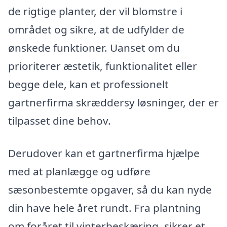
de rigtige planter, der vil blomstre i
området og sikre, at de udfylder de
ønskede funktioner. Uanset om du
prioriterer æstetik, funktionalitet eller
begge dele, kan et professionelt
gartnerfirma skræddersy løsninger, der er
tilpasset dine behov.
Derudover kan et gartnerfirma hjælpe
med at planlægge og udføre
sæsonbestemte opgaver, så du kan nyde
din have hele året rundt. Fra plantning
om foråret til vinterbeskæring, sikrer et