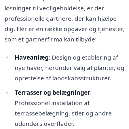
løsninger til vedligeholdelse, er der
professionelle gartnere, der kan hjælpe
dig. Her er en række opgaver og tjenester,
som et gartnerfirma kan tilbyde:
Haveanlæg
: Design og etablering af
nye haver, herunder valg af planter, og
oprettelse af landskabsstrukturer.
Terrasser og belægninger
:
Professionel installation af
terrassebelægning, stier og andre
udendørs overflader.