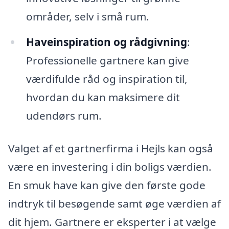
områder, selv i små rum.
Haveinspiration og rådgivning
:
Professionelle gartnere kan give
værdifulde råd og inspiration til,
hvordan du kan maksimere dit
udendørs rum.
Valget af et gartnerfirma i Hejls kan også
være en investering i din boligs værdien.
En smuk have kan give den første gode
indtryk til besøgende samt øge værdien af
dit hjem. Gartnere er eksperter i at vælge