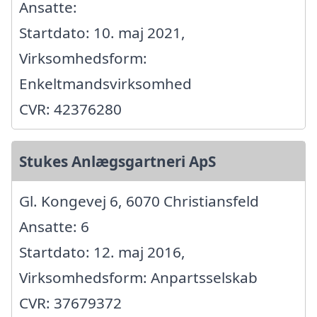
Ansatte:
Startdato: 10. maj 2021,
Virksomhedsform:
Enkeltmandsvirksomhed
CVR: 42376280
Stukes Anlægsgartneri ApS
Gl. Kongevej 6, 6070 Christiansfeld
Ansatte: 6
Startdato: 12. maj 2016,
Virksomhedsform: Anpartsselskab
CVR: 37679372