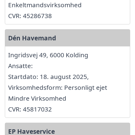
Enkeltmandsvirksomhed
CVR: 45286738
Dén Havemand
Ingridsvej 49, 6000 Kolding
Ansatte:
Startdato: 18. august 2025,
Virksomhedsform: Personligt ejet
Mindre Virksomhed
CVR: 45817032
EP Haveservice