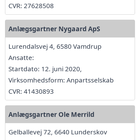
CVR: 27628508
Anlægsgartner Nygaard ApS
Lurendalsvej 4, 6580 Vamdrup
Ansatte:
Startdato: 12. juni 2020,
Virksomhedsform: Anpartsselskab
CVR: 41430893
Anlægsgartner Ole Merrild
Gelballevej 72, 6640 Lunderskov