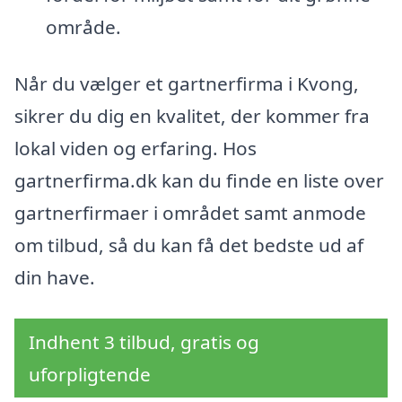
område.
Når du vælger et gartnerfirma i Kvong,
sikrer du dig en kvalitet, der kommer fra
lokal viden og erfaring. Hos
gartnerfirma.dk kan du finde en liste over
gartnerfirmaer i området samt anmode
om tilbud, så du kan få det bedste ud af
din have.
Indhent 3 tilbud, gratis og
uforpligtende