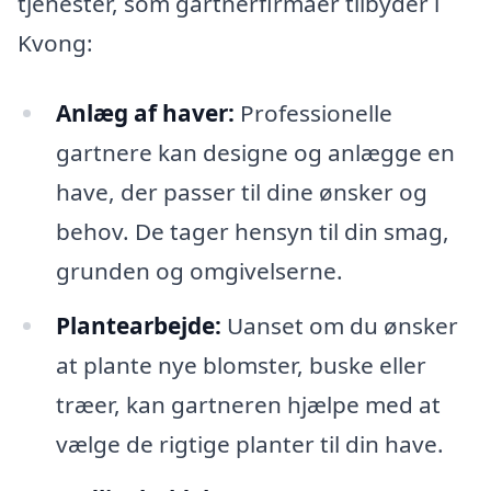
tjenester, som gartnerfirmaer tilbyder i
Kvong:
Anlæg af haver:
Professionelle
gartnere kan designe og anlægge en
have, der passer til dine ønsker og
behov. De tager hensyn til din smag,
grunden og omgivelserne.
Plantearbejde:
Uanset om du ønsker
at plante nye blomster, buske eller
træer, kan gartneren hjælpe med at
vælge de rigtige planter til din have.