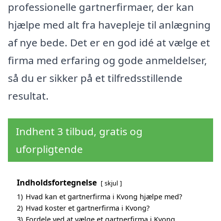
professionelle gartnerfirmaer, der kan
hjælpe med alt fra havepleje til anlægning
af nye bede. Det er en god idé at vælge et
firma med erfaring og gode anmeldelser,
så du er sikker på et tilfredsstillende
resultat.
Indhent 3 tilbud, gratis og
uforpligtende
Indholdsfortegnelse
skjul
1)
Hvad kan et gartnerfirma i Kvong hjælpe med?
2)
Hvad koster et gartnerfirma i Kvong?
3)
Fordele ved at vælge et gartnerfirma i Kvong