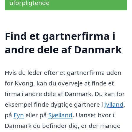
uforpligtende
Find et gartnerfirma i
andre dele af Danmark
Hvis du leder efter et gartnerfirma uden
for Kvong, kan du overveje at finde et
firma i andre dele af Danmark. Du kan for
eksempel finde dygtige gartnere i
Jylland
,
på
Fyn
eller på
Sjælland
. Uanset hvor i
Danmark du befinder dig, er der mange