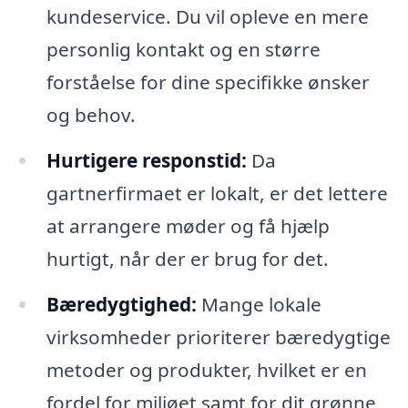
kundeservice. Du vil opleve en mere
personlig kontakt og en større
forståelse for dine specifikke ønsker
og behov.
Hurtigere responstid:
Da
gartnerfirmaet er lokalt, er det lettere
at arrangere møder og få hjælp
hurtigt, når der er brug for det.
Bæredygtighed:
Mange lokale
virksomheder prioriterer bæredygtige
metoder og produkter, hvilket er en
fordel for miljøet samt for dit grønne