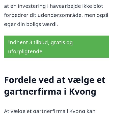
at en investering i havearbejde ikke blot
forbedrer dit udendørsområde, men også
øger din boligs værdi.
Indhent 3 tilbud, gratis og
uforpligtende
Fordele ved at vælge et
gartnerfirma i Kvong
At vælge et gartnerfirma i Kvong kan