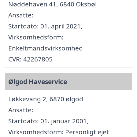
Nøddehaven 41, 6840 Oksbøl
Ansatte:
Startdato: 01. april 2021,
Virksomhedsform:
Enkeltmandsvirksomhed
CVR: 42267805
Ølgod Haveservice
Løkkevang 2, 6870 ølgod
Ansatte:
Startdato: 01. januar 2001,
Virksomhedsform: Personligt ejet