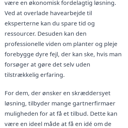
være en økonomisk fordelagtig løsning.
Ved at overlade havearbejde til
eksperterne kan du spare tid og
ressourcer. Desuden kan den
professionelle viden om planter og pleje
forebygge dyre fejl, der kan ske, hvis man
forsøger at gøre det selv uden
tilstrækkelig erfaring.
For dem, der ønsker en skræddersyet
løsning, tilbyder mange gartnerfirmaer
muligheden for at få et tilbud. Dette kan
være en ideel måde at få en idé om de