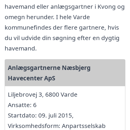
havemand eller anlægsgartner i Kvong og
omegn herunder. I hele Varde
kommunefindes der flere gartnere, hvis
du vil udvide din søgning efter en dygtig
havemand.
Anlægsgartnerne Næsbjerg
Havecenter ApS
Liljebrovej 3, 6800 Varde
Ansatte: 6
Startdato: 09. juli 2015,
Virksomhedsform: Anpartsselskab