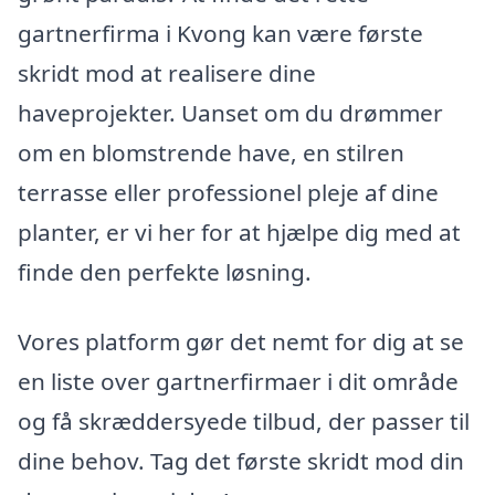
gartnerfirma i Kvong kan være første
skridt mod at realisere dine
haveprojekter. Uanset om du drømmer
om en blomstrende have, en stilren
terrasse eller professionel pleje af dine
planter, er vi her for at hjælpe dig med at
finde den perfekte løsning.
Vores platform gør det nemt for dig at se
en liste over gartnerfirmaer i dit område
og få skræddersyede tilbud, der passer til
dine behov. Tag det første skridt mod din