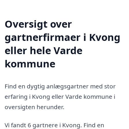
Oversigt over
gartnerfirmaer i Kvong
eller hele Varde
kommune
Find en dygtig anlægsgartner med stor
erfaring i Kvong eller Varde kommune i
oversigten herunder.
Vi fandt 6 gartnere i Kvong. Find en