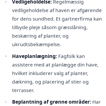
Vedligeholdelse:
Regelmæssig
vedligeholdelse af haven er afgørende
for dens sundhed. Et gartnerfirma kan
tilbyde pleje såsom græsslåning,
beskæring af planter, og
ukrudtsbekæmpelse.
Haveplanlægning:
Fagfolk kan
assistere med at planlægge din have,
hvilket inkluderer valg af planter,
dækning, og placering af stier og
terrasser.
Beplantning af grønne områder:
Har