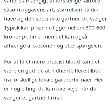
variere afhængigt af forskellige faktorer
såsom opgavens art, størrelsen på din
have og den specifikke gartner, du vælger.
Typisk kan priserne ligge mellem 300-600
kroner pr. time, men det kan også
afhænge af sæsonen og efterspørgslen.
For at få et mere præcist tilbud kan det
være en god idé at indhente flere tilbud
fra forskellige lokale gartnerfirmaer. Her
er nogle ting, du kan overveje, når du
vælger et gartnerfirma: