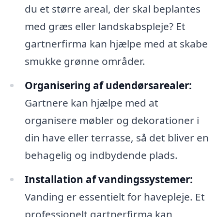
du et større areal, der skal beplantes
med græs eller landskabspleje? Et
gartnerfirma kan hjælpe med at skabe
smukke grønne områder.
Organisering af udendørsarealer:
Gartnere kan hjælpe med at
organisere møbler og dekorationer i
din have eller terrasse, så det bliver en
behagelig og indbydende plads.
Installation af vandingssystemer:
Vanding er essentielt for havepleje. Et
professionelt gartnerfirma kan