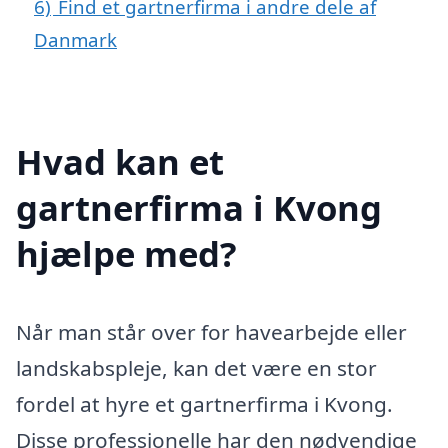
6)
Find et gartnerfirma i andre dele af
Danmark
Hvad kan et
gartnerfirma i Kvong
hjælpe med?
Når man står over for havearbejde eller
landskabspleje, kan det være en stor
fordel at hyre et gartnerfirma i Kvong.
Disse professionelle har den nødvendige