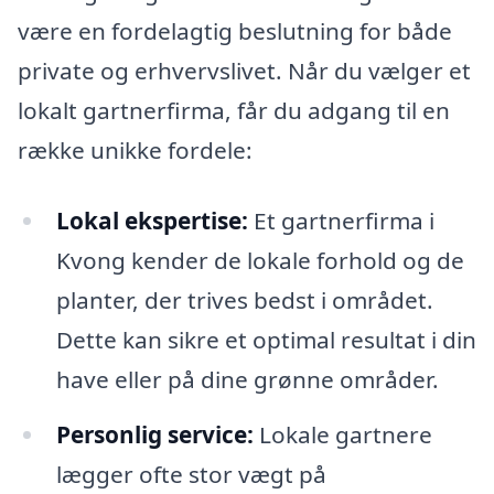
være en fordelagtig beslutning for både
private og erhvervslivet. Når du vælger et
lokalt gartnerfirma, får du adgang til en
række unikke fordele:
Lokal ekspertise:
Et gartnerfirma i
Kvong kender de lokale forhold og de
planter, der trives bedst i området.
Dette kan sikre et optimal resultat i din
have eller på dine grønne områder.
Personlig service:
Lokale gartnere
lægger ofte stor vægt på