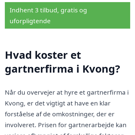
Indhent 3 tilbud, gratis og
uforpligtende
Hvad koster et
gartnerfirma i Kvong?
Når du overvejer at hyre et gartnerfirma i
Kvong, er det vigtigt at have en klar
forståelse af de omkostninger, der er
involveret. Prisen for gartnerarbejde kan