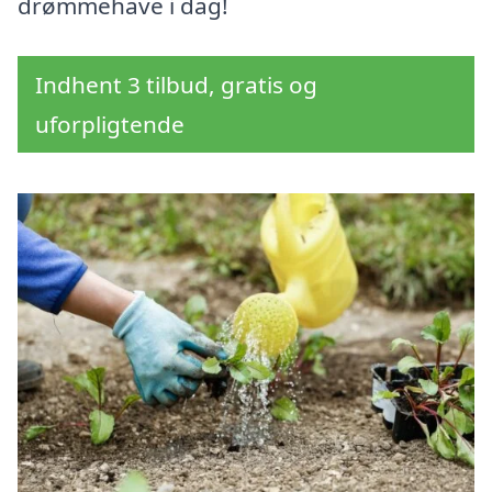
drømmehave i dag!
Indhent 3 tilbud, gratis og
uforpligtende