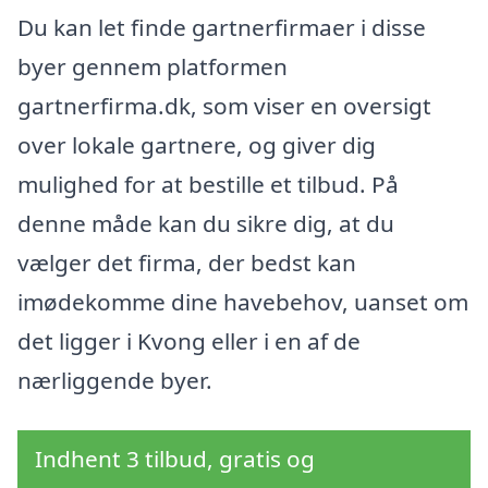
Du kan let finde gartnerfirmaer i disse
byer gennem platformen
gartnerfirma.dk, som viser en oversigt
over lokale gartnere, og giver dig
mulighed for at bestille et tilbud. På
denne måde kan du sikre dig, at du
vælger det firma, der bedst kan
imødekomme dine havebehov, uanset om
det ligger i Kvong eller i en af de
nærliggende byer.
Indhent 3 tilbud, gratis og