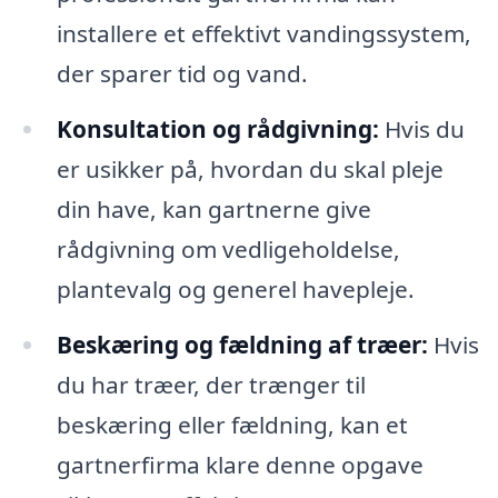
installere et effektivt vandingssystem,
der sparer tid og vand.
Konsultation og rådgivning:
Hvis du
er usikker på, hvordan du skal pleje
din have, kan gartnerne give
rådgivning om vedligeholdelse,
plantevalg og generel havepleje.
Beskæring og fældning af træer:
Hvis
du har træer, der trænger til
beskæring eller fældning, kan et
gartnerfirma klare denne opgave