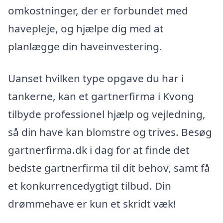
omkostninger, der er forbundet med
havepleje, og hjælpe dig med at
planlægge din haveinvestering.
Uanset hvilken type opgave du har i
tankerne, kan et gartnerfirma i Kvong
tilbyde professionel hjælp og vejledning,
så din have kan blomstre og trives. Besøg
gartnerfirma.dk i dag for at finde det
bedste gartnerfirma til dit behov, samt få
et konkurrencedygtigt tilbud. Din
drømmehave er kun et skridt væk!