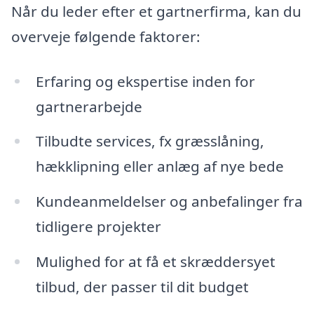
Når du leder efter et gartnerfirma, kan du
overveje følgende faktorer:
Erfaring og ekspertise inden for
gartnerarbejde
Tilbudte services, fx græsslåning,
hækklipning eller anlæg af nye bede
Kundeanmeldelser og anbefalinger fra
tidligere projekter
Mulighed for at få et skræddersyet
tilbud, der passer til dit budget