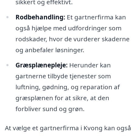
sikkert og effektivt.
Rodbehandling:
Et gartnerfirma kan
også hjælpe med udfordringer som
rodskader, hvor de vurderer skaderne
og anbefaler løsninger.
Græsplænepleje:
Herunder kan
gartnerne tilbyde tjenester som
luftning, gødning, og reparation af
græsplænen for at sikre, at den
forbliver sund og grøn.
At vælge et gartnerfirma i Kvong kan også