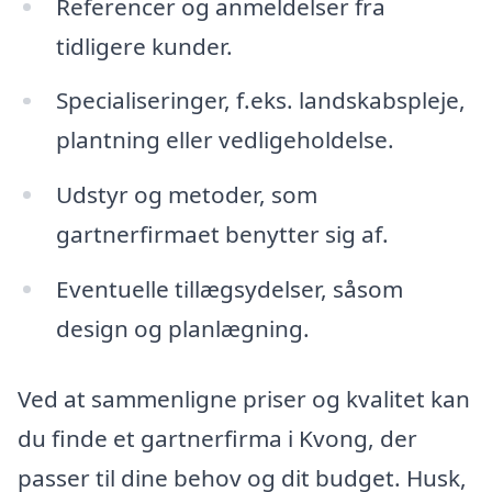
Referencer og anmeldelser fra
tidligere kunder.
Specialiseringer, f.eks. landskabspleje,
plantning eller vedligeholdelse.
Udstyr og metoder, som
gartnerfirmaet benytter sig af.
Eventuelle tillægsydelser, såsom
design og planlægning.
Ved at sammenligne priser og kvalitet kan
du finde et gartnerfirma i Kvong, der
passer til dine behov og dit budget. Husk,