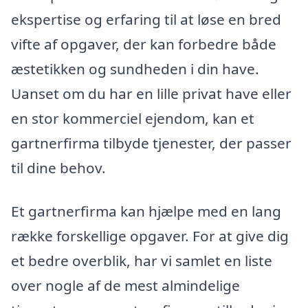
ekspertise og erfaring til at løse en bred
vifte af opgaver, der kan forbedre både
æstetikken og sundheden i din have.
Uanset om du har en lille privat have eller
en stor kommerciel ejendom, kan et
gartnerfirma tilbyde tjenester, der passer
til dine behov.
Et gartnerfirma kan hjælpe med en lang
række forskellige opgaver. For at give dig
et bedre overblik, har vi samlet en liste
over nogle af de mest almindelige