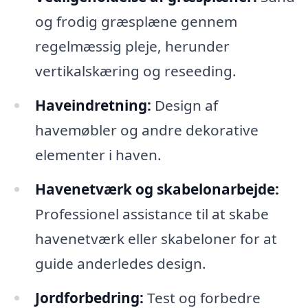
og frodig græsplæne gennem
regelmæssig pleje, herunder
vertikalskæring og reseeding.
Haveindretning:
Design af
havemøbler og andre dekorative
elementer i haven.
Havenetværk og skabelonarbejde:
Professionel assistance til at skabe
havenetværk eller skabeloner for at
guide anderledes design.
Jordforbedring:
Test og forbedre