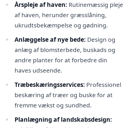
Årspleje af haven:
Rutinemæssig pleje
af haven, herunder græsslåning,
ukrudtsbekæmpelse og gødning.
Anlæggelse af nye bede:
Design og
anlæg af blomsterbede, buskads og
andre planter for at forbedre din
haves udseende.
Træbeskæringsservices:
Professionel
beskæring af træer og buske for at
fremme vækst og sundhed.
Planlægning af landskabsdesign: