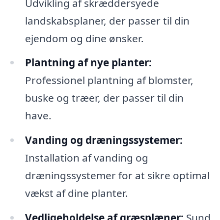
Udvikling af skræddersyede
landskabsplaner, der passer til din
ejendom og dine ønsker.
Plantning af nye planter:
Professionel plantning af blomster,
buske og træer, der passer til din
have.
Vanding og dræningssystemer:
Installation af vanding og
dræningssystemer for at sikre optimal
vækst af dine planter.
Vedligeholdelse af græsplæner:
Sund