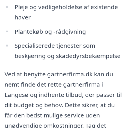
Pleje og vedligeholdelse af existende
haver
Plantekøb og -rådgivning
Specialiserede tjenester som
beskjæring og skadedyrsbekæmpelse
Ved at benytte gartnerfirma.dk kan du
nemt finde det rette gartnerfirma i
Langesø og indhente tilbud, der passer til
dit budget og behov. Dette sikrer, at du
får den bedst mulige service uden
unødvendige omkostninger. Tag det