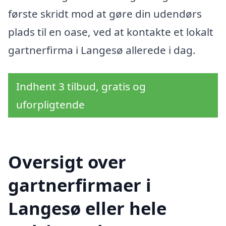
første skridt mod at gøre din udendørs
plads til en oase, ved at kontakte et lokalt
gartnerfirma i Langesø allerede i dag.
Indhent 3 tilbud, gratis og
uforpligtende
Oversigt over
gartnerfirmaer i
Langesø eller hele