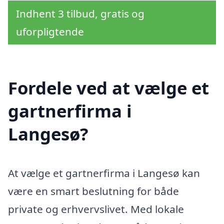
Indhent 3 tilbud, gratis og
uforpligtende
Fordele ved at vælge et
gartnerfirma i
Langesø?
At vælge et gartnerfirma i Langesø kan
være en smart beslutning for både
private og erhvervslivet. Med lokale