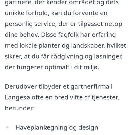
gartnere, der kender området og dets
unikke forhold, kan du forvente en
personlig service, der er tilpasset netop
dine behov. Disse fagfolk har erfaring
med lokale planter og landskaber, hvilket
sikrer, at du får rådgivning og løsninger,
der fungerer optimalt i dit miljø.
Derudover tilbyder et gartnerfirma i
Langesø ofte en bred vifte af tjenester,
herunder:
Haveplanlægning og design