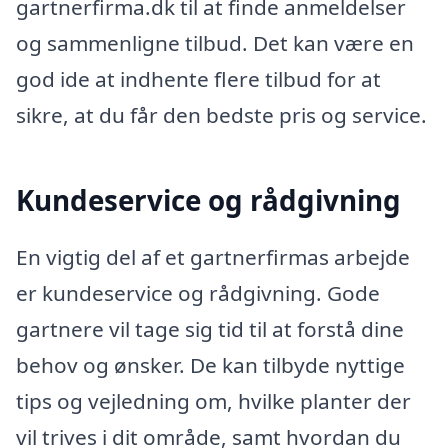
gartnerfirma.dk til at finde anmeldelser
og sammenligne tilbud. Det kan være en
god ide at indhente flere tilbud for at
sikre, at du får den bedste pris og service.
Kundeservice og rådgivning
En vigtig del af et gartnerfirmas arbejde
er kundeservice og rådgivning. Gode
gartnere vil tage sig tid til at forstå dine
behov og ønsker. De kan tilbyde nyttige
tips og vejledning om, hvilke planter der
vil trives i dit område, samt hvordan du