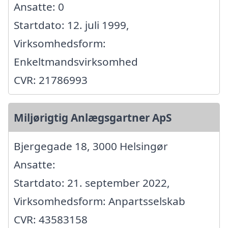
Ansatte: 0
Startdato: 12. juli 1999,
Virksomhedsform:
Enkeltmandsvirksomhed
CVR: 21786993
Miljørigtig Anlægsgartner ApS
Bjergegade 18, 3000 Helsingør
Ansatte:
Startdato: 21. september 2022,
Virksomhedsform: Anpartsselskab
CVR: 43583158