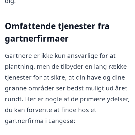
dig.
Omfattende tjenester fra
gartnerfirmaer
Gartnere er ikke kun ansvarlige for at
plantning, men de tilbyder en lang række
tjenester for at sikre, at din have og dine
grønne områder ser bedst muligt ud året
rundt. Her er nogle af de primære ydelser,
du kan forvente at finde hos et
gartnerfirma i Langesø: