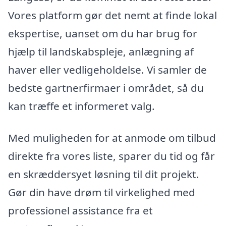
Vores platform gør det nemt at finde lokal
ekspertise, uanset om du har brug for
hjælp til landskabspleje, anlægning af
haver eller vedligeholdelse. Vi samler de
bedste gartnerfirmaer i området, så du
kan træffe et informeret valg.
Med muligheden for at anmode om tilbud
direkte fra vores liste, sparer du tid og får
en skræddersyet løsning til dit projekt.
Gør din have drøm til virkelighed med
professionel assistance fra et