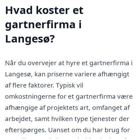
Hvad koster et
gartnerfirma i
Langesø?
Når du overvejer at hyre et gartnerfirma i
Langesø, kan priserne variere afhængigt
af flere faktorer. Typisk vil
omkostningerne for et gartnerfirma være
afhængige af projektets art, omfanget af
arbejdet, samt hvilken type tjenester der
efterspørges. Uanset om du har brug for