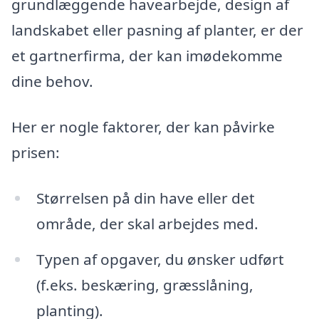
grundlæggende havearbejde, design af
landskabet eller pasning af planter, er der
et gartnerfirma, der kan imødekomme
dine behov.
Her er nogle faktorer, der kan påvirke
prisen:
Størrelsen på din have eller det
område, der skal arbejdes med.
Typen af opgaver, du ønsker udført
(f.eks. beskæring, græsslåning,
planting).