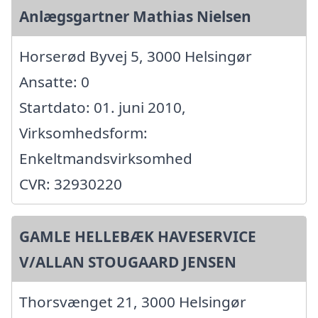
Anlægsgartner Mathias Nielsen
Horserød Byvej 5, 3000 Helsingør
Ansatte: 0
Startdato: 01. juni 2010,
Virksomhedsform:
Enkeltmandsvirksomhed
CVR: 32930220
GAMLE HELLEBÆK HAVESERVICE
V/ALLAN STOUGAARD JENSEN
Thorsvænget 21, 3000 Helsingør