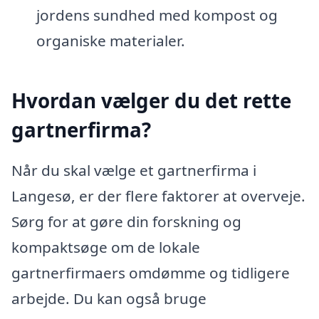
jordens sundhed med kompost og
organiske materialer.
Hvordan vælger du det rette
gartnerfirma?
Når du skal vælge et gartnerfirma i
Langesø, er der flere faktorer at overveje.
Sørg for at gøre din forskning og
kompaktsøge om de lokale
gartnerfirmaers omdømme og tidligere
arbejde. Du kan også bruge