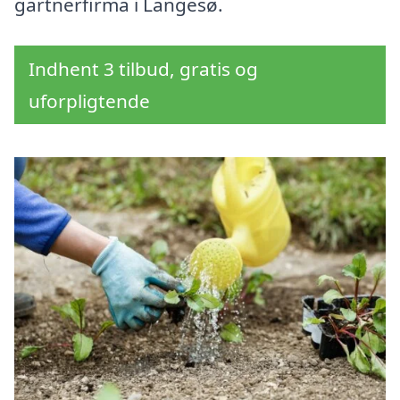
gartnerfirma i Langesø.
Indhent 3 tilbud, gratis og
uforpligtende