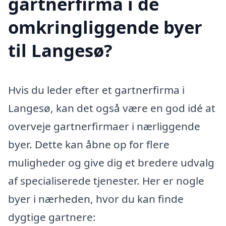
gartnerfirma i de
omkringliggende byer
til Langesø?
Hvis du leder efter et gartnerfirma i
Langesø, kan det også være en god idé at
overveje gartnerfirmaer i nærliggende
byer. Dette kan åbne op for flere
muligheder og give dig et bredere udvalg
af specialiserede tjenester. Her er nogle
byer i nærheden, hvor du kan finde
dygtige gartnere: