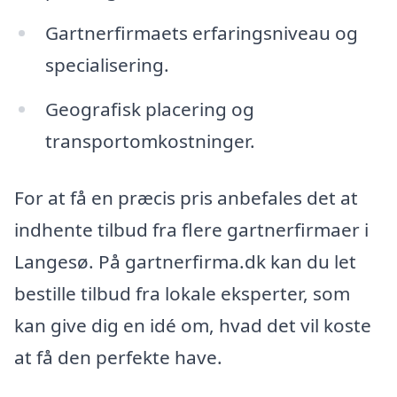
Gartnerfirmaets erfaringsniveau og
specialisering.
Geografisk placering og
transportomkostninger.
For at få en præcis pris anbefales det at
indhente tilbud fra flere gartnerfirmaer i
Langesø. På gartnerfirma.dk kan du let
bestille tilbud fra lokale eksperter, som
kan give dig en idé om, hvad det vil koste
at få den perfekte have.