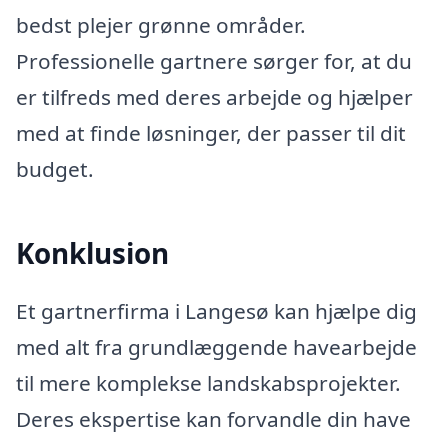
bedst plejer grønne områder.
Professionelle gartnere sørger for, at du
er tilfreds med deres arbejde og hjælper
med at finde løsninger, der passer til dit
budget.
Konklusion
Et gartnerfirma i Langesø kan hjælpe dig
med alt fra grundlæggende havearbejde
til mere komplekse landskabsprojekter.
Deres ekspertise kan forvandle din have