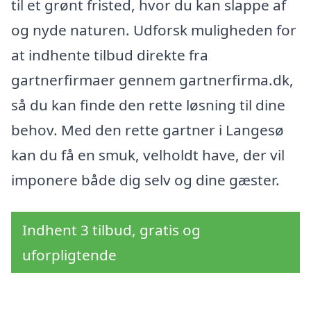
til et grønt fristed, hvor du kan slappe af
og nyde naturen. Udforsk muligheden for
at indhente tilbud direkte fra
gartnerfirmaer gennem gartnerfirma.dk,
så du kan finde den rette løsning til dine
behov. Med den rette gartner i Langesø
kan du få en smuk, velholdt have, der vil
imponere både dig selv og dine gæster.
Indhent 3 tilbud, gratis og
uforpligtende