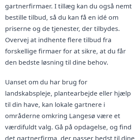
gartnerfirmaer. I tillæg kan du også nemt
bestille tilbud, så du kan få en idé om
priserne og de tjenester, der tilbydes.
Overvej at indhente flere tilbud fra
forskellige firmaer for at sikre, at du får
den bedste løsning til dine behov.
Uanset om du har brug for
landskabspleje, plantearbejde eller hjælp
til din have, kan lokale gartnere i
områderne omkring Langesø være et
værdifuldt valg. Gå på opdagelse, og find
det gartnerfirma, der passer bedst til dine