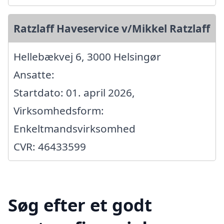
Ratzlaff Haveservice v/Mikkel Ratzlaff
Hellebækvej 6, 3000 Helsingør
Ansatte:
Startdato: 01. april 2026,
Virksomhedsform:
Enkeltmandsvirksomhed
CVR: 46433599
Søg efter et godt