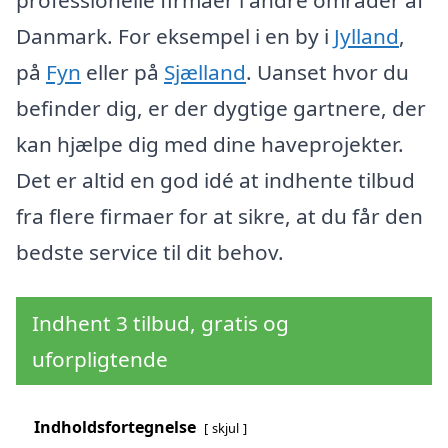
Danmark. For eksempel i en by i
Jylland
,
på
Fyn
eller på
Sjælland
. Uanset hvor du
befinder dig, er der dygtige gartnere, der
kan hjælpe dig med dine haveprojekter.
Det er altid en god idé at indhente tilbud
fra flere firmaer for at sikre, at du får den
bedste service til dit behov.
Indhent 3 tilbud, gratis og
uforpligtende
Indholdsfortegnelse
skjul