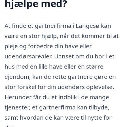
hjælpe med?
At finde et gartnerfirma i Langesø kan
være en stor hjælp, når det kommer til at
pleje og forbedre din have eller
udendørsarealer. Uanset om du bor i et
hus med en lille have eller en større
ejendom, kan de rette gartnere gøre en
stor forskel for din udendørs oplevelse.
Herunder får du et indblik i de mange
tjenester, et gartnerfirma kan tilbyde,
samt hvordan de kan være til nytte for