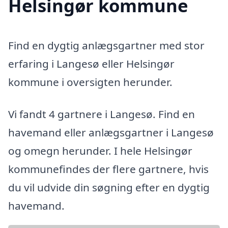
Helsingør kommune
Find en dygtig anlægsgartner med stor
erfaring i Langesø eller Helsingør
kommune i oversigten herunder.
Vi fandt 4 gartnere i Langesø. Find en
havemand eller anlægsgartner i Langesø
og omegn herunder. I hele Helsingør
kommunefindes der flere gartnere, hvis
du vil udvide din søgning efter en dygtig
havemand.