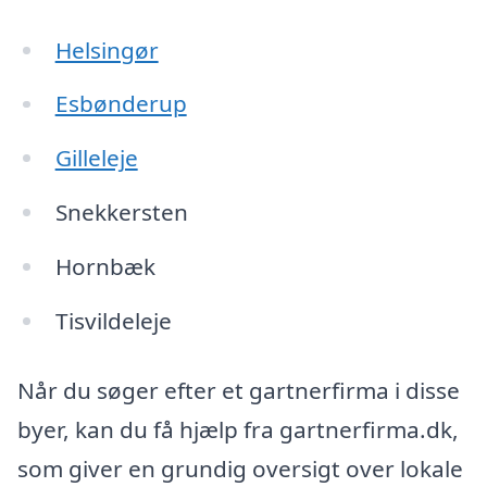
Helsingør
Esbønderup
Gilleleje
Snekkersten
Hornbæk
Tisvildeleje
Når du søger efter et gartnerfirma i disse
byer, kan du få hjælp fra gartnerfirma.dk,
som giver en grundig oversigt over lokale